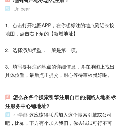
Unibear
1、点击打开地图APP，在你想标注的地点附近长按
地图，点击右下角的【新增地址】
2、选择添加类型，一般是第一项。
3、填写要标注的地点的详细信息，并在地图上找出
具体位置，最后点击提交，耐心等待审核就好啦。
怎么在各个搜索引擎注册自己的指路人地图标
注服务中心铺地址?
小学酥
这应该得联系加入这个搜索引擎或公司
吧，比如，下方有个加入我们，你去试试可行不可