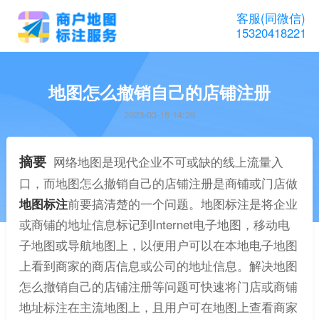
客服(同微信)
15320418221
地图怎么撤销自己的店铺注册
2023-03-16 14:39
摘要
网络地图是现代企业不可或缺的线上流量入
口，而地图怎么撤销自己的店铺注册是商铺或门店做
地图标注
前要搞清楚的一个问题。地图标注是将企业
或商铺的地址信息标记到Internet电子地图，移动电
子地图或导航地图上，以便用户可以在本地电子地图
上看到商家的商店信息或公司的地址信息。解决地图
怎么撤销自己的店铺注册等问题可快速将门店或商铺
地址标注在主流地图上，且用户可在地图上查看商家