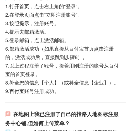
1.打开首页，点击右上角的“登录”。
2.在登录页面点击“立即注册账号”。
3.按照提示，注册账号。
4.提示去邮箱激活。
5.登录邮箱，点击激活邮箱。
6.邮箱激活成功（如果直接从百付宝首页点击注册
的，激活成功后，直接跳到步骤8）。
7.以上过程注册了账号，接着用刚注册的账号从百付
宝的首页登录。
8.补全您的信息【个人】（或补全信息【企业】）。
9.百付宝账号注册成功。
在地图上我已注册了自己的指路人地图标注服
务中心铺,但如何上传菜单？