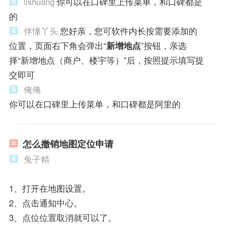
lishuang
你可以在口碑里上传菜单，和口碑都是
的
伴懂丫头
您好亲，您可软件内长按需要添加的
位置，页面右下角会弹出“
新增地点
”按钮，亲选
择“新增地点（商户、楼宇等）”后，按照提示填写提
交即可
俺俺
你可以在口碑里上传菜单，和口碑都是阿里的
怎么撤销地图定位申请
兔子精
1、打开在地图设置。
2、点击通知中心。
3、点位位置取消就可以了。