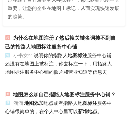
重要，让您的企业在地图上标记，从而实现快速发展
的趋势。
为什么在地图注册了然后搜关键名词搜不到自
己的指路人地图标注服务中心铺
小书女^^
说明你的指路人
地图标注
服务中心铺
还没有在地图上被标注，你去标注一下，用指路人
地图标注服务中心铺的照片和营业知道等信息去
地图怎么加自己指路人地图标注服务中心铺？
滴滴
地图添加
地点或者指路人
地图标注
服务中
心铺很简单的，在个人中心里可以
新增地点
。