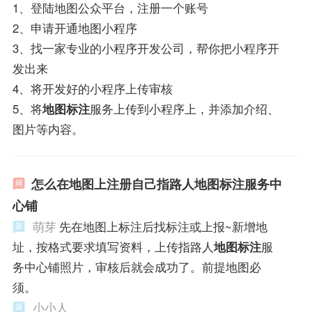
1、登陆地图公众平台，注册一个账号
2、申请开通地图小程序
3、找一家专业的小程序开发公司，帮你把小程序开
发出来
4、将开发好的小程序上传审核
5、将
地图标注
服务上传到小程序上，并添加介绍、
图片等内容。
怎么在地图上注册自己指路人地图标注服务中
心铺
萌芽
先在地图上标注后找标注或上报~新增地
址，按格式要求填写资料，上传指路人
地图标注
服
务中心铺照片，审核后就会成功了。前提地图必
须。
小小人