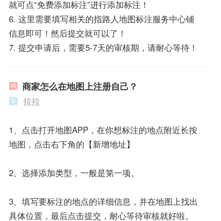
就可点“免费添加标注”进行添加标注！
6. 这里需要填写相关的指路人地图标注服务中心铺
信息即可！然后提交就可以了！
7. 提交申请后，需要5-7天的审核期，请耐心等待！
商家怎么在地图上注册自己？
拉拉
1、点击打开地图APP，在你想标注的地点附近长按
地图，点击右下角的【新增地址】
2、选择添加类型，一般是第一项。
3、填写要标注的地点的详细信息，并在地图上找出
具体位置，最后点击提交，耐心等待审核就好啦。