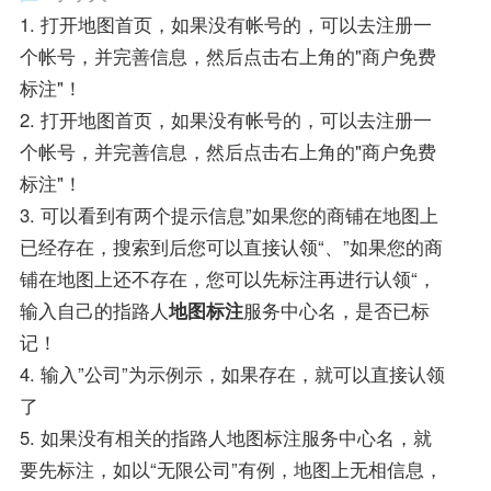
1. 打开地图首页，如果没有帐号的，可以去注册一
个帐号，并完善信息，然后点击右上角的"商户免费
标注"！
2. 打开地图首页，如果没有帐号的，可以去注册一
个帐号，并完善信息，然后点击右上角的"商户免费
标注"！
3. 可以看到有两个提示信息”如果您的商铺在地图上
已经存在，搜索到后您可以直接认领“、”如果您的商
铺在地图上还不存在，您可以先标注再进行认领“，
输入自己的指路人
地图标注
服务中心名，是否已标
记！
4. 输入”公司”为示例示，如果存在，就可以直接认领
了
5. 如果没有相关的指路人地图标注服务中心名，就
要先标注，如以“无限公司”有例，地图上无相信息，