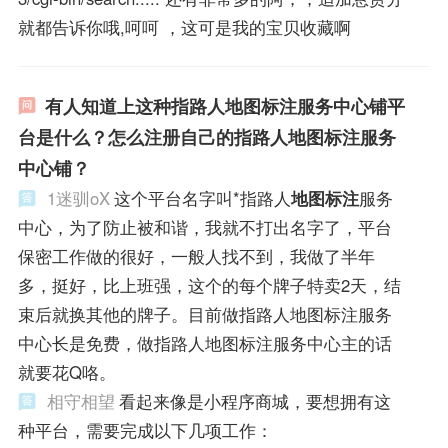
就都告诉你哦,呵呵 ，这可是我的宝贝收藏啊
有人知道上这种指路人地图标注服务中心铺平
台是什么？怎么注册自己的指路人地图标注服务
中心铺？
1迷驯oX
这个平台名字叫*指路人
地图标注
服务
中心，为了防止被和谐，我就不打出名字了，平台
保密工作做的很好，一般人找不到，我做了半年
多，挺好，比上班强，这个的每个牌子特卖2天，结
束后就换其他的牌子。目前做指路人地图标注服务
中心长是免费，做指路人地图标注服务中心主的话
就要花Q咯。
相守相望
看起来像是小程序商城，要想拥有这
种平台，需要完成以下几项工作：