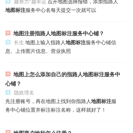
越努力*越幸运
点开地图选择报错，添加指路人
地图标注
服务中心名每天提交一次就可以
地图注册指路人地图标注服务中心铺？
长生
地图上输入指路人
地图标注
服务中心铺信
息、上传图片信息、营业执照
地图上怎么添加自己的指路人地图标注服务中
心铺？
隐姓埋名
先注册账号，再在地图上找到你指路人
地图标注
服
务中心铺位置并标注标注名称，这样就好了！
地图商户地标怎么注册？