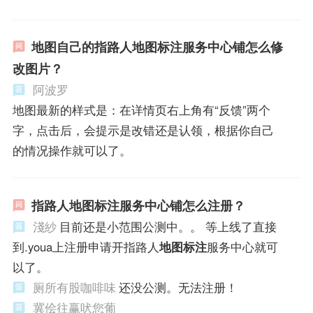
地图自己的指路人地图标注服务中心铺怎么修
改图片？
阿波罗
地图最新的样式是：在详情页右上角有“反馈”两个
字，点击后，会提示是改错还是认领，根据你自己
的情况操作就可以了。
指路人地图标注服务中心铺怎么注册？
淺紗
目前还是小范围公测中。。 等上线了直接
到.youa上注册申请开指路人
地图标注
服务中心就可
以了。
厕所有股咖啡味
还没公测。无法注册！
冀侩往赢吠您葡