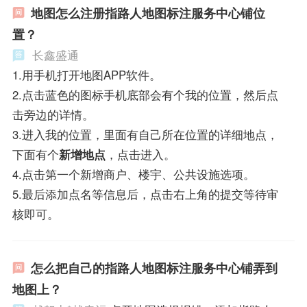
地图怎么注册指路人地图标注服务中心铺位
置？
长鑫盛通
1.用手机打开地图APP软件。
2.点击蓝色的图标手机底部会有个我的位置，然后点
击旁边的详情。
3.进入我的位置，里面有自己所在位置的详细地点，
下面有个
新增地点
，点击进入。
4.点击第一个新增商户、楼宇、公共设施选项。
5.最后添加点名等信息后，点击右上角的提交等待审
核即可。
怎么把自己的指路人地图标注服务中心铺弄到
地图上？