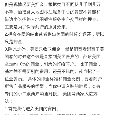
但是视情况要交押金，根据类目不同从几千到几万
不等。酒指路人地图标注服务中心的肯定不肯能和
街边小吃指路人地图标注服务中心交同样的押金。
主要是为了保障商户的服务效果。
2.押金在团购结束或者退出美团的时候会返还，所以
只是押金。
3.除此之外，美团只收取佣金。就是消费者消费了美
团卷的时候这个钱是直接到美团账户的，然后美团
拿走约10%的佣金，剩余的打给商户。 除了佣金，
基本并不需要别的费用。还是不错的。就当招了一
位业务员。 具体的押金标准和佣金比例，要看商户
所售产品服务的类型，当你申请入驻的时候，会有
专门的小二跟商户沟通对接。 美团网商家入驻方
法：
1.首先我们进入美团的官网。