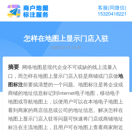
客服(同微信)
15320418221
怎样在地图上显示门店入驻
2023-03-16 14:39
摘要
网络地图是现代企业不可或缺的线上流量入
口，而怎样在地图上显示门店入驻是商铺或门店做
地
图标注
前要搞清楚的一个问题。地图标注是将企业或
商铺的地址信息标记到Internet电子地图，移动电子
地图或导航地图上，以便用户可以在本地电子地图上
看到商家的商店信息或公司的地址信息。解决怎样在
地图上显示门店入驻等问题可快速将门店或商铺地址
标注在主流地图上，且用户可在地图上查看商家附近