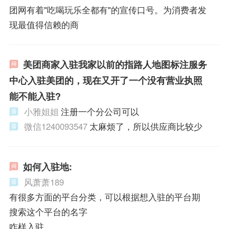
团网有着"吃喝玩乐全都有"的宣传口号。为消费者发
现最值得信赖的商
美团商家入驻我家以前的指路人地图标注服务
中心入驻美团的，现在又开了一个没有营业执照
能不能入驻?
小雅姐姐
注册一个分公司可以
微信1240093547
太麻烦了，所以供应商比较少
如何入驻地:
风萧萧189
有很多方面的平台分类，可以根据想入驻的平台期
搜索这个平台的名字
咋样入驻