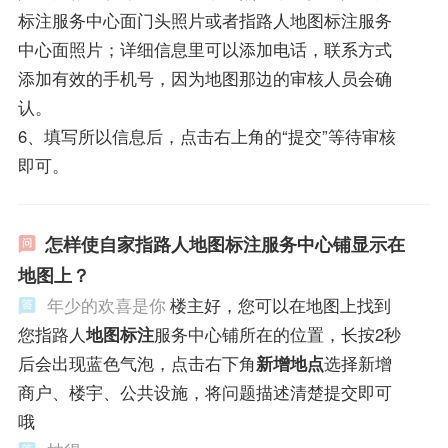
标注服务中心面门头照片或者指路人地图标注服务
中心面照片；详细信息里可以添加电话，联系方式
添加有效的手机号，因为地图那边的审核人员会确
认。
6、填写所以信息后，点击右上角的“提交”等待审核
即可。
怎样使自家指路人地图标注服务中心铺显示在
地图上？
年少的欢喜是你
楼主好，您可以在地图上找到
您指路人
地图标注
服务中心铺所在的位置，长按2秒
后会出现蓝色气泡，点击右下角
新增地点
选择新增
商户、楼宇、公共设施，将问题描述清楚提交即可
哦