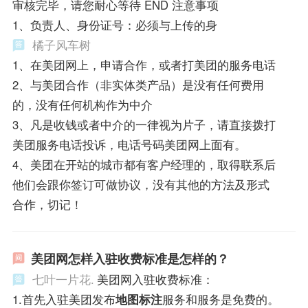
审核完毕，请您耐心等待 END 注意事项
1、负责人、身份证号：必须与上传的身
橘子风车树
1、在美团网上，申请合作，或者打美团的服务电话
2、与美团合作（非实体类产品）是没有任何费用
的，没有任何机构作为中介
3、凡是收钱或者中介的一律视为片子，请直接拨打
美团服务电话投诉，电话号码美团网上面有。
4、美团在开站的城市都有客户经理的，取得联系后
他们会跟你签订可做协议，没有其他的方法及形式
合作，切记！
美团网怎样入驻收费标准是怎样的？
七叶一片花.
美团网入驻收费标准：
1.首先入驻美团发布
地图标注
服务和服务是免费的。