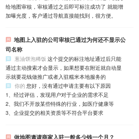
给地图审核，审核通过之后即可标注成功了 就能增
加曝光度，客户通过导航直接能找到，很方便。
地图上入驻的公司审核已通过为何还不显示公
司名称
葱油饼泡稀饭
这个提交的标注地址通过后只能
通过主动搜索才会显示，如果想要在附近就自动显
示就要花钱做推广或者入驻糯米本地服务的
你的
您好，没有通过申请主要有以下原因
1、经过评估，发现用户对于企业的需求不足
2、我们不开放某些特殊的行业，如医疗健康等
3、企业提交的相关资质等不符合平台要求
做地图邀请商家入驻一般多少钱一个月？