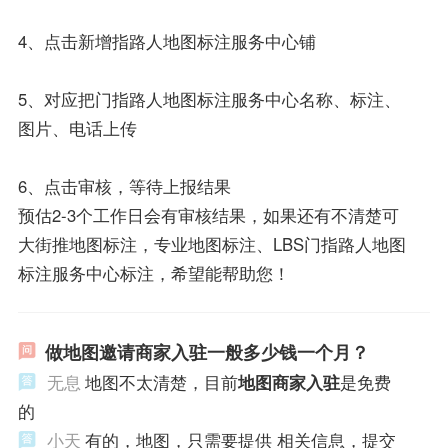
4、点击新增指路人地图标注服务中心铺
5、对应把门指路人地图标注服务中心名称、标注、
图片、电话上传
6、点击审核，等待上报结果
预估2-3个工作日会有审核结果，如果还有不清楚可
大街推地图标注，专业地图标注、LBS门指路人地图
标注服务中心标注，希望能帮助您！
做地图邀请商家入驻一般多少钱一个月？
无息
地图不太清楚，目前
地图商家入驻
是免费
的
小天
有的，地图，只需要提供 相关信息，提交