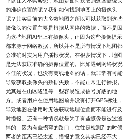
下就让人不禁会想，地图是如何获取到这些摄像头
的准确位置的呢？我们如何找到地图上的摄像头
呢？其实目前的大多数地图之所以可以获取到这些
摄像头的位置主要是根据从网络的数据，而不是因
为这些地图APP上有摄像头，正因为这些摄像提示
都来源于网络数据，所以并不是所有情况下地图都
会准确时实为用户播报状况。在很多情况下，地图
是无法获取准确的摄像位置的。比如遇到网络状况
不佳的状况，也没有离线地图的话，就非常有可能
导致获取摄像头的数据失败，不能正常进行播报。
尤其是在山区隧道等一些容易造成信号屏蔽的地
方。或者用户在使用地图前并没有打开GPS标注，
导致地图在使用时无法获取地理位置而不能进行及
时播报。还有一种情况就是为了有些摄像是被过滤
掉的，因为有些拐弯的路口，往往是检测到的时候
两者的距离已经太近，播报的意义其实已经不大，