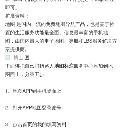
即可。
扩展资料：
地图 是国内一流的免费地图导航产品，也是基于位
置的生活服务功能最全面、信息最丰富的手机地
图，由国内最大的电子地图、导航和LBS服务解决方
案提供商。
博士
图
下面讲把自己门指路人
地图标注
服务中心添加到地
图回上，分答五步
1、地图APP到手机桌面上
2、打开APP地图登录账号
3、点击首页的我的填写资料