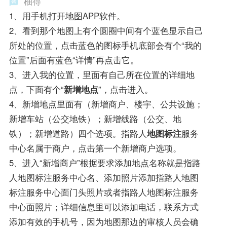
柚得
1、用手机打开地图APP软件。
2、看到那个地图上有个圆圈中间有个蓝色显示自己
所处的位置，点击蓝色的图标手机底部会有个“我的
位置”后面有蓝色“详情”再点击它。
3、进入我的位置，里面有自己所在位置的详细地
点，下面有个“
新增地点
”，点击进入。
4、新增地点里面有（新增商户、楼宇、公共设施；
新增车站（公交地铁）；新增线路（公交、地
铁）；新增道路）四个选项。指路人
地图标注
服务
中心名属于商户，点击第一个新增商户选项。
5、进入“新增商户”根据要求添加地点名称就是指路
人地图标注服务中心名、添加照片添加指路人地图
标注服务中心面门头照片或者指路人地图标注服务
中心面照片；详细信息里可以添加电话，联系方式
添加有效的手机号，因为地图那边的审核人员会确