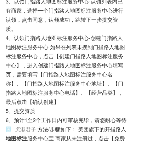
3、认领门指路人地图标注服务中心-认领列表内已
有商家，选择一个门指路人地图标注服务中心进行
认领，点击同意，认领成功，跳转下一步提交资
质。
4、认领门指路人地图标注服务中心-创建门指路人
地图标注服务中心 如果在列表未搜到门指路人地图
标注服务中心，点击【创建门指路人地图标注服务
中心】，进入创建门指路人地图标注服务中心填写
页，需要填写【门指路人地图标注服务中心名
称】、【门指路人地图标注服务中心地址】、【门
指路人地图标注服务中心电话】、【经营品类】，
最后点击【确认创建】
5、提交资质
6、预计1至2个工作日内可审核完毕，请您耐心等待
贞淑君子
方法/步骤如下： 美团旗下的开指路人
地图标注
服务中心宝 商家从未注册过，点击【免费