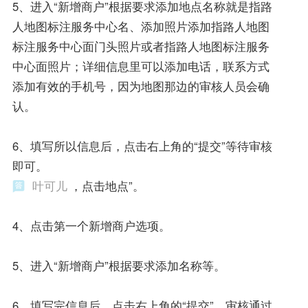
5、进入“新增商户”根据要求添加地点名称就是指路
人地图标注服务中心名、添加照片添加指路人地图
标注服务中心面门头照片或者指路人地图标注服务
中心面照片；详细信息里可以添加电话，联系方式
添加有效的手机号，因为地图那边的审核人员会确
认。
6、填写所以信息后，点击右上角的“提交”等待审核
即可。
叶可儿
，点击地点”。
4、点击第一个新增商户选项。
5、进入“新增商户”根据要求添加名称等。
6、填写完信息后，点击右上角的“提交”，审核通过