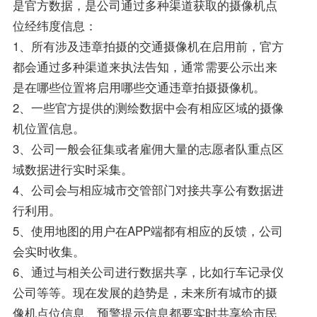
是官方数据，是公司通过多种渠道获取的摄像机点
位经纬度信息：
1、所有涉及违章拍摄的交通摄像机在启用前，官方
都会通过多种渠道来执法告知，通常需要公示出来
是在哪些位置将启用哪些交通违章拍摄摄像机。
2、一些官方提供的测绘数据中会有相应区域的摄像
机位置信息。
3、公司一般会征集或者雇佣大量的志愿者队重点区
域数据进行实时采集。
4、公司会与相应城市交管部门对接共享公有数据进
行利用。
5、使用地图的用户在APP端都有相应的反馈，公司
会实时收集。
6、通过与相关公司进行数据共享，比如行车记录仪
公司等等。现在发展的趋势是，未来所有城市的摄
像机点位信息、预警提示信息都要实时共享给市民