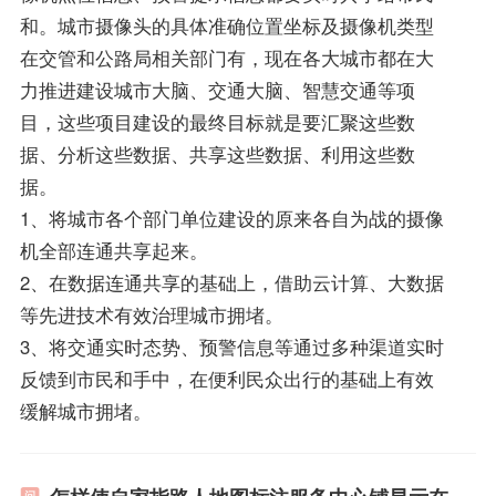
和。城市摄像头的具体准确位置坐标及摄像机类型
在交管和公路局相关部门有，现在各大城市都在大
力推进建设城市大脑、交通大脑、智慧交通等项
目，这些项目建设的最终目标就是要汇聚这些数
据、分析这些数据、共享这些数据、利用这些数
据。
1、将城市各个部门单位建设的原来各自为战的摄像
机全部连通共享起来。
2、在数据连通共享的基础上，借助云计算、大数据
等先进技术有效治理城市拥堵。
3、将交通实时态势、预警信息等通过多种渠道实时
反馈到市民和手中，在便利民众出行的基础上有效
缓解城市拥堵。