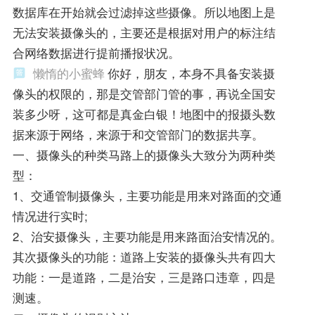
数据库在开始就会过滤掉这些摄像。所以地图上是
无法安装摄像头的，主要还是根据对用户的标注结
合网络数据进行提前播报状况。
懒惰的小蜜蜂
你好，朋友，本身不具备安装摄
像头的权限的，那是交管部门管的事，再说全国安
装多少呀，这可都是真金白银！地图中的报摄头数
据来源于网络，来源于和交管部门的数据共享。
一、摄像头的种类马路上的摄像头大致分为两种类
型：
1、交通管制摄像头，主要功能是用来对路面的交通
情况进行实时;
2、治安摄像头，主要功能是用来路面治安情况的。
其次摄像头的功能：道路上安装的摄像头共有四大
功能：一是道路，二是治安，三是路口违章，四是
测速。