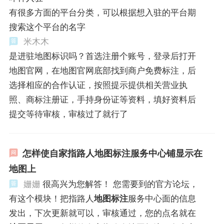
有很多方面的平台分类，可以根据想入驻的平台期
搜索这个平台的名字
米木木
是进驻地图标识吗？首选注册个账号，登录后打开
地图官网，在地图官网底部找到商户免费标注，后
选择相应的合作认证，按照提示提供相关营业执
照、商标注册证，手持身份证等资料，填好资料后
提交等待审核，审核过了就行了
怎样使自家指路人地图标注服务中心铺显示在
地图上
姗姗
很高兴为您解答！ 您需要到的官方论坛，
有这个模块！把指路人
地图标注
服务中心面的信息
发出，下次更新就可以，审核通过，您的点名就在