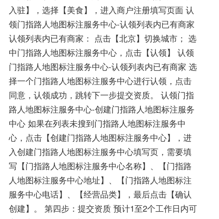
入驻】，选择【美食】，进入商户注册填写页面 认
领门指路人地图标注服务中心-认领列表内已有商家
认领列表内已有商家： 点击【北京】切换城市； 选
中门指路人地图标注服务中心，点击【认领】 认领
门指路人地图标注服务中心-认领列表内已有商家 选
择一个门指路人地图标注服务中心进行认领，点击
同意，认领成功，跳转下一步提交资质。 认领门指
路人地图标注服务中心-创建门指路人地图标注服务
中心 如果在列表未搜到门指路人地图标注服务中
心，点击【创建门指路人地图标注服务中心】，进
入创建门指路人地图标注服务中心填写页，需要填
写【门指路人地图标注服务中心名称】、【门指路
人地图标注服务中心地址】、【门指路人地图标注
服务中心电话】、【经营品类】，最后点击【确认
创建】。 第四步：提交资质 预计1至2个工作日内可