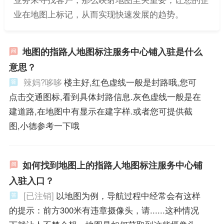
业在地图上标记，从而实现快速发展的趋势。
地图的指路人地图标注服务中心铺入驻是什么
意思？
辣妈?哆哆
楼主好,红色虚线一般是封路哦,您可
点击交通图标,看到具体封路信息.灰色虚线一般是在
建道路,在地图中有显示在建字样.或者您可提供截
图,小德参考一下哦
如何找到地图上的指路人地图标注服务中心铺
入驻入口？
[已注销]
以地图为例，导航过程中经常会有这样
的提示：前方300米有违章摄像头，请......这种情况