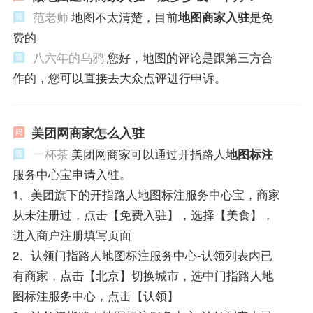
范老师
地图不太清楚，目前
地图商家入驻
是免
费的
八六年的乌鸦
您好，地图的评论是跟第三方合
作的，您可以直接去大众点评进行申诉。
美团网商家怎么入驻
一杯茶
美团网商家可以通过开指路人
地图标注
服务中心宝申请入驻。
1、美团旗下的开指路人地图标注服务中心宝，商家
从未注册过，点击【免费入驻】，选择【美食】，
进入商户注册填写页面
2、认领门指路人地图标注服务中心-认领列表内已
有商家，点击【北京】切换城市，选中门指路人地
图标注服务中心，点击【认领】