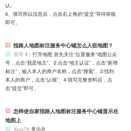
认。
6、填写所以信息后，点击右上角的“提交”等待审核
即可。
指路人地图标注服务中心铺怎么入驻地图？
宣帝
1：打开地图 首先关注“位置服务”地图公众
号，点击“我是地主”。2:点击“地主认证”，点击“新增
标注”，输入本人的商户名称，点击“搜索”。3:找到
本人的商户，点击“认领”。4:填写完整资料后，点
击“提交”即可。
怎样使自家指路人地图标注服务中心铺显示在
地图上
Xyyy7®
显示在