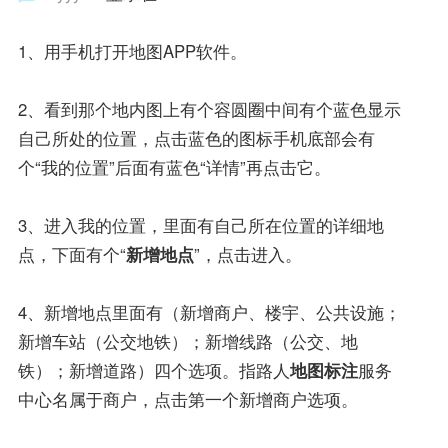
1、用手机打开地图APP软件。
2、看到那个地内图上有个容圆圈中间有个蓝色显示
自己所处的位置，点击蓝色的图标手机底部会有
个“我的位置”后面有蓝色“详情”再点击它。
3、进入我的位置，里面有自己所在位置的详细地
点，下面有个“
新增地点
”，点击进入。
4、新增地点里面有（新增商户、楼宇、公共设施；
新增车站（公交地铁）；新增线路（公交、地
铁）；新增道路）四个选项。指路人
地图标注
服务
中心名属于商户，点击第一个新增商户选项。