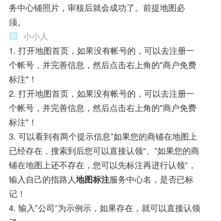
务中心铺照片，审核后就会成功了。前提地图必
须。
小小人
1. 打开地图首页，如果没有帐号的，可以去注册一
个帐号，并完善信息，然后点击右上角的"商户免费
标注"！
2. 打开地图首页，如果没有帐号的，可以去注册一
个帐号，并完善信息，然后点击右上角的"商户免费
标注"！
3. 可以看到有两个提示信息”如果您的商铺在地图上
已经存在，搜索到后您可以直接认领“、”如果您的商
铺在地图上还不存在，您可以先标注再进行认领“，
输入自己的指路人
地图标注
服务中心名，是否已标
记！
4. 输入”公司”为示例示，如果存在，就可以直接认领