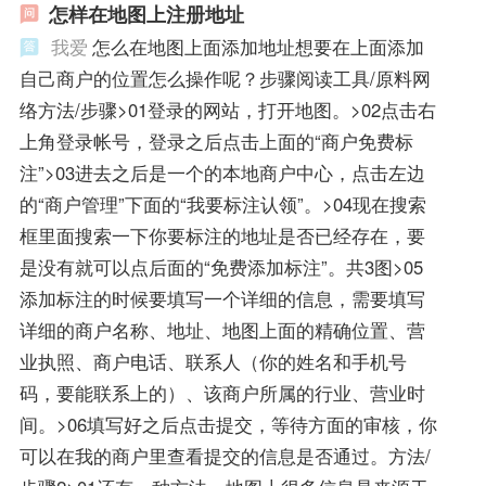
怎样在地图上注册地址
我爱
怎么在地图上面添加地址想要在上面添加
自己商户的位置怎么操作呢？步骤阅读工具/原料网
络方法/步骤>01登录的网站，打开地图。>02点击右
上角登录帐号，登录之后点击上面的“商户免费标
注”>03进去之后是一个的本地商户中心，点击左边
的“商户管理”下面的“我要标注认领”。>04现在搜索
框里面搜索一下你要标注的地址是否已经存在，要
是没有就可以点后面的“免费添加标注”。共3图>05
添加标注的时候要填写一个详细的信息，需要填写
详细的商户名称、地址、地图上面的精确位置、营
业执照、商户电话、联系人（你的姓名和手机号
码，要能联系上的）、该商户所属的行业、营业时
间。>06填写好之后点击提交，等待方面的审核，你
可以在我的商户里查看提交的信息是否通过。方法/