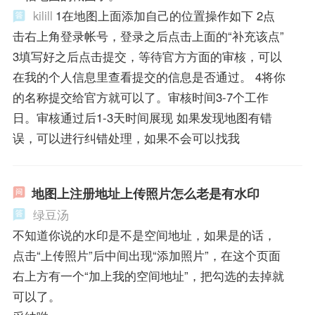
kilill
1在地图上面添加自己的位置操作如下 2点
击右上角登录帐号，登录之后点击上面的“补充该点”
3填写好之后点击提交，等待官方方面的审核，可以
在我的个人信息里查看提交的信息是否通过。 4将你
的名称提交给官方就可以了。审核时间3-7个工作
日。审核通过后1-3天时间展现 如果发现地图有错
误，可以进行纠错处理，如果不会可以找我
地图上注册地址上传照片怎么老是有水印
绿豆汤
不知道你说的水印是不是空间地址，如果是的话，
点击“上传照片”后中间出现“添加照片”，在这个页面
右上方有一个“加上我的空间地址”，把勾选的去掉就
可以了。