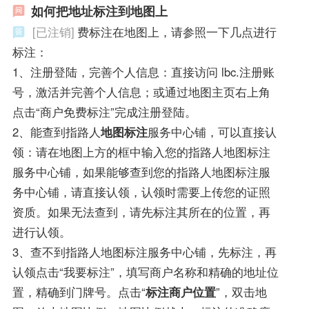
如何把地址标注到地图上
[已注销]
费标注在地图上，请参照一下几点进行
标注：
1、注册登陆，完善个人信息：直接访问 lbc.注册账
号，激活并完善个人信息；或通过地图主页右上角
点击“商户免费标注”完成注册登陆。
2、能查到指路人
地图标注
服务中心铺，可以直接认
领：请在地图上方的框中输入您的指路人地图标注
服务中心铺，如果能够查到您的指路人地图标注服
务中心铺，请直接认领，认领时需要上传您的证照
资质。如果无法查到，请先标注其所在的位置，再
进行认领。
3、查不到指路人地图标注服务中心铺，先标注，再
认领点击“我要标注”，填写商户名称和精确的地址位
置，精确到门牌号。点击“
标注商户位置
”，双击地