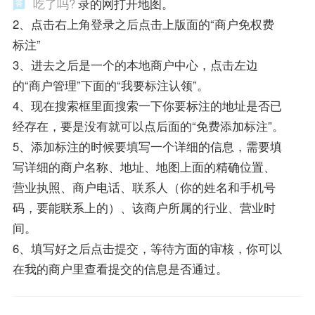
吃了吗?
录的网打开地图。
2、点击右上角登录之后点击上版面的“商户免权费
标注”
3、进去之后是一个的本地商户中心，点击左边
的“商户管理”下面的“我要标注认领”。
4、现在搜索框里面搜索一下你要标注的地址是否已
经存在，要是没有就可以点后面的“免费添加标注”。
5、添加标注的时候要填写一个详细的信息，需要填
写详细的商户名称、地址、地图上面的精确位置、
营业执照、商户电话、联系人（你的姓名和手机号
码，要能联系上的）、该商户所属的行业、营业时
间。
6、填写好之后点击提交，等待方面的审核，你可以
在我的商户里查看提交的信息是否通过。