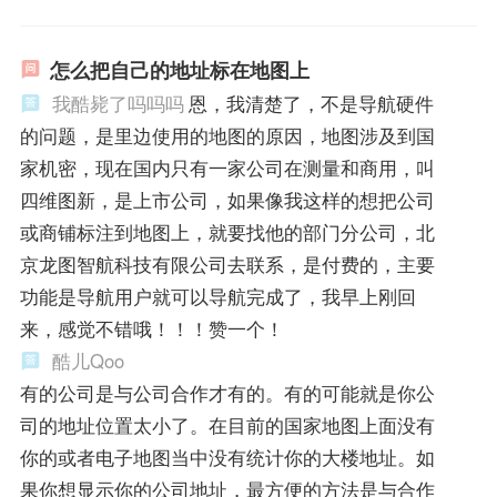
怎么把自己的地址标在地图上
我酷毙了吗吗吗
恩，我清楚了，不是导航硬件
的问题，是里边使用的地图的原因，地图涉及到国
家机密，现在国内只有一家公司在测量和商用，叫
四维图新，是上市公司，如果像我这样的想把公司
或商铺标注到地图上，就要找他的部门分公司，北
京龙图智航科技有限公司去联系，是付费的，主要
功能是导航用户就可以导航完成了，我早上刚回
来，感觉不错哦！！！赞一个！
酷儿Qoo
有的公司是与公司合作才有的。有的可能就是你公
司的地址位置太小了。在目前的国家地图上面没有
你的或者电子地图当中没有统计你的大楼地址。如
果你想显示你的公司地址，最方便的方法是与合作