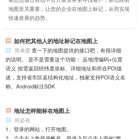
地图至关重要，让您的企业在地图上标记，从而实现
快速发展的趋势。
如何把其他人的地址标记在地图上
简单爱
查一下的地图提供的接口吧，有很详细
的说明。 是不是需要这个功能： 反地理编码+位置
语义 按需返回经纬度坐标、详细地址和所在POI描
述，支持省市区县结构化地址，独家支持POI语义名
称。Android标注SDK
地址怎样能标在地图上
何必有
1、登录的网站，打开地图。
2、点击右上角登录帐号，登录之后点击上面的“商