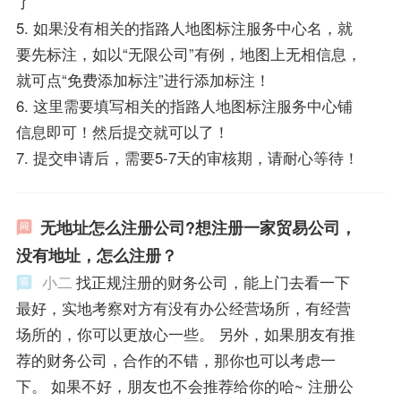
了
5. 如果没有相关的指路人地图标注服务中心名，就
要先标注，如以“无限公司”有例，地图上无相信息，
就可点“免费添加标注”进行添加标注！
6. 这里需要填写相关的指路人地图标注服务中心铺
信息即可！然后提交就可以了！
7. 提交申请后，需要5-7天的审核期，请耐心等待！
无地址怎么注册公司?想注册一家贸易公司，
没有地址，怎么注册？
小二
找正规注册的财务公司，能上门去看一下
最好，实地考察对方有没有办公经营场所，有经营
场所的，你可以更放心一些。 另外，如果朋友有推
荐的财务公司，合作的不错，那你也可以考虑一
下。 如果不好，朋友也不会推荐给你的哈~ 注册公