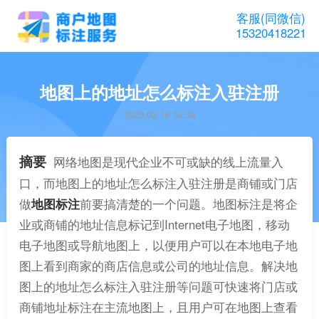
客服(同微信)
15320418221
地图上的地址怎么标注入驻注册
2023-03-16 14:39
摘要
网络地图是现代企业不可或缺的线上流量入
口，而地图上的地址怎么标注入驻注册是商铺或门店
做
地图标注
前要搞清楚的一个问题。地图标注是将企
业或商铺的地址信息标记到Internet电子地图，移动
电子地图或导航地图上，以便用户可以在本地电子地
图上看到商家的商店信息或公司的地址信息。解决地
图上的地址怎么标注入驻注册等问题可快速将门店或
商铺地址标注在主流地图上，且用户可在地图上查看