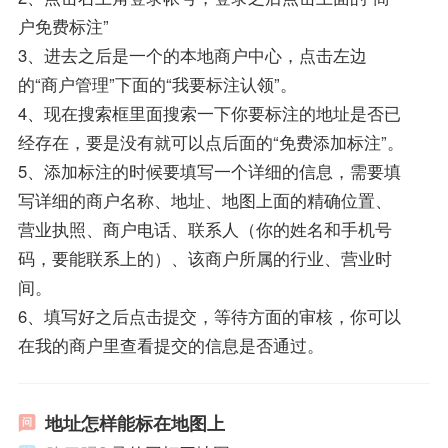
户免费标注”
3、进去之后是一个的本地商户中心，点击左边
的“商户管理”下面的“我要标注认领”。
4、现在搜索框里面搜索一下你要标注的地址是否已
经存在，要是没有就可以点后面的“免费添加标注”。
5、添加标注的时候要填写一个详细的信息，需要填
写详细的商户名称、地址、地图上面的精确位置、
营业执照、商户电话、联系人（你的姓名和手机号
码，要能联系上的）、该商户所属的行业、营业时
间。
6、填写好之后点击提交，等待方面的审核，你可以
在我的商户里查看提交的信息是否通过。
地址怎样能标在地图上