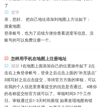
了
宏宇
亲，您好。 把自己地址添加到地图上方法如下：
搜索地图
登录账号，也为了后续方便你查看进度等信息。没
账号的可以免费注册一个。
怎样用手机在地图上注册地址
甜甜
1在地图上面添加自己的位置操作如下 2点
击右上角登录帐号，登录之后点击上面的“补充该点”
3填写好之后点击提交，等待官方方面的审核，可以
在我的个人信息里查看提交的信息是否通过。 4将你
的名称提交给官方就可以了。审核时间3-7个工作
日。审核通过后1-3天时间展现 如果发现地图有错