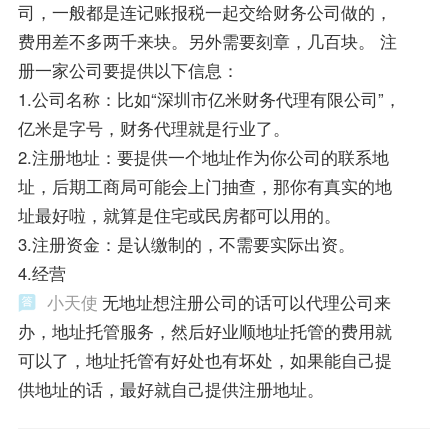
司，一般都是连记账报税一起交给财务公司做的，
费用差不多两千来块。另外需要刻章，几百块。 注
册一家公司要提供以下信息：
1.公司名称：比如“深圳市亿米财务代理有限公司”，
亿米是字号，财务代理就是行业了。
2.注册地址：要提供一个地址作为你公司的联系地
址，后期工商局可能会上门抽查，那你有真实的地
址最好啦，就算是住宅或民房都可以用的。
3.注册资金：是认缴制的，不需要实际出资。
4.经营
小天使
无地址想注册公司的话可以代理公司来
办，地址托管服务，然后好业顺地址托管的费用就
可以了，地址托管有好处也有坏处，如果能自己提
供地址的话，最好就自己提供注册地址。