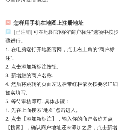
怎样用手机在地图上注册地址
[已注销]
可在地图官网的“商户标注”选项中按步
骤进行。
1. 在电脑端打开地图官网，点击右上角的“商户标
注".
2. 点击添加新标注按钮.
3. 新增您的商户名称.
4. 然后将跳转的页面左边栏带红栏依次按要求详细
如实填写.
5. 等待审核即可. 具体步骤：
1. 先在上面搜索"地图''点击进入。
2. 点击【添加新标注】，输入你的商户名称并点
【搜索】，确认商户地址还未添加之后，点击新增