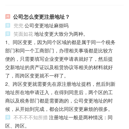
公司怎么变更注册地址？
兜兜
公司变更地址麻烦吗
笑面如花
地址变更大致分为两种。
1、同区变更，因为同个区域的都是属于同一个税务
部门和同一个工商部门，办理相关事项都是比较方
便的，只需要填写企业变更申请表就好了，然后提
交新地址的房产证以及租赁协议等相关的材料就好
了，而跨区变更就不一样了。
2、跨区变更就需要先在原注册地址提档，然后到新
地址所在地申请迁入，在得到同意后，两个区的工
商以及税务部门都是需要跑的，公司变更地址的时
候，从开始到完成，都会比同区变更麻烦的很多。
不不不不知所措
注册地址一般是两种情况：同
区、跨区。