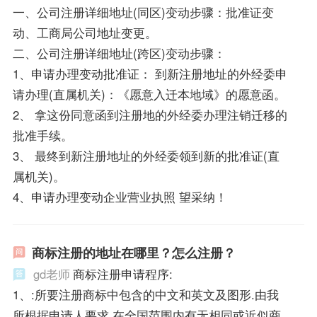
一、公司注册详细地址(同区)变动步骤：批准证变
动、工商局公司地址变更。
二、公司注册详细地址(跨区)变动步骤：
1、申请办理变动批准证： 到新注册地址的外经委申
请办理(直属机关)：《愿意入迁本地域》的愿意函。
2、 拿这份同意函到注册地的外经委办理注销迁移的
批准手续。
3、 最终到新注册地址的外经委领到新的批准证(直
属机关)。
4、申请办理变动企业营业执照 望采纳！
商标注册的地址在哪里？怎么注册？
gd老师
商标注册申请程序:
1、:所要注册商标中包含的中文和英文及图形.由我
所根据申请人要求,在全国范围内有无相同或近似商