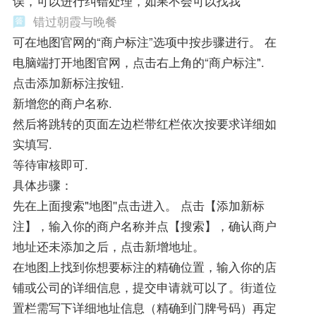
误，可以进行纠错处理，如果不会可以找我
错过朝霞与晚餐
可在地图官网的“商户标注”选项中按步骤进行。 在
电脑端打开地图官网，点击右上角的“商户标注".
点击添加新标注按钮.
新增您的商户名称.
然后将跳转的页面左边栏带红栏依次按要求详细如
实填写.
等待审核即可.
具体步骤：
先在上面搜索"地图''点击进入。 点击【添加新标
注】，输入你的商户名称并点【搜索】，确认商户
地址还未添加之后，点击新增地址。
在地图上找到你想要标注的精确位置，输入你的店
铺或公司的详细信息，提交申请就可以了。街道位
置栏需写下详细地址信息（精确到门牌号码）再定