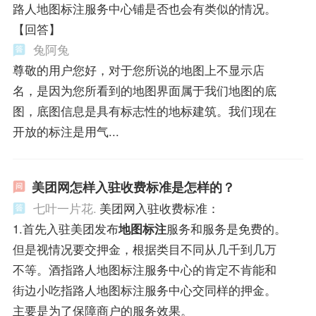
路人地图标注服务中心铺是否也会有类似的情况。
【回答】
兔阿兔
尊敬的用户您好，对于您所说的地图上不显示店
名，是因为您所看到的地图界面属于我们地图的底
图，底图信息是具有标志性的地标建筑。我们现在
开放的标注是用气...
美团网怎样入驻收费标准是怎样的？
七叶一片花.
美团网入驻收费标准：
1.首先入驻美团发布
地图标注
服务和服务是免费的。
但是视情况要交押金，根据类目不同从几千到几万
不等。酒指路人地图标注服务中心的肯定不肯能和
街边小吃指路人地图标注服务中心交同样的押金。
主要是为了保障商户的服务效果。