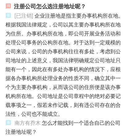
注册公司怎么选注册地址呢？
[已注销]
企业注册地是指主要办事机构所在地。
根据我国法律规定，公司以其主要办事机构所在地
为住所。办事机构所在地，即公司开展业务活动和
处理公司事务的公构所在地。对于达到一定规模的
公司来说，公司的办事机构往往有多处，考虑到公
司地址的上述意义，我国法律明确规定公司地址只
能有一个，因此在有多处办事机构的情况下，应根
据各办事机构所处理业务的性质不同，确立其中一
个为主要办事机构，从而该公司的住所便是该办事
机构所在地。公司地址是公司章程中的绝对必要记
载事项之一，假若未作记载，则有违公司存在的合
法性，公司也不能成立。
南方有乔木
怎么才能找到一个适合自己的公司
注册地址呢？