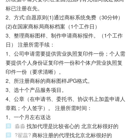
标已注册在先。
2、方式:自愿原则(1)通过商标系统免费（30分钟）
(2)在国家商标局商标档案（1个工作日）
3、整理商标图样、制作申请商标报件。（1个工作
日） 注册所需手续：
1、公司申请需要提供营业执照复印件一份；个人需
要提供个人身份证复印件一份和个体户营业执照复
印件一份（要求清晰）。
2、所注册商标的商标图样JPG格式。
3、选十个产品服务项目。
4、公章（在申请书、委托书、协议书上加盖申请人
章戳；个人签字）。 注册所需时间：
1、一个月左右送达
淼淼
找加代理是比较省心的 北京北标很好的
?翟蕊?
商标注册的代理找北京北标很好的