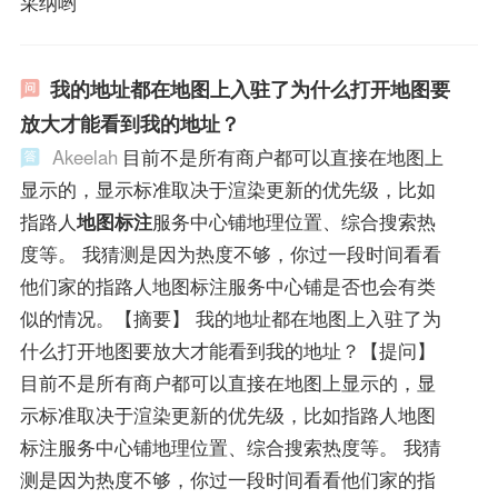
采纳哟
我的地址都在地图上入驻了为什么打开地图要
放大才能看到我的地址？
Akeelah
目前不是所有商户都可以直接在地图上
显示的，显示标准取决于渲染更新的优先级，比如
指路人
地图标注
服务中心铺地理位置、综合搜索热
度等。 我猜测是因为热度不够，你过一段时间看看
他们家的指路人地图标注服务中心铺是否也会有类
似的情况。【摘要】 我的地址都在地图上入驻了为
什么打开地图要放大才能看到我的地址？【提问】
目前不是所有商户都可以直接在地图上显示的，显
示标准取决于渲染更新的优先级，比如指路人地图
标注服务中心铺地理位置、综合搜索热度等。 我猜
测是因为热度不够，你过一段时间看看他们家的指