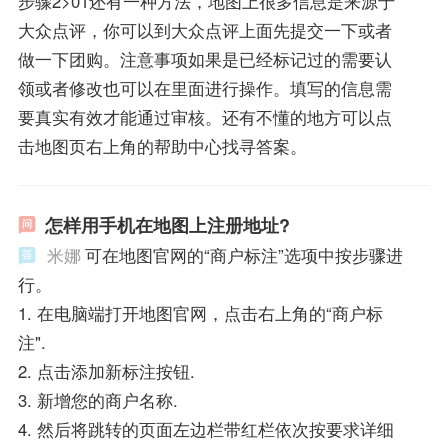
步骤2>01还有一种方法，地图上很多信息是来源于
大众点评，你可以到大众点评上面先提交一下或者
做一下团购。注意事项如果是已经标记过的需要认
领或者修改也可以在里面进行操作。填写的信息需
要真实有效才能通过审核。还有不懂的地方可以点
击地图页右上角的帮助中心找寻答案。
怎样用手机在地图上注册地址?
米娜
可在地图官网的“商户标注”选项中按步骤进
行。
1. 在电脑端打开地图官网，点击右上角的“商户标
注".
2. 点击添加新标注按钮.
3. 新增您的商户名称.
4. 然后将跳转的页面左边栏带红栏依次按要求详细