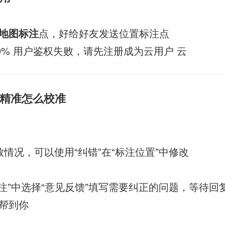
地图标注
点，好给好友发送位置标注点
31 100% 用户鉴权失败，请先注册成为云用户 云
精准怎么校准
情况，可以使用“纠错”在“标注位置”中修改
标注”中选择“意见反馈”填写需要纠正的问题，等待回
帮到你