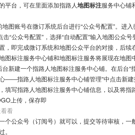
的平台，可在里面添加指路人
地图标注
服务中心铺
的地图账号在微订系统后台进行“公众号配置”。进入
后点击“公众号配置”，选择“自动配置”输入地图公众
置，即完成微订系统和地图公众平台的对接，后续
地图标注服务中心铺和地图标注服务将展现在地图
后台新建一个指路人地图标注服务中心铺。在后台“
心——指路人地图标注服务中心铺管理”中点击新建
，填写指路人地图标注服务中心铺信息，以及将指
OGO上传，保存即
走看看
一个公众号（订阅号）就可以，提交等待审核，一
过。