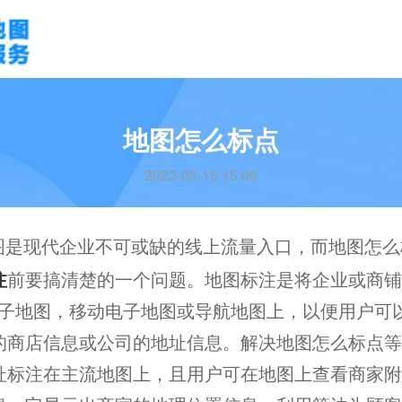
地图怎么标点
2023-03-16 15:00
图是现代企业不可或缺的线上流量入口，而地图怎么
注
前要搞清楚的一个问题。地图标注是将企业或商铺
net电子地图，移动电子地图或导航地图上，以便用户
的商店信息或公司的地址信息。解决地图怎么标点等
址标注在主流地图上，且用户可在地图上查看商家附