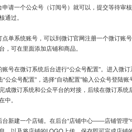
台申请一个公众号（订阅号）就可以，提交等待审核
核通过。
订点单系统账号，可以到微订官网注册一个微订账
台，可在里面添加店铺和商品。
的账号在微订系统后台进行“公众号配置”。进入微订
点击“公众号配置”，选择“自动配置”输入公众号登陆
完成微订系统和公众平台的对接，后续在微订系统
在中。
后台新建一个店铺。在后台“店铺中心——店铺管理”
息，以及将店铺的LOGO上传，保存即可完成店铺