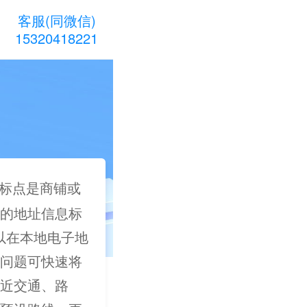
客服(同微信)
15320418221
标点是商铺或
的地址信息标
可以在本地电子地
问题可快速将
近交通、路