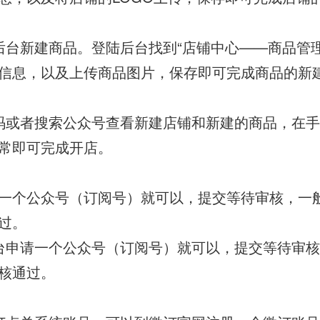
后台新建商品。登陆后台找到“店铺中心——商品管理
信息，以及上传商品图片，保存即可完成商品的新
码或者搜索公众号查看新建店铺和新建的商品，在
常即可完成开店。
一个公众号（订阅号）就可以，提交等待审核，一
过。
台申请一个公众号（订阅号）就可以，提交等待审核
核通过。