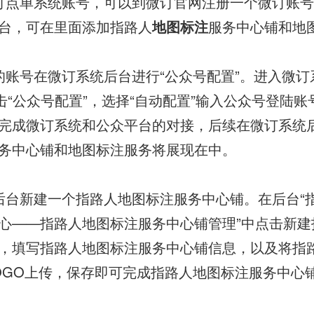
订点单系统账号，可以到微订官网注册一个微订账
台，可在里面添加指路人
地图标注
服务中心铺和地
的账号在微订系统后台进行“公众号配置”。进入微订
点击“公众号配置”，选择“自动配置”输入公众号登陆
完成微订系统和公众平台的对接，后续在微订系统
务中心铺和地图标注服务将展现在中。
后台新建一个指路人地图标注服务中心铺。在后台“
心——指路人地图标注服务中心铺管理”中点击新建
，填写指路人地图标注服务中心铺信息，以及将指
OGO上传，保存即可完成指路人地图标注服务中心