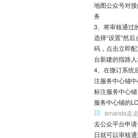
地图公众号对接
务
3、将审核通过
选择“设置”然
码，点击立即配
台新建的指路人
4、在微订系统
注服务中心铺中
标注服务中心铺
服务中心铺的L
amanda走
去公众平台申请
日就可以审核通