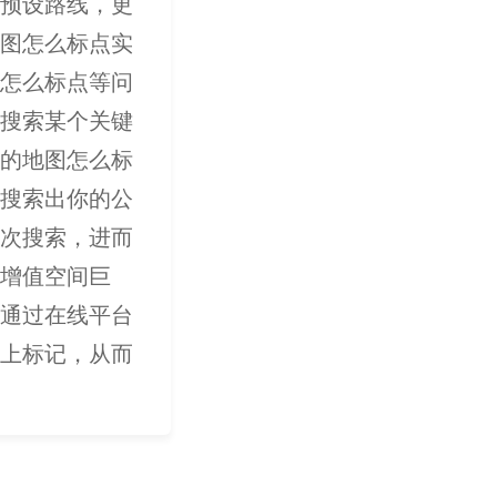
预设路线，更
图怎么标点实
怎么标点等问
搜索某个关键
的地图怎么标
搜索出你的公
次搜索，进而
增值空间巨
通过在线平台
上标记，从而