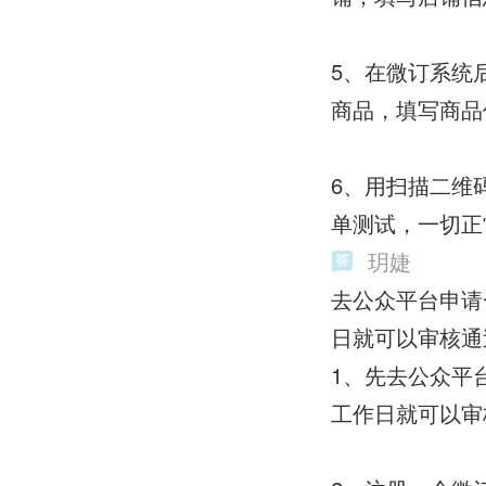
5、在微订系统
商品，填写商品
6、用扫描二维
单测试，一切正
玥婕
去公众平台申请
日就可以审核通
1、先去公众平
工作日就可以审