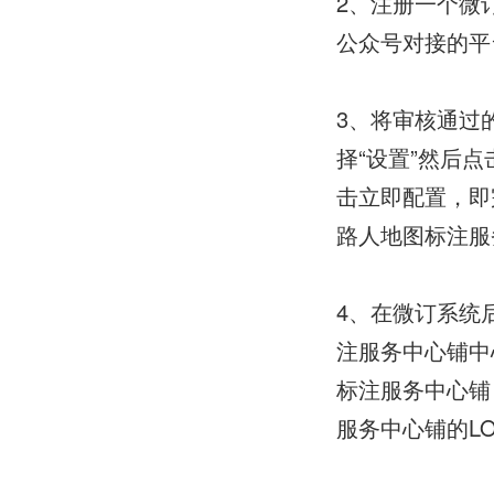
2、注册一个微
公众号对接的平
3、将审核通过
择“设置”然后
击立即配置，即
路人地图标注服
4、在微订系统
注服务中心铺中
标注服务中心铺
服务中心铺的L