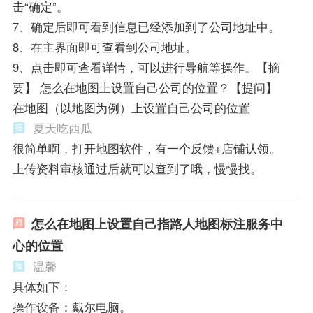
击“确定”。
7、确定后即可看到信息已经添加到了公司地址中。
8、在主界面即可查看到公司地址。
9、点击即可查看详情，可以进行导航等操作。【摘
要】 怎么在地图上设置自己公司的位置？【提问】
在地图（以地图为例）上设置自己公司的位置
夏天吃西瓜
很简单啊，打开地图软件，有一个反馈+店铺认领。
上传资料审核通过后就可以查到了哦，慢慢找。
怎么在地图上设置自己指路人地图标注服务中
心的位置
温馨
具体如下：
操作设备：戴尔电脑。