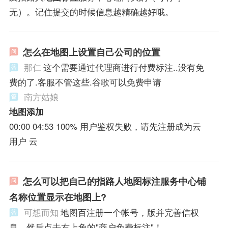
无）。记住提交的时候信息越精确越好哦。
怎么在地图上设置自己公司的位置
那仁
这个需要通过代理商进行付费标注..没有免
费的了.客服不管这些.谷歌可以免费申请
南方姑娘
地图添加
00:00 04:53 100% 用户鉴权失败，请先注册成为云
用户 云
怎么可以把自己的指路人地图标注服务中心铺
名称位置显示在地图上?
可想而知
地图百注册一个帐号，版并完善信权
息，然后点击右上角的"商户免费标注"！