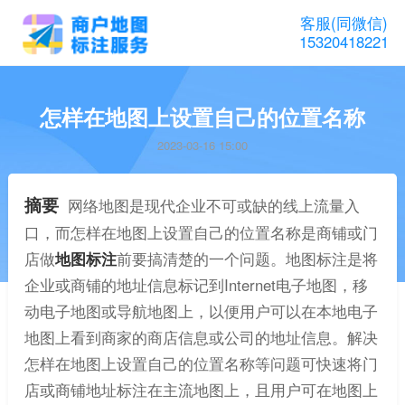
客服(同微信)
15320418221
怎样在地图上设置自己的位置名称
2023-03-16 15:00
摘要
网络地图是现代企业不可或缺的线上流量入
口，而怎样在地图上设置自己的位置名称是商铺或门
店做
地图标注
前要搞清楚的一个问题。地图标注是将
企业或商铺的地址信息标记到Internet电子地图，移
动电子地图或导航地图上，以便用户可以在本地电子
地图上看到商家的商店信息或公司的地址信息。解决
怎样在地图上设置自己的位置名称等问题可快速将门
店或商铺地址标注在主流地图上，且用户可在地图上