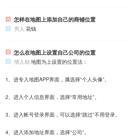
怎样在地图上添加自己的商铺位置
穷人
花钱
怎么在地图上设置自己公司的位置
情人劫
地图为上设置的位置法：
1、进专入地图APP界面，属选择“个人头像”。
2、进入个人信息界面，选择“常用地址”。
3、进入帐号登录界面，可以选择“跳过”不用登录。
4、进入添加地址界面，选择“公司”。