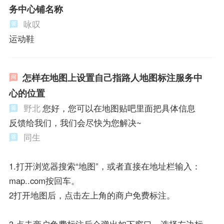
务中心铺名称
咏叹
运动鞋
怎样在地图上设置自己指路人地图标注服务中
心的位置
野北
您好，您可以在地图贴吧里面把具体信息
反馈给我们，我们会尽快为您解决~
同生
1.打开浏览器搜索“地图”，或者直接在地址栏输入：
map..com按回车。
2打开地图后，点击左上角的商户免费标注。