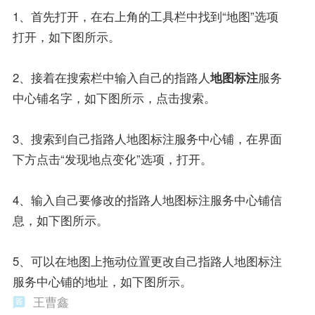
1、首先打开，在右上角的工具栏中找到“地图”选项
打开，如下图所示。
2、接着在搜索栏中输入自己的指路人
地图标注
服务
中心铺名字，如下图所示，点击搜索。
3、搜索到自己指路人地图标注服务中心铺，在界面
下方点击“发现地点变化”选项，打开。
4、输入自己要修改的指路人地图标注服务中心铺信
息，如下图所示。
5、可以在地图上拖动位置更改自己指路人地图标注
服务中心铺的地址，如下图所示。
王曹鑫