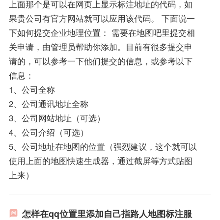
上面那个是可以在网页上显示标注地址的代码，如
果贵公司有官方网站就可以应用该代码。 下面说一
下如何提交企业地理位置： 需要在地图吧里提交相
关申请，由管理员帮助你添加。目前有很多提交申
请的，可以参考一下他们提交的信息，或参考以下
信息：
1、公司全称
2、公司通讯地址全称
3、公司网站地址（可选）
4、公司介绍（可选）
5、公司地址在地图的位置（强烈建议，这个就可以
使用上面的地图快速生成器，通过截屏等方式贴图
上来）
怎样在qq位置里添加自己指路人地图标注服