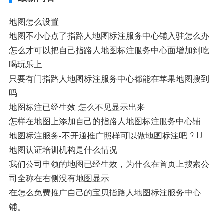
地图怎么设置
地图不小心点了指路人地图标注服务中心铺入驻怎么办
怎么才可以把自己指路人地图标注服务中心面增加到吃
喝玩乐上
只要有门指路人地图标注服务中心都能在苹果地图搜到
吗
地图标注已经生效 怎么不见显示出来
怎样在地图上添加自己的指路人地图标注服务中心铺
地图标注服务-不开通推广照样可以做地图标注吧 ? U
地图认证培训机构是什么情况
我们公司申领的地图已经生效，为什么在首页上搜索公
司全称在右侧没有地图显示
在怎么免费推广自己的宝贝指路人地图标注服务中心
铺。