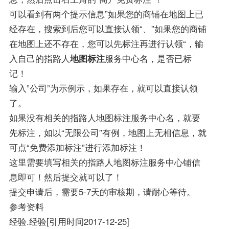
可以看到有两个提示信息”如果您的商铺在地图上已
经存在，搜索到后您可以直接认领“、”如果您的商铺
在地图上还不存在，您可以先标注再进行认领“，输
入自己的指路人
地图标注
服务中心名，是否已标
记！
输入”公司”为示例示，如果存在，就可以直接认领
了。
如果没有相关的指路人地图标注服务中心名，就要
先标注，如以“无限公司”有例，地图上无相信息，就
可点“免费添加标注”进行添加标注！
这里需要填写相关的指路人地图标注服务中心铺信
息即可！然后提交就可以了！
提交申请后，需要5-7天的审核期，请耐心等待。
参考资料
经验.经验[引用时间2017-12-25]