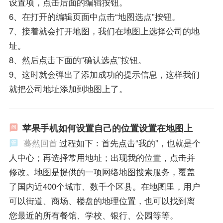
设置项，点击后面的编辑按钮。
6、在打开的编辑页面中点击“地图选点”按钮。
7、接着就会打开地图，我们在地图上选择公司的地
址。
8、然后点击下面的“确认选点”按钮。
9、这时就会弹出了添加成功的提示信息，这样我们
就把公司地址添加到地图上了。
苹果手机如何设置自己的位置设置在地图上
蓦然回首
过程如下：首先点击“我的”，也就是个
人中心；再选择常用地址；出现我的位置，点击并
修改。地图是提供的一项网络地图搜索服务，覆盖
了国内近400个城市、数千个区县。在地图里，用户
可以街道、商场、楼盘的地理位置，也可以找到离
您最近的所有餐馆、学校、银行、公园等等。