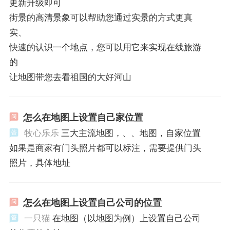
更新升级即可
街景的高清景象可以帮助您通过实景的方式更真
实、
快速的认识一个地点，您可以用它来实现在线旅游
的
让地图带您去看祖国的大好河山
怎么在地图上设置自己家位置
牧心乐乐
三大主流地图，、、地图，自家位置
如果是商家有门头照片都可以标注，需要提供门头
照片，具体地址
怎么在地图上设置自己公司的位置
一只猫
在地图（以地图为例）上设置自己公司