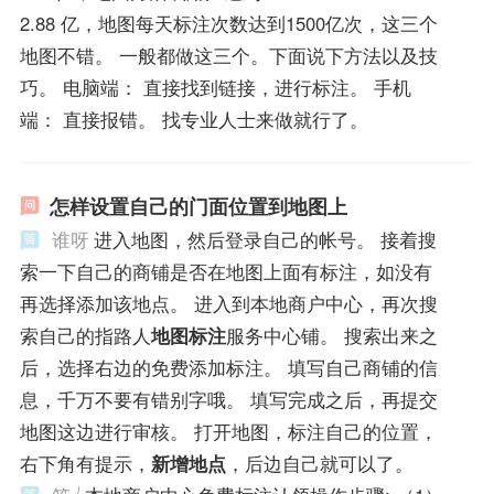
2.88 亿，地图每天标注次数达到1500亿次，这三个
地图不错。 一般都做这三个。下面说下方法以及技
巧。 电脑端： 直接找到链接，进行标注。 手机
端： 直接报错。 找专业人士来做就行了。
怎样设置自己的门面位置到地图上
谁呀
进入地图，然后登录自己的帐号。 接着搜
索一下自己的商铺是否在地图上面有标注，如没有
再选择添加该地点。 进入到本地商户中心，再次搜
索自己的指路人
地图标注
服务中心铺。 搜索出来之
后，选择右边的免费添加标注。 填写自己商铺的信
息，千万不要有错别字哦。 填写完成之后，再提交
地图这边进行审核。 打开地图，标注自己的位置，
右下角有提示，
新增地点
，后边自己就可以了。