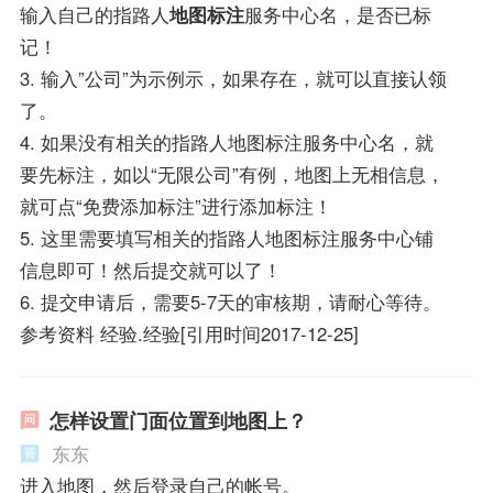
输入自己的指路人
地图标注
服务中心名，是否已标
记！
3. 输入”公司”为示例示，如果存在，就可以直接认领
了。
4. 如果没有相关的指路人地图标注服务中心名，就
要先标注，如以“无限公司”有例，地图上无相信息，
就可点“免费添加标注”进行添加标注！
5. 这里需要填写相关的指路人地图标注服务中心铺
信息即可！然后提交就可以了！
6. 提交申请后，需要5-7天的审核期，请耐心等待。
参考资料 经验.经验[引用时间2017-12-25]
怎样设置门面位置到地图上？
东东
进入地图，然后登录自己的帐号。