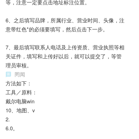
等，注意一定要点击地址标注位置。
6、之后填写品牌，所属行业、营业时间、头像，注
意带红色*的必须要填写，然后点击下一步。
7、最后填写联系人电话及上传资质、营业执照等相
关证件，填写和上传好以后，就可以提交了，等管
理员审核。
罔闻
方法如下：
工具／原料：
戴尔电脑win
10、地图、v
2.
6.0。