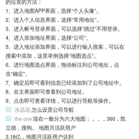
的位置的方法：
1、进入地图APP界面，选择“个人头像”。
2、进入个人信息界面，选择“常用地址”。
3、进入帐号登录界面，可以选择“跳过”不用登录。
4、进入添加地址界面，选择“公司”。
5、进入地址添加界面，可以进行输入搜索，可以在
搜索中添加，这里举例选择“地图选点”。
6、进行地图选点界面，拖动标注到公司地址，点
击“确定”。
7、确定后即可看到信息已经添加到了公司地址中。
8、在主界面即可查看到公司地址。
9、点击即可查看详情，可以进行导航等操作。
水晶花
怎么设置公司导航
the one
现在一般分为六大地图：，，，360，凯
立德，搜狗。 地图月活跃用户
3.18亿，地图月活跃用户达到