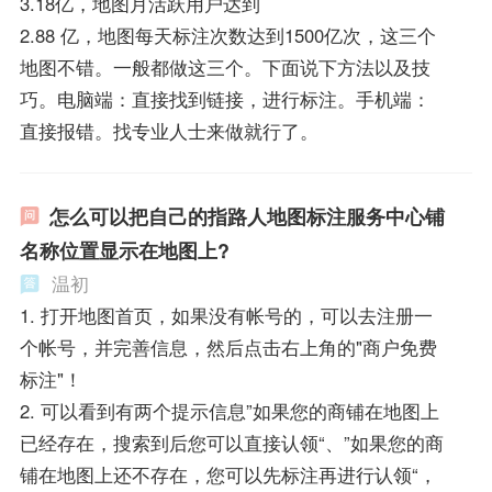
3.18亿，地图月活跃用户达到
2.88 亿，地图每天标注次数达到1500亿次，这三个
地图不错。一般都做这三个。下面说下方法以及技
巧。电脑端：直接找到链接，进行标注。手机端：
直接报错。找专业人士来做就行了。
怎么可以把自己的指路人地图标注服务中心铺
名称位置显示在地图上?
温初
1. 打开地图首页，如果没有帐号的，可以去注册一
个帐号，并完善信息，然后点击右上角的"商户免费
标注"！
2. 可以看到有两个提示信息”如果您的商铺在地图上
已经存在，搜索到后您可以直接认领“、”如果您的商
铺在地图上还不存在，您可以先标注再进行认领“，