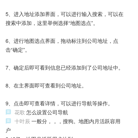
5、进入地址添加界面，可以进行输入搜索，可以在
搜索中添加，这里举例选择“地图选点”。
6、进行地图选点界面，拖动标注到公司地址，点
击“确定”。
7、确定后即可看到信息已经添加到了公司地址中。
8、在主界面即可查看到公司地址。
9、点击即可查看详情，可以进行导航等操作。
花歌
怎么设置公司导航
十叶辰
一般分，，，搜狗。地图内月活跃容用
户