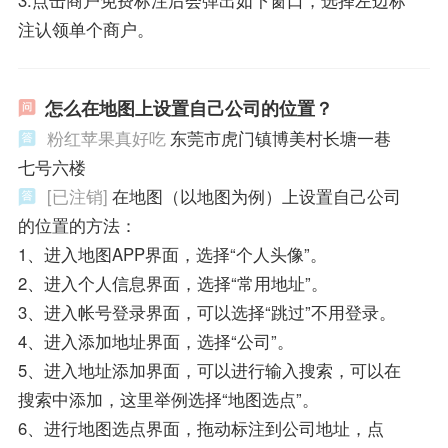
3.点击商户免费标注后会弹出如下窗口，选择左边标
注认领单个商户。
怎么在地图上设置自己公司的位置？
粉红苹果真好吃
东莞市虎门镇博美村长塘一巷
七号六楼
[已注销]
在地图（以地图为例）上设置自己公司
的位置的方法：
1、进入地图APP界面，选择“个人头像”。
2、进入个人信息界面，选择“常用地址”。
3、进入帐号登录界面，可以选择“跳过”不用登录。
4、进入添加地址界面，选择“公司”。
5、进入地址添加界面，可以进行输入搜索，可以在
搜索中添加，这里举例选择“地图选点”。
6、进行地图选点界面，拖动标注到公司地址，点