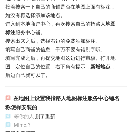
接着搜索一下自己的商铺是否在地图上面有标注，
如没有再选择添加该地点。
进入到本地商户中心，再次搜索自己的指路人
地图
标注
服务中心铺。
搜索出来之后，选择右边的免费添加标注。
填写自己商铺的信息，千万不要有错别字哦。
填写完成之后，再提交地图这边进行审核。打开地
图，定位自己的位置，右下角有提示，
新增地点
，
后边自己就可以了。
在地图上设置我指路人地图标注服务中心铺名
称怎样安装的
等你的人
删了重新
MImo.?