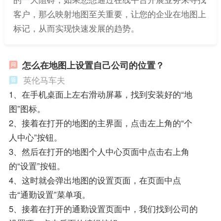
客户，那么映射地图至关重要，让您的企业在地图上
标记，从而实现快速发展的趋势。
怎么在地图上设置自己公司的位置？
英伦马车夫
1、在手机桌面上左右滑动屏幕，找到安装好的“地
图”图标。
2、接着在打开的地图的主界面，点击左上角的“个
人中心”按钮。
3、然后在打开的地图个人中心页面中点击右上角
的“设置”按钮。
4、这时就会弹出地图的设置页面，在页面中点
击“通勤设置”菜单项。
5、接着在打开的通勤设置页面中，我们找到公司的