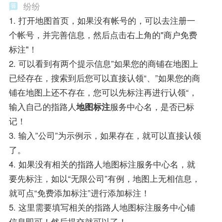
纷纷
1. 打开地图首页，如果没有帐号的，可以去注册一
个帐号，并完善信息，然后点击右上角的"商户免费
标注"！
2. 可以看到有两个提示信息”如果您的商铺在地图上
已经存在，搜索到后您可以直接认领“、”如果您的商
铺在地图上还不存在，您可以先标注再进行认领“，
输入自己的指路人
地图标注
服务中心名，是否已标
记！
3. 输入”公司”为示例示，如果存在，就可以直接认领
了。
4. 如果没有相关的指路人地图标注服务中心名，就
要先标注，如以“无限公司”有例，地图上无相信息，
就可点“免费添加标注”进行添加标注！
5. 这里需要填写相关的指路人地图标注服务中心铺
信息即可！然后提交就可以了！