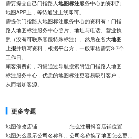
需要提交自己门指路人
地图标注
服务中心的资料到
地图APP上，等待通过上线即可。
需提供门指路人地图标注服务中心的资料有：门指
路人地图标注服务中心照片、地址与电话、营业执
照（没有可联系客服特殊标注）。然后在各大
地图
上报
并填写资料，根据平台方，一般审核需要3-7个
工作日。
顾客消费前，习惯通过导航搜索附近门指路人地图
标注服务中心，优质的地图标注更容易吸引客户，
从而增加客源。
更多专题
地图修改店铺
怎么注册抖音店铺位置
地图怎么显示公司名称和地
公司名称换了地图怎么更改