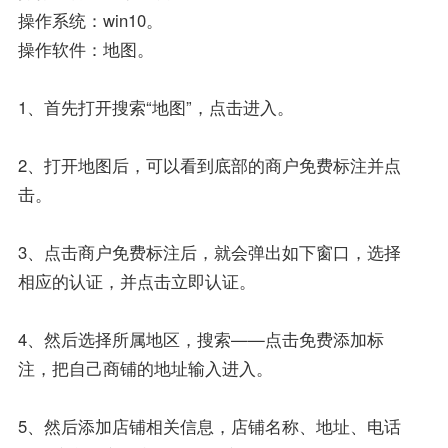
操作系统：win10。
操作软件：地图。
1、首先打开搜索“地图”，点击进入。
2、打开地图后，可以看到底部的商户免费标注并点
击。
3、点击商户免费标注后，就会弹出如下窗口，选择
相应的认证，并点击立即认证。
4、然后选择所属地区，搜索——点击免费添加标
注，把自己商铺的地址输入进入。
5、然后添加店铺相关信息，店铺名称、地址、电话