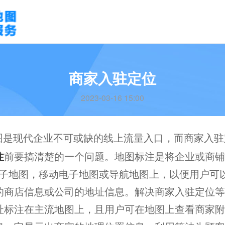
商家入驻定位
2023-03-16 15:00
图是现代企业不可或缺的线上流量入口，而商家入驻
注
前要搞清楚的一个问题。地图标注是将企业或商铺
net电子地图，移动电子地图或导航地图上，以便用户
的商店信息或公司的地址信息。解决商家入驻定位等
址标注在主流地图上，且用户可在地图上查看商家附