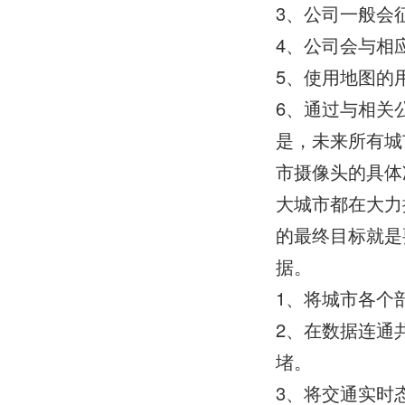
3、公司一般会
4、公司会与相
5、使用地图的
6、通过与相关
是，未来所有城
市摄像头的具体
大城市都在大力
的最终目标就是
据。
1、将城市各个
2、在数据连通
堵。
3、将交通实时