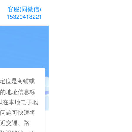
客服(同微信)
15320418221
定位是商铺或
的地址信息标
可以在本地电子地
问题可快速将
近交通、路