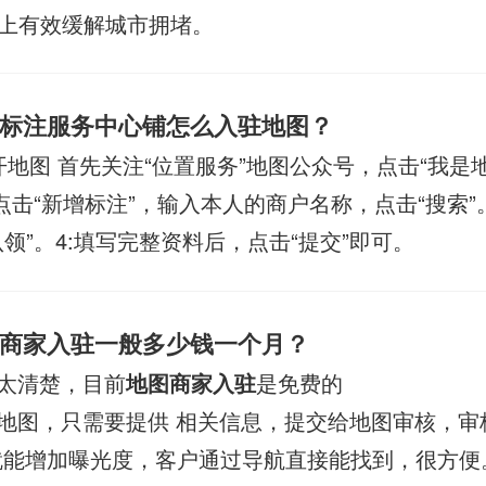
上有效缓解城市拥堵。
标注服务中心铺怎么入驻地图？
开地图 首先关注“位置服务”地图公众号，点击“我是地
点击“新增标注”，输入本人的商户名称，点击“搜索”
领”。4:填写完整资料后，点击“提交”即可。
商家入驻一般多少钱一个月？
太清楚，目前
地图商家入驻
是免费的
地图，只需要提供 相关信息，提交给地图审核，审
就能增加曝光度，客户通过导航直接能找到，很方便