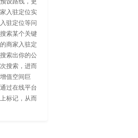
预设路线，更
家入驻定位实
入驻定位等问
搜索某个关键
的商家入驻定
搜索出你的公
次搜索，进而
增值空间巨
通过在线平台
上标记，从而