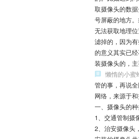
取摄像头的数据
号屏蔽的地方。
无法获取地理位
滤掉的，因为有
的意义其实已经
装摄像头的，主
懒惰的小蜜
管的事，再说全
网络，来源于和
一、摄像头的种
1、交通管制摄
2、治安摄像头