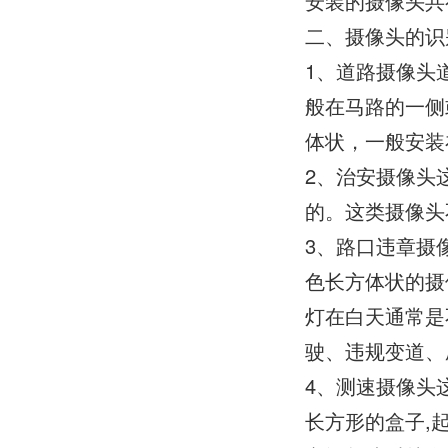
安装的摄像头共
二、摄像头的识
1、道路摄像头
般在马路的一侧
体状，一般安装
2、治安摄像头
的。这类摄像头
3、路口违章摄
色长方体状的摄
灯在白天通常是
驶、违规变道、
4、测速摄像头
长方形的盒子,