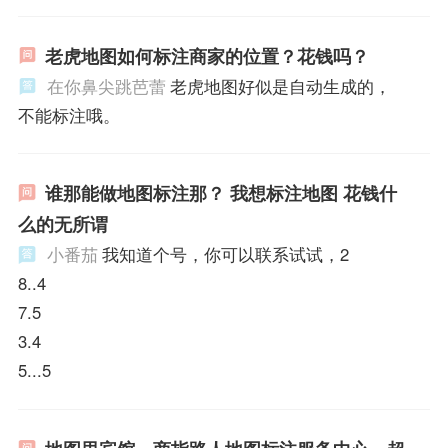
老虎地图如何标注商家的位置？花钱吗？
在你鼻尖跳芭蕾
老虎地图好似是自动生成的，
不能标注哦。
谁那能做地图标注那？ 我想标注地图 花钱什
么的无所谓
小番茄
我知道个号，你可以联系试试，2
8..4
7.5
3.4
5...5