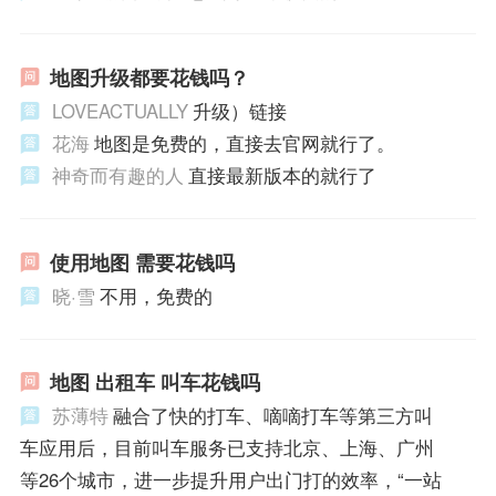
地图升级都要花钱吗？
LOVEACTUALLY
升级）链接
花海
地图是免费的，直接去官网就行了。
神奇而有趣的人
直接最新版本的就行了
使用地图 需要花钱吗
晓·雪
不用，免费的
地图 出租车 叫车花钱吗
苏薄特
融合了快的打车、嘀嘀打车等第三方叫
车应用后，目前叫车服务已支持北京、上海、广州
等26个城市，进一步提升用户出门打的效率，“一站