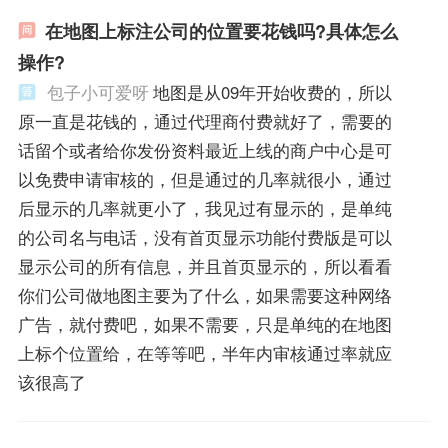
在地图上标注公司的位置要花钱吗?具体怎么
操作?
包子小可爱呀
地图是从09年开始收费的，所以
原一直是花钱的，通过代理商付费就好了，需要的
话留个或者给你发份资料最近上线的商户中心是可
以免费申请审核的，但是通过的几率就很小，通过
后显示的几率就更小了，我见过有显示的，是单纯
的公司名与电话，没有首页显示功能付费版是可以
显示公司的所有信息，并且首页显示的，所以看看
你们公司做地图主要为了什么，如果需要这种网络
广告，就付费吧，如果不需要，只是单纯的在地图
上标个位置给，在等等吧，半年内审核通过率就应
该很高了