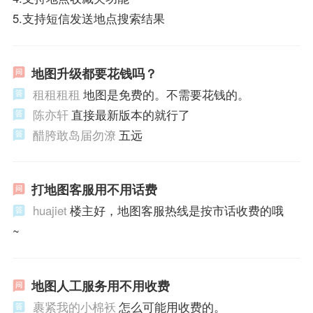
5.支持短信发送地点搜索结果
地图升级都要花钱吗？
租租租租
地图是免费的。不需要花钱的。
陈亦轩
直接最新版本的就行了
醋胯敢岛届勿潦
五远
打地图客服用不用话费
huajiet
楼主好，地图客服热线是按市话收费的哦
~
地图人工服务用不用收费
裹紧我的小棉袄
怎么可能用收费的。