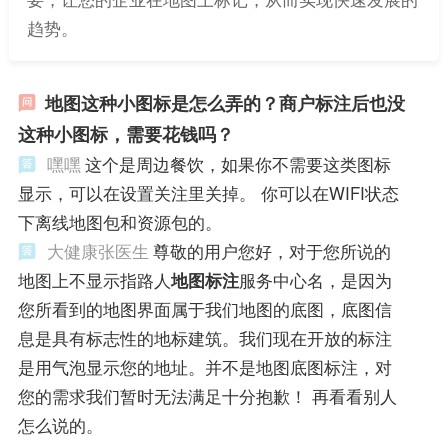
趋势。
地图这种小图标是怎么弄的？商户标注后也没
这种小图标，需要花钱吗？
嘿嘿
这个是周边餐饮，如果你不需要这类图标
显示，可以在设置关注里关掉。 你可以在WIFI状态
下离线地图包和资源包的。
大健康张医生
尊敬的用户您好，对于您所说的
地图上不显示指路人
地图标注
服务中心名，是因为
您所看到的地图界面属于我们地图的底图，底图信
息是具有标志性的地标建筑。我们现在开放的标注
是用气泡显示您的地址。并不是地图底图标注，对
您的需求我们暂时无法满足十分抱歉！ 再看看别人
怎么说的。