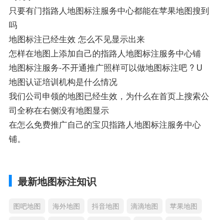
只要有门指路人地图标注服务中心都能在苹果地图搜到
吗
地图标注已经生效 怎么不见显示出来
怎样在地图上添加自己的指路人地图标注服务中心铺
地图标注服务-不开通推广照样可以做地图标注吧 ? U
地图认证培训机构是什么情况
我们公司申领的地图已经生效，为什么在首页上搜索公
司全称在右侧没有地图显示
在怎么免费推广自己的宝贝指路人地图标注服务中心
铺。
最新地图标注知识
图吧地图
海外地图
抖音地图
滴滴地图
苹果地图