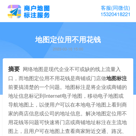
客服(同微信)
15320418221
地图定位用不用花钱
2023-03-16 15:00
摘要
网络地图是现代企业不可或缺的线上流量入
口，而地图定位用不用花钱是商铺或门店做
地图标注
前要搞清楚的一个问题。地图标注是将企业或商铺的
地址信息标记到Internet电子地图，移动电子地图或
导航地图上，以便用户可以在本地电子地图上看到商
家的商店信息或公司的地址信息。解决地图定位用不
用花钱等问题可快速将门店或商铺地址标注在主流地
图上，且用户可在地图上查看商家附近交通、路况、