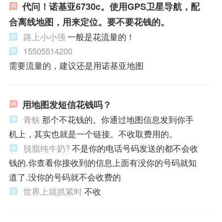
代问！诺基亚6730c。使用GPS卫星导航，配
合离线地图，用来定位。要不要花钱的。
路上小小强
一般是花流量的！
15505514200
需要流量的，建议还是用诺基亚地图
用地图发短信花钱吗？
青蚨
那个不花钱的。你通过地图信息发到你手
机上，其实也就是一个链接。不收取费用的。
脱脂纯牛奶?
不是你的电话号码发送的都不会收
钱的.你查看你接收到的信息上面有没你的号码就知
道了.没你的号码就不会收费的
世界上就抓紧时
不收