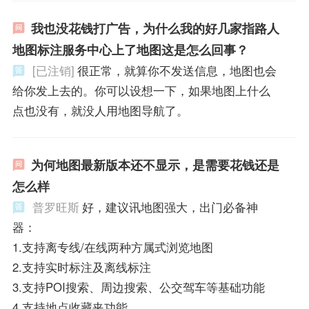
我也没花钱打广告，为什么我的好几家指路人
地图标注服务中心上了地图这是怎么回事？
[已注销]
很正常，就算你不发送信息，地图也会
给你发上去的。你可以设想一下，如果地图上什么
点也没有，就没人用地图导航了。
为何地图最新版本还不显示，是需要花钱还是
怎么样
普罗旺斯
好，建议讯地图强大，出门必备神
器：
1.支持离专线/在线两种方属式浏览地图
2.支持实时标注及离线标注
3.支持POI搜索、周边搜索、公交驾车等基础功能
4.支持地点收藏夹功能