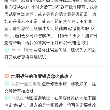
耐心等待2-3个小时之后再进行刷新操作即可，或者
尝试更换浏览器，或者是客户端查看是否正常；假
如还是显示不正常，或者问题依然存在，不要着
急，请将您的问题描述及问题截图 @微博客服 反
馈，我们会及时帮您解决。 【帅哥！美女！如果对
您有帮助，给我的答案一个好评哦^^,谢谢,亲】
Aom、晴天
网络标注误差问题，建议先关闭后
打开或者更换网络试试
地图标注的位置错误怎么修改？
我们一起去走走
点击修改报错，修改好了，提
交等待审核通过
北极星
地图搜索地址，在需要修改的地址下面
点击“纠错”。 进入的是地图投诉，填写你需要修改