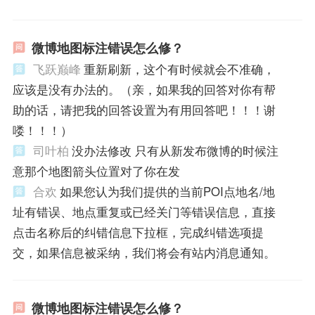
微博地图标注错误怎么修？
飞跃巅峰
重新刷新，这个有时候就会不准确，
应该是没有办法的。（亲，如果我的回答对你有帮
助的话，请把我的回答设置为有用回答吧！！！谢
喽！！！）
司叶柏
没办法修改 只有从新发布微博的时候注
意那个地图箭头位置对了你在发
合欢
如果您认为我们提供的当前POI点地名/地
址有错误、地点重复或已经关门等错误信息，直接
点击名称后的纠错信息下拉框，完成纠错选项提
交，如果信息被采纳，我们将会有站内消息通知。
微博地图标注错误怎么修？