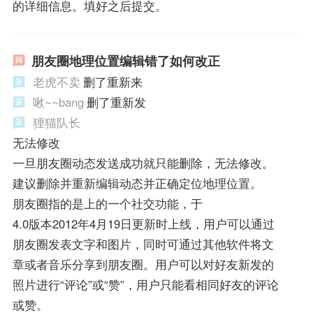
的详细信息。填好之后提交。
朋友圈地理位置编辑错了如何改正
老虎不卖
删了重新来
啾~~bang
删了重新发
狸猫队长
无法修改
一旦朋友圈动态发送成功就只能删除，无法修改。
建议删除并重新编辑动态并正确定位地理位置。
朋友圈指的是上的一个社交功能，于
4.0版本2012年4月19日更新时上线，用户可以通过
朋友圈发表文字和图片，同时可通过其他软件将文
章或者音乐分享到朋友圈。用户可以对好友新发的
照片进行“评论”或“赞”，用户只能看相同好友的评论
或赞。