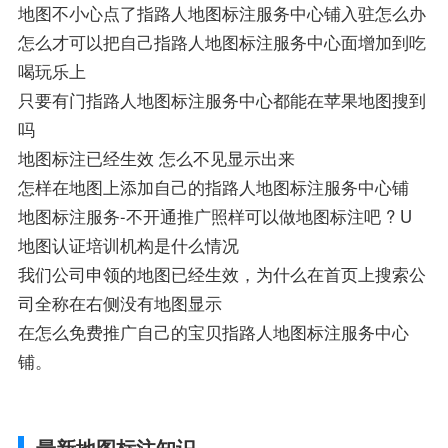
地图不小心点了指路人地图标注服务中心铺入驻怎么办
怎么才可以把自己指路人地图标注服务中心面增加到吃
喝玩乐上
只要有门指路人地图标注服务中心都能在苹果地图搜到
吗
地图标注已经生效 怎么不见显示出来
怎样在地图上添加自己的指路人地图标注服务中心铺
地图标注服务-不开通推广照样可以做地图标注吧 ? U
地图认证培训机构是什么情况
我们公司申领的地图已经生效，为什么在首页上搜索公
司全称在右侧没有地图显示
在怎么免费推广自己的宝贝指路人地图标注服务中心
铺。
最新地图标注知识