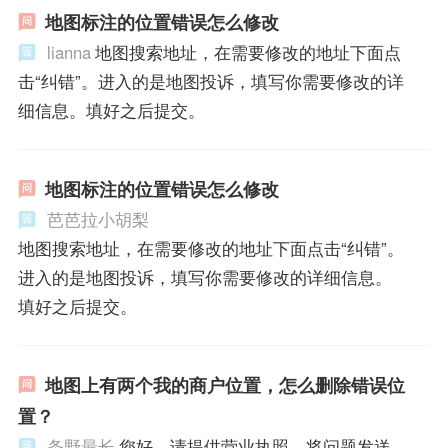
地图标注的位置错误怎么修改
lianna
地图搜索地址，在需要修改的地址下面点
击“纠错”。进入的是地图投诉，填写你需要修改的详
细信息。填好之后提交。
地图标注的位置错误怎么修改
芭芭拉小胡梨
地图搜索地址，在需要修改的地址下面点击“纠错”。
进入的是地图投诉，填写你需要修改的详细信息。
填好之后提交。
地图上有两个我的商户位置，怎么删除错误位
置？
条野最长
您好，请提供营业执照、将问题发送