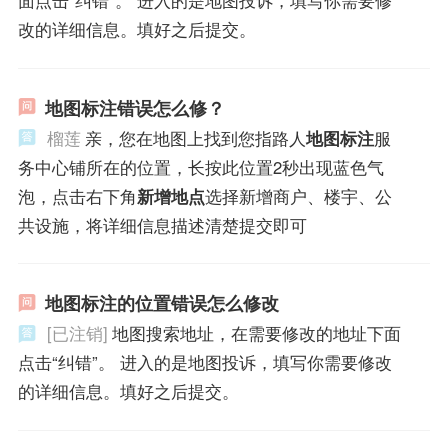
改的详细信息。填好之后提交。
地图标注错误怎么修？
榴莲
亲，您在地图上找到您指路人
地图标注
服
务中心铺所在的位置，长按此位置2秒出现蓝色气
泡，点击右下角
新增地点
选择新增商户、楼宇、公
共设施，将详细信息描述清楚提交即可
地图标注的位置错误怎么修改
[已注销]
地图搜索地址，在需要修改的地址下面
点击“纠错”。 进入的是地图投诉，填写你需要修改
的详细信息。填好之后提交。