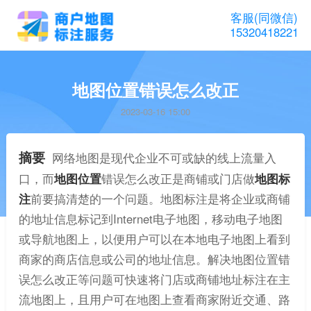
客服(同微信)
15320418221
地图位置错误怎么改正
2023-03-16 15:00
摘要
网络地图是现代企业不可或缺的线上流量入
口，而
地图位置
错误怎么改正是商铺或门店做
地图标
注
前要搞清楚的一个问题。地图标注是将企业或商铺
的地址信息标记到Internet电子地图，移动电子地图
或导航地图上，以便用户可以在本地电子地图上看到
商家的商店信息或公司的地址信息。解决地图位置错
误怎么改正等问题可快速将门店或商铺地址标注在主
流地图上，且用户可在地图上查看商家附近交通、路