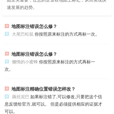
速发展的趋势。
地图标注错误怎么修？
大尾巴松鼠
你按照原来标注的方式再标一次。
地图标注错误怎么修？
懒惰的小蜜蜂
你按照原来标注的方式再标一
次。
地图标注精确位置错误怎样改？
藕丝泥巴
如果标注错了,可以修改,只要把这个信
息反馈给官方,就可以。 但是必须提供相应的证据才
可以。