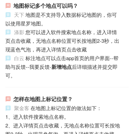
地图标记多个地点可以吗？
天下
地图是不支持导入数据标记地图的，你可
以使用星罗地图。
涤影
您可以进入软件搜索地点名称，进入详情
页点击收藏，无地点名称位置可长按地图2-3秒，出
现蓝色气泡，再进入详情页点击收藏
白云
标注地点可以点击app首页的用户界面--帮
助与反馈--我要反馈-
新增地点
后详细描述并提交即
可。
怎样在地图上标记位置？
聚金客
在地图上标记位置的做法如下：
1、进入软件搜索地点名称。
2、进入详情页点击收藏，无地点名称位置可长按地
图2-3秒，出现蓝色气泡，再进入详情页点击收藏。