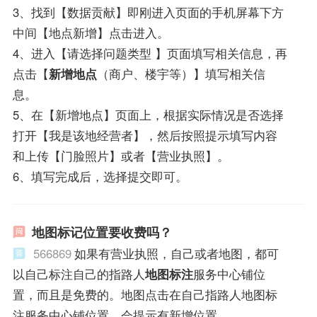
3、找到【数据贡献】即刚进入页面的手机屏幕下方
中间【地点新增】点击进入。
4、进入【请选择问题类型 】页面填写相关信息，再
点击【
新增地点
（商户、楼宇等）】填写相关信
息。
5、在【新增地点】页面上，根据实际情况是否选择
打开【我是该地经营者】，然后按照提示填写内容
和上传【门脸照片】或者【营业执照】。
6、填写完成后，选择提交即可。
地图标记位置要收费吗？
566869
如果有营业执照，自己或者地图，都可
以自己标注自己的指路人
地图标注
服务中心铺位
置，而且是免费的。地图点击在自己指路人地图标
注服务中心铺位置，会提示有新增位置。