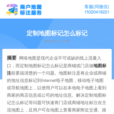
客服(同微信)
15320418221
定制地图标记怎么标记
2023-03-16 14:39
摘要
网络地图是现代企业不可或缺的线上流量入
口，而定制地图标记怎么标记是商铺或门店做
地图标
注
前要搞清楚的一个问题。地图标注是将企业或商铺
的地址信息标记到Internet电子地图，移动电子地图
或导航地图上，以便用户可以在本地电子地图上看到
商家的商店信息或公司的地址信息。解决定制地图标
记怎么标记等问题可快速将门店或商铺地址标注在主
流地图上，且用户可在地图上查看商家附近交通、路