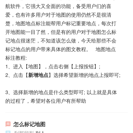
航软件，它强大又全面的功能，备受用户们的喜
爱，也有许多用户对于地图的使用仍然不是很清
楚，地图地点标注能帮用户标记重要地点，每次打
开地图能一目了然，但是有的用户对于地图怎么标
记地点很迷茫，不知道该怎么做，今天给那些不会
标记地点的用户带来具体的图文教程。 地图地点
标注教程:
1、进入【地图】，点击右侧【上报按钮】;
2、点击【
新增地点
】选择希望新增的地点上报即可;
3、选择新增的地点是什么类型即可; 以上就是具体
的过程了，希望对各位用户有所帮助
怎么标记地图