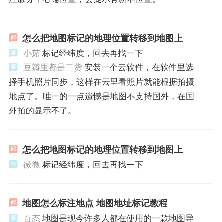
怎么把地图标记的地理位置转移到地图上
小茹
标记经纬度，回去再找一下
豆瓣里都是二货
安装一个云软件，在软件里选
择手机照片同步，这样在云里看照片就能根据拍摄
地点了。唯一的一点遗憾是地图不支持国外，在国
外拍的显示不了。
怎么把地图标记的地理位置转移到地图上
微微
标记经纬度，回去再找一下
地图怎么标注地点 地图地址标记教程
百态
地图是现今许多人都在使用的一款地图导