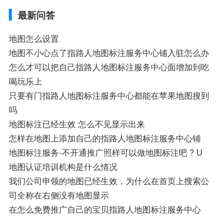
导航,要收费吗、搜狗地图怎么标注相关地
最新问答
图标注知识，详情可查看下方正文！
地图怎么设置
地图不小心点了指路人地图标注服务中心铺入驻怎么办
怎么才可以把自己指路人地图标注服务中心面增加到吃
喝玩乐上
只要有门指路人地图标注服务中心都能在苹果地图搜到
吗
地图标注已经生效 怎么不见显示出来
怎样在地图上添加自己的指路人地图标注服务中心铺
地图标注服务-不开通推广照样可以做地图标注吧 ? U
地图认证培训机构是什么情况
我们公司申领的地图已经生效，为什么在首页上搜索公
司全称在右侧没有地图显示
在怎么免费推广自己的宝贝指路人地图标注服务中心