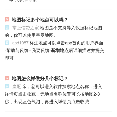
地图标记多个地点可以吗？
掌上信贷之家
地图是不支持导入数据标记地图
的，你可以使用星罗地图。
asd1087
标注地点可以点击app首页的用户界面-
-帮助与反馈--我要反馈-
新增地点
后详细描述并提交
即可。
地图怎么样做好几个标记？
皇冠
亲，您可以进入软件搜索地点名称，进入
详情页点击收藏，无地点名称位置可长按地图2-3
秒，出现蓝色气泡，再进入详情页点击收藏