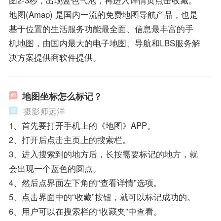
地图(Amap) 是国内一流的免费地图导航产品，也是
基于位置的生活服务功能最全面、信息最丰富的手
机地图，由国内最大的电子地图、导航和LBS服务解
决方案提供商软件提供。
地图坐标怎么标记？
摄影师远洋
1、首先要打开手机上的《地图》APP。
2、打开后点击主页上的搜索栏。
3、进入搜索到的地方后，长按需要标记的地方，就
会出现一个蓝色的圆点。
4、然后点界面左下角的“查看详情”选项。
5、点击界面中的“收藏”按钮，就可以标记成功的。
6、用户可以在搜索栏的“收藏夹”中查看。