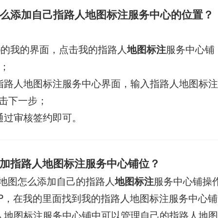
么添加自己指路人地图标注服务中心的位置？
pp的我的界面，点击我的指路人
地图标注
服务中心铺
驻；
指路人地图标注服务中心界面，输入指路人地图标
击下一步；
通过审核签约即可。
加指路人地图标注服务中心铺位？
地图怎么添加自己的指路人
地图标注
服务中心铺操
PP，在我的里面找到我的指路人地图标注服务中心铺
人地图标注服务中心铺中可以管理自己的指路人地