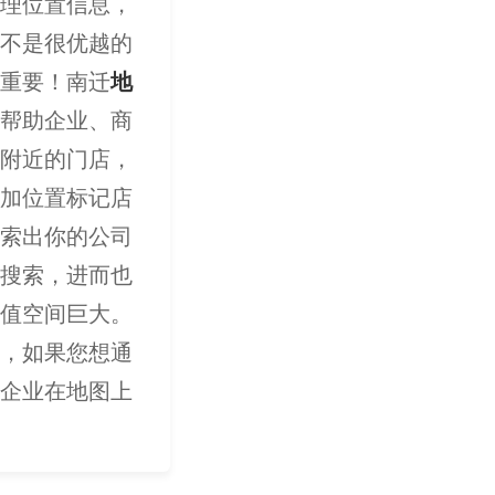
理位置信息，
不是很优越的
重要！南迁
地
帮助企业、商
附近的门店，
加位置标记店
索出你的公司
搜索，进而也
值空间巨大。
，如果您想通
企业在地图上