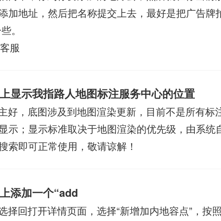
添加地址，然后把名称提交上去，最好是把广告牌
一些。
打客服
上显示我指路人地图标注服务中心的位置
主好，底图涉及到地图渲染更新，目前不是所有标
显示；显示标准取决于地图渲染的优先级，由系统
搜索即可正常使用，敬请谅解！
上添加一个“add
选择回打开详情页面，选择“新增加内地容点”，按