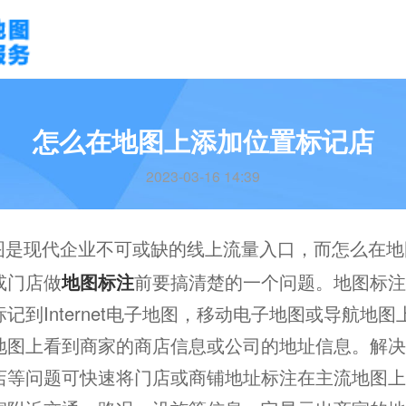
怎么在地图上添加位置标记店
2023-03-16 14:39
图是现代企业不可或缺的线上流量入口，而怎么在地
或门店做
地图标注
前要搞清楚的一个问题。地图标注
记到Internet电子地图，移动电子地图或导航地
地图上看到商家的商店信息或公司的地址信息。解决
店等问题可快速将门店或商铺地址标注在主流地图上