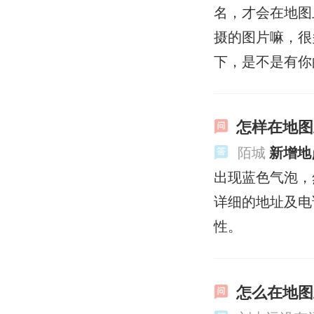
名，才会在地图
摄的图片嘛，很
下，是不是有你
怎样在地图
陌城
新增地
出现蓝色气泡，
详细的地址及电
性。
怎么在地图