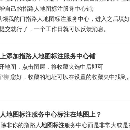
增自己的指路人地图标注服务中心铺;
认领我的门指路人地图标注服务中心，进入之后填
提交就行了，一个工作日就可以反馈消息。
上添加指路人地图标注服务中心铺
开地图，点击图层，将收藏夹选中后即可
帘柳
您好，收藏的地址可以在设置的收藏夹中找到
人地图标注服务中心标注在地图上？
 除非你的指路人
地图标注
服务中心面是非常大或是