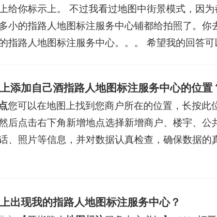
上给你标示上。 不过我看过地图中街景模式，因为
多小的指路人地图标注服务中心铺都给拍照了。你
的指路人地图标注服务中心。。。 希望我的回答可
上添加自己酒指路人地图标注服务中心的位置
点
您可以在地图上找到您商户所在的位置，长按此
然后点击右下角新增地点选择新增商户、楼宇、公
话、照片等信息，并对数据认真检查，确保数据的
上出现我的指路人地图标注服务中心？