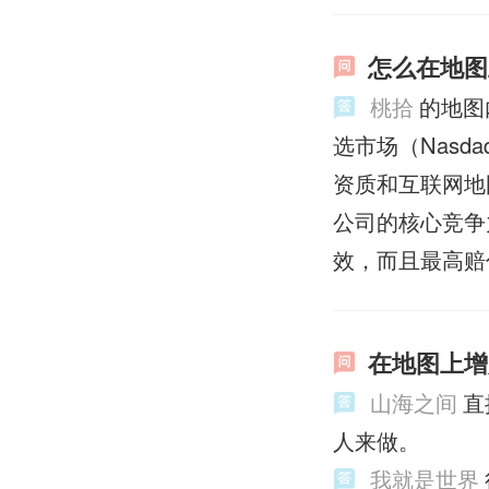
怎么在地图
桃拾
的地图
选市场（Nas
资质和互联网地
公司的核心竞争
效，而且最高赔
在地图上增
山海之间
直
人来做。
我就是世界