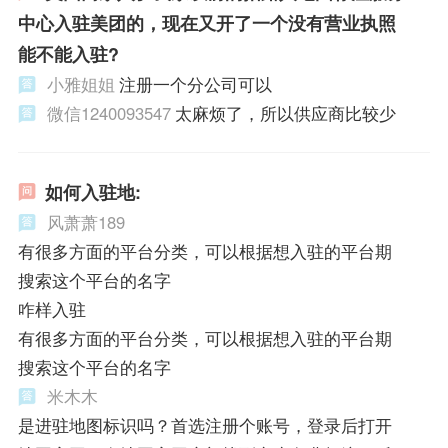
中心入驻美团的，现在又开了一个没有营业执照
能不能入驻?
小雅姐姐
注册一个分公司可以
微信1240093547
太麻烦了，所以供应商比较少
如何入驻地:
风萧萧189
有很多方面的平台分类，可以根据想入驻的平台期
搜索这个平台的名字
咋样入驻
有很多方面的平台分类，可以根据想入驻的平台期
搜索这个平台的名字
米木木
是进驻地图标识吗？首选注册个账号，登录后打开