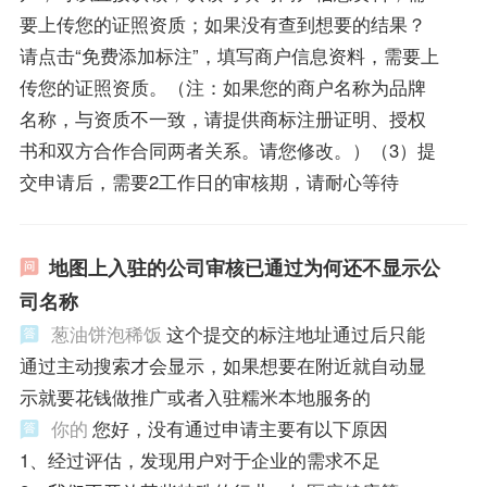
要上传您的证照资质；如果没有查到想要的结果？
请点击“免费添加标注”，填写商户信息资料，需要上
传您的证照资质。（注：如果您的商户名称为品牌
名称，与资质不一致，请提供商标注册证明、授权
书和双方合作合同两者关系。请您修改。）（3）提
交申请后，需要2工作日的审核期，请耐心等待
地图上入驻的公司审核已通过为何还不显示公
司名称
葱油饼泡稀饭
这个提交的标注地址通过后只能
通过主动搜索才会显示，如果想要在附近就自动显
示就要花钱做推广或者入驻糯米本地服务的
你的
您好，没有通过申请主要有以下原因
1、经过评估，发现用户对于企业的需求不足