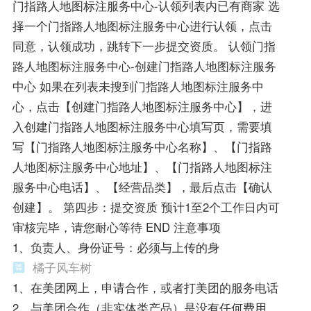
门指路人地图标注服务中心-认领列表内已有商家 选
择一个门指路人地图标注服务中心进行认领，点击
同意，认领成功，跳转下一步提交资质。 认领门指
路人地图标注服务中心-创建门指路人地图标注服务
中心 如果在列表未搜到门指路人地图标注服务中
心，点击【创建门指路人地图标注服务中心】，进
入创建门指路人地图标注服务中心填写页，需要填
写【门指路人地图标注服务中心名称】、【门指路
人地图标注服务中心地址】、【门指路人地图标注
服务中心电话】、【经营品类】，最后点击【确认
创建】。 第四步：提交资质 预计1至2个工作日内可
审核完毕，请您耐心等待 END 注意事项
1、负责人、身份证号：必须与上传的身
橘子风车树
1、在美团网上，申请合作，或者打美团的服务电话
2、与美团合作（非实体类产品）是没有任何费用