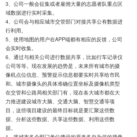
3、公司一般会征集或者雇佣大量的志愿者队重点区
域数据进行实时采集。
4、公司会与相应城市交管部门对接共享公有数据进
行利用。
5、使用地图的用户在APP端都有相应的反馈，公司
会实时收集。
6、通过与相关公司进行数据共享，比如行车记录仪
公司等等。现在发展的趋势是，未来所有城市的摄
像机点位信息、预警提示信息都要实时共享给市民
和。城市摄像头的具体准确位置坐标及摄像机类型
在交管和公路局相关部门有，现在各大城市都在大
力推进建设城市大脑、交通大脑、智慧交通等项
目，这些项目建设的最终目标就是要汇聚这些数
据、分析这些数据、共享这些数据、利用这些数
据。
1、将城市各个部门单位建设的原来各自为战的摄像