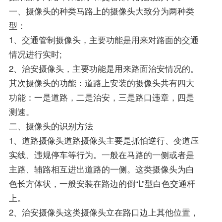
一、摄像头的种类马路上的摄像头大致分为两种类
型：
1、交通管制摄像头，主要功能是用来对路面的交通
情况进行实时;
2、治安摄像头，主要功能是用来路面治安情况的。
其次摄像头的功能：道路上安装的摄像头共有四大
功能：一是道路，二是治安，三是路口违章，四是
测速。
二、摄像头的识别方法
1、道路摄像头道路摄像头主要是抓怕逆行、变道压
实线、违规停车等行为。一般在马路的一侧或者是
主路、辅路相互进出道路的一侧。这类摄像头为白
色长方体状，一般安装在路边的倒“L”型白色交通杆
上。
2、治安摄像头这类摄像头立在路口边上其他位置，