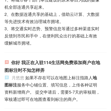
机全部连通共享起来。
2、在数据连通共享的基础上，借助云计算、大数据
等先进技术有效治理城市拥堵。
3、将交通实时态势、预警信息等通过多种渠道实时
反馈到市民和手中，在便利民众出行的基础上有效
缓解城市拥堵。
你好 我正在入驻114生活网免费添加商户在地
图标注时不知怎样弄
月悠悠
如果不存在可以在地图上标注指路人
地
图标注
服务中心铺位置、填写信息，上传各种证明
资料新增商户。 提交申请后，需要5-7天的审核期，
审核通过即可在地图查看到标注的商户。