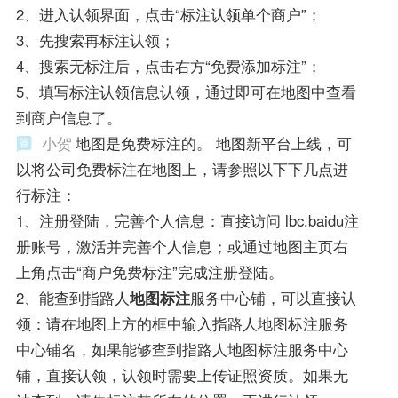
2、进入认领界面，点击“标注认领单个商户”；
3、先搜索再标注认领；
4、搜索无标注后，点击右方“免费添加标注”；
5、填写标注认领信息认领，通过即可在地图中查看
到商户信息了。
小贺
地图是免费标注的。 地图新平台上线，可
以将公司免费标注在地图上，请参照以下下几点进
行标注：
1、注册登陆，完善个人信息：直接访问 lbc.baidu注
册账号，激活并完善个人信息；或通过地图主页右
上角点击“商户免费标注”完成注册登陆。
2、能查到指路人
地图标注
服务中心铺，可以直接认
领：请在地图上方的框中输入指路人地图标注服务
中心铺名，如果能够查到指路人地图标注服务中心
铺，直接认领，认领时需要上传证照资质。如果无