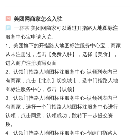
美团网商家怎么入驻
一杯茶
美团网商家可以通过开指路人
地图标注
服务中心宝申请入驻。
1、美团旗下的开指路人地图标注服务中心宝，商家
从未注册过，点击【免费入驻】，选择【美食】，
进入商户注册填写页面
2、认领门指路人地图标注服务中心-认领列表内已
有商家，点击【北京】切换城市，选中门指路人地
图标注服务中心，点击【认领】
3、认领门指路人地图标注服务中心-认领列表内已
有商家，选择一个门指路人地图标注服务中心进行
认领，点击同意，认领成功，跳转下一步提交资
质。
4、认领门指路人地图标注服务中心-创建门指路人