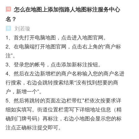
怎么在地图上添加指路人地图标注服务中心
名？
刘若璇
1、首先打开电脑地图，点击进入地图官网。
2、在电脑端打开地图官网，点击右上角的“商户标
注”。
3、登录您的帐号，点击添加新标注按钮。
4、然后在左边新增栏的商户名称输入您的商户名进
行搜索，右边会跳转搜索结果“没有找到想要的商
户，新增一个”。
5、然后将跳转的页面左边栏带红*栏依次按要求详
细如实填写。街道位置栏需写下详细地址信息（精
确到门牌号码）再标注，右边小地图会显示您的标
注点正确标注提交即可。