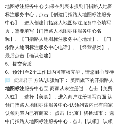
地图标注服务中心 如果在列表未搜到门指路人地图
标注服务中心，点击【创建门指路人地图标注服务
中心】，进入创建门指路人地图标注服务中心填写
页，需要填写【门指路人地图标注服务中心名
称】、【门指路人地图标注服务中心地址】、【门
指路人地图标注服务中心电话】、【经营品类】，
最后点击【确认创建】
5、提交资质
6、预计1至2个工作日内可审核完毕，请您耐心等待
贞淑君子
方法/步骤如下： 美团旗下的开指路人
地图标注
服务中心宝 商家从未注册过，点击【免费
入驻】，选择【美食】，进入商户注册填写页面 认
领门指路人地图标注服务中心-认领列表内已有商家
认领列表内已有商家： 点击【北京】切换城市； 选
中门指路人地图标注服务中心，点击【认领】 认领