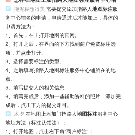
拖泥糊想得美
需要提交添加指路人
地图标注
服
务中心铺名的申请，申请通过后才能加上，具体的
申请方法为：
1、首先，在上打开地图的官网。
2、打开之后，在界面的下方找到商户免费标注选
项，并点击打开。
3、选择需要标注的类型。
4、之后填写指路人地图标注服务中心铺所在的地
点。
5、填写提交人的相关信息。
6、填写完成后，添加一些辅助资料的照片，添加完
成后，点击下方的提交即可。
木夕
在地图上添加门指路人
地图标注
服务中心
地址方法（标注认领法）：
1、打开地图，点击右下角“商户标注”；