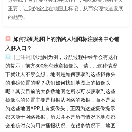
重要，让您的企业在地图上标记，从而实现快速发展
的趋势。
如何找到地图上的指路人地图标注服务中心铺
入驻入口？
[已注销]
以地图为例，导航过程中经常会有这样
的提示：前方300米有违章摄像头，请......这种情况
下就让人不禁会想，地图是如何获取到这些摄像头
的准确位置的呢？我们如何找到地图上的摄像头
呢？其实目前的大多数地图之所以可以获取到这些
摄像头的位置主要是根据从网络的数据，而不是因
为这些地图APP上有摄像头，正因为这些摄像提示
都来源于网络数据，所以并不是所有情况下地图都
会准确时实为用户播报状况。在很多情况下，地图