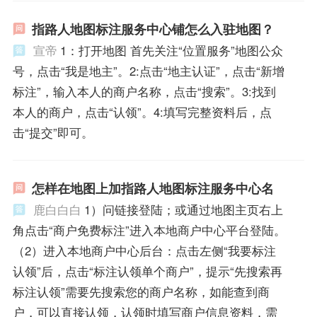
指路人地图标注服务中心铺怎么入驻地图？
宣帝
1：打开地图 首先关注“位置服务”地图公众
号，点击“我是地主”。2:点击“地主认证”，点击“新增
标注”，输入本人的商户名称，点击“搜索”。3:找到
本人的商户，点击“认领”。4:填写完整资料后，点
击“提交”即可。
怎样在地图上加指路人地图标注服务中心名
鹿白白白
1）问链接登陆；或通过地图主页右上
角点击“商户免费标注”进入本地商户中心平台登陆。
（2）进入本地商户中心后台：点击左侧“我要标注
认领”后，点击“标注认领单个商户”，提示“先搜索再
标注认领”需要先搜索您的商户名称，如能查到商
户，可以直接认领，认领时填写商户信息资料，需