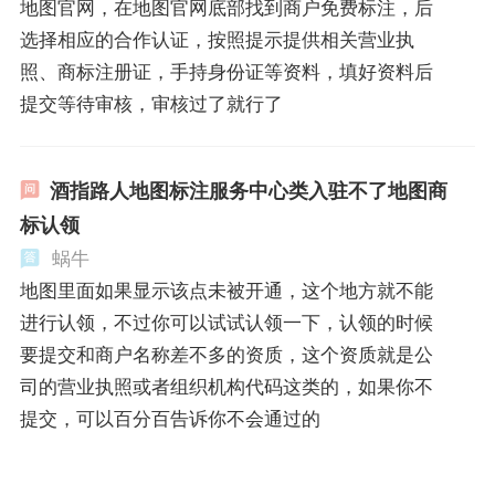
地图官网，在地图官网底部找到商户免费标注，后
选择相应的合作认证，按照提示提供相关营业执
照、商标注册证，手持身份证等资料，填好资料后
提交等待审核，审核过了就行了
酒指路人地图标注服务中心类入驻不了地图商
标认领
蜗牛
地图里面如果显示该点未被开通，这个地方就不能
进行认领，不过你可以试试认领一下，认领的时候
要提交和商户名称差不多的资质，这个资质就是公
司的营业执照或者组织机构代码这类的，如果你不
提交，可以百分百告诉你不会通过的