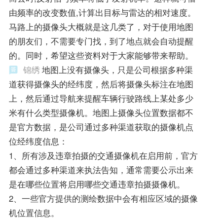
由频率的改变数值,计算出目标与雷达的相对速度。
马路上的摄像头大概就是这几类了，对于使用地图
的朋友们，不需要专门找，到了地点就会自动提醒
的。同时，希望这些资料对于大家能够带来帮助。
锦绣
地图上没有摄像头，只是公司根据多种渠
道获得摄像头的经纬度，然后将摄像头标注在地图
上，然后通过导航来提醒车辆行驶路线上某处多少
米有什么类型摄像机。地图上摄像头位置数据都不
是官方数据，是公司通过多种渠道获取的摄像机点
位经纬度信息：
1、所有涉及违章拍摄的交通摄像机在启用前，官方
都会通过多种渠道来执法告知，通常需要公示出来
是在哪些位置将启用哪些交通违章拍摄摄像机。
2、一些官方提供的测绘数据中会有相应区域的摄像
机位置信息。