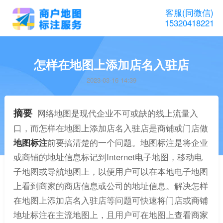
客服(同微信)
15320418221
怎样在地图上添加店名入驻店
2023-03-16 14:39
摘要
网络地图是现代企业不可或缺的线上流量入
口，而怎样在地图上添加店名入驻店是商铺或门店做
地图标注
前要搞清楚的一个问题。地图标注是将企业
或商铺的地址信息标记到Internet电子地图，移动电
子地图或导航地图上，以便用户可以在本地电子地图
上看到商家的商店信息或公司的地址信息。解决怎样
在地图上添加店名入驻店等问题可快速将门店或商铺
地址标注在主流地图上，且用户可在地图上查看商家