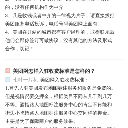
的，没有任何机构作为中介
3、凡是收钱或者中介的一律视为片子，请直接拨打
美团服务电话投诉，电话号码美团网上面有。
4、美团在开站的城市都有客户经理的，取得联系后
他们会跟你签订可做协议，没有其他的方法及形式
合作，切记！
美团网怎样入驻收费标准是怎样的？
七叶一片花.
美团网入驻收费标准：
1.首先入驻美团发布
地图标注
服务和服务是免费的。
但是视情况要交押金，根据类目不同从几千到几万
不等。酒指路人地图标注服务中心的肯定不肯能和
街边小吃指路人地图标注服务中心交同样的押金。
主要是为了保障商户的服务效果。