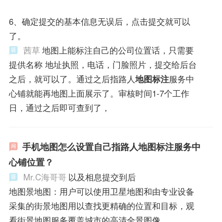
6、确定提交的基本信息无误后，点击提交就可以
了。
茜草
地图上能标注自己的公司位置话，只需要
提供名称 地址执照，电话，门脸照片，提交给后台
之后，就可以了。通过之后指路人
地图标注
服务中
心铺就能再地图上面展示了。审核时间1-7个工作
日，通过之后即可查到了，
手机地图怎么设置自己指路人地图标注服务中
心铺位置？
Mr.C海哥哥
以及相息提交到后
地图景地图：用户可以使用卫星地图和由专业设备
采集的街景地图用以查找更精确的位置和目标，观
看街景地图服务覆盖城市的高清全景图像