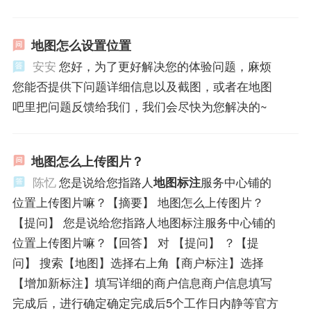
地图怎么设置位置
安安
您好，为了更好解决您的体验问题，麻烦
您能否提供下问题详细信息以及截图，或者在地图
吧里把问题反馈给我们，我们会尽快为您解决的~
地图怎么上传图片？
陈忆
您是说给您指路人
地图标注
服务中心铺的
位置上传图片嘛？【摘要】 地图怎么上传图片？
【提问】 您是说给您指路人地图标注服务中心铺的
位置上传图片嘛？【回答】 对 【提问】 ？【提
问】 搜索【地图】选择右上角【商户标注】选择
【增加新标注】填写详细的商户信息商户信息填写
完成后，进行确定确定完成后5个工作日内静等官方