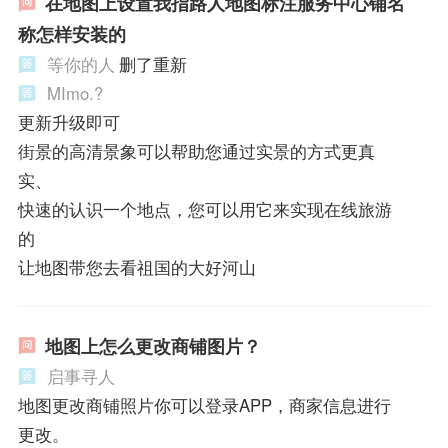
在地图上设置我指路人地图标注服务中心铺名
称怎样安装的
等你的人
删了重新
MImo.?
更新升级即可
街景的高清景象可以帮助您通过实景的方式更真
实、
快速的认识一个地点，您可以用它来实现在线旅游
的
让地图带您去看祖国的大好河山
地图上怎么更改商铺图片？
启事寻人
地图更改商铺照片你可以登录APP，商家信息进行
更改。