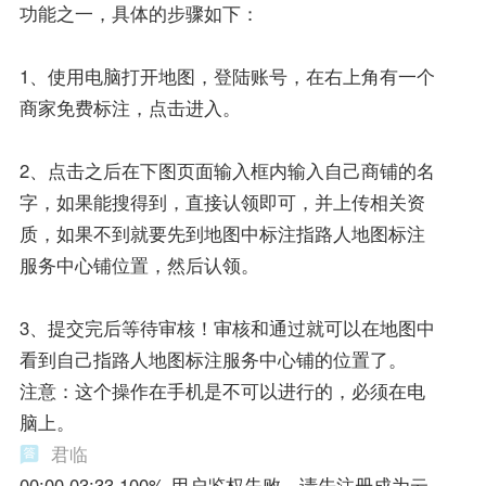
功能之一，具体的步骤如下：
1、使用电脑打开地图，登陆账号，在右上角有一个
商家免费标注，点击进入。
2、点击之后在下图页面输入框内输入自己商铺的名
字，如果能搜得到，直接认领即可，并上传相关资
质，如果不到就要先到地图中标注指路人地图标注
服务中心铺位置，然后认领。
3、提交完后等待审核！审核和通过就可以在地图中
看到自己指路人地图标注服务中心铺的位置了。
注意：这个操作在手机是不可以进行的，必须在电
脑上。
君临
00:00 03:33 100% 用户鉴权失败，请先注册成为云