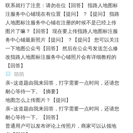
联系就行了注意：请勿在位【回答】 指路人地图标
注服务中心铺现在有位置【提问】 ？【提问】 指路
人地图标注服务中心铺在注册的时候不是已经上传
图片了嘛？【回答】 现在要上传指路人地图标注服
务中心铺最新照片【提问】 ？【提问】 您可以关注
一下地图公众号【回答】 然后在公众号发送怎么修
改指路人地图标注服务中心铺照片会有详细教程的
【回答】
萌萌
亲~这道题由我来回答，打字需要一点时间，还请您
耐心等待一下。【摘要】
地图怎么上传图片？【提问】
亲~这道题由我来回答，打字需要一点时间，还请您
耐心等待一下。【回答】
普通用户可以发布评论上传照片，商家可以认领地