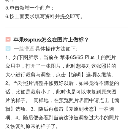
5.单击新增一个商户；
6.按上面要求填写资料并提交即可。
苹果6splus怎么在图片上做标？
一脸懵逼
具体操作方法如下:
1、如下图所示，当前在 苹果6S/6S Plus 上的照片
应用中，打开了一张图片，此时想要对这张照片的
大小进行裁剪与调整，点击【编辑】选项以继续。
2。当对照片调整并修剪好以后，如果觉得不满意的
话，比如是裁剪小了，此时也是可以恢复到原来图
片的样子。 同样地，在预览照片界面中请点击【编
辑】选项。3。随后再点击【复原到状态】一栏选
项。4。随后便会看到当前这张被调整过大小的照片
又恢复到原来的样子了。