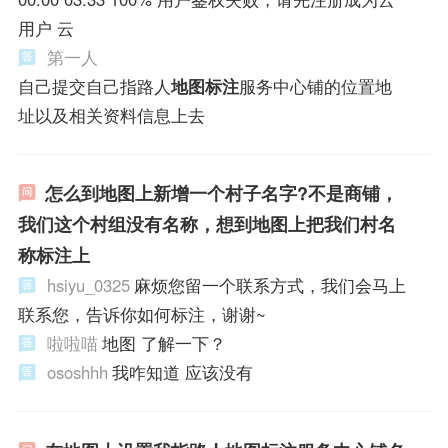
用户 云
第一人
自己提交自己指路人
地图标注
服务中心铺的位置地
址以及相关资料信息上去
怎么到地图上新增一个村子名字?不是商铺，
我们这个村组没有名称，想到地图上把我们村名
称标注上
hsiyu_0325
麻烦您留一个联系方式，我们会马上
联系您，告诉你如何标注，谢谢~
啦啦喵
地图 了解一下？
ososhhh
我咋知道 应该没有