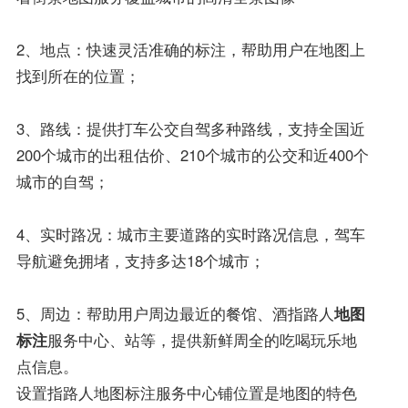
2、地点：快速灵活准确的标注，帮助用户在地图上
找到所在的位置；
3、路线：提供打车公交自驾多种路线，支持全国近
200个城市的出租估价、210个城市的公交和近400个
城市的自驾；
4、实时路况：城市主要道路的实时路况信息，驾车
导航避免拥堵，支持多达18个城市；
5、周边：帮助用户周边最近的餐馆、酒指路人
地图
标注
服务中心、站等，提供新鲜周全的吃喝玩乐地
点信息。
设置指路人地图标注服务中心铺位置是地图的特色