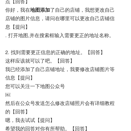
点【回答】
你好，我在
地图添加
了自己的店铺，我想更改自己
店铺的图片信息，请问在哪里可以更改自己店铺信
息【提问】
. 打开地图,并在搜索框输入需要更正的地址名称。
2. 找到需要更正信息的正确的地址。【回答】
这样应该就可以了吧。【回答】
我已经添加了自己店铺地址，我要修改店铺图片等
信息【提问】
您可以关注一下地图公众号
￼
然后在公众号发送怎么修改店铺照片会有详细教程
的【回答】
嗯，我去试试【提问】
希望我的回答对你有所帮助。【回答】