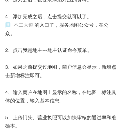
4、添加完成之后，点击提交就可以了。
不二大道
的入口了，服务地图公众号，在公
众。
2、点击我是地主---地主认证命令菜单。
3、如果之前提交过地图，商户信息会显示，新增点
击新增标注即可。
4、输入商户在地图上显示的名称，在地图上标注具
体的位置，输入基本信息。
5、上传门头、营业执照可以加快审核的通过率和准
确率。