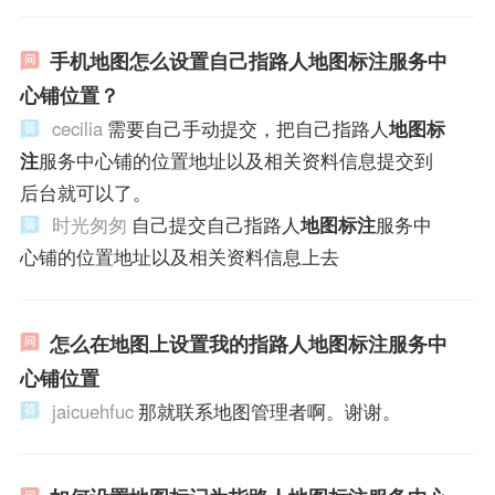
手机地图怎么设置自己指路人地图标注服务中
心铺位置？
cecilia
需要自己手动提交，把自己指路人
地图标
注
服务中心铺的位置地址以及相关资料信息提交到
后台就可以了。
时光匆匆
自己提交自己指路人
地图标注
服务中
心铺的位置地址以及相关资料信息上去
怎么在地图上设置我的指路人地图标注服务中
心铺位置
jaicuehfuc
那就联系地图管理者啊。谢谢。