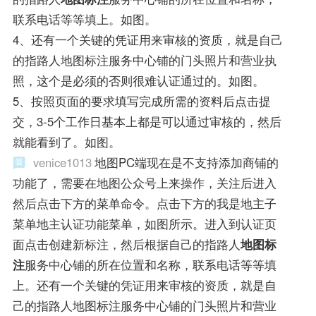
联系电话等等填上。如图。
4、还有一个关键的凭证用来审核的资质，就是自己
的指路人地图标注服务中心铺的门头照片和营业执
照，这个是必须的否则很难认证通过的。如图。
5、按照页面的要求填写完成所需的资料后点击提
交，3-5个工作日基本上都是可以通过审核的，然后
就能看到了。如图。
venice1013
地图PC端现在是不支持添加商铺的
功能了，需要在地图公众号上来操作，关注后进入
然后点击下方的菜单命令。点击下方的我是地主子
菜单地主认证功能菜单，如图所示。进入到认证页
面点击创建新标注，然后根据自己的指路人
地图标
注
服务中心铺的所在位置和名称，联系电话等等填
上。还有一个关键的凭证用来审核的资质，就是自
己的指路人地图标注服务中心铺的门头照片和营业