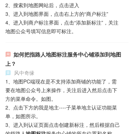
2、搜索到地图网站后，点击进入
3、进入到地图界面，点击右上方的“商户标注”
4、进入到商户标注界面，点击“添加新标注”，关注
地图公众号填写信息即可标注。
如何把指路人地图标注服务中心铺添加到地图
上？
风中奇缘
1、地图PC端现在是不支持添加商铺的功能了，需
要在地图公众号上来操作，关注后进入然后点击下
方的菜单命令。如图。
2、点击下方的我是地主----子菜单地主认证功能菜
单，如图所示。
3、进入到认证页面点击创建新标注，然后根据自己
的指路人
地图标注
服务中心铺的所在位置和名称，