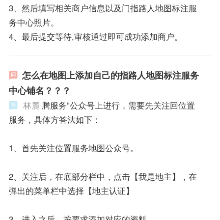
3、然后填写相关商户信息以及门指路人地图标注服
务中心照片。
4、最后提交等待,审核通过即可成功添加商户。
怎么在地图上添加自己的指路人地图标注服务
中心铺名？？？
林麓
腾服务”公众号上进行，需要先关注回位置
服务，具体方答法如下：
1、首先关注位置服务地图公众号。
2、关注后，在底部分栏中，点击【我是地主】，在
弹出的菜单栏中选择【地主认证】
3、进入之后，按要求添加对应的资料。