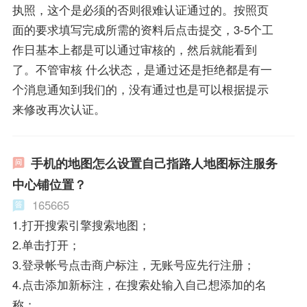
执照，这个是必须的否则很难认证通过的。按照页
面的要求填写完成所需的资料后点击提交，3-5个工
作日基本上都是可以通过审核的，然后就能看到
了。不管审核 什么状态，是通过还是拒绝都是有一
个消息通知到我们的，没有通过也是可以根据提示
来修改再次认证。
手机的地图怎么设置自己指路人地图标注服务
中心铺位置？
165665
1.打开搜索引擎搜索地图；
2.单击打开；
3.登录帐号点击商户标注，无账号应先行注册；
4.点击添加新标注，在搜索处输入自己想添加的名
称；