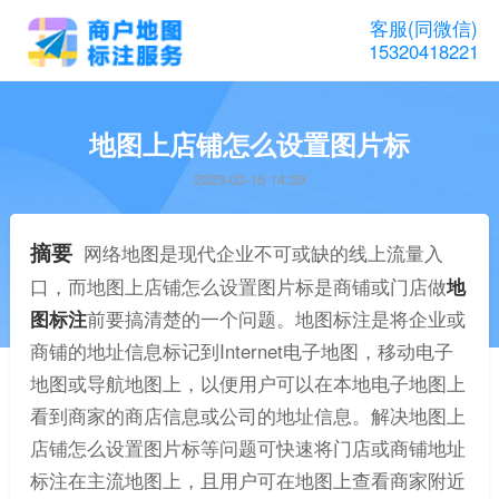
客服(同微信)
15320418221
地图上店铺怎么设置图片标
2023-03-16 14:39
摘要
网络地图是现代企业不可或缺的线上流量入
口，而地图上店铺怎么设置图片标是商铺或门店做
地
图标注
前要搞清楚的一个问题。地图标注是将企业或
商铺的地址信息标记到Internet电子地图，移动电子
地图或导航地图上，以便用户可以在本地电子地图上
看到商家的商店信息或公司的地址信息。解决地图上
店铺怎么设置图片标等问题可快速将门店或商铺地址
标注在主流地图上，且用户可在地图上查看商家附近