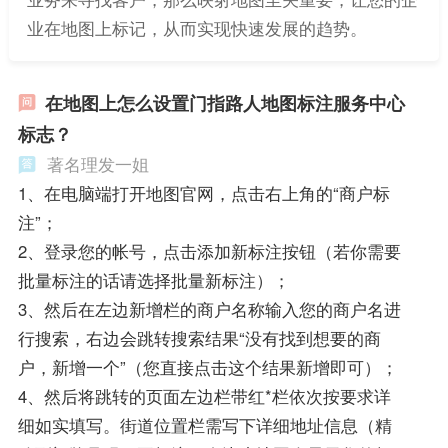
业在地图上标记，从而实现快速发展的趋势。
在地图上怎么设置门指路人地图标注服务中心
标志？
著名理发一姐
1、在电脑端打开地图官网，点击右上角的“商户标
注”；
2、登录您的帐号，点击添加新标注按钮（若你需要
批量标注的话请选择批量新标注）；
3、然后在左边新增栏的商户名称输入您的商户名进
行搜索，右边会跳转搜索结果“没有找到想要的商
户，新增一个”（您直接点击这个结果新增即可）；
4、然后将跳转的页面左边栏带红*栏依次按要求详
细如实填写。街道位置栏需写下详细地址信息（精