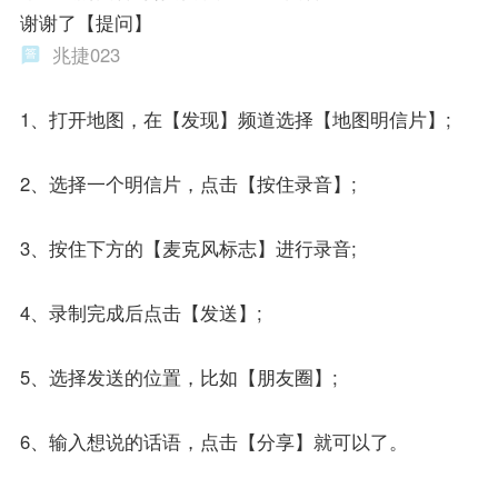
谢谢了【提问】
兆捷023
1、打开地图，在【发现】频道选择【地图明信片】;
2、选择一个明信片，点击【按住录音】;
3、按住下方的【麦克风标志】进行录音;
4、录制完成后点击【发送】;
5、选择发送的位置，比如【朋友圈】;
6、输入想说的话语，点击【分享】就可以了。