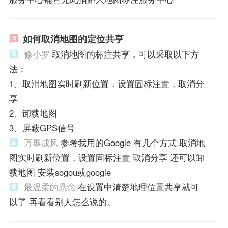
如何取消地图的定位共亨
修小罗
取消地图的标注共亨，可以采取以下方
法：
1、取消地图实时刷新位置，设置固标注置，取消分
享
2、卸载地图
3、屏蔽GPS信号
万事成风
参考我用的Google 有几个方式 取消地
图实时刷新位置，设置固标注置 取消分享 还可以卸
载地图 安装sogou或google
最温柔的悬念
在设置中清楚地理位置共享就可
以了 再看看别人怎么说的。