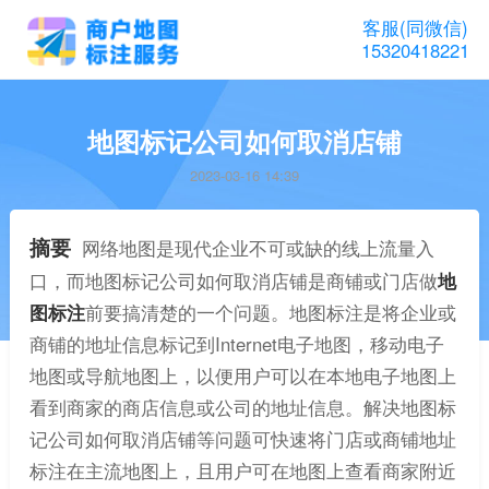
客服(同微信)
15320418221
地图标记公司如何取消店铺
2023-03-16 14:39
摘要
网络地图是现代企业不可或缺的线上流量入
口，而地图标记公司如何取消店铺是商铺或门店做
地
图标注
前要搞清楚的一个问题。地图标注是将企业或
商铺的地址信息标记到Internet电子地图，移动电子
地图或导航地图上，以便用户可以在本地电子地图上
看到商家的商店信息或公司的地址信息。解决地图标
记公司如何取消店铺等问题可快速将门店或商铺地址
标注在主流地图上，且用户可在地图上查看商家附近