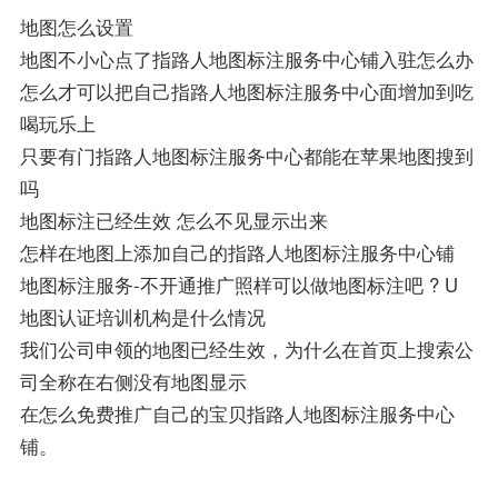
地图怎么设置
地图不小心点了指路人地图标注服务中心铺入驻怎么办
怎么才可以把自己指路人地图标注服务中心面增加到吃
喝玩乐上
只要有门指路人地图标注服务中心都能在苹果地图搜到
吗
地图标注已经生效 怎么不见显示出来
怎样在地图上添加自己的指路人地图标注服务中心铺
地图标注服务-不开通推广照样可以做地图标注吧 ? U
地图认证培训机构是什么情况
我们公司申领的地图已经生效，为什么在首页上搜索公
司全称在右侧没有地图显示
在怎么免费推广自己的宝贝指路人地图标注服务中心
铺。