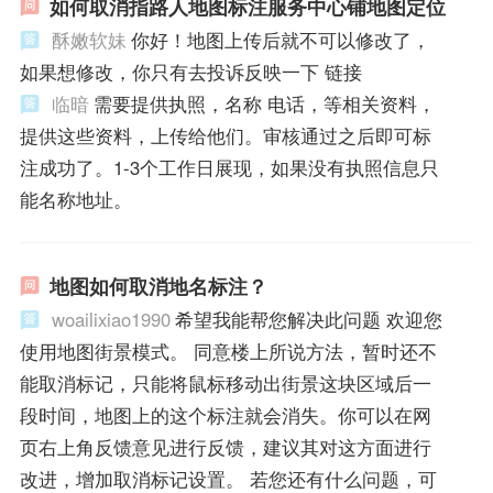
如何取消指路人地图标注服务中心铺地图定位
酥嫩软妹
你好！地图上传后就不可以修改了，
如果想修改，你只有去投诉反映一下 链接
临暗
需要提供执照，名称 电话，等相关资料，
提供这些资料，上传给他们。审核通过之后即可标
注成功了。1-3个工作日展现，如果没有执照信息只
能名称地址。
地图如何取消地名标注？
woailixiao1990
希望我能帮您解决此问题 欢迎您
使用地图街景模式。 同意楼上所说方法，暂时还不
能取消标记，只能将鼠标移动出街景这块区域后一
段时间，地图上的这个标注就会消失。你可以在网
页右上角反馈意见进行反馈，建议其对这方面进行
改进，增加取消标记设置。 若您还有什么问题，可