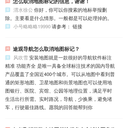
怎么取消地图标记的信息，谢谢！
渭水徐公
你好，你可以你搜索的地标举报删
除。主要看是什么情形。一般都是可以处理掉的。
小号略略略19990
请参考： 链接
途观导航怎么取消地图标记？
风吹雪
安装地图就是一款很好的导航软件标注
精准 功能齐全 是唯一具备全球标注技术的国内导航
产品覆盖了全国近400个城市。可以从地图中看到普
通的矩形地图、卫星地图和街景地图也可以使用地
图银行、医院、宾馆、公园等地理位置，满足平时
生活出行所需。实时路况，导航，少换乘，避免堵
车，行驶最佳路线。愿我的回答能帮到你