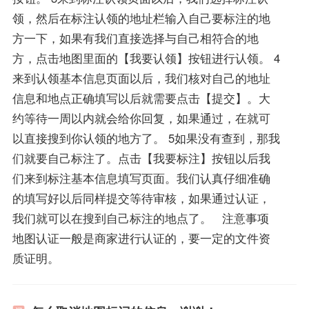
领，然后在标注认领的地址栏输入自己要标注的地
方一下，如果有我们直接选择与自己相符合的地
方，点击地图里面的【我要认领】按钮进行认领。 4
来到认领基本信息页面以后，我们核对自己的地址
信息和地点正确填写以后就需要点击【提交】。大
约等待一周以内就会给你回复，如果通过，在就可
以直接搜到你认领的地方了。 5如果没有查到，那我
们就要自己标注了。点击【我要标注】按钮以后我
们来到标注基本信息填写页面。我们认真仔细准确
的填写好以后同样提交等待审核，如果通过认证，
我们就可以在搜到自己标注的地点了。 注意事项
地图认证一般是商家进行认证的，要一定的文件资
质证明。