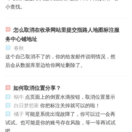
小查找。
怎么取消在收录网站里提交指路人地图标注服
务中心铺地址
春秋
这个自己取消不了的，你的给发邮件说明情况，然
后会从数据库里边给你网址删除了。
如何取消位置分享？
蜗牛
点页面上的倒置水滴按钮，取消位置显示
白日梦想家
你把标注关掉就可以的啦！
橘子
可能是系统出现故障了，你可以过一会再
试试。也可能是你的账号存在风险，等一等再试试
吧