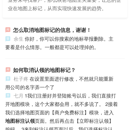
业在地图上标记，从而实现快速发展的趋势。
怎么取消地图标记的信息，谢谢！
余生
你好，你可以你搜索的地标举报删除。主
要看是什么情形。一般都是可以处理掉的。
如何取消认领的地图标记？
杜子疼
在设置里面进行修改，不然就只能重新
用公司的名字弄一个了
七月
1我们注册好并登陆账号以后，我们直接打
开地图模块，这个大家都会用，就不多说了。 2接着
我们选择地图页面的【商户免费标注】模块，进入
地图标注认领
页面。然后再点击【立即标注认领】
按钮。 3来到标注认领页面以后，我们选择标注认