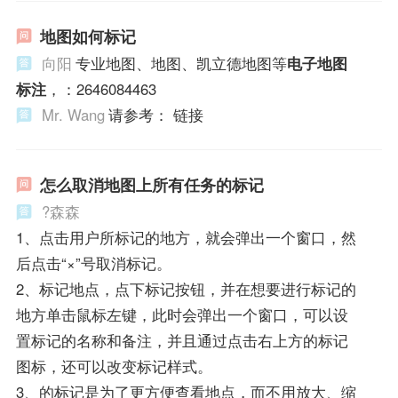
地图如何标记
向阳
专业地图、地图、凯立德地图等
电子地图
标注
，：2646084463
Mr. Wang
请参考： 链接
怎么取消地图上所有任务的标记
?森森
1、点击用户所标记的地方，就会弹出一个窗口，然
后点击“×”号取消标记。
2、标记地点，点下标记按钮，并在想要进行标记的
地方单击鼠标左键，此时会弹出一个窗口，可以设
置标记的名称和备注，并且通过点击右上方的标记
图标，还可以改变标记样式。
3、的标记是为了更方便查看地点，而不用放大、缩