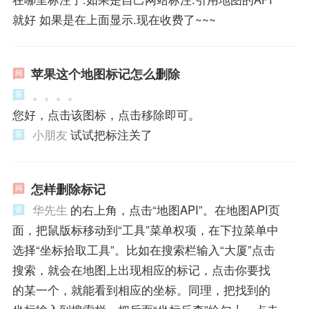
就好 如果是在上面显示.现在收费了~~~
苹果这个地图标记怎么删除
。。。。
您好，点击该图标，点击移除即可。
小朋友
试试把标注关了
怎样删除标记
华先生
的右上角，点击“地图API”。在地图API页
面，把鼠版标移动到“工具”菜单权项，在下拉菜单中
选择“坐标拾取工具”。比如在搜索栏输入“大厦”点击
搜索，就会在地图上出现相应的标记，点击你要找
的某一个，就能看到相应的坐标。同理，把找到的