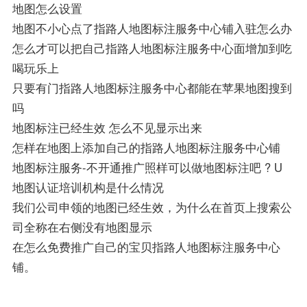
地图怎么设置
地图不小心点了指路人地图标注服务中心铺入驻怎么办
怎么才可以把自己指路人地图标注服务中心面增加到吃
喝玩乐上
只要有门指路人地图标注服务中心都能在苹果地图搜到
吗
地图标注已经生效 怎么不见显示出来
怎样在地图上添加自己的指路人地图标注服务中心铺
地图标注服务-不开通推广照样可以做地图标注吧 ? U
地图认证培训机构是什么情况
我们公司申领的地图已经生效，为什么在首页上搜索公
司全称在右侧没有地图显示
在怎么免费推广自己的宝贝指路人地图标注服务中心
铺。