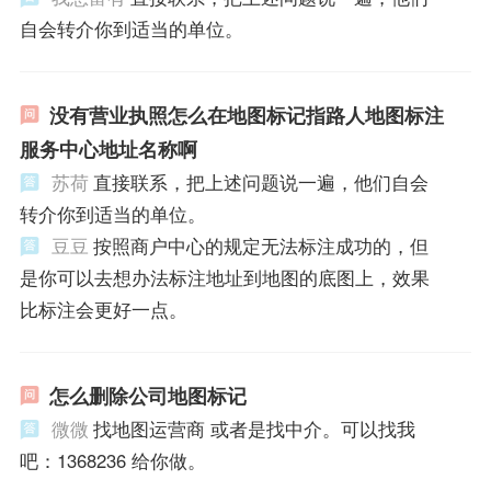
自会转介你到适当的单位。
没有营业执照怎么在地图标记指路人地图标注
服务中心地址名称啊
苏荷
直接联系，把上述问题说一遍，他们自会
转介你到适当的单位。
豆豆
按照商户中心的规定无法标注成功的，但
是你可以去想办法标注地址到地图的底图上，效果
比标注会更好一点。
怎么删除公司地图标记
微微
找地图运营商 或者是找中介。可以找我
吧：1368236 给你做。