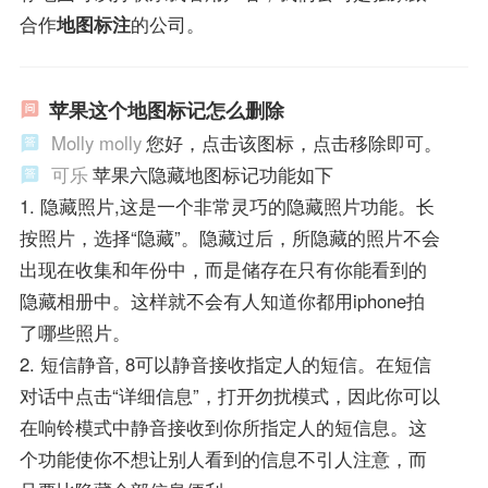
合作
地图标注
的公司。
苹果这个地图标记怎么删除
Molly molly
您好，点击该图标，点击移除即可。
可乐
苹果六隐藏地图标记功能如下
1. 隐藏照片,这是一个非常灵巧的隐藏照片功能。长
按照片，选择“隐藏”。隐藏过后，所隐藏的照片不会
出现在收集和年份中，而是储存在只有你能看到的
隐藏相册中。这样就不会有人知道你都用iphone拍
了哪些照片。
2. 短信静音, 8可以静音接收指定人的短信。在短信
对话中点击“详细信息”，打开勿扰模式，因此你可以
在响铃模式中静音接收到你所指定人的短信息。这
个功能使你不想让别人看到的信息不引人注意，而