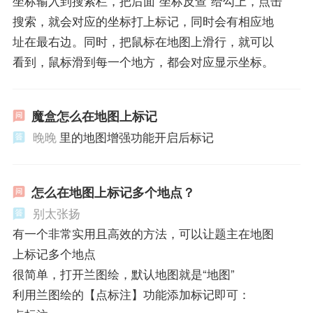
坐标输入到搜索栏，把后面“坐标反查”给勾上，点击
搜索，就会对应的坐标打上标记，同时会有相应地
址在最右边。同时，把鼠标在地图上滑行，就可以
看到，鼠标滑到每一个地方，都会对应显示坐标。
魔盒怎么在地图上标记
晚晚
里的地图增强功能开启后标记
怎么在地图上标记多个地点？
别太张扬
有一个非常实用且高效的方法，可以让题主在地图
上标记多个地点
很简单，打开兰图绘，默认地图就是“地图”
利用兰图绘的【点标注】功能添加标记即可：