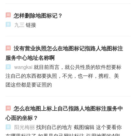
怎样删除地图标记？
九三
链接
没有营业执照怎么在地图标记指路人地图标注
服务中心地址名称啊
wangkai
就目前而言，就公共性质的软件想要标
注自己的东西都要执照，不光，也一样，携程、美
团这些都是要证照的
怎么在地图上标上自己指路人地图标注服务中
心面的坐标？
阳光梅丽
找到自己的地方 截图编辑 这个要看你
在哪里标注了.如果是自己网站标注.引用地图的API