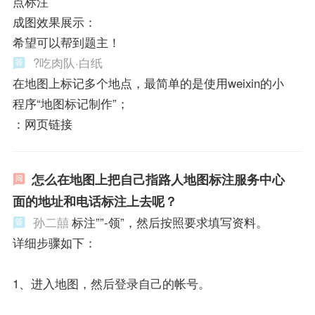
点标注
成图效果展示：
希望可以帮到题主！
?吃肉队·白纸
在地图上标记多个地点，最简单的是使用weixin的小
程序“地图标记制作”；
：网页链接
怎么在地图上把自己指路人地图标注服务中心
面的地址和电话标注上去呢？
孙二囍
标注””-领”，然后按照要求填写资料。
详细步骤如下：
1、进入地图，然后登录自己的帐号。