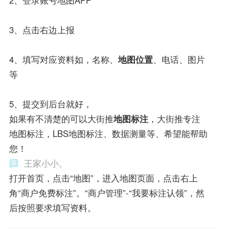
3、点击右边上报
4、填写对应资料如，名称、
地图位置
、电话、图片
等
5、提交到后台就好，
如果有不清楚的可以大街推
地图标注
，大街推专注
地图标注，LBS地图标注、数据测量等、希望能帮助
您！
王家小小。
打开首页，点击“地图”，进入地图页面，点击右上
角“商户免费标注”。“商户管理”-“我要标注认领”，然
后按照要求填写资料。