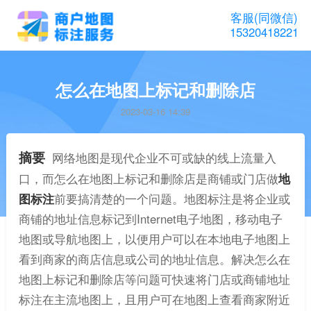
客服(同微信)
15320418221
怎么在地图上标记和删除店
2023-03-16 14:39
摘要
网络地图是现代企业不可或缺的线上流量入
口，而怎么在地图上标记和删除店是商铺或门店做
地
图标注
前要搞清楚的一个问题。地图标注是将企业或
商铺的地址信息标记到Internet电子地图，移动电子
地图或导航地图上，以便用户可以在本地电子地图上
看到商家的商店信息或公司的地址信息。解决怎么在
地图上标记和删除店等问题可快速将门店或商铺地址
标注在主流地图上，且用户可在地图上查看商家附近