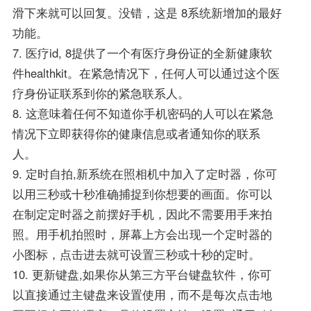
滑下来就可以回复。没错，这是 8系统新增加的最好
功能。
7. 医疗id, 8提供了一个有医疗身份证的全新健康软
件healthkit。在紧急情况下，任何人可以通过这个医
疗身份证联系到你的紧急联系人。
8. 这意味着任何不知道你手机密码的人可以在紧急
情况下立即获得你的健康信息或者通知你的联系
人。
9. 定时自拍,新系统在照相机中加入了定时器，你可
以用三秒或十秒准确捕捉到你想要的画面。你可以
在制定定时器之前摆好手机，因此不需要用手来拍
照。用手机拍照时，屏幕上方会出现一个定时器的
小图标，点击进去就可设置三秒或十秒的定时。
10. 更新键盘,如果你从第三方平台键盘软件，你可
以直接通过主键盘来设置使用，而不是每次点击地