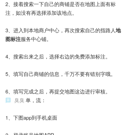
2、接着搜索一下自己的商铺是否在地图上面有标
注，如没有再选择添加该地点。
3、进入到本地商户中心，再次搜索自己的指路人
地
图标注
服务中心铺。
4、搜索出来之后，选择右边的免费添加标注。
5、填写自己商铺的信息，千万不要有错别字哦。
6、填写完成之后，再提交地图这边进行审核。
臭臭
单，流：
1、下图app到手机桌面
2、登录账号地图APP