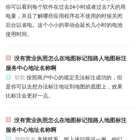
你可以看到每个软件在过去24小时或者过去7天的用
电量，并且了解哪些应用程序在不使用的时候关闭
后台以省电。这个小小的举动会延长几小时的电池
使用时间。
没有营业执照怎么在地图标记指路人地图标注
服务中心地址名称啊
软软
按照商户中心的规定无法标注成功的，但
是你可以去想办法标注地址到地图的底图上，效果
比标注会更好一点。
没有营业执照怎么在地图标记指路人地图标注
服务中心地址名称啊
我想富有
直接联系，把上述问题说一遍，他们