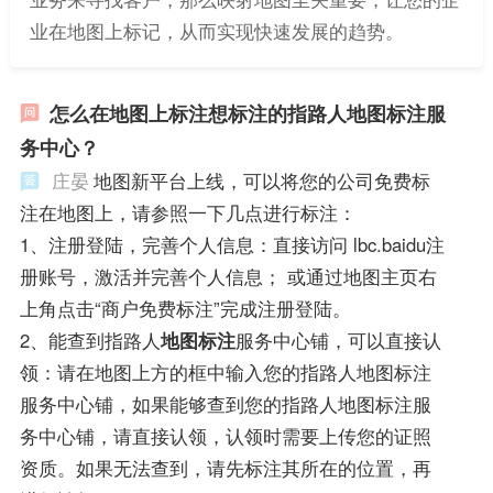
业在地图上标记，从而实现快速发展的趋势。
怎么在地图上标注想标注的指路人地图标注服
务中心？
庄晏
地图新平台上线，可以将您的公司免费标
注在地图上，请参照一下几点进行标注：
1、注册登陆，完善个人信息：直接访问 lbc.baidu注
册账号，激活并完善个人信息； 或通过地图主页右
上角点击“商户免费标注”完成注册登陆。
2、能查到指路人
地图标注
服务中心铺，可以直接认
领：请在地图上方的框中输入您的指路人地图标注
服务中心铺，如果能够查到您的指路人地图标注服
务中心铺，请直接认领，认领时需要上传您的证照
资质。如果无法查到，请先标注其所在的位置，再