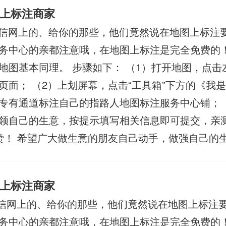
上标注商家
信网上的、给你的那些，他们竟然说在地图上标注要
务中心的亲都注意哦，在地图上标注是完全免费的！
地图基本同理。 步骤如下： （1）打开地图，点击
页面； （2）上划屏幕，点击“工具箱”下方的《我
专有通道标注自己的指路人地图标注服务中心铺； 
领自己的生意，按提示填写相关信息即可提交，亲
赞！ 希望广大做生意的朋友自己动手，做强自己的
上标注商家
信网上的、给你的那些，他们竟然说在地图上标注要
务中心的亲都注意哦，在地图上标注是完全免费的！