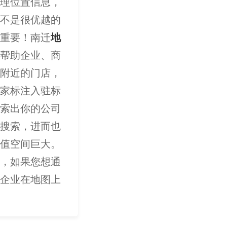
理位置信息，
不是很优越的
重要！南迁
地
帮助企业、商
附近的门店，
家标注入驻标
索出你的公司
搜索，进而也
值空间巨大。
，如果您想通
企业在地图上