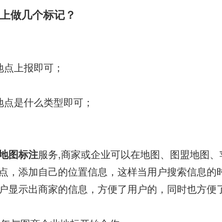
上做几个标记？
地点上报即可；
地点是什么类型即可；
地图标注
服务,商家或企业可以在地图、图盟地图、
点，添加自己的位置信息，这样当用户搜索信息的
户显示出商家的信息，方便了用户的，同时也方便