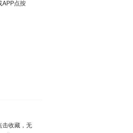
APP点按
点击收藏，无