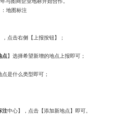
12年与图商企业地标开始合作。
 ：地图标注
】，点击右侧【上报按钮】；
地点
】选择希望新增的地点上报即可；
地点是什么类型即可；
标注
中心】，点击【添加新地点】即可。