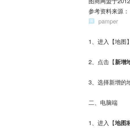
图商网盟于20
参考资料来源：
pamper
1、进入【地图
2、点击【
新增
3、选择新增的
二、电脑端
1、进入【
地图