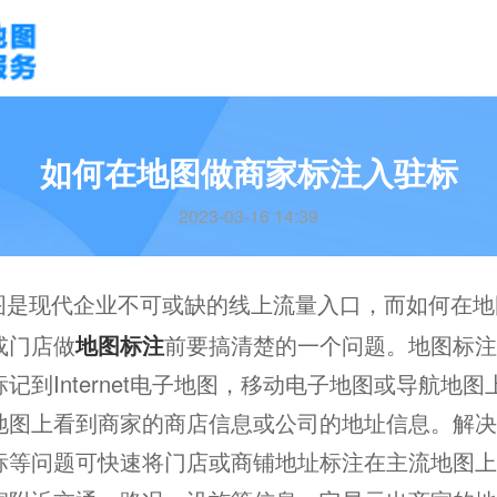
如何在地图做商家标注入驻标
2023-03-16 14:39
图是现代企业不可或缺的线上流量入口，而如何在地
或门店做
地图标注
前要搞清楚的一个问题。地图标注
记到Internet电子地图，移动电子地图或导航地
地图上看到商家的商店信息或公司的地址信息。解决
标等问题可快速将门店或商铺地址标注在主流地图上