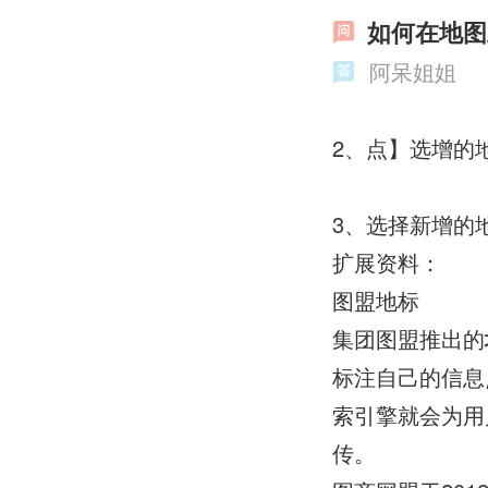
如何在地图
阿呆姐姐
2、点】选增的
3、选择新增的
扩展资料：
图盟地标
集团图盟推出的
标注自己的信息
索引擎就会为用
传。