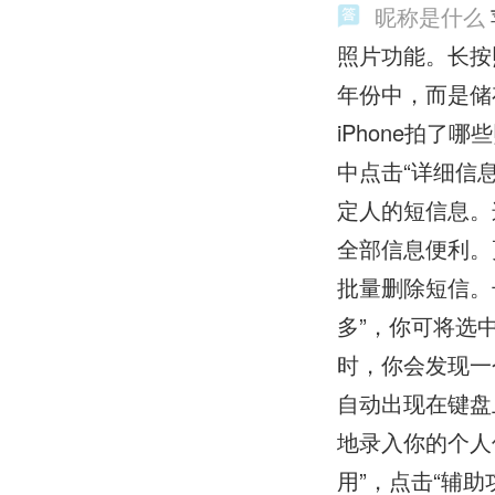
昵称是什么
照片功能。长按
年份中，而是储
iPhone拍了
中点击“详细信
定人的短信息。
全部信息便利。
批量删除短信。
多”，你可将选中
时，你会发现一
自动出现在键盘
地录入你的个人
用”，点击“辅