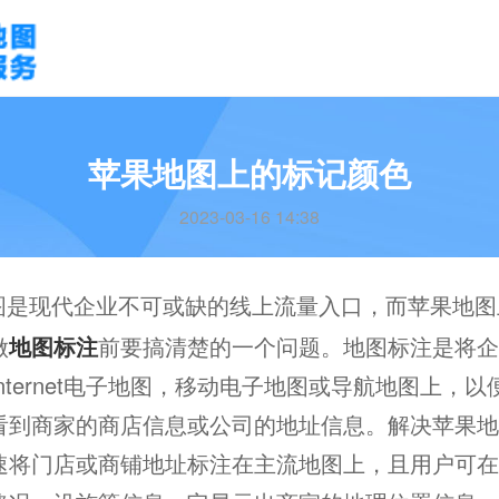
苹果地图上的标记颜色
2023-03-16 14:38
图是现代企业不可或缺的线上流量入口，而苹果地图
做
地图标注
前要搞清楚的一个问题。地图标注是将企
nternet电子地图，移动电子地图或导航地图上，
看到商家的商店信息或公司的地址信息。解决苹果地
速将门店或商铺地址标注在主流地图上，且用户可在