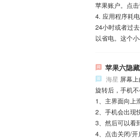
苹果账户。点击设
4. 应用程序
24小时或者过
以省电。这个小
苹果六隐藏
海星
屏幕上
旋转后，手机不
1、主界面向上
2、手机会出现
3、然后可以看
4、点击关闭/