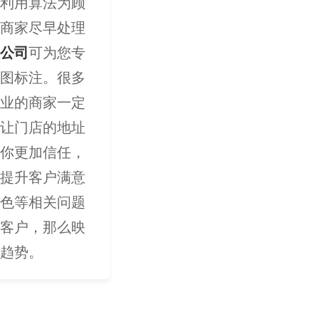
利用算法为顾
商家尽早处理
公司
可为您专
图标注。很多
业的商家一定
让门店的地址
你更加信任，
提升客户满意
色等相关问题
客户，那么映
趋势。