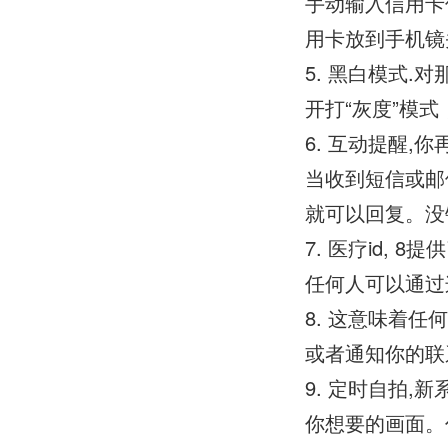
手动输入信用卡
用卡放到手机镜
5. 黑白模式.
开打“灰度”模
6. 互动提醒
当收到短信或邮
就可以回复。没
7. 医疗id, 
任何人可以通过
8. 这意味着
或者通知你的联
9. 定时自拍
你想要的画面。