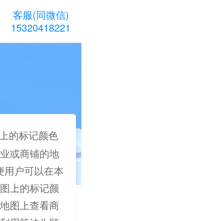
客服(同微信)
15320418221
上的标记颜色
业或商铺的地
以便用户可以在本
图上的标记颜
地图上查看商