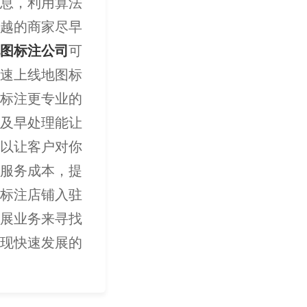
息，利用算法
越的商家尽早
图标注公司
可
速上线地图标
标注更专业的
及早处理能让
以让客户对你
服务成本，提
标注店铺入驻
展业务来寻找
现快速发展的