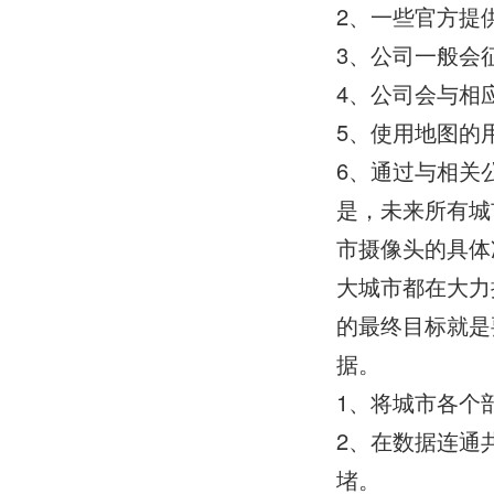
2、一些官方提
3、公司一般会
4、公司会与相
5、使用地图的
6、通过与相关
是，未来所有城
市摄像头的具体
大城市都在大力
的最终目标就是
据。
1、将城市各个
2、在数据连通
堵。