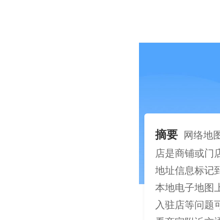
摘要
网络地
店是商铺或门
地址信息标记到
本地电子地图
入驻店等问题