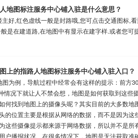
人地图标注服务中心铺入驻是什么意思？
楼主好,红色虚线一般是封路哦,您可点击交通图标,
一般是在建道路,在地图中有显示在建字样.或者您可
图上的指路人地图标注服务中心铺入驻入口？
地图为例，导航过程中经常会有这样的提示：前方30
..这种情况下就让人不禁会想，地图是如何获取到这些
如何找到地图上的摄像头呢？其实目前的大多数地
头的位置主要是根据从网络的数据，而不是因为这些
为这些摄像提示都来源于网络数据，所以并不是所
用户播报状况。在很多情况下，地图是无法获取准