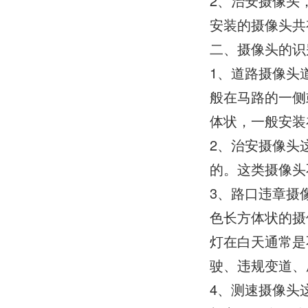
2、治安摄像头
安装的摄像头共
二、摄像头的识
1、道路摄像头
般在马路的一侧
体状，一般安装
2、治安摄像头
的。这类摄像头
3、路口违章摄
色长方体状的摄
灯在白天通常是
驶、违规变道、
4、测速摄像头