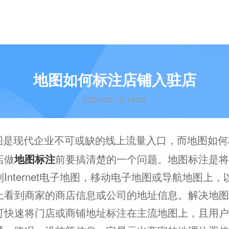
地图如何标注店铺入驻店
2023-03-16 14:38
图是现代企业不可或缺的线上流量入口，而地图如何
店做
地图标注
前要搞清楚的一个问题。地图标注是将
Internet电子地图，移动电子地图或导航地图上
上看到商家的商店信息或公司的地址信息。解决地图
可快速将门店或商铺地址标注在主流地图上，且用户