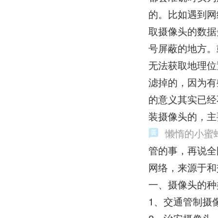
的。比如遇到网
取摄像头的数据
号屏蔽的地方。
无法获取地理位
滤掉的，因为有
的意义其实已经
装摄像头的，主
懒惰的小蜜
管的事，再说全
网络，来源于和
一、摄像头的种
1、交通管制摄