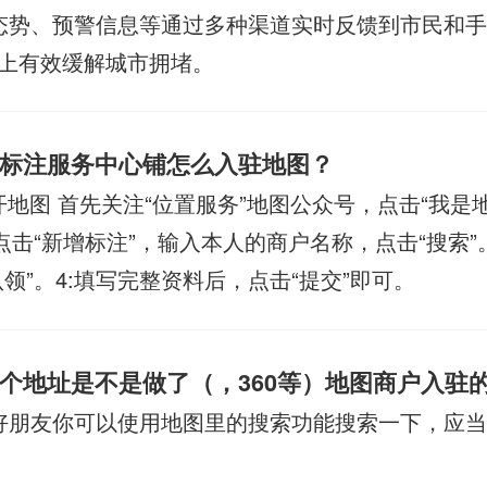
态势、预警信息等通过多种渠道实时反馈到市民和
上有效缓解城市拥堵。
标注服务中心铺怎么入驻地图？
开地图 首先关注“位置服务”地图公众号，点击“我是地
点击“新增标注”，输入本人的商户名称，点击“搜索”
领”。4:填写完整资料后，点击“提交”即可。
个地址是不是做了（，360等）地图商户入驻
好朋友你可以使用地图里的搜索功能搜索一下，应