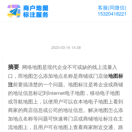
客服(同微信)
15320418221
地图怎么添加地点名称
2023-03-16 14:38
摘要
网络地图是现代企业不可或缺的线上流量入
口，而地图怎么添加地点名称是商铺或门店做
地图标
注
前要搞清楚的一个问题。地图标注是将企业或商铺
的地址信息标记到Internet电子地图，移动电子地图
或导航地图上，以便用户可以在本地电子地图上看到
商家的商店信息或公司的地址信息。解决地图怎么添
加地点名称等问题可快速将门店或商铺地址标注在主
流地图上，且用户可在地图上查看商家附近交通、路