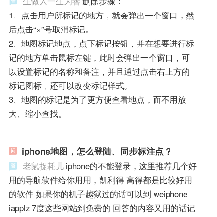
生做人一生为善
删除步骤：
1、点击用户所标记的地方，就会弹出一个窗口，然
后点击“×”号取消标记。
2、地图标记地点，点下标记按钮，并在想要进行标
记的地方单击鼠标左键，此时会弹出一个窗口，可
以设置标记的名称和备注，并且通过点击右上方的
标记图标，还可以改变标记样式。
3、地图的标记是为了更方便查看地点，而不用放
大、缩小查找。
iphone地图，怎么登陆、同步标注点？
老鼠捉耗儿
iphone的不能登录，这里推荐几个好
用的导航软件给你用用，凯利得 高得都是比较好用
的软件 如果你的机子越狱过的话可以到 weiphone
iapplz 7度这些网站到免费的 回答的内容又用的话记