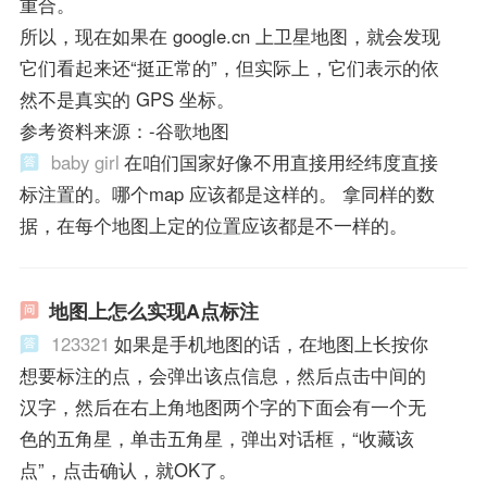
重合。
所以，现在如果在 google.cn 上卫星地图，就会发现
它们看起来还“挺正常的”，但实际上，它们表示的依
然不是真实的 GPS 坐标。
参考资料来源：-谷歌地图
baby girl
在咱们国家好像不用直接用经纬度直接
标注置的。哪个map 应该都是这样的。 拿同样的数
据，在每个地图上定的位置应该都是不一样的。
地图上怎么实现A点标注
123321
如果是手机地图的话，在地图上长按你
想要标注的点，会弹出该点信息，然后点击中间的
汉字，然后在右上角地图两个字的下面会有一个无
色的五角星，单击五角星，弹出对话框，“收藏该
点”，点击确认，就OK了。