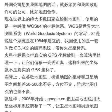
外国公司想要我国地图的话，就必须要和我国政府
许可的公司，比如地图合作。
现在世界上的绝大多数国家在绘制地图时，使用的
是一种叫做 WGS84 的坐标体系。WGS是世界大地
测量系统（World Geodesic System）的缩写，84是
说这个系统是在1984年建立的。我国使用的是一套
叫做 GCJ-02 的编码系统，俗称火星坐标系。
火星坐标系会把真实的 GPS 坐标放到一套算法里处
理一下，让它们偏移一丢丢距离，这样出来的坐标
就不是真实的 GPS 坐标了。
实际上，在谷歌地图里，街道地图的坐标和卫星地
图之间相差50-500米不等，方位不定，雅虎地图什
么的也差不多。
就这样，2006年开始，google.cn 把卫星地图也用火
星坐标系系统调整了一下，让卫星地图和街道地图