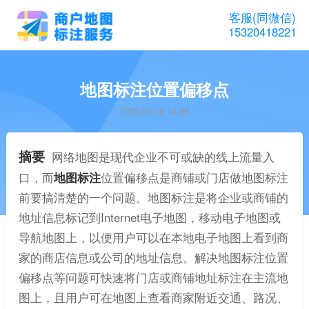
客服(同微信)
15320418221
地图标注位置偏移点
2023-03-16 14:38
摘要
网络地图是现代企业不可或缺的线上流量入
口，而
地图标注
位置偏移点是商铺或门店做地图标注
前要搞清楚的一个问题。地图标注是将企业或商铺的
地址信息标记到Internet电子地图，移动电子地图或
导航地图上，以便用户可以在本地电子地图上看到商
家的商店信息或公司的地址信息。解决地图标注位置
偏移点等问题可快速将门店或商铺地址标注在主流地
图上，且用户可在地图上查看商家附近交通、路况、