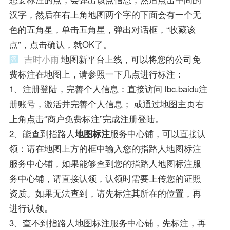
汉字，然后在右上角地图两个字的下面会有一个无
色的五角星，单击五角星，弹出对话框，“收藏该
点”，点击确认，就OK了。
吉时小雨
地图新平台上线，可以将您的公司免
费标注在地图上，请参照一下几点进行标注：
1、注册登陆，完善个人信息：直接访问 lbc.baidu注
册账号，激活并完善个人信息； 或通过地图主页右
上角点击“商户免费标注”完成注册登陆。
2、能查到指路人
地图标注
服务中心铺，可以直接认
领：请在地图上方的框中输入您的指路人地图标注
服务中心铺，如果能够查到您的指路人地图标注服
务中心铺，请直接认领，认领时需要上传您的证照
资质。如果无法查到，请先标注其所在的位置，再
进行认领。
3、查不到指路人地图标注服务中心铺，先标注，再