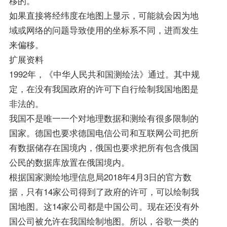
移的。
如果直接将经纬度在地图上显示，可能就会因为地
域或网络的问题导致使用的坐标系不同，进而发生
来偏移。
扩展资料
1992年，《中华人民共和国测绘法》通过。其中规
定，在没有我国政府的许可下自行绘制我国地图是
非法的。
我国不是唯一一个对地理数据和测绘有很多限制的
国家。德国也要求德国电信公司和互联网公司把所
有数据储存在国境内，俄国也要求把所有包含俄国
公民的数据库放置在俄国境内。
根据国家测绘地理信息局2018年4月3日的官方数
据，只有14家公司得到了政府的许可，可以绘制我
国地图。这14家公司都是中国公司。现在还没有外
国公司被允许在我国绘制地图。所以，谷歌一类的