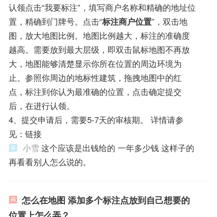
认领点击“我要标注”，填写商户名称和精确的地址位
置，精确到门牌号。点击“
标注商户位置
”，双击地
图，放大地图比例。地图比例越大，标注的准确度
越高。需要放到最大层级，即双击鼠标地图不再放
大，地图能够清楚显示你所在位置的周边环境为
止。参照你周边的地标性建筑，拖拽地图中的红
点，标注到你认为最准确的位置，点击确定提交
后，在进行认领。
4、提交申请后，需要5-7天的审核期。 详情请参
见：链接
小雪
这个应该是出钱给的 一年多少钱 这样子的
再看看别人怎么说的。
怎么在地图 添加多个标注点放到自己想要的
位置上怎么弄？