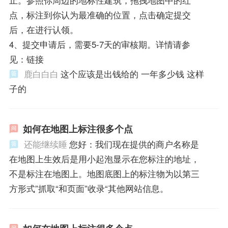
止。参照你周边的地标性建筑，拖拽地图中的红
点，标注到你认为最准确的位置，点击确定提交
后，在进行认领。
4、提交申请后，需要5-7天的审核期。详情请参
见：链接
鹿白白白
这个应该是出钱给的 一年多少钱 这样
子的
如何在地图上标注很多个点
还能继续睡
您好：我们现在提供的商户名称是
在地图上生效后是用小起泡显示在您标注的地址，
不是标注在地图上。地图底图上的标注物为以第三
方形式”抓取“和页面”收录“其他网站信息。