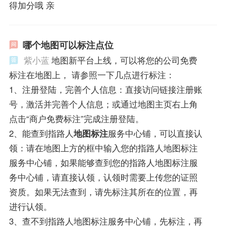
得加分哦 亲
哪个地图可以标注点位
紫小蓝
地图新平台上线，可以将您的公司免费
标注在地图上， 请参照一下几点进行标注：
1、注册登陆，完善个人信息：直接访问链接注册账
号，激活并完善个人信息；或通过地图主页右上角
点击“商户免费标注”完成注册登陆。
2、能查到指路人
地图标注
服务中心铺，可以直接认
领：请在地图上方的框中输入您的指路人地图标注
服务中心铺，如果能够查到您的指路人地图标注服
务中心铺，请直接认领，认领时需要上传您的证照
资质。如果无法查到，请先标注其所在的位置，再
进行认领。
3、查不到指路人地图标注服务中心铺，先标注，再