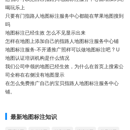
喝玩乐上
只要有门指路人地图标注服务中心都能在苹果地图搜到
吗
地图标注已经生效 怎么不见显示出来
怎样在地图上添加自己的指路人地图标注服务中心铺
地图标注服务-不开通推广照样可以做地图标注吧 ? U
地图认证培训机构是什么情况
我们公司申领的地图已经生效，为什么在首页上搜索公
司全称在右侧没有地图显示
在怎么免费推广自己的宝贝指路人地图标注服务中心
铺。
最新地图标注知识