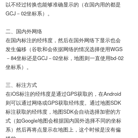
以不经过转换也能够准确显示的（在国内用的都是
GCJ－02坐标系）。
二、国内外网络
在国内标注的经纬度，然后在国外网络下显示也会
发生偏移（谷歌和会依据网络的情况选择使用WGS
－84坐标还是GCJ－02坐标，地图则一直使用bd-02
坐标系）。
三、标注方式
在iOS标注的经纬度是通过GPS获取的，在Android
则可以通过网络或GPS获取经纬度。通过地图SDK
标注获取的经纬度，地图SDK会自动选择加密的方
式（如Google地图会根据国内国外选择不同的坐标
系）然后再将点显示在地图上，这个时候是没有偏