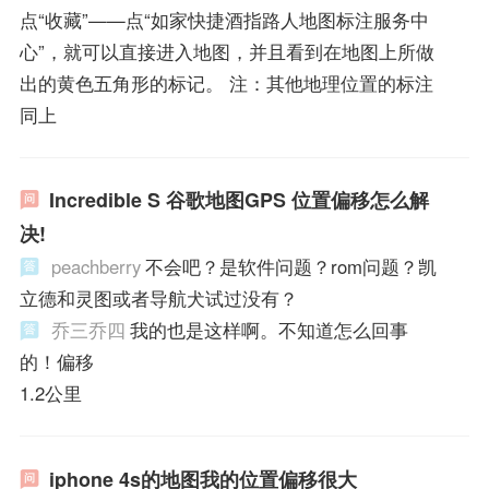
点“收藏”——点“如家快捷酒指路人地图标注服务中
心”，就可以直接进入地图，并且看到在地图上所做
出的黄色五角形的标记。 注：其他地理位置的标注
同上
Incredible S 谷歌地图GPS 位置偏移怎么解
决!
peachberry
不会吧？是软件问题？rom问题？凯
立德和灵图或者导航犬试过没有？
乔三乔四
我的也是这样啊。不知道怎么回事
的！偏移
1.2公里
iphone 4s的地图我的位置偏移很大