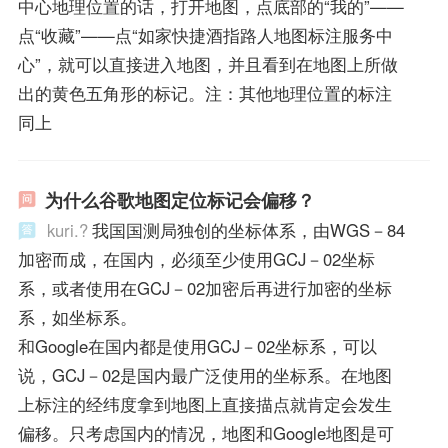
中心地理位置的话，打开地图，点底部的“我的”——
点“收藏”——点“如家快捷酒指路人地图标注服务中
心”，就可以直接进入地图，并且看到在地图上所做
出的黄色五角形的标记。注：其他地理位置的标注
同上
为什么谷歌地图定位标记会偏移？
kuri.?
我国国测局独创的坐标体系，由WGS－84
加密而成，在国内，必须至少使用GCJ－02坐标
系，或者使用在GCJ－02加密后再进行加密的坐标
系，如坐标系。
和Google在国内都是使用GCJ－02坐标系，可以
说，GCJ－02是国内最广泛使用的坐标系。在地图
上标注的经纬度拿到地图上直接描点就肯定会发生
偏移。只考虑国内的情况，地图和Google地图是可