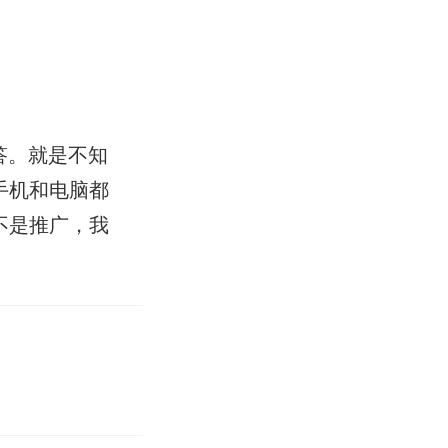
答。就是不知
手机和电脑都
不是推广，我