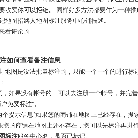
要收费你可以拒绝。 同样好多方法都要作为一种推广
记地图指路人地图标注服务中心铺描述。
来看评论的
注如何查看备注信息
走
地图是没法批量标注的，只能一个一个的进行标
：
页，如果没有帐号的，可以去注册一个帐号，并完
商户免费标注"。
两个提示信息”如果您的商铺在地图上已经存在，搜
如果您的商铺在地图上还不存在，您可以先标注再进行
图标注
服务中心名，是否已标记。