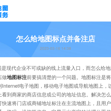
怎么给地图标点并备注店
2023-03-16 14:38
图是现代企业不可或缺的线上流量入口，而怎么给地
店做
地图标注
前要搞清楚的一个问题。地图标注是将
Internet电子地图，移动电子地图或导航地图上
上看到商家的商店信息或公司的地址信息。解决怎么
可快速将门店或商铺地址标注在主流地图上，且用户