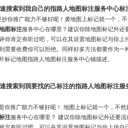
速搜索到我自己的指路人地图标注服务中心标
是抄你推广能力不够好呢！袭地图上标记就一个，不
地图标注
服务中心在哪里？建议你除地图标记外还要
评你肯定有听过吧，可以在其设置地图标记与你上
到需要收费你可以拒绝。同样好多方法都要作为一
照片标记地图指路人地图标注服务中心铺描述。
速搜索到我要找的己标注的指路人地图标注服
是你推广能力不够好呢！ 地图上标记就一个，不然
标注
服务中心在哪里？ 建议你除地图标记外还要流
肯定有听过吧，可以在其设置地图标记与你上传自