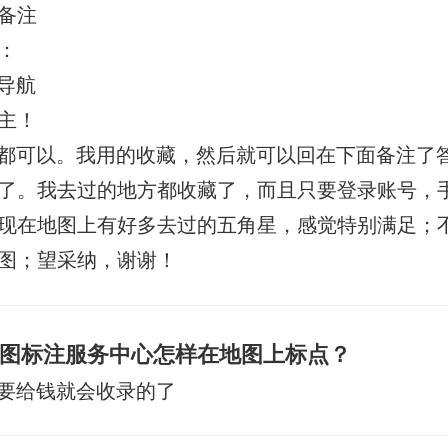
备注
：
导航
主！
都可以。我用的收藏，然后就可以回在下面备注了
了。我去过的地方都收藏了，而且只要登录账号，
现在地图上有好多去过的五角星，感觉特别满足；
图；望采纳，谢谢！
图标注服务中心怎样在地图上标点？
要给钱就会收录的了