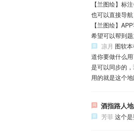
【兰图绘】标注
也可以直接导航
【兰图绘】APP
希望可以帮到题
凉月
图软本
道你要做什么用
是可以同步的，
用的就是这个地
酒指路人地
芳菲
这个是