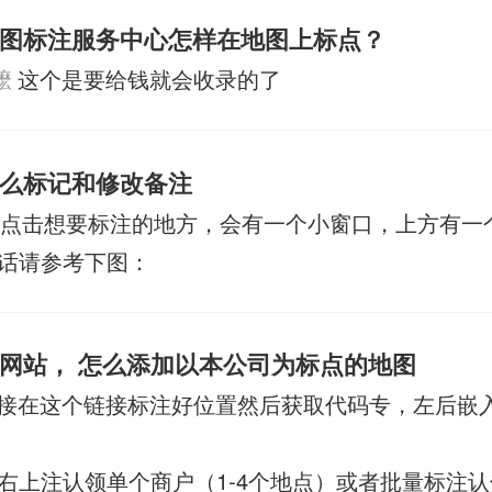
图标注服务中心怎样在地图上标点？
嚒
这个是要给钱就会收录的了
么标记和修改备注
点击想要标注的地方，会有一个小窗口，上方有一
话请参考下图：
网站， 怎么添加以本公司为标点的地图
接在这个链接标注好位置然后获取代码专，左后嵌
右上注认领单个商户（1-4个地点）或者批量标注认