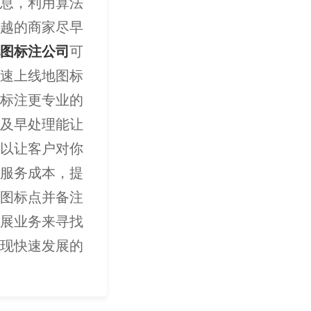
息，利用算法
越的商家尽早
图标注公司
可
速上线地图标
标注更专业的
及早处理能让
以让客户对你
服务成本，提
图标点并备注
展业务来寻找
现快速发展的