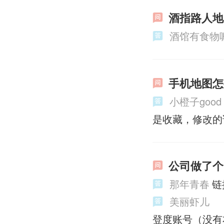
酒指路人地
酒馆有食物
手机地图怎
小橙子good
是收藏，修改的
公司做了个
那年青春
链
美丽虾儿
登度账号（没有