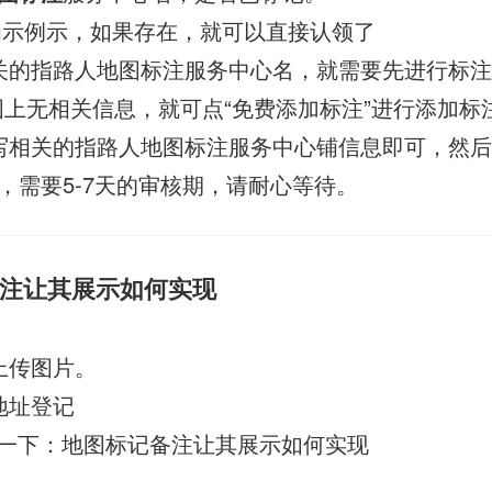
”为示例示，如果存在，就可以直接认领了
关的指路人地图标注服务中心名，就需要先进行标注
图上无相关信息，就可点“免费添加标注”进行添加标
写相关的指路人地图标注服务中心铺信息即可，然
，需要5-7天的审核期，请耐心等待。
注让其展示如何实现
上传图片。
地址登记
一下：地图标记备注让其展示如何实现