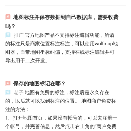
地图标注并保存数据到自己数据库，需要收费
吗？
推广
官方地图产品不支持标注编辑功能，所谓
的标注只是商家位置标注标注，可以使用wolfmap地
图器，自带地图坐标纠偏，支持在线标注编辑并可
导出用于二次开发。
保存的地图标记在哪？
老子
地图有免费的标注，标注后是永久存在
的，以后就可以找到标注的位置。 地图商户免费标
注的方法：
1、打开地图首页，如果没有帐号的，可以去注册一
个帐号，并完善信息，然后点击右上角的"商户免费