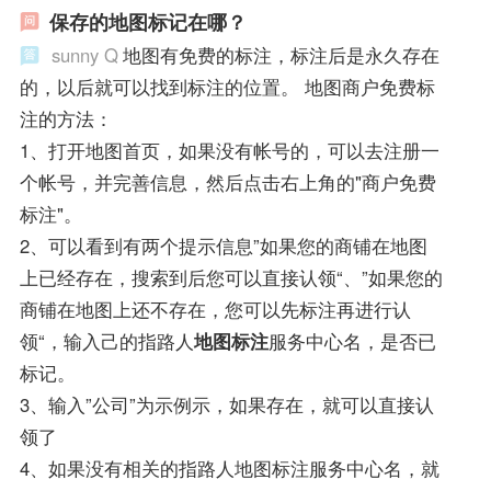
保存的地图标记在哪？
sunny Q
地图有免费的标注，标注后是永久存在
的，以后就可以找到标注的位置。 地图商户免费标
注的方法：
1、打开地图首页，如果没有帐号的，可以去注册一
个帐号，并完善信息，然后点击右上角的"商户免费
标注"。
2、可以看到有两个提示信息”如果您的商铺在地图
上已经存在，搜索到后您可以直接认领“、”如果您的
商铺在地图上还不存在，您可以先标注再进行认
领“，输入己的指路人
地图标注
服务中心名，是否已
标记。
3、输入”公司”为示例示，如果存在，就可以直接认
领了
4、如果没有相关的指路人地图标注服务中心名，就