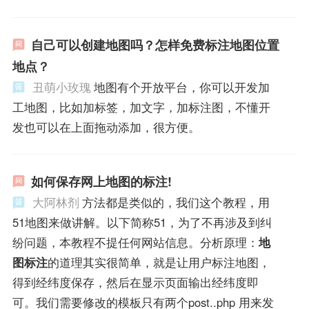
自己可以创建地图吗？怎样免费标注地图位置
地点？
丑萌小玫瑰
地图有个开放平台，你可以开发加
工地图，比如加标签，加文字，加标注图，不懂开
发也可以在上面拖动添加，很方便。
如何保存网上地图的标注!
大阿林剂
方法都是类似的，我们这个教程，用
51地图来做讲解。以下简称51，为了不再涉及到纠
纷问题，本教程不提任何网站信息。分析原理：
地
图标注
的道理其实很简单，就是让用户标注地图，
得到经纬度保存，然后在显示页面输出经纬度即
可。我们需要修改的模板只有两个post..php 用来发