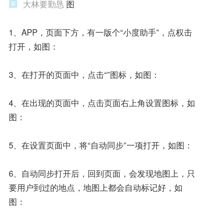
大林要勤恳
图
1、APP，页面下方，有一版个“小度助手”，点权击
打开，如图：
3、在打开的页面中，点击“”图标，如图：
4、在出现的页面中，点击页面右上角设置图标，如
图：
5、在设置页面中，将“自动同步”一项打开，如图：
6、自动同步打开后，回到页面，会发现地图上，只
要用户到过的地点，地图上都会自动标记好，如
图：