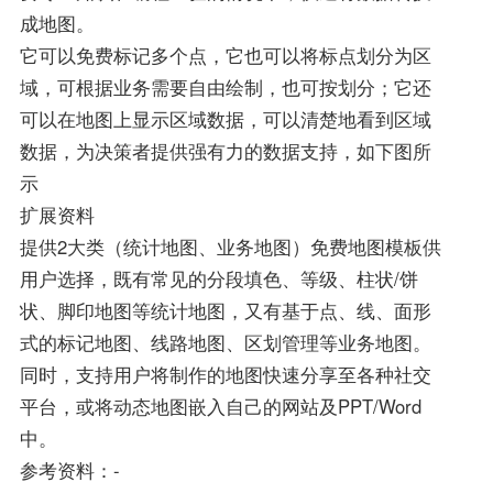
成地图。
它可以免费标记多个点，它也可以将标点划分为区
域，可根据业务需要自由绘制，也可按划分；它还
可以在地图上显示区域数据，可以清楚地看到区域
数据，为决策者提供强有力的数据支持，如下图所
示
扩展资料
提供2大类（统计地图、业务地图）免费地图模板供
用户选择，既有常见的分段填色、等级、柱状/饼
状、脚印地图等统计地图，又有基于点、线、面形
式的标记地图、线路地图、区划管理等业务地图。
同时，支持用户将制作的地图快速分享至各种社交
平台，或将动态地图嵌入自己的网站及PPT/Word
中。
参考资料：-