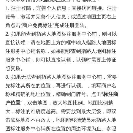
1. 注册登陆，完善个人信息：直接访问链接。注册
账号，激活并完善个人信息；或通过地图主页右上
角点击“商户免费标注”完成注册登陆。
2. 如果能查到指路人地图标注服务中心铺，则可以
直接认领：请在地图上方的框中输入指路人地图标
注服务中心铺名称，如果能够查到指路人地图标注
服务中心铺，则可以直接认领，认领时需要上传证
照资质。
3. 如果无法查到指路人地图标注服务中心铺，需要
先标注其所在的位置，再进行认领。，填写商户名
称和精确的地址位置，精确到门牌号。点击“
标注商
户位置
”，双击地图，放大地图比例。地图比例越
大，标注的准确度越高。需要放到最大层级，即双
击鼠标地图不再放大，地图能够清楚显示指路人地
图标注服务中心铺所在位置的周边环境为止。参照