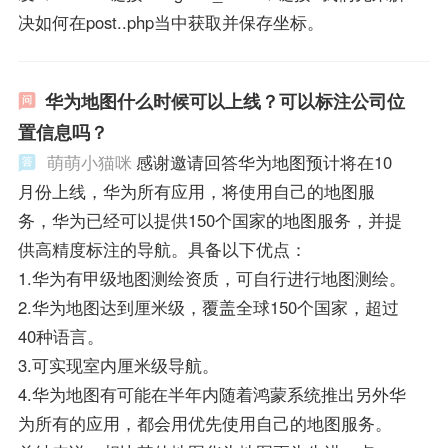
决如何在post..php当中获取并保存坐标。
华为地图什么时候可以上线？可以标注公司位
置信息吗？
萌萌小猫咪
感谢邀请回答华为地图预计将在10
月份上线，华为所有应用，将使用自己的地图服
务，华为已经可以提供150个国家的地图服务，并提
供高精度标注的导航。具备以下优点：
1.华为有甲级地图测绘资质，可自行进行地图测绘。
2.华为地图达到厘米级，覆盖全球150个国家，超过
40种语言。
3.可实现室内厘米级导航。
4.华为地图有可能在半年内随着鸿蒙系统推出另外华
为所有的应用，都会用优先使用自己的地图服务。