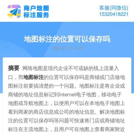
客服(同微信)
15320418221
地图标注的位置可以保存吗
2023-03-16 14:38
摘要
网络地图是现代企业不可或缺的线上流量入
口，而
地图标注
的位置可以保存吗是商铺或门店做地
图标注前要搞清楚的一个问题。地图标注是将企业或
商铺的地址信息标记到Internet电子地图，移动电子
地图或导航地图上，以便用户可以在本地电子地图上
看到商家的商店信息或公司的地址信息。解决地图标
注的位置可以保存吗等问题可快速将门店或商铺地址
标注在主流地图上，且用户可在地图上查看商家附近