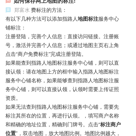
如何保存网上地图的标注!
郑富水
费标注的方法：
有以下几种方法可以添加指路人
地图标注
服务中心
铺标注：
注册登陆，完善个人信息：直接访问链接。注册账
号，激活并完善个人信息；或通过地图主页右上角
点击“商户免费标注”完成注册登陆。
如果能查到指路人地图标注服务中心铺，则可以直
接认领：请在地图上方的框中输入指路人地图标注
服务中心铺名称，如果能够查到指路人地图标注服
务中心铺，则可以直接认领，认领时需要上传证照
资质。
如果无法查到指路人地图标注服务中心铺，需要先
标注其所在的位置，再进行认领。，填写商户名称
和精确的地址位置，精确到门牌号。点击“
标注商户
位置
”，双击地图，放大地图比例。地图比例越大，