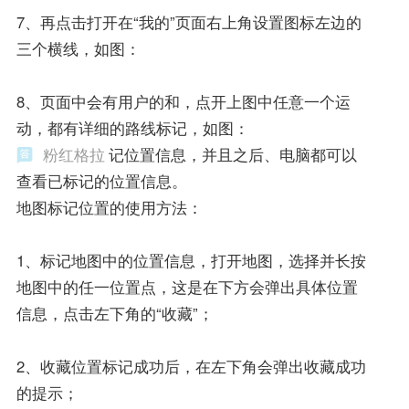
7、再点击打开在“我的”页面右上角设置图标左边的
三个横线，如图：
8、页面中会有用户的和，点开上图中任意一个运
动，都有详细的路线标记，如图：
粉红格拉
记位置信息，并且之后、电脑都可以
查看已标记的位置信息。
地图标记位置的使用方法：
1、标记地图中的位置信息，打开地图，选择并长按
地图中的任一位置点，这是在下方会弹出具体位置
信息，点击左下角的“收藏”；
2、收藏位置标记成功后，在左下角会弹出收藏成功
的提示；