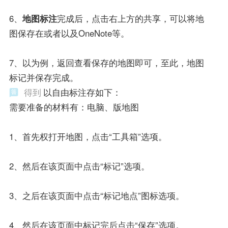
6、
地图标注
完成后，点击右上方的共享，可以将地
图保存在或者以及OneNote等。
7、以为例，返回查看保存的地图即可，至此，地图
标记并保存完成。
得到
以自由标注存如下：
需要准备的材料有：电脑、版地图
1、首先权打开地图，点击“工具箱”选项。
2、然后在该页面中点击“标记”选项。
3、之后在该页面中点击“标记地点”图标选项。
4、然后在该页面中标记完后点击“保存”选项。