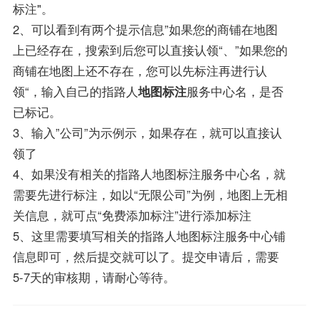
标注"。
2、可以看到有两个提示信息”如果您的商铺在地图
上已经存在，搜索到后您可以直接认领“、”如果您的
商铺在地图上还不存在，您可以先标注再进行认
领“，输入自己的指路人
地图标注
服务中心名，是否
已标记。
3、输入”公司”为示例示，如果存在，就可以直接认
领了
4、如果没有相关的指路人地图标注服务中心名，就
需要先进行标注，如以“无限公司”为例，地图上无相
关信息，就可点“免费添加标注”进行添加标注
5、这里需要填写相关的指路人地图标注服务中心铺
信息即可，然后提交就可以了。提交申请后，需要
5-7天的审核期，请耐心等待。