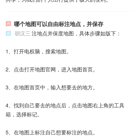
哪个地图可以自由标注地点，并保存
胡汉三
注地点并保度地图，具体步骤如版下：
1、打开电权脑，搜索地图。
2、点击打开地图官网，进入地图首页。
3、在地图首页中，输入想要去的地方。
4、找到自己要去的地点后，点击地图右上角的工具
箱，选择标记。
5、在地图上标注自己想要标注的地点。