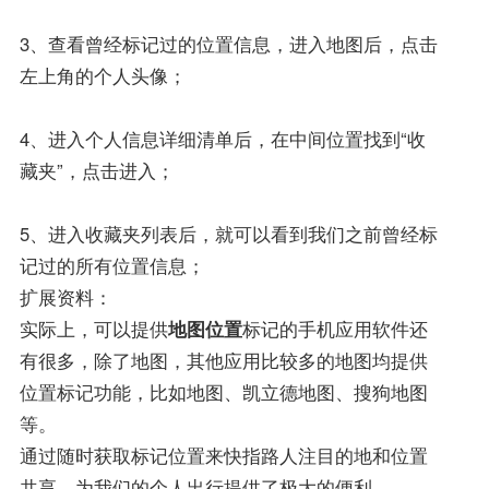
3、查看曾经标记过的位置信息，进入地图后，点击
左上角的个人头像；
4、进入个人信息详细清单后，在中间位置找到“收
藏夹”，点击进入；
5、进入收藏夹列表后，就可以看到我们之前曾经标
记过的所有位置信息；
扩展资料：
实际上，可以提供
地图位置
标记的手机应用软件还
有很多，除了地图，其他应用比较多的地图均提供
位置标记功能，比如地图、凯立德地图、搜狗地图
等。
通过随时获取标记位置来快指路人注目的地和位置
共享，为我们的个人出行提供了极大的便利。