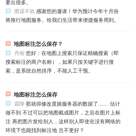
要出很多。
图谋不轨
感谢您的邀请！华为预计今年十月份
将推行地图服务。给我们生活带来便捷服务周到。
地图标注怎么保存？
丹南
您好：在地图上搜索只保证精确搜索（即
搜索标注的商户名称），如果只按关键字进行搜
索，是系统自然排序，不能人工干预。
地图标注怎么保存
霜降
那就得修改度娘服务器的数据了…… 估计
做不到 不过可以把地图截成图片，之后在图片上标
注 再把图片发给别人，这样别人即使在没有网络的
环境下也能找到标注地 岂不更好？