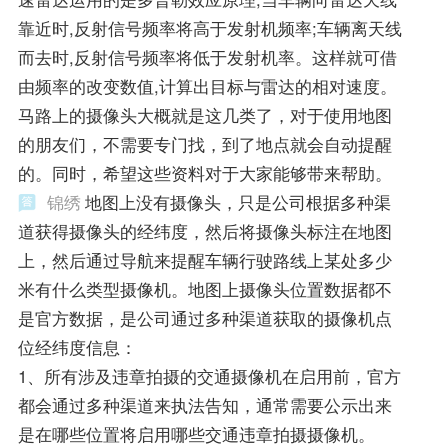
靠近时,反射信号频率将高于发射机频率;车辆离天线
而去时,反射信号频率将低于发射机率。这样就可借
由频率的改变数值,计算出目标与雷达的相对速度。
马路上的摄像头大概就是这几类了，对于使用地图
的朋友们，不需要专门找，到了地点就会自动提醒
的。同时，希望这些资料对于大家能够带来帮助。
锦绣
地图上没有摄像头，只是公司根据多种渠
道获得摄像头的经纬度，然后将摄像头标注在地图
上，然后通过导航来提醒车辆行驶路线上某处多少
米有什么类型摄像机。地图上摄像头位置数据都不
是官方数据，是公司通过多种渠道获取的摄像机点
位经纬度信息：
1、所有涉及违章拍摄的交通摄像机在启用前，官方
都会通过多种渠道来执法告知，通常需要公示出来
是在哪些位置将启用哪些交通违章拍摄摄像机。