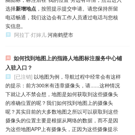
选择
新增地点
，按照提示提交申请。请您保持所留
电话畅通，我们这边会有工作人员通过电话与您核
实信息。
阿拉丁·灯婶儿
河南鹤壁市
如何找到地图上的指路人地图标注服务中心铺
入驻入口？
[已注销]
以地图为例，导航过程中经常会有这样
的提示：前方300米有违章摄像头，请......这种情况
下就让人不禁会想，地图是如何获取到这些摄像头
的准确位置的呢？我们如何找到地图上的摄像头
呢？其实目前的大多数地图之所以可以获取到这些
摄像头的位置主要是根据从网络的数据，而不是因
为这些地图APP上有摄像头，正因为这些摄像提示