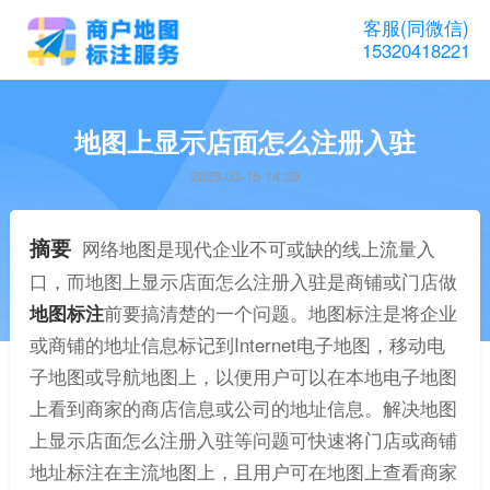
客服(同微信)
15320418221
地图上显示店面怎么注册入驻
2023-03-16 14:39
摘要
网络地图是现代企业不可或缺的线上流量入
口，而地图上显示店面怎么注册入驻是商铺或门店做
地图标注
前要搞清楚的一个问题。地图标注是将企业
或商铺的地址信息标记到Internet电子地图，移动电
子地图或导航地图上，以便用户可以在本地电子地图
上看到商家的商店信息或公司的地址信息。解决地图
上显示店面怎么注册入驻等问题可快速将门店或商铺
地址标注在主流地图上，且用户可在地图上查看商家