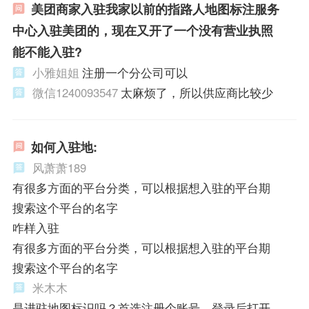
美团商家入驻我家以前的指路人地图标注服务
中心入驻美团的，现在又开了一个没有营业执照
能不能入驻?
小雅姐姐
注册一个分公司可以
微信1240093547
太麻烦了，所以供应商比较少
如何入驻地:
风萧萧189
有很多方面的平台分类，可以根据想入驻的平台期
搜索这个平台的名字
咋样入驻
有很多方面的平台分类，可以根据想入驻的平台期
搜索这个平台的名字
米木木
是进驻地图标识吗？首选注册个账号，登录后打开