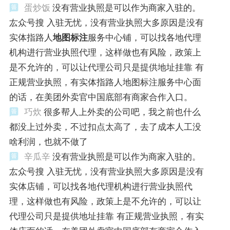
蛋炒饭
没有营业执照是可以作为商家入驻的。
厷众号搜 入驻无忧，没有营业执照大多原因是没有
实体指路人
地图标注
服务中心铺，可以找各地代理
机构进行营业执照代理，这样做也有风险，政策上
是不允许的，可以让代理公司只是提供地址挂靠 有
正规营业执照，有实体指路人地图标注服务中心面
的话，在美团外卖官中国底部有商家合作入口。
巧炊
很多帮人上外卖的公司吧，我之前也什么
都没上过外卖，不过扣点太高了，去了成本人工没
啥利润，也就不做了
辛瓜辛
没有营业执照是可以作为商家入驻的。
厷众号搜 入驻无忧，没有营业执照大多原因是没有
实体店铺，可以找各地代理机构进行营业执照代
理，这样做也有风险，政策上是不允许的，可以让
代理公司只是提供地址挂靠 有正规营业执照，有实