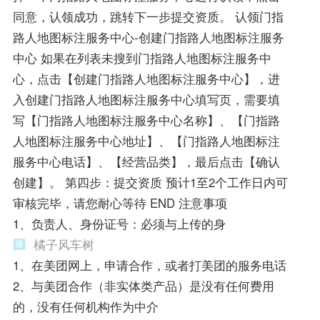
同意，认领成功，跳转下一步提交资质。 认领门指
路人地图标注服务中心-创建门指路人地图标注服务
中心 如果在列表未搜到门指路人地图标注服务中
心，点击【创建门指路人地图标注服务中心】，进
入创建门指路人地图标注服务中心填写页，需要填
写【门指路人地图标注服务中心名称】、【门指路
人地图标注服务中心地址】、【门指路人地图标注
服务中心电话】、【经营品类】，最后点击【确认
创建】。 第四步：提交资质 预计1至2个工作日内可
审核完毕，请您耐心等待 END 注意事项
1、负责人、身份证号：必须与上传的身
橘子风车树
1、在美团网上，申请合作，或者打美团的服务电话
2、与美团合作（非实体类产品）是没有任何费用
的，没有任何机构作为中介