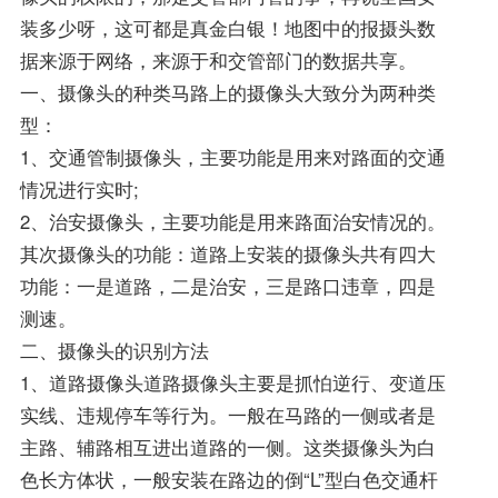
装多少呀，这可都是真金白银！地图中的报摄头数
据来源于网络，来源于和交管部门的数据共享。
一、摄像头的种类马路上的摄像头大致分为两种类
型：
1、交通管制摄像头，主要功能是用来对路面的交通
情况进行实时;
2、治安摄像头，主要功能是用来路面治安情况的。
其次摄像头的功能：道路上安装的摄像头共有四大
功能：一是道路，二是治安，三是路口违章，四是
测速。
二、摄像头的识别方法
1、道路摄像头道路摄像头主要是抓怕逆行、变道压
实线、违规停车等行为。一般在马路的一侧或者是
主路、辅路相互进出道路的一侧。这类摄像头为白
色长方体状，一般安装在路边的倒“L”型白色交通杆