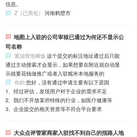
信息。
Z（已黑化）
河南鹤壁市
地图上入驻的公司审核已通过为何还不显示公
司名称
葱油饼泡稀饭
这个提交的标注地址通过后只能
通过主动搜索才会显示，如果想要在附近就自动显
示就要花钱做推广或者入驻糯米本地服务的
你的
您好，没有通过申请主要有以下原因
1、经过评估，发现用户对于企业的需求不足
2、我们不开放某些特殊的行业，如医疗健康等
3、企业提交的相关资质等不符合平台要求
大众点评管家商家入驻找不到自己的指路人地