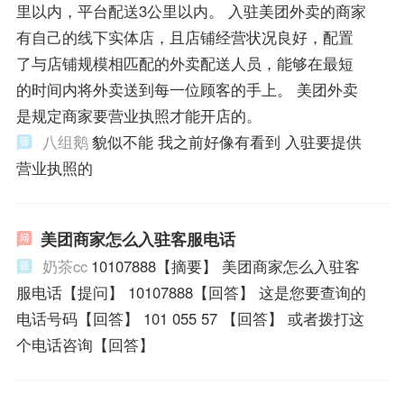
里以内，平台配送3公里以内。 入驻美团外卖的商家
有自己的线下实体店，且店铺经营状况良好，配置
了与店铺规模相匹配的外卖配送人员，能够在最短
的时间内将外卖送到每一位顾客的手上。 美团外卖
是规定商家要营业执照才能开店的。
八组鹅
貌似不能 我之前好像有看到 入驻要提供
营业执照的
美团商家怎么入驻客服电话
奶茶cc
10107888【摘要】 美团商家怎么入驻客
服电话【提问】 10107888【回答】 这是您要查询的
电话号码【回答】 101 055 57 【回答】 或者拨打这
个电话咨询【回答】