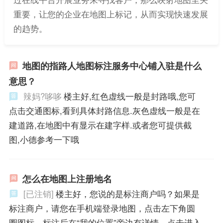
重要，让您的企业在地图上标记，从而实现快速发展
的趋势。
地图的指路人地图标注服务中心铺入驻是什么
意思？
辣妈?哆哆
楼主好,红色虚线一般是封路哦,您可
点击交通图标,看到具体封路信息.灰色虚线一般是在
建道路,在地图中有显示在建字样.或者您可提供截
图,小德参考一下哦
怎么在地图上注册地名
[已注销]
楼主好，您说的是标注商户吗？如果是
标注商户，请您在手机端登录地图，点击左下角圆
圈图标，标注后在“我的位置”旁边有详情，点击进入