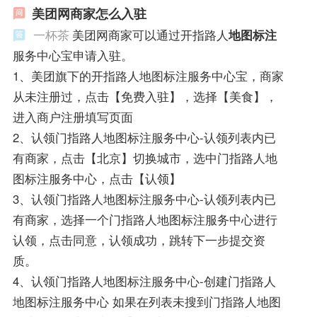
美团网商家怎么入驻
一杯茶
美团网商家可以通过开指路人
地图标注
服务中心宝申请入驻。
1、美团旗下的开指路人地图标注服务中心宝，商家
从未注册过，点击【免费入驻】，选择【美食】，
进入商户注册填写页面
2、认领门指路人地图标注服务中心-认领列表内已
有商家，点击【北京】切换城市，选中门指路人地
图标注服务中心，点击【认领】
3、认领门指路人地图标注服务中心-认领列表内已
有商家，选择一个门指路人地图标注服务中心进行
认领，点击同意，认领成功，跳转下一步提交资
质。
4、认领门指路人地图标注服务中心-创建门指路人
地图标注服务中心 如果在列表未搜到门指路人地图