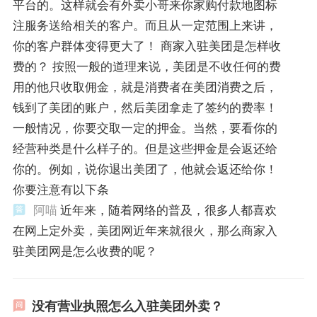
平台的。这样就会有外卖小哥来你家购付款地图标
注服务送给相关的客户。而且从一定范围上来讲，
你的客户群体变得更大了！ 商家入驻美团是怎样收
费的？ 按照一般的道理来说，美团是不收任何的费
用的他只收取佣金，就是消费者在美团消费之后，
钱到了美团的账户，然后美团拿走了签约的费率！
一般情况，你要交取一定的押金。当然，要看你的
经营种类是什么样子的。但是这些押金是会返还给
你的。例如，说你退出美团了，他就会返还给你！
你要注意有以下条
阿喵
近年来，随着网络的普及，很多人都喜欢
在网上定外卖，美团网近年来就很火，那么商家入
驻美团网是怎么收费的呢？
没有营业执照怎么入驻美团外卖？