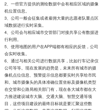
2、一些官方提供的测绘数据中会有相应区域的摄像
机位置信息。
3、公司一般会征集或者雇佣大量的志愿者队重点区
域数据进行实时采集。
4、公司会与相应城市交管部门对接共享公有数据进
行利用。
5、使用地图的用户在APP端都有相应的反馈，公司
会实时收集。
6、通过与相关公司进行数据共享，比如行车记录仪
公司等等。现在发展的趋势是，未来所有城市的摄
像机点位信息、预警提示信息都要实时共享给市民
和。城市摄像头的具体准确位置坐标及摄像机类型
在交管和公路局相关部门有，现在各大城市都在大
力推进建设城市大脑、交通大脑、智慧交通等项
目，这些项目建设的最终目标就是要汇聚这些数