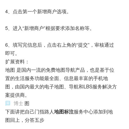
4、点击第一个新增商户选项。
5、进入“新增商户”根据要求添加名称等。
6、填写完信息后，点击右上角的“提交”，审核通过
即可。
扩展资料：
地图 是国内一流的免费地图导航产品，也是基于位
置的生活服务功能最全面、信息最丰富的手机地
图，由国内最大的电子地图、导航和LBS服务解决方
案提供商。
博士
图
下面讲把自己门指路人
地图标注
服务中心添加到地
图回上，分答五步