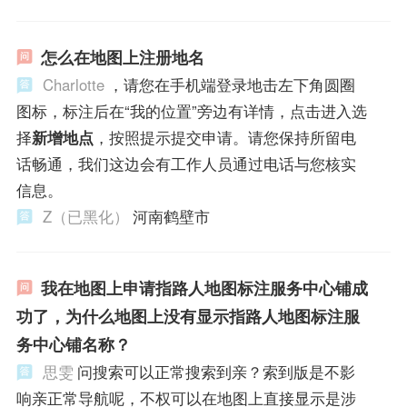
怎么在地图上注册地名
Charlotte
，请您在手机端登录地击左下角圆圈
图标，标注后在“我的位置”旁边有详情，点击进入选
择
新增地点
，按照提示提交申请。请您保持所留电
话畅通，我们这边会有工作人员通过电话与您核实
信息。
Z（已黑化）
河南鹤壁市
我在地图上申请指路人地图标注服务中心铺成
功了，为什么地图上没有显示指路人地图标注服
务中心铺名称？
思雯
问搜索可以正常搜索到亲？索到版是不影
响亲正常导航呢，不权可以在地图上直接显示是涉