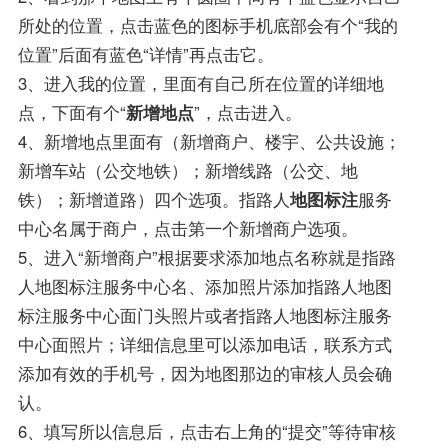
所处的位置，点击蓝色的图标手机底部会有个“我的
位置”后面有蓝色“详情”再点击它。
3、进入我的位置，里面有自己所在位置的详细地
点，下面有个“
新增地点
”，点击进入。
4、新增地点里面有（新增商户、楼宇、公共设施；
新增车站（公交地铁）；新增线路（公交、地
铁）；新增道路）四个选项。指路人
地图标注
服务
中心名属于商户，点击第一个新增商户选项。
5、进入“新增商户”根据要求添加地点名称就是指路
人地图标注服务中心名、添加照片添加指路人地图
标注服务中心面门头照片或者指路人地图标注服务
中心面照片；详细信息里可以添加电话，联系方式
添加有效的手机号，因为地图那边的审核人员会确
认。
6、填写所以信息后，点击右上角的“提交”等待审核