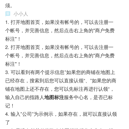
须。
小小人
1. 打开地图首页，如果没有帐号的，可以去注册一
个帐号，并完善信息，然后点击右上角的"商户免费
标注"！
2. 打开地图首页，如果没有帐号的，可以去注册一
个帐号，并完善信息，然后点击右上角的"商户免费
标注"！
3. 可以看到有两个提示信息”如果您的商铺在地图上
已经存在，搜索到后您可以直接认领“、”如果您的商
铺在地图上还不存在，您可以先标注再进行认领“，
输入自己的指路人
地图标注
服务中心名，是否已标
记！
4. 输入”公司”为示例示，如果存在，就可以直接认领
了