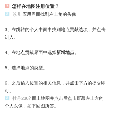
怎样在地图注册位置？
苏儿
应用界面找到左上角的头像
3、在跳转的个人中面中找到地点贡献选项，并点击
进入。
4、在地点贡献界面中选择
新增地点
。
5、选择地点的类型。
6、之后输入位置的相关信息，并点击下方的提交即
可。
牡丹230?
面上地图并点击后点击屏幕左上方的
个人头像，如下回图所答。