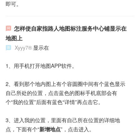
即可。
怎样使自家指路人地图标注服务中心铺显示在
地图上
Xyyy7®
显示在
1、用手机打开地图APP软件。
2、看到那个地内图上有个容圆圈中间有个蓝色显示
自己所处的位置，点击蓝色的图标手机底部会有
个“我的位置”后面有蓝色“详情”再点击它。
3、进入我的位置，里面有自己所在位置的详细地
点，下面有个“
新增地点
”，点击进入。