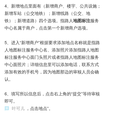
4、新增地点里面有（新增商户、楼宇、公共设施；
新增车站（公交地铁）；新增线路（公交、地
铁）；新增道路）四个选项。指路人
地图标注
服务
中心名属于商户，点击第一个新增商户选项。
5、进入“新增商户”根据要求添加地点名称就是指路
人地图标注服务中心名、添加照片添加指路人地图
标注服务中心面门头照片或者指路人地图标注服务
中心面照片；详细信息里可以添加电话，联系方式
添加有效的手机号，因为地图那边的审核人员会确
认。
6、填写所以信息后，点击右上角的“提交”等待审核
即可。
叶可儿
，点击地点”。