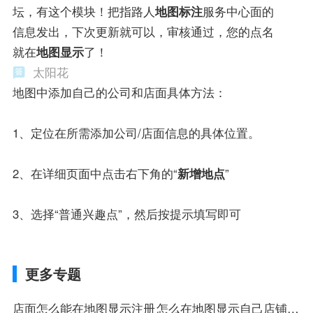
坛，有这个模块！把指路人
地图标注
服务中心面的
信息发出，下次更新就可以，审核通过，您的点名
就在
地图显示
了！
太阳花
地图中添加自己的公司和店面具体方法：
1、定位在所需添加公司/店面信息的具体位置。
2、在详细页面中点击右下角的“
新增地点
”
3、选择“普通兴趣点”，然后按提示填写即可
更多专题
店面怎么能在地图显示注册
怎么在地图显示自己店铺注