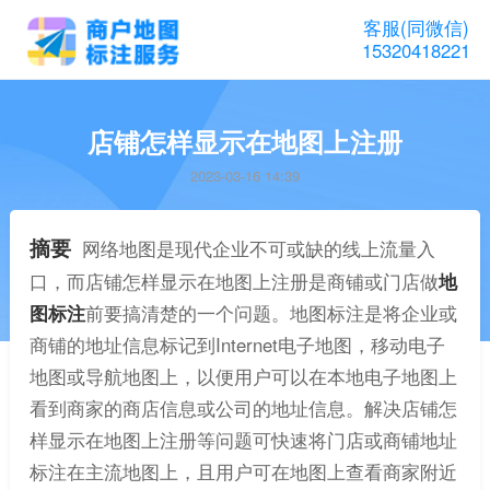
客服(同微信)
15320418221
店铺怎样显示在地图上注册
2023-03-16 14:39
摘要
网络地图是现代企业不可或缺的线上流量入
口，而店铺怎样显示在地图上注册是商铺或门店做
地
图标注
前要搞清楚的一个问题。地图标注是将企业或
商铺的地址信息标记到Internet电子地图，移动电子
地图或导航地图上，以便用户可以在本地电子地图上
看到商家的商店信息或公司的地址信息。解决店铺怎
样显示在地图上注册等问题可快速将门店或商铺地址
标注在主流地图上，且用户可在地图上查看商家附近