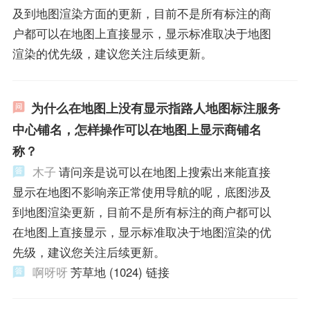
及到地图渲染方面的更新，目前不是所有标注的商
户都可以在地图上直接显示，显示标准取决于地图
渲染的优先级，建议您关注后续更新。
为什么在地图上没有显示指路人地图标注服务
中心铺名，怎样操作可以在地图上显示商铺名
称？
木子
请问亲是说可以在地图上搜索出来能直接
显示在地图不影响亲正常使用导航的呢，底图涉及
到地图渲染更新，目前不是所有标注的商户都可以
在地图上直接显示，显示标准取决于地图渲染的优
先级，建议您关注后续更新。
啊呀呀
芳草地 (1024) 链接