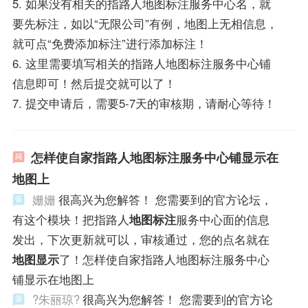
5. 如果没有相关的指路人地图标注服务中心名，就
要先标注，如以“无限公司”有例，地图上无相信息，
就可点“免费添加标注”进行添加标注！
6. 这里需要填写相关的指路人地图标注服务中心铺
信息即可！然后提交就可以了！
7. 提交申请后，需要5-7天的审核期，请耐心等待！
怎样使自家指路人地图标注服务中心铺显示在
地图上
姗姗
很高兴为您解答！ 您需要到的官方论坛，
有这个模块！把指路人
地图标注
服务中心面的信息
发出，下次更新就可以，审核通过，您的点名就在
地图显示
了！怎样使自家指路人地图标注服务中心
铺显示在地图上
?朱丽琼?
很高兴为您解答！ 您需要到的官方论