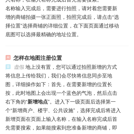
名称输入完成后，需要进行拍照，请对着您需要新
增的商铺拍摄一张正面照，拍照完成后，请点击“选
择位置”选择商铺的详细位置，在下面页面通过移动
底图可以选择最精确的地址位置。
怎样在地图注册位置
虚假
地上没有置，您可以通过拍照新增的方式
将信息上传给我们，我们会尽快将信息同步至地
图，详细操作如下：首先，在需要新增的位置长
按，此时地图上会出现一个蓝色的气泡，然后点击
右下角的“
新增地点
”。进入下一级页面后选择第一
个“新增商户、楼宇、公共设施”，选择完成后将进入
新增页面在页面上输入名称，在输入名称完成后首
先需要搜索，如果能搜索到您准备新增的商铺，即