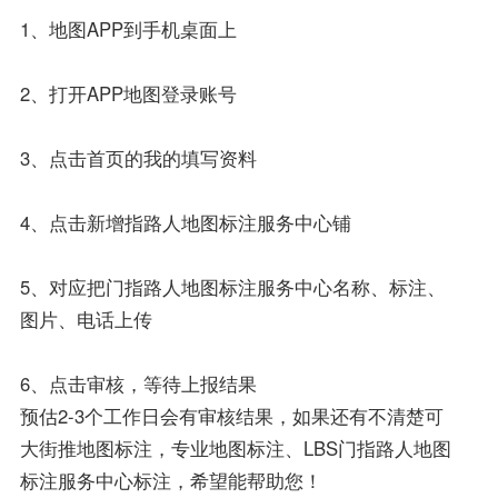
1、地图APP到手机桌面上
2、打开APP地图登录账号
3、点击首页的我的填写资料
4、点击新增指路人地图标注服务中心铺
5、对应把门指路人地图标注服务中心名称、标注、
图片、电话上传
6、点击审核，等待上报结果
预估2-3个工作日会有审核结果，如果还有不清楚可
大街推地图标注，专业地图标注、LBS门指路人地图
标注服务中心标注，希望能帮助您！