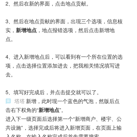
2、然后在新的界面，点击地点贡献。
3、然后在地点贡献的界面，出现三个选项，信息核
实，
新增地点
，地点报错选项，然后点击新增地
点。
4、进入新增地点后，可以看到有一个所在位置的选
项，点击选择位置添加进去，把我相关情况填写进
去。
5、填写好完成后，并点击提交就可以了。
塔塔
新增，此时现一个蓝色的气泡，然版后点
击右下权角的“
新增地点
”。
进入下一级页面后选择第一个“新增商户、楼宇、公
共设施”，选择完成后将进入新增页面，在页面上输
入名称，在输入名称完成后首先需要搜索。