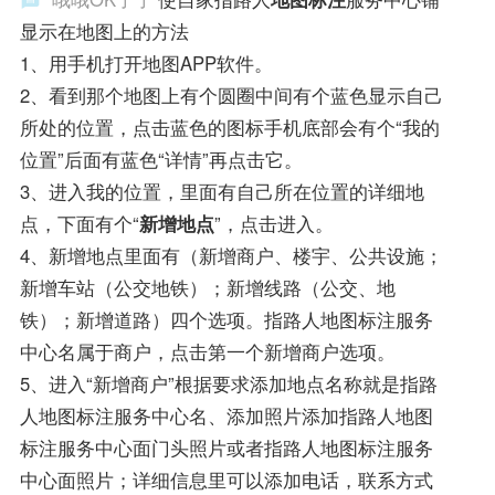
显示在地图上的方法
1、用手机打开地图APP软件。
2、看到那个地图上有个圆圈中间有个蓝色显示自己
所处的位置，点击蓝色的图标手机底部会有个“我的
位置”后面有蓝色“详情”再点击它。
3、进入我的位置，里面有自己所在位置的详细地
点，下面有个“
新增地点
”，点击进入。
4、新增地点里面有（新增商户、楼宇、公共设施；
新增车站（公交地铁）；新增线路（公交、地
铁）；新增道路）四个选项。指路人地图标注服务
中心名属于商户，点击第一个新增商户选项。
5、进入“新增商户”根据要求添加地点名称就是指路
人地图标注服务中心名、添加照片添加指路人地图
标注服务中心面门头照片或者指路人地图标注服务
中心面照片；详细信息里可以添加电话，联系方式