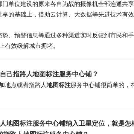
部门单位建设的原来各自为战的摄像机全部连通共
共享的基础上，借助云计算、大数据等先进技术有
态势、预警信息等通过多种渠道实时反馈到市民和
上有效缓解城市拥堵。
自己指路人地图标注服务中心铺？
加
地点或者指路人
地图标注
服务中心铺很简单的，
人地图标注服务中心铺纳入卫星定位，就是怎