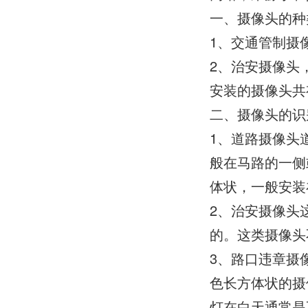
一、摄像头的种
1、交通管制摄
2、治安摄像头
安装的摄像头共
二、摄像头的识
1、道路摄像头
般在马路的一侧
体状，一般安装
2、治安摄像头
的。这类摄像头
3、路口违章摄
色长方体状的摄
灯在白天通常是