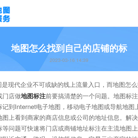
地图怎么找到自己的店铺的标
2023-03-16 14:39
图是现代企业不可或缺的线上流量入口，而地图怎么
或门店做
地图标注
前要搞清楚的一个问题。地图标注
记到Internet电子地图，移动电子地图或导航地
地图上看到商家的商店信息或公司的地址信息。解决
标等问题可快速将门店或商铺地址标注在主流地图上