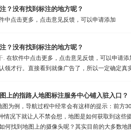
注？没有找到标注的地方呢？
件中点击更多，点击意见反馈，可以申请添加
注？没有找到标注的地方呢？
.
在软件中点击更多，点击意见反馈，可以申请添
认领才行。直接看到就像广告了，所以一定确定真
图上的指路人地图标注服务中心铺入驻入口？
地图为例，导航过程中经常会有这样的提示：前方30
..这种情况下就让人不禁会想，地图是如何获取到这些
如何找到地图上的摄像头呢？其实目前的大多数地