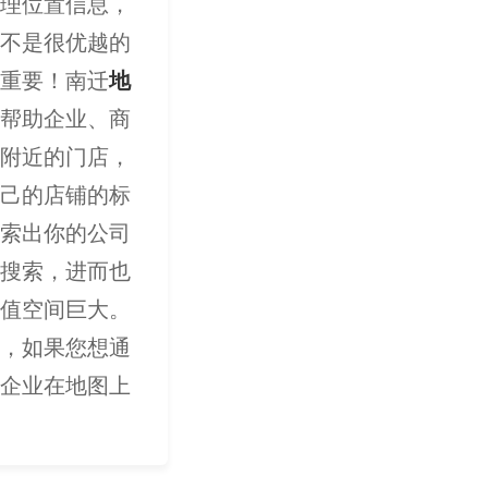
理位置信息，
不是很优越的
重要！南迁
地
帮助企业、商
附近的门店，
己的店铺的标
索出你的公司
搜索，进而也
值空间巨大。
，如果您想通
企业在地图上