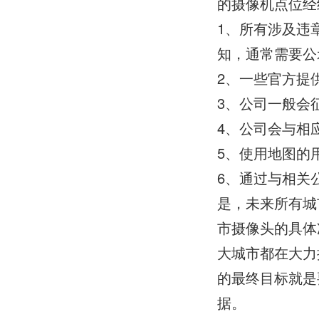
的摄像机点位经
1、所有涉及违
知，通常需要公
2、一些官方提
3、公司一般会
4、公司会与相
5、使用地图的
6、通过与相关
是，未来所有城
市摄像头的具体
大城市都在大力
的最终目标就是
据。