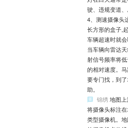
驶、违规变道、
4、测速摄像头
长方形的盒子,
车辆超速时就会
当车辆向雷达天
射信号频率将低
的相对速度。马
要专门找，到了
助。
锦绣
地图上
将摄像头标注在
类型摄像机。地