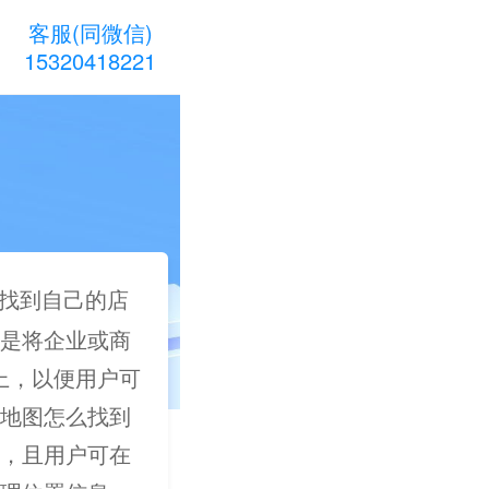
客服(同微信)
15320418221
找到自己的店
是将企业或商
图上，以便用户可
地图怎么找到
，且用户可在