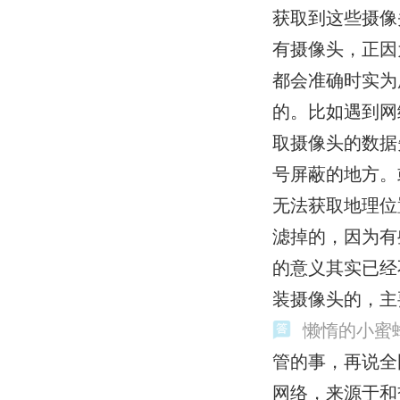
获取到这些摄像
有摄像头，正因
都会准确时实为
的。比如遇到网
取摄像头的数据
号屏蔽的地方。
无法获取地理位
滤掉的，因为有
的意义其实已经
装摄像头的，主
懒惰的小蜜
管的事，再说全
网络，来源于和