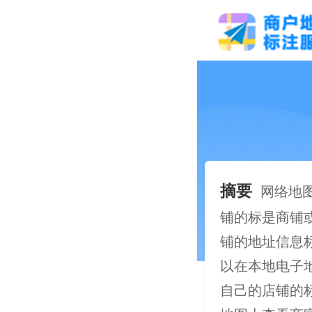
摘要
网络地
铺的标是商铺
铺的地址信息标
以在本地电子
自己的店铺的