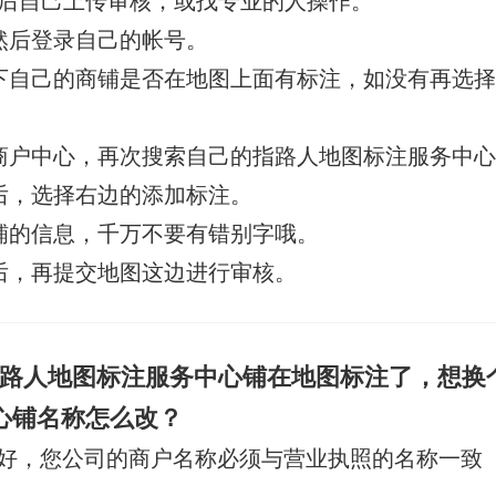
然后登录自己的帐号。
下自己的商铺是否在地图上面有标注，如没有再选
商户中心，再次搜索自己的指路人地图标注服务中
后，选择右边的添加标注。
铺的信息，千万不要有错别字哦。
后，再提交地图这边进行审核。
路人地图标注服务中心铺在地图标注了，想换
心铺名称怎么改？
好，您公司的商户名称必须与营业执照的名称一致