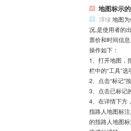
地图标示的
浮绿
地图为
况,是使用者的
票价和时间信息
操作如下：
1、打开地图，
栏中的“工具”选
2、点击“标记
3、点击已标记
4、在详情下方
指路人地图标注
的指路人地图标