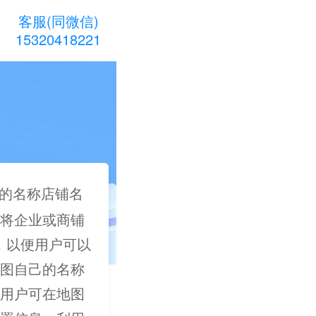
客服(同微信)
15320418221
的名称店铺名
将企业或商铺
上，以便用户可以
图自己的名称
用户可在地图