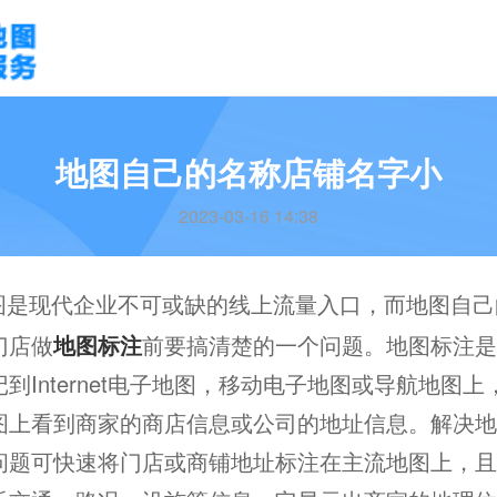
地图自己的名称店铺名字小
2023-03-16 14:38
图是现代企业不可或缺的线上流量入口，而地图自己
门店做
地图标注
前要搞清楚的一个问题。地图标注是
到Internet电子地图，移动电子地图或导航地图
图上看到商家的商店信息或公司的地址信息。解决地
问题可快速将门店或商铺地址标注在主流地图上，且