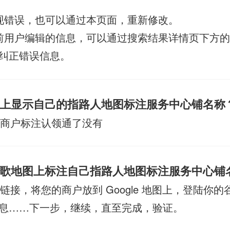
现错误，也可以通过本页面，重新修改。
前用户编辑的信息，可以通过搜索结果详情页下方的“
纠正错误信息。
上显示自己的指路人地图标注服务中心铺名称
商户标注认领通了没有
歌地图上标注自己指路人地图标注服务中心铺
链接，将您的商户放到 Google 地图上，登陆你
息……下一步，继续，直至完成，验证。