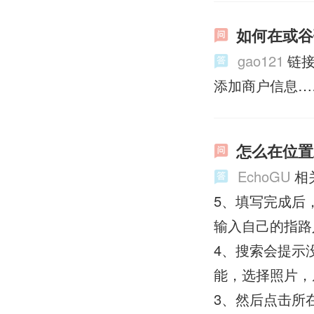
如何在或谷
gao121
链接
添加商户信息…
怎么在位置
EchoGU
相
5、填写完成后
输入自己的指路
4、搜索会提示
能，选择照片，
3、然后点击所