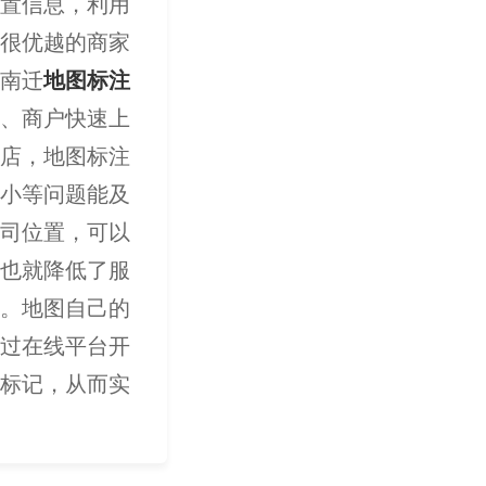
置信息，利用
很优越的商家
南迁
地图标注
、商户快速上
店，地图标注
小等问题能及
司位置，可以
也就降低了服
。地图自己的
过在线平台开
标记，从而实