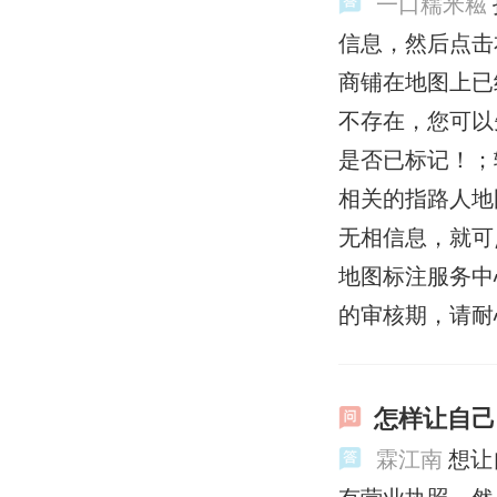
一口糯米糍
信息，然后点击
商铺在地图上已
不存在，您可以
是否已标记！；
相关的指路人地
无相信息，就可
地图标注服务中
的审核期，请耐
怎样让自己
霖江南
想让
有营业执照，然