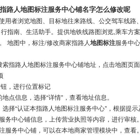
指路人地图标注服务中心铺名字怎么修改呢
使用者浏览地图、目标地往来路线、公交驾车线路
出行指南、生活助手。提供地铁线路图浏览,乘车方案
。 地图中，标注/修改商家指路人
地图标注
服务中
搜索指路人地图标注服务中心铺地址，点击地图页
项
”按钮，进行位置标记
的地点信息，选择“详情”，查看地址信息。
，选择“认证本指路人地图标注服务中心”，根据提示
服务中心铺信息，上传营业执照等内容，进行审核
注服务中心铺，可以在本地商家管理模块中，查看