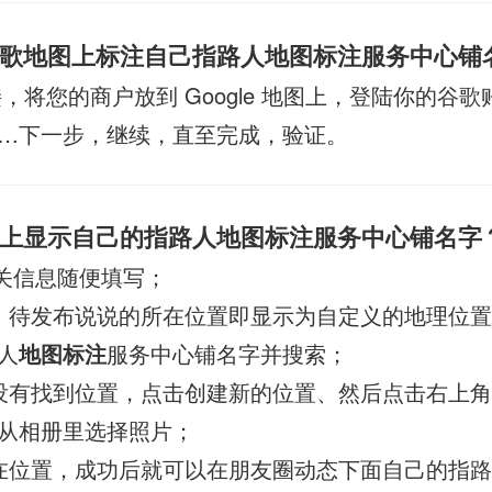
歌地图上标注自己指路人地图标注服务中心铺
，将您的商户放到 Google 地图上，登陆你的谷
…下一步，继续，直至完成，验证。
上显示自己的指路人地图标注服务中心铺名字
关信息随便填写；
，待发布说说的所在位置即显示为自定义的地理位
人
地图标注
服务中心铺名字并搜索；
没有找到位置，点击创建新的位置、然后点击右上
从相册里选择照片；
在位置，成功后就可以在朋友圈动态下面自己的指