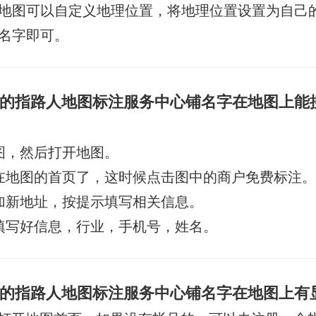
地图可以自定义地理位置，将地理位置设置为自己
名字即可。
的指路人地图标注服务中心铺名字在地图上能
图，然后打开地图。
在地图的首页了，这时候点击图中的商户免费标注。
加新地址，按提示填写相关信息。
填写好信息，行业，手机号，姓名。
的指路人地图标注服务中心铺名字在地图上有