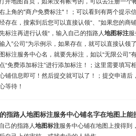
打开地图首页，如果没有帐号的，可以去注册一个
右上角的"商户免费标注"！；可以看到有两个提示信
经存在，搜索到后您可以直接认领“、”如果您的商
先标注再进行认领“，输入自己的指路人
地图标注
服
输入”公司”为示例示，如果存在，就可以直接认领
图标注服务中心名，就要先标注，如以“无限公司”
点“免费添加标注”进行添加标注！；这里需要填写
心铺信息即可！然后提交就可以了！；提交申请后，
心等待！
的指路人地图标注服务中心铺名字在地图上能
自己的指路人
地图标注
服务中心铺在地图上搜得到
后自己上传审核，或找专业的人操作。