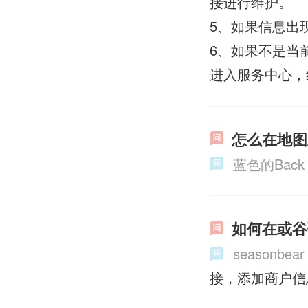
接进行维护。
5、如果信息出
6、如果不是当
进入服务中心，
怎么在地图
蓝色的Back
如何在或谷
seasonbear
接，添加商户信