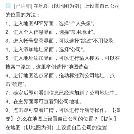
[已注销]
在地图（以地图为例）上设置自己公司
的位置的方法：
1、进入地图APP界面，选择“个人头像”。
2、进入个人信息界面，选择“常用地址”。
3、进入帐号登录界面，可以选择“跳过”不用登录。
4、进入添加地址界面，选择“公司”。
5、进入地址添加界面，可以进行输入搜索，可以在
搜索中添加，这里举例选择“地图选点”。
6、进行地图选点界面，拖动标注到公司地址，点
击“确定”。
7、确定后即可看到信息已经添加到了公司地址中。
8、在主界面即可查看到公司地址。
9、点击即可查看详情，可以进行导航等操作。【摘
要】 怎么在地图上设置自己公司的位置？【提问】
在地图（以地图为例）上设置自己公司的位置