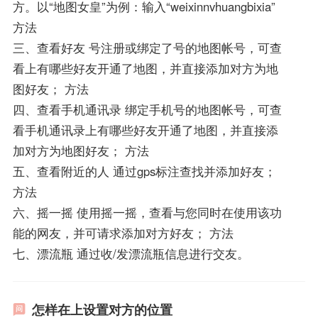
方。以“地图女皇”为例：输入“weixinnvhuangbixia”
方法
三、查看好友 号注册或绑定了号的地图帐号，可查
看上有哪些好友开通了地图，并直接添加对方为地
图好友； 方法
四、查看手机通讯录 绑定手机号的地图帐号，可查
看手机通讯录上有哪些好友开通了地图，并直接添
加对方为地图好友； 方法
五、查看附近的人 通过gps标注查找并添加好友；
方法
六、摇一摇 使用摇一摇，查看与您同时在使用该功
能的网友，并可请求添加对方好友； 方法
七、漂流瓶 通过收/发漂流瓶信息进行交友。
怎样在上设置对方的位置