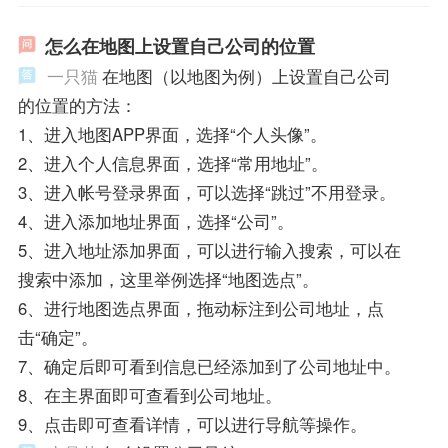
怎么在地图上设置自己公司的位置
一只猫
在地图（以地图为例）上设置自己公司
的位置的方法：
1、进入地图APP界面，选择“个人头像”。
2、进入个人信息界面，选择“常用地址”。
3、进入帐号登录界面，可以选择“跳过”不用登录。
4、进入添加地址界面，选择“公司”。
5、进入地址添加界面，可以进行输入搜索，可以在
搜索中添加，这里举例选择“地图选点”。
6、进行地图选点界面，拖动标注到公司地址，点
击“确定”。
7、确定后即可看到信息已经添加到了公司地址中。
8、在主界面即可查看到公司地址。
9、点击即可查看详情，可以进行导航等操作。