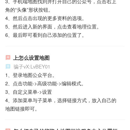
3、手机端地图找到并打开自己的公众号，点击右上
角的“头像”形状按钮。
4、然后点击出现的更多资料的选项。
5、然后进入新的界面，点击查看地理位置。
6、最后即可看到自己添加的位置了。
上怎么设置地图
骗子vX:LvBEY01
1、登录地图公众平台。
2、点击功能->高级功能->编辑模式。
3、自定义菜单->设置
4、添加菜单与子菜单，选择链接方式，放入自己的
地图链接即可。