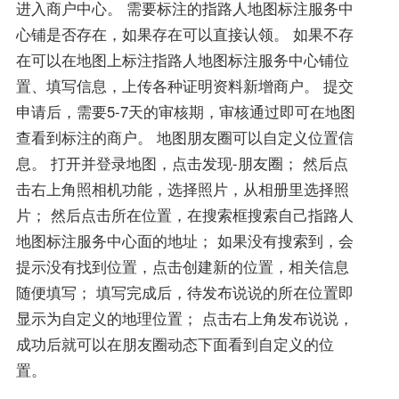
进入商户中心。 需要标注的指路人地图标注服务中
心铺是否存在，如果存在可以直接认领。 如果不存
在可以在地图上标注指路人地图标注服务中心铺位
置、填写信息，上传各种证明资料新增商户。 提交
申请后，需要5-7天的审核期，审核通过即可在地图
查看到标注的商户。 地图朋友圈可以自定义位置信
息。 打开并登录地图，点击发现-朋友圈； 然后点
击右上角照相机功能，选择照片，从相册里选择照
片； 然后点击所在位置，在搜索框搜索自己指路人
地图标注服务中心面的地址； 如果没有搜索到，会
提示没有找到位置，点击创建新的位置，相关信息
随便填写； 填写完成后，待发布说说的所在位置即
显示为自定义的地理位置； 点击右上角发布说说，
成功后就可以在朋友圈动态下面看到自定义的位
置。