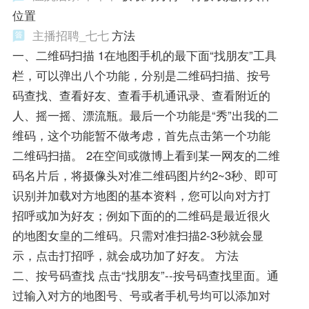
位置
主播招聘_七七
方法
一、二维码扫描 1在地图手机的最下面“找朋友”工具
栏，可以弹出八个功能，分别是二维码扫描、按号
码查找、查看好友、查看手机通讯录、查看附近的
人、摇一摇、漂流瓶。最后一个功能是“秀”出我的二
维码，这个功能暂不做考虑，首先点击第一个功能
二维码扫描。 2在空间或微博上看到某一网友的二维
码名片后，将摄像头对准二维码图片约2~3秒、即可
识别并加载对方地图的基本资料，您可以向对方打
招呼或加为好友；例如下面的的二维码是最近很火
的地图女皇的二维码。只需对准扫描2-3秒就会显
示，点击打招呼，就会成功加了好友。 方法
二、按号码查找 点击“找朋友”--按号码查找里面。通
过输入对方的地图号、号或者手机号均可以添加对