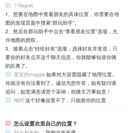
? Regret.
1、想要在地图中查看朋友的具体位置，你需要在地
图的发现页面中搜索“群玩助手”。
2、然后在群玩助手中点击“查看朋友位置”选项，允
许地图的授权。
3、接着点击“转给好友”选项，选择好友并发送，只
要你的好友点开这个聊天信息，你就能够知道你俩
的距离了。
爱笑的maggie
如果对方设置隐藏了地理位置。
你就没有办法看到了。诚信为您作答，如有疑问请
追问，如觉满意请赏个采纳，祝楼主万事如意！
呦呵
这个好像设置不了，只能发你的位置
怎么设置在里自己的位置？
秋天和夜晚
…我都没有开通