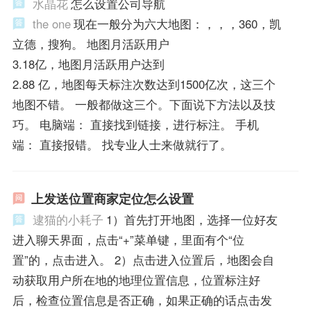
水晶花
怎么设置公司导航
the one
现在一般分为六大地图：，，，360，凯
立德，搜狗。 地图月活跃用户
3.18亿，地图月活跃用户达到
2.88 亿，地图每天标注次数达到1500亿次，这三个
地图不错。 一般都做这三个。下面说下方法以及技
巧。 电脑端： 直接找到链接，进行标注。 手机
端： 直接报错。 找专业人士来做就行了。
上发送位置商家定位怎么设置
逮猫的小耗子
1）首先打开地图，选择一位好友
进入聊天界面，点击“+”菜单键，里面有个“位
置”的，点击进入。 2）点击进入位置后，地图会自
动获取用户所在地的地理位置信息，位置标注好
后，检查位置信息是否正确，如果正确的话点击发