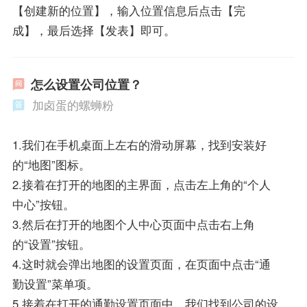
【创建新的位置】，输入位置信息后点击【完
成】，最后选择【发表】即可。
怎么设置公司位置？
加卤蛋的螺蛳粉
1.我们在手机桌面上左右的滑动屏幕，找到安装好
的“地图”图标。
2.接着在打开的地图的主界面，点击左上角的“个人
中心”按钮。
3.然后在打开的地图个人中心页面中点击右上角
的“设置”按钮。
4.这时就会弹出地图的设置页面，在页面中点击“通
勤设置”菜单项。
5.接着在打开的通勤设置页面中，我们找到公司的设