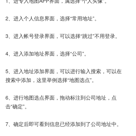
1、进专入地图APP界面，属选择“个人头像”。
2、进入个人信息界面，选择“常用地址”。
3、进入帐号登录界面，可以选择“跳过”不用登录。
4、进入添加地址界面，选择“公司”。
5、进入地址添加界面，可以进行输入搜索，可以在
搜索中添加，这里举例选择“地图选点”。
6、进行地图选点界面，拖动标注到公司地址，点
击“确定”。
7、确定后即可看到信息已经添加到了公司地址中。