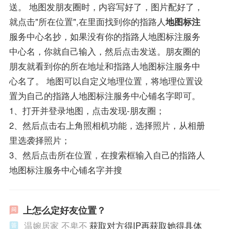
送。 地图发朋友圈时，内容写好了，图片配好了，
就点击"所在位置",在里面找到你的指路人
地图标注
服务中心名抄，如果没有你的指路人地图标注服务
中心名，你就自己输入，然后点击发送。朋友圈的
朋友就看到你的所在地址和指路人地图标注服务中
心名了。 地图可以自定义地理位置，将地理位置设
置为自己的指路人地图标注服务中心铺名字即可。
1、打开并登录地图，点击发现-朋友圈；
2、然后点击右上角照相机功能，选择照片，从相册
里选袭择照片；
3、然后点击所在位置，在搜索框输入自己的指路人
地图标注服务中心铺名字并搜
上怎么定好友位置？
温婉居家 不卑不
获取对方得IP再获取她得具体