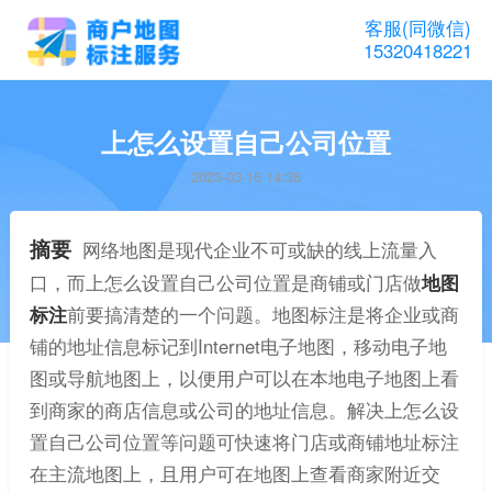
客服(同微信)
15320418221
上怎么设置自己公司位置
2023-03-16 14:38
摘要
网络地图是现代企业不可或缺的线上流量入
口，而上怎么设置自己公司位置是商铺或门店做
地图
标注
前要搞清楚的一个问题。地图标注是将企业或商
铺的地址信息标记到Internet电子地图，移动电子地
图或导航地图上，以便用户可以在本地电子地图上看
到商家的商店信息或公司的地址信息。解决上怎么设
置自己公司位置等问题可快速将门店或商铺地址标注
在主流地图上，且用户可在地图上查看商家附近交