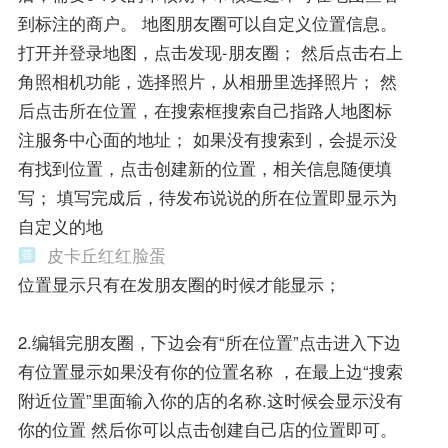
到标注的商户。 地图朋友圈可以自定义位置信息。
打开并登录地图，点击发现-朋友圈； 然后点击右上
角照相机功能，选择照片，从相册里选择照片； 然
后点击所在位置，在搜索框搜索自己指路人地图标
注服务中心面的地址； 如果没有搜索到，会提示没
有找到位置，点击创建新的位置，相关信息随便填
写； 填写完成后，待发布说说的所在位置即显示为
自定义的地
皮卡丘红红脸蛋
位置显示只有在发朋友圈的时候才能显示；
2.编辑完朋友圈，下边会有“所在位置”点击进入下边
有位置显示如果没有你的位置名称 ，在最上边“搜索
附近位置”里面输入你的店的名称.这时候会显示没有
你的位置 然后你可以点击创建自己店的位置即可。