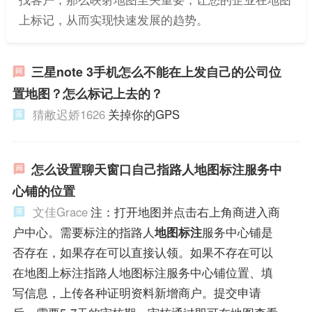
上标记，从而实现快速发展的趋势。
三星note 3手机怎么不能在上发自己的公司位
置地图？怎么标记上去的？
猜敝迟娇1626
关掉你的GPS
怎么设置聊天窗口自己指路人地图标注服务中
心铺的位置
文佳Grace
注：打开地图并点击右上角商进入商
户中心。需要标注的指路人
地图标注
服务中心铺是
否存在，如果存在可以直接认领。如果不存在可以
在地图上标注指路人地图标注服务中心铺位置、填
写信息，上传各种证明资料新增商户。提交申请