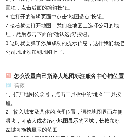
置项，点击后面的编辑按钮。
6.在打开的编辑页面中点击“地图选点”按钮。
7.接着就会打开地图，我们在地图上选择公司的地
址，然后点击下面的“确认选点”按钮。
8.这时就会弹了添加成功的提示信息，这样我们就把
公司地址添加到地图上了。
怎么设置自己指路人地图标注服务中心铺位置
蔷薇
1、打开地图公众号，点击工具栏中的“地图”工具按
钮。
2、输入城市及具体的地理位置，调整地图界面左侧
滑块，可放大或者缩小
地图显示
的区域，长按鼠标
左键可拖拽显示的范围。