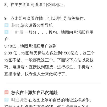
8、在主界面即可查看到公司地址。
9、点击即可查看详情，可以进行导航等操作。
花歌
怎么设置公司导航
十叶辰
一般分，，，搜狗。地图内月活跃容用
户
3.18亿，地图月活跃用户达到
2.88 亿，地图每天标注次数达到1500亿次，这三个
地图不错。一般都做这三个。下面说下方法以及技
巧。电脑端：直接找到链接，进行标注。手机端：
直接报错。找专业人士来做就行了。
怎么在上添加自己的地址
时过境迁
在地图上添加自己的地址这样操作。
打开地图后点击右下角的我。然后点击自己的头