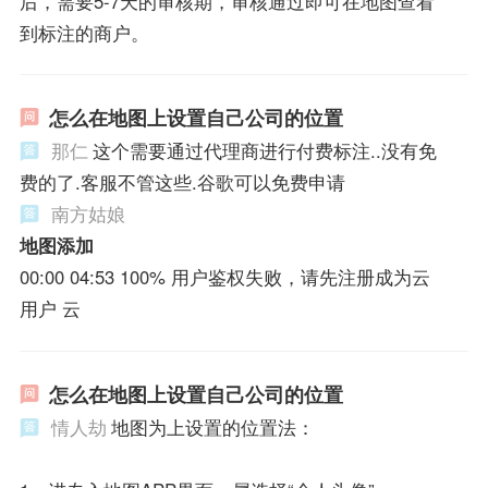
后，需要5-7天的审核期，审核通过即可在地图查看
到标注的商户。
怎么在地图上设置自己公司的位置
那仁
这个需要通过代理商进行付费标注..没有免
费的了.客服不管这些.谷歌可以免费申请
南方姑娘
地图添加
00:00 04:53 100% 用户鉴权失败，请先注册成为云
用户 云
怎么在地图上设置自己公司的位置
情人劫
地图为上设置的位置法：