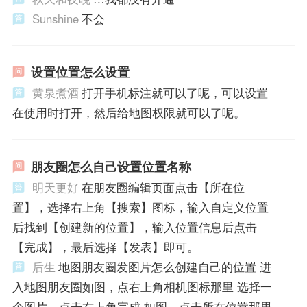
Sunshine
不会
设置位置怎么设置
黄泉煮酒
打开手机标注就可以了呢，可以设置
在使用时打开，然后给地图权限就可以了呢。
朋友圈怎么自己设置位置名称
明天更好
在朋友圈编辑页面点击【所在位
置】，选择右上角【搜索】图标，输入自定义位置
后找到【创建新的位置】，输入位置信息后点击
【完成】，最后选择【发表】即可。
后生
地图朋友圈发图片怎么创建自己的位置 进
入地图朋友圈如图，点右上角相机图标那里 选择一
个图片，点击右上角完成 如图，点击所在位置那里