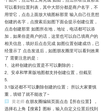
可以看到位置列表，其中大部分都是商户名字，不
用管它，点击上面放大镜图标那里 输入自己任意想
创建的名字，点搜索后如图下面会提示创建位置，
点击创建那里 如图所在地，地址，电话都可以添
加，如果你是商户的话，这里也可以自己填商户的
相关信息，填好后点击完成 如图位置创建成功，已
经显示了 点击发送后，如图朋友圈里可以看到效果
了 需要注意的是：
1、这样创建的位置是不可以删除的；
2、安卓和苹果版地图都支持创建位置，但截至
5.
3.1版还都不可以删除创建的位置； 所以大家要慎
重，填错了就不能改了~
黄老师
在朋友圈编辑页面点击【所在位置】，
选择右上角【搜索】图标，输入自定义位置后找到