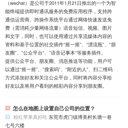
（wechat）是公司于2011年1月21日推出的一个为智
能终端提供即时通讯服务的免费应用程序，支持跨
通信运营商、跨操作系统平台通过网络快速发送免
费（需消耗少量网络流量）语音短信、视频、图片
和文字，同时，也可以使用通过共享流媒体内容的
资料和基于位置的社交插件“摇一摇”、“漂流瓶”、“朋
友圈”、”公众平台“、”语音记事本“等服务插件。
提供公众平台、朋友圈、消息推送等功能，用户可
以通过“摇一摇”、“搜索码”、“附近的人”、扫二维码
方式添加好友和关注公众平台，同时将内容分享给
好友以及将用户看到的精彩内容分享到朋友圈。
怎么在地图上设置自己公司的位置？
粉红苹果真好吃
东莞市虎门镇博美村长塘一巷
七号六楼