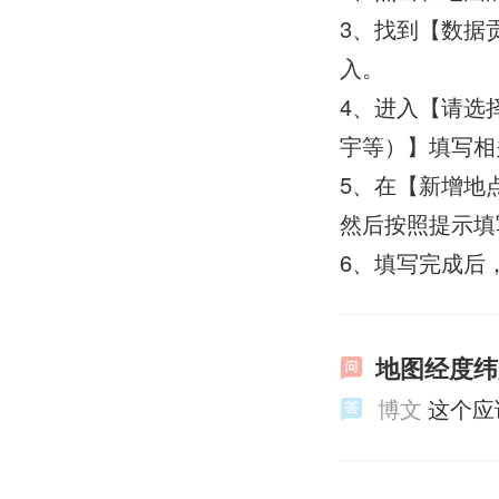
3、找到【数据
入。
4、进入【请选
宇等）】填写相
5、在【新增地
然后按照提示填
6、填写完成后
地图经度纬
博文
这个应