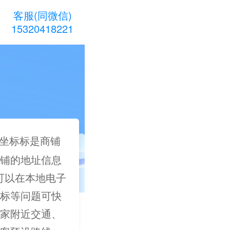
客服(同微信)
15320418221
坐标标是商铺
铺的地址信息
户可以在本地电子
标等问题可快
家附近交通、