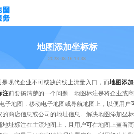
地图添加坐标标
2023-03-16 14:38
图是现代企业不可或缺的线上流量入口，而
地图添加
标注
前要搞清楚的一个问题。地图标注是将企业或商
rnet电子地图，移动电子地图或导航地图上，以便用
家的商店信息或公司的地址信息。解决地图添加坐标
铺地址标注在主流地图上，且用户可在地图上查看商