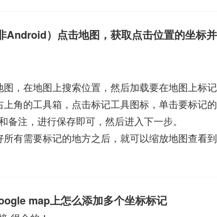
（非Android）点击地图，获取点击位置的坐标
地图，在地图上搜索位置，然后加载要在地图上标
右上角的工具箱，点击标记工具图标，单击要标记
和备注，进行保存即可，然后进入下一步。
好所有需要标记的地方之后，就可以缩放地图查看
oogle map上怎么添加多个坐标标记