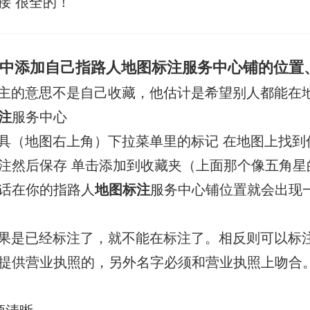
接 很全的！
中添加自己指路人地图标注服务中心铺的位置
主的意思不是自己收藏，他估计是希望别人都能在
注
服务中心
具（地图右上角）下拉菜单里的标记 在地图上找到
注然后保存 单击添加到收藏夹（上面那个像五角星
话在你的指路人
地图标注
服务中心铺位置就会出现
果是已经标注了，就不能在标注了。相反则可以标
提供营业执照的，另外名字必须和营业执照上吻合。
须清晰。