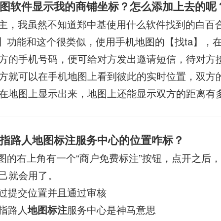
图软件显示我的商铺坐标？怎么添加上去的呢
主，我虽然不知道郑中基使用什么软件找到的白百
a】功能和这个很类似，使用手机地图的【找ta】，
方的手机号码，便可给对方发出邀请短信，待对方
方就可以在手机地图上看到彼此的实时位置，双方
在地图上显示出来，地图上还能显示双方的距离有
指路人地图标注服务中心的位置咋标？
图的右上角有一个“商户免费标注”按钮，点开之后
己就会用了。
过提交位置并且通过审核
指路人
地图标注
服务中心是神马意思