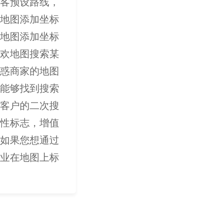
客预设路线，
地图添加坐标
地图添加坐标
欢地图搜索某
惑商家的地图
能够找到搜索
客户的二次搜
性标志，增值
如果您想通过
业在地图上标