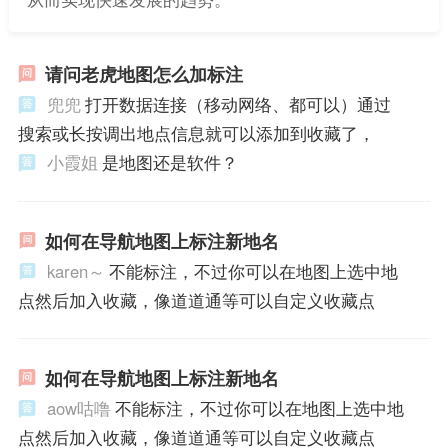
请问老虎地图怎么加标注
兜兜
打开数据连接（移动网络、都可以）通过
搜索或长按调出地点信息就可以添加到收藏了，
小霞姐
是地图还是软件？
如何在导航地图上标注新地名
karen～
不能标注，不过你可以在地图上选中地
点然后加入收藏，像道道通等可以自定义收藏点
如何在导航地图上标注新地名
aow咕噜
不能标注，不过你可以在地图上选中地
点然后加入收藏，像道道通等可以自定义收藏点