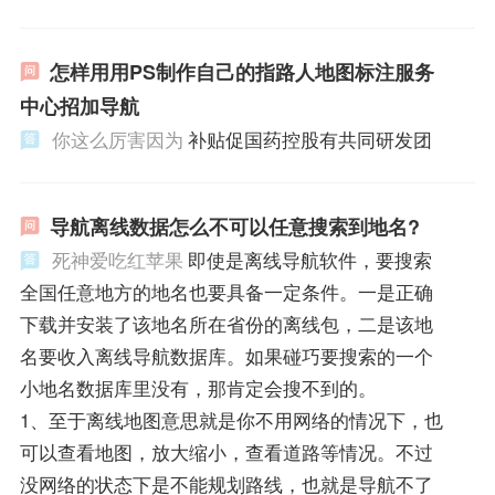
怎样用用PS制作自己的指路人地图标注服务
中心招加导航
你这么厉害因为
补贴促国药控股有共同研发团
导航离线数据怎么不可以任意搜索到地名?
死神爱吃红苹果
即使是离线导航软件，要搜索
全国任意地方的地名也要具备一定条件。一是正确
下载并安装了该地名所在省份的离线包，二是该地
名要收入离线导航数据库。如果碰巧要搜索的一个
小地名数据库里没有，那肯定会搜不到的。
1、至于离线地图意思就是你不用网络的情况下，也
可以查看地图，放大缩小，查看道路等情况。不过
没网络的状态下是不能规划路线，也就是导航不了