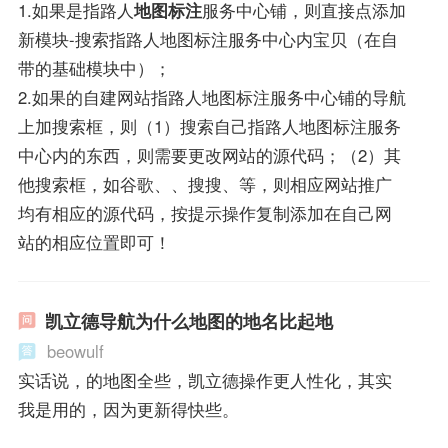
1.如果是指路人
地图标注
服务中心铺，则直接点添加
新模块-搜索指路人地图标注服务中心内宝贝（在自
带的基础模块中）；
2.如果的自建网站指路人地图标注服务中心铺的导航
上加搜索框，则（1）搜索自己指路人地图标注服务
中心内的东西，则需要更改网站的源代码；（2）其
他搜索框，如谷歌、、搜搜、等，则相应网站推广
均有相应的源代码，按提示操作复制添加在自己网
站的相应位置即可！
凯立德导航为什么地图的地名比起地
beowulf
实话说，的地图全些，凯立德操作更人性化，其实
我是用的，因为更新得快些。