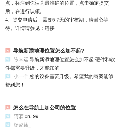
点，标注到你认为最准确的位置，点击确定提交
后，在进行认领。
4、提交申请后，需要5-7天的审核期，请耐心等
待。详情请参见：链接
导航新添地理位置怎么加不起?
陈幸运
导航新添地理位置怎么加不起:硬件和软
件都需要升级，才能加的。
小一个
您的设备需要升级。希望我的答案能够
帮到您！
怎么在导航上加公司的位置
阿酒
oru 99
杨懿筱_