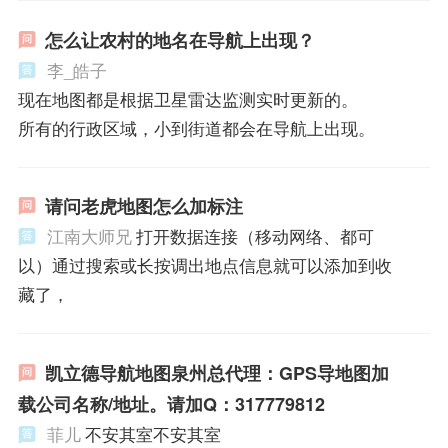
怎么让农村的地名在导航上出现？
李_皓子
现在地图都是根据卫星雷达监测实时更新的。
所有的行政区域，小到街道都会在导航上出现。
请问老虎地图怎么加标注
江南大师兄
打开数据连接（移动网络、都可
以）通过搜索或长按调出地点信息就可以添加到收
藏了，
凯立德导航地图泉州总代理：GPS导地图加
载公司名称/地址。请加Q：317779812
菲儿
不安其室不安其室