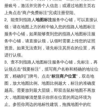
册账号，激活并完善个人信息；或通过地图主页右
上角点击“商户免费标注”完成注册登陆。
2、能查到指路人
地图标注
服务中心铺，可以直接认
领：请在地图上方的框中输入您的指路人地图标注
服务中心铺，如果能够查到您的指路人地图标注服
务中心铺，请直接认领，认领时需要上传您的证照
资质。如果无法查到，请先标注其所在的位置，再
进行认领。
3、查不到指路人地图标注服务中心铺，先标注，再
认领点击“我要标注”，填写商户名称和精确的地址位
置，精确到门牌号。点击“
标注商户位置
”，双击地
图，放大地图比例。地图比例越大，标注的准确度
越高。需要放到最大层级，即双击鼠标地图不再放
大，地图能够清楚显示你所在位置的周边环境为
止。参照你周边的地标性建筑，拖拽地图中的红