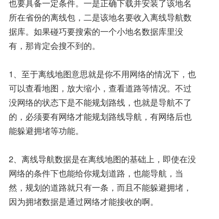
也要具备一定条件。一是正确下载并安装了该地名
所在省份的离线包，二是该地名要收入离线导航数
据库。如果碰巧要搜索的一个小地名数据库里没
有，那肯定会搜不到的。
1、至于离线地图意思就是你不用网络的情况下，也
可以查看地图，放大缩小，查看道路等情况。不过
没网络的状态下是不能规划路线，也就是导航不了
的，必须要有网络才能规划路线导航，有网络后也
能躲避拥堵等功能。
2、离线导航数据是在离线地图的基础上，即使在没
网络的条件下也能给你规划道路，也能导航，当
然，规划的道路就只有一条，而且不能躲避拥堵，
因为拥堵数据是通过网络才能接收的啊。