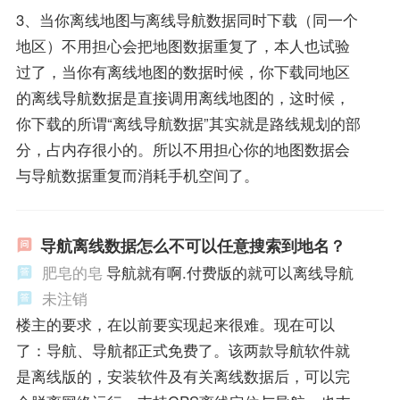
3、当你离线地图与离线导航数据同时下载（同一个
地区）不用担心会把地图数据重复了，本人也试验
过了，当你有离线地图的数据时候，你下载同地区
的离线导航数据是直接调用离线地图的，这时候，
你下载的所谓“离线导航数据”其实就是路线规划的部
分，占内存很小的。所以不用担心你的地图数据会
与导航数据重复而消耗手机空间了。
导航离线数据怎么不可以任意搜索到地名？
肥皂的皂
导航就有啊.付费版的就可以离线导航
未注销
楼主的要求，在以前要实现起来很难。现在可以
了：导航、导航都正式免费了。该两款导航软件就
是离线版的，安装软件及有关离线数据后，可以完