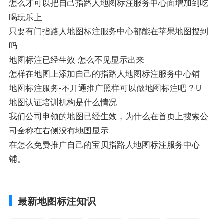
怎么才可以把自己指路人地图标注服务中心面增加到吃
喝玩乐上
只要有门指路人地图标注服务中心都能在苹果地图搜到
吗
地图标注已经生效 怎么不见显示出来
怎样在地图上添加自己的指路人地图标注服务中心铺
地图标注服务-不开通推广照样可以做地图标注吧 ? U
地图认证培训机构是什么情况
我们公司申领的地图已经生效，为什么在首页上搜索公
司全称在右侧没有地图显示
在怎么免费推广自己的宝贝指路人地图标注服务中心
铺。
最新地图标注知识