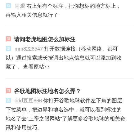
尚观
右上角有个标注，把你想标的地方标上，
再输入相关信息就行了
请问老虎地图怎么加标注
mm8226547
打开数据连接（移动网络、都可
以）通过搜索或长按调出地点信息就可以添加到收
藏了， 查看原帖>>
谷歌地图标注地名怎么弄？
ddd豆豆666
你打开谷歌地球软件左下角的图层
下拉菜单，把边界和地名选中，就可以看到标注的
地名了去"上帝之眼网站"了解更多谷歌地球的相关资
讯和使用技巧。