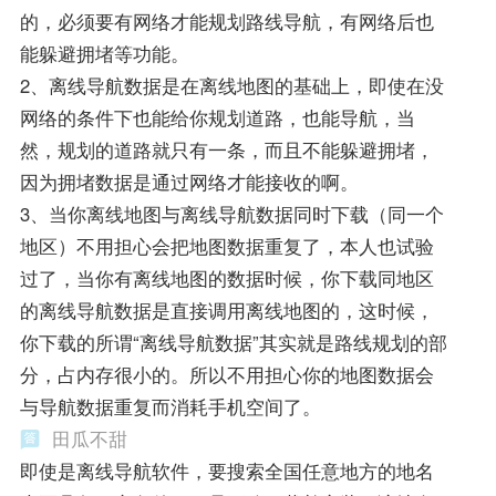
的，必须要有网络才能规划路线导航，有网络后也
能躲避拥堵等功能。
2、离线导航数据是在离线地图的基础上，即使在没
网络的条件下也能给你规划道路，也能导航，当
然，规划的道路就只有一条，而且不能躲避拥堵，
因为拥堵数据是通过网络才能接收的啊。
3、当你离线地图与离线导航数据同时下载（同一个
地区）不用担心会把地图数据重复了，本人也试验
过了，当你有离线地图的数据时候，你下载同地区
的离线导航数据是直接调用离线地图的，这时候，
你下载的所谓“离线导航数据”其实就是路线规划的部
分，占内存很小的。所以不用担心你的地图数据会
与导航数据重复而消耗手机空间了。
田瓜不甜
即使是离线导航软件，要搜索全国任意地方的地名