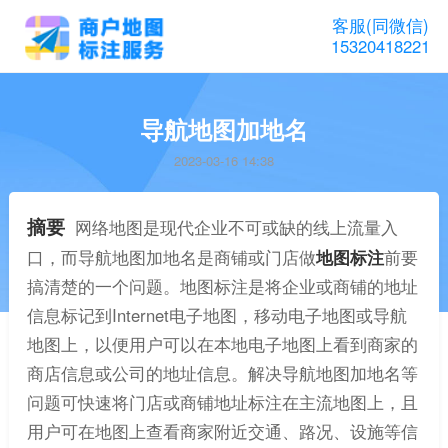
客服(同微信)
15320418221
导航地图加地名
2023-03-16 14:38
摘要
网络地图是现代企业不可或缺的线上流量入
口，而导航地图加地名是商铺或门店做
地图标注
前要
搞清楚的一个问题。地图标注是将企业或商铺的地址
信息标记到Internet电子地图，移动电子地图或导航
地图上，以便用户可以在本地电子地图上看到商家的
商店信息或公司的地址信息。解决导航地图加地名等
问题可快速将门店或商铺地址标注在主流地图上，且
用户可在地图上查看商家附近交通、路况、设施等信