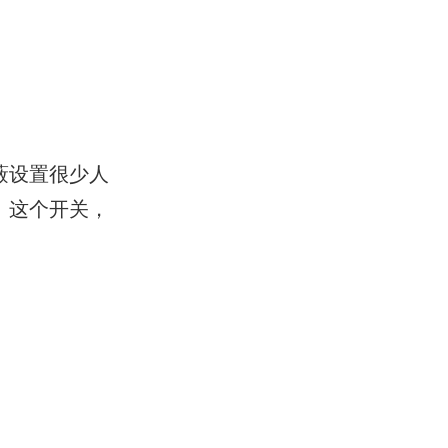
蔽设置很少人
。这个开关，