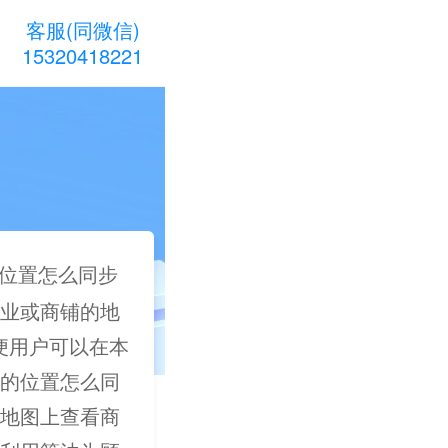
客服(同微信)
15320418221
位置怎么同步
业或商铺的地
以便用户可以在本
的位置怎么同
地图上查看商