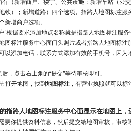
面有（新增商户、楼宇、公共设施；新增车站（公
地铁）；新增道路）四个选项。指路人地图标注服
个新增商户选项。
商户”根据要求添加地点名称就是指路人地图标注服务
地图标注服务中心面门头照片或者指路人地图标注
可以添加电话，联系方式添加有效的手机号，因为
息后，点击右上角的“提交”等待审核即可。
光
打开地图，找到
地图标注
，有营业执照就可以标
的指路人地图标注服务中心面显示在地图上，
需要你提供资料信息，然后提交给地图审核，审核