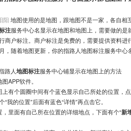
阳阳
地图使用的是地图，跟地图不是一家，各自相互
标注
服务中心名显示在地图和地图上，需要做的是
行商户标注。商户标注是免费的，需要提供资料进
月，随着地图更新，你的指路人地图标注服务中心
指路人
地图标注
服务中心铺显示在地图上的方法
地图APP软件。
图上有个圆圈中间有个蓝色显示自己所处的位置，
个“我的位置”后面有蓝色“详情”再点击它。
置，里面有自己所在位置的详细地点，下面有个“
新