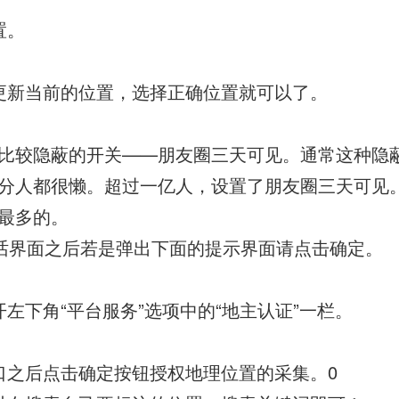
置。
更新当前的位置，选择正确位置就可以了。
比较隐蔽的开关——朋友圈三天可见。通常这种隐
分人都很懒。超过一亿人，设置了朋友圈三天可见
最多的。
话界面之后若是弹出下面的提示界面请点击确定。
开左下角“平台服务”选项中的“地主认证”一栏。
口之后点击确定按钮授权地理位置的采集。0