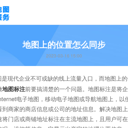
地图上的位置怎么同步
2023-03-16 15:00
图是现代企业不可或缺的线上流量入口，而地图上的
做
地图标注
前要搞清楚的一个问题。地图标注是将企
nternet电子地图，移动电子地图或导航地图上，
看到商家的商店信息或公司的地址信息。解决地图上
速将门店或商铺地址标注在主流地图上，且用户可在