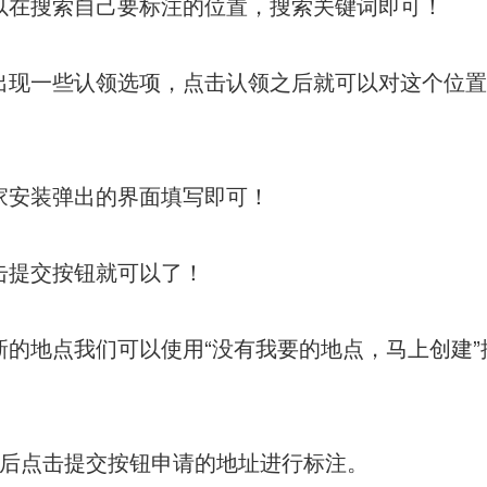
以在搜索自己要标注的位置，搜索关键词即可！
出现一些认领选项，点击认领之后就可以对这个位
家安装弹出的界面填写即可！
击提交按钮就可以了！
新的地点我们可以使用“没有我要的地点，马上创建”
之后点击提交按钮申请的地址进行标注。