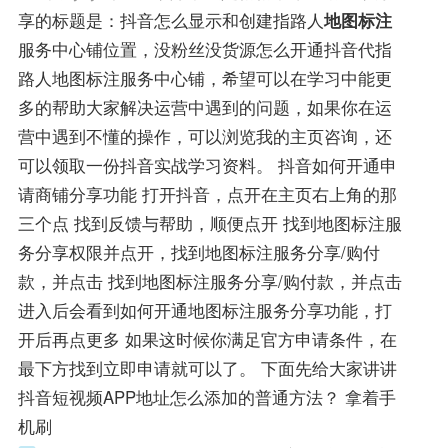
享的标题是：抖音怎么显示和创建指路人
地图标注
服务中心铺位置，没粉丝没货源怎么开通抖音代指
路人地图标注服务中心铺，希望可以在学习中能更
多的帮助大家解决运营中遇到的问题，如果你在运
营中遇到不懂的操作，可以浏览我的主页咨询，还
可以领取一份抖音实战学习资料。 抖音如何开通申
请商铺分享功能 打开抖音，点开在主页右上角的那
三个点 找到反馈与帮助，顺便点开 找到地图标注服
务分享权限并点开，找到地图标注服务分享/购付
款，并点击 找到地图标注服务分享/购付款，并点击
进入后会看到如何开通地图标注服务分享功能，打
开后再点更多 如果这时候你满足官方申请条件，在
最下方找到立即申请就可以了。 下面先给大家讲讲
抖音短视频APP地址怎么添加的普通方法？ 拿着手
机刷