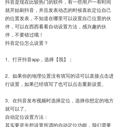
抖音是现在比较热门的软件，有一些用户一有时间
就开始刷抖音，并且发表动态的时候喜欢定位自己
的位置发表，不知道在哪里可以设置自己位置的伙
伴，可以在西西看看自动设置方法，感兴趣的伙
伴，不要错过哦！
抖音定位怎么设置？
1、打开抖音app，选择【我】；
2、如果你的地理位置没有填写的话可以直接点击进
行设置，如果已经填写了也可以点击重新设置。
3、在抖音发布视频时选择定位，选择你想定的地方
就可以了。
自动定位设置方法：
其实要是先想设置所谓的自动定位功能，我们需要