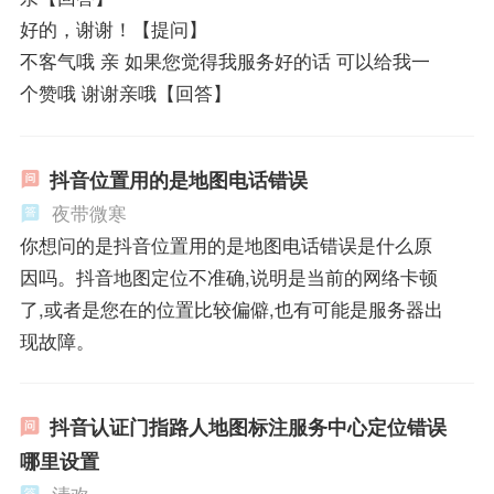
好的，谢谢！【提问】
不客气哦 亲 如果您觉得我服务好的话 可以给我一
个赞哦 谢谢亲哦【回答】
抖音位置用的是地图电话错误
夜带微寒
你想问的是抖音位置用的是地图电话错误是什么原
因吗。抖音地图定位不准确,说明是当前的网络卡顿
了,或者是您在的位置比较偏僻,也有可能是服务器出
现故障。
抖音认证门指路人地图标注服务中心定位错误
哪里设置