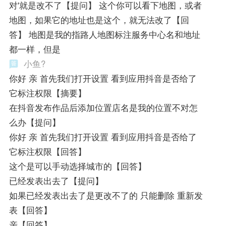
对'就是改不了【提问】 这个你可以看下地图，或者
地图，如果它的地址也是这个，就无法改了【回
答】 地图是我的指路人地图标注服务中心名和地址
都一样，但是
小鱼?️
你好 亲 首先我们打开设置 看到应用抖音是否给了
它标注权限【摘要】
在抖音发布作品后添加位置店名是我的位置不对怎
么办【提问】
你好 亲 首先我们打开设置 看到应用抖音是否给了
它标注权限【回答】
这个是可以手动选择城市的【回答】
已经发表出去了【提问】
如果已经发表出去了是更改不了的 只能删除 重新发
表【回答】
亲【回答】