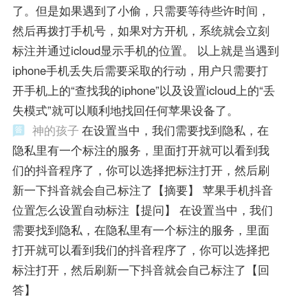
了。但是如果遇到了小偷，只需要等待些许时间，
然后再拨打手机号，如果对方开机，系统就会立刻
标注并通过icloud显示手机的位置。 以上就是当遇到
iphone手机丢失后需要采取的行动，用户只需要打
开手机上的“查找我的iphone”以及设置icloud上的“丢
失模式”就可以顺利地找回任何苹果设备了。
神的孩子
在设置当中，我们需要找到隐私，在
隐私里有一个标注的服务，里面打开就可以看到我
们的抖音程序了，你可以选择把标注打开，然后刷
新一下抖音就会自己标注了【摘要】 苹果手机抖音
位置怎么设置自动标注【提问】 在设置当中，我们
需要找到隐私，在隐私里有一个标注的服务，里面
打开就可以看到我们的抖音程序了，你可以选择把
标注打开，然后刷新一下抖音就会自己标注了【回
答】