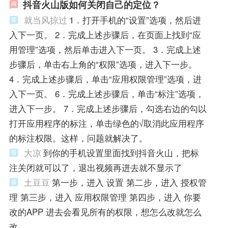
抖音火山版如何关闭自己的定位？
就当风掠过
1．打开手机的“设置”选项，然后进
入下一页。 2．完成上述步骤后，在页面上找到“应
用管理”选项，然后单击进入下一页。 3．完成上述
步骤后，单击右上角的“权限”选项，进入下一步。
4．完成上述步骤后，单击“应用权限管理”选项，进
入下一页。 6．完成上述步骤后，单击“标注”选项，
进入下一步。 7．完成上述步骤后，勾选右边的勾以
打开应用程序的标注，单击绿色的√取消此应用程序
的标注权限。这样，问题就解决了。
大凉
到你的手机设置里面找到抖音火山，把标
注关闭就可以了，退出视频再进去就不显示了
土豆豆
第一步，进入 设置 第二步，进入 授权管
理 第三步，进入 应用权限管理 第四步，进入 你要
改的APP 进去会看见所有的权限，想怎么改就怎么
改