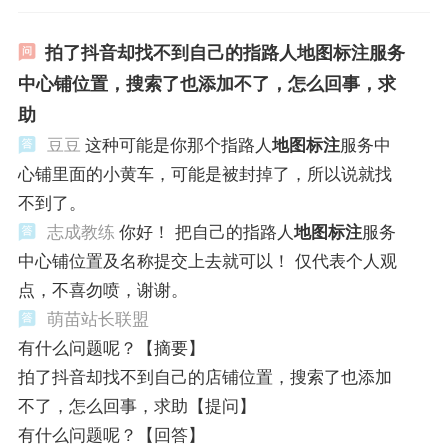
拍了抖音却找不到自己的指路人地图标注服务
中心铺位置，搜索了也添加不了，怎么回事，求
助
豆豆
这种可能是你那个指路人
地图标注
服务中
心铺里面的小黄车，可能是被封掉了，所以说就找
不到了。
志成教练
你好！ 把自己的指路人
地图标注
服务
中心铺位置及名称提交上去就可以！ 仅代表个人观
点，不喜勿喷，谢谢。
萌苗站长联盟
有什么问题呢？【摘要】
拍了抖音却找不到自己的店铺位置，搜索了也添加
不了，怎么回事，求助【提问】
有什么问题呢？【回答】