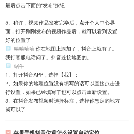
最后点击下面的“发布”按钮
5、稍许，视频作品发布完毕后，点开个人中心界
面，打开刚刚发布的视频作品后，就可以看到设置
好的位置了
嘻嘻哈哈
你在地图上添加了，抖音上就有了。
我打客服电话问了。抖音连接地图的。
蜗牛
1、打开抖音APP，选择【我】；
2、如果你的地理位置没有填写的话可以直接点击进
行设置，如果已经填写了也可以点击重新设置。
3、在抖音发布视频时选择标注，选择你想定的地方
就可以了
苹果手机抖音位置怎么设置自动定位