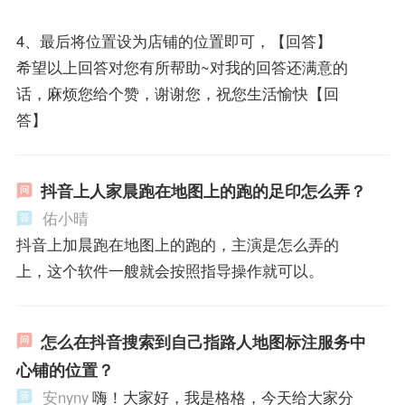
4、最后将位置设为店铺的位置即可，【回答】
希望以上回答对您有所帮助~对我的回答还满意的
话，麻烦您给个赞，谢谢您，祝您生活愉快【回
答】
抖音上人家晨跑在地图上的跑的足印怎么弄？
佑小晴
抖音上加晨跑在地图上的跑的，主演是怎么弄的
上，这个软件一艘就会按照指导操作就可以。
怎么在抖音搜索到自己指路人地图标注服务中
心铺的位置？
安nyny
嗨！大家好，我是格格，今天给大家分