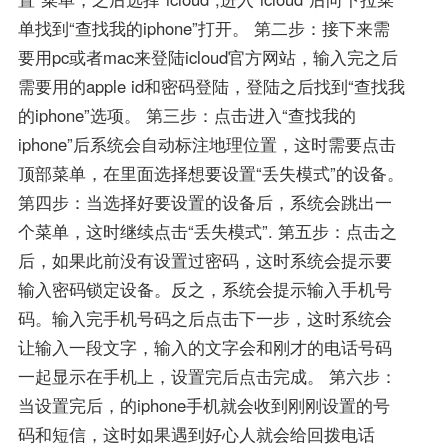
单找到“查找我的iphone”打开。 第二步：接下来需
要用pc或者mac来登陆icloud官方网站，输入完之后
需要用的apple id和密码登陆，登陆之后找到“查找我
的iphone”选项。 第三步：点击进入“查找我的
iphone”后系统会自动标注地理位置，这时需要点击
顶部菜单，在里面选择想要设置“丢失模式”的设备。
第四步：当选择好要设置的设备后，系统会跳出一
个菜单，这时继续点击“丢失模式”. 第五步：点击之
后，如果此前没有设置过密码，这时系统会提示要
输入密码锁定设备。反之，系统会提示输入手机号
码。输入完手机号码之后点击下一步，这时系统会
让输入一段文字，输入的文字会和刚才的电话号码
一起显示在手机上，设置完后点击完成。 第六步：
当设置完后，的iphone手机就会收到刚刚设置的号
码和短信，这时如果遇到好心人就会给回拨电话