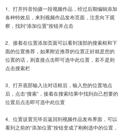
1、打开抖音拍摄一段视频作品，经过后期编辑添加
各种特效后，来到视频作品发布页面，注意向下观
察，找到“添加位置”按钮并点击
2、接着在位置添加页面可以看到顶部的搜索框和下
面的位置推荐，如果附近推荐的位置正好就是您的
位置的话，则直接点击即可选中此位置，若不是则
点击搜索栏
3、打开底部输入法对话框后，输入您的位置地点
后，点击“搜索”，接着在搜索结果中找到自己想要的
位置后点击即可选中此位置
4、位置设置完毕后返回到视频作品发布界面，可以
看到之前的“添加位置”按钮变成了刚刚选中的位置，