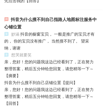
先点击我的【回答】
抖音为什么搜不到自己指路人地图标注服务中
心铺位置
妙涵
抖音的橱窗宝贝， 一般是推广的宝贝才有
的， 你的宝贝没有推广， 当然搜不到了。 望采
纳，谢谢
想哭就要笑
亲，您好！您的问题我这边已经看到了，正在努力
整理答案，稍后五分钟给您回复，请您稍等一下～
【摘要】
抖音为什么搜不到自己店铺位置【提问】
亲，您好！您的问题我这边已经看到了，正在努力
整理答案，稍后五分钟给您回复，请您稍等一下～
【回答】