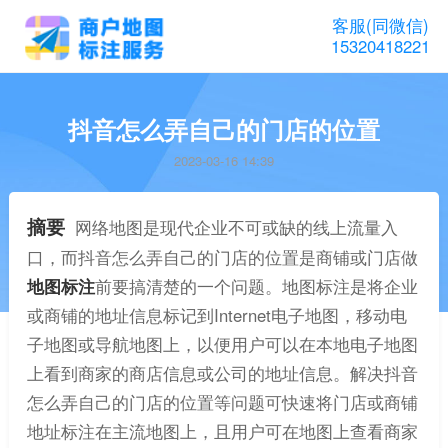
客服(同微信)
15320418221
抖音怎么弄自己的门店的位置
2023-03-16 14:39
摘要
网络地图是现代企业不可或缺的线上流量入
口，而抖音怎么弄自己的门店的位置是商铺或门店做
地图标注
前要搞清楚的一个问题。地图标注是将企业
或商铺的地址信息标记到Internet电子地图，移动电
子地图或导航地图上，以便用户可以在本地电子地图
上看到商家的商店信息或公司的地址信息。解决抖音
怎么弄自己的门店的位置等问题可快速将门店或商铺
地址标注在主流地图上，且用户可在地图上查看商家