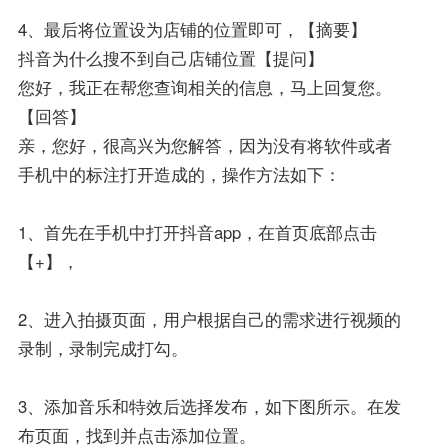
4、最后将位置设为店铺的位置即可，【摘要】
抖音为什么搜不到自己店铺位置【提问】
您好，我正在帮您查询相关的信息，马上回复您。
【回答】
亲，您好，很高兴为您解答，因为没有将软件或者
手机中的标注打开造成的，操作方法如下：
1、首先在手机中打开抖音app，在首页底部点击
【+】，
2、进入拍摄页面，用户根据自己的需求进行视频的
录制，录制完成打勾。
3、添加音乐和特效后选择发布，如下图所示。在发
布页面，找到并点击添加位置。