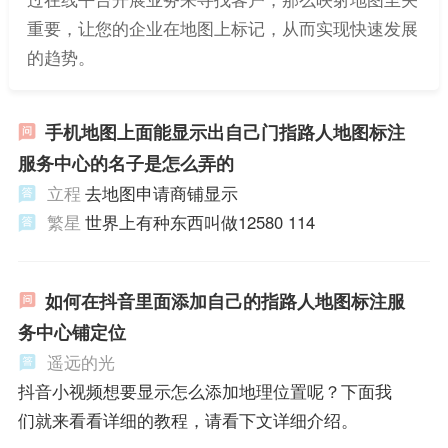
重要，让您的企业在地图上标记，从而实现快速发展
的趋势。
手机地图上面能显示出自己门指路人地图标注
服务中心的名子是怎么弄的
立程
去地图申请商铺显示
繁星
世界上有种东西叫做12580 114
如何在抖音里面添加自己的指路人地图标注服
务中心铺定位
遥远的光
抖音小视频想要显示怎么添加地理位置呢？下面我
们就来看看详细的教程，请看下文详细介绍。