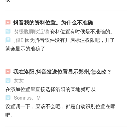
抖音我的资料位置。为什么不准确
焚缓脱脚败近锈
资料位置有时候是不准确的。
˻儅
因为抖音软件没有开启标注权限吧，开了
就会显示的准确了
我在洛阳,抖音发送位置显示郑州,怎么改？
灰灰
在添加位置里直接选择洛阳的某地就可以
Somnus、M
设置调一下，应该不会吧，都是自动识别位置在哪
吧。