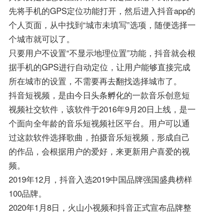
先将手机的GPS定位功能打开，然后进入抖音app的
个人页面，从中找到“城市未填写”选项，随便选择一
个城市就可以了。
只要用户不设置“不显示地理位置”功能，抖音就会根
据手机的GPS进行自动定位，让用户能够直接完成
所在城市的设置，不需要再去翻找选择城市了。
抖音短视频，是由今日头条孵化的一款音乐创意短
视频社交软件，该软件于2016年9月20日上线，是一
个面向全年龄的音乐短视频社区平台。用户可以通
过这款软件选择歌曲，拍摄音乐短视频，形成自己
的作品，会根据用户的爱好，来更新用户喜爱的视
频。
2019年12月，抖音入选2019中国品牌强国盛典榜样
100品牌。
2020年1月8日，火山小视频和抖音正式宣布品牌整