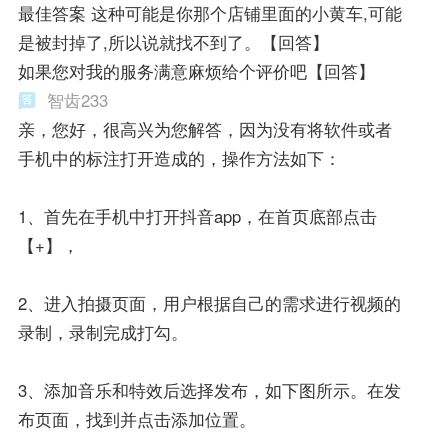
最佳答案 这种可能是你那个店铺里面的小黄车,可能
是被封掉了,所以说就找不到了。【回答】
如果您对我的服务满意麻烦给个评价吧【回答】
智齿233
亲，您好，很高兴为您解答，因为没有将软件或者
手机中的标注打开造成的，操作方法如下：
1、首先在手机中打开抖音app，在首页底部点击
【+】，
2、进入拍摄页面，用户根据自己的需求进行视频的
录制，录制完成打勾。
3、添加音乐和特效后选择发布，如下图所示。在发
布页面，找到并点击添加位置。