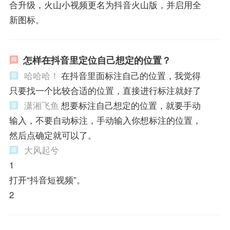
合升级，火山小视频更名为抖音火山版，并启用全
新图标。
怎样在抖音里定位自己想定的位置？
哈哈哈！
在抖音里面标注自己的位置，我觉得
只要找一个比较合适的位置，直接进行标注就好了
潇湘飞鱼
想要标注自己想定的位置，就要手动
输入，不要自动标注，手动输入你想标注的位置，
然后点确定就可以了。
大风起兮
1
打开“抖音短视频”。
2