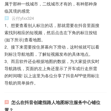
属于那种一线城市，二线城市才有的，有种那种身
临其境的感觉
云付yfxx324
1、想要查看别人标注的话，那就需要在抖音里面搜
索找到相应的短视频，然后点击左下角的标注按钮
(如下所示)查看地图。
2、接下来需要按住屏幕向下滑动，这时候就可以看
到标注导航地图，了解短视频发布的具体地点。
3、而且软件还会根据地图的数据，为大家提供实时
导航路线，页面的左上角还显示了开车或行走所需
的时间哦! 以上这里为各位分享了抖音APP使用标注
导航的简单操作。
怎么在抖音创建指路人地图标注服务中心铺位
置？