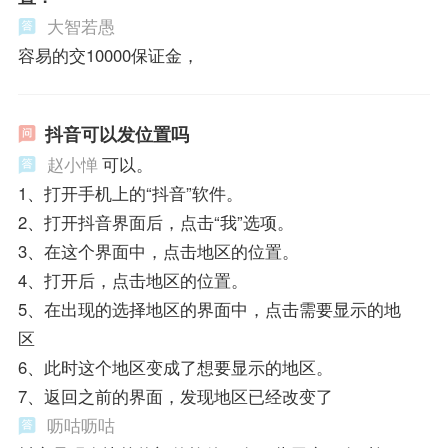
大智若愚
容易的交10000保证金，
抖音可以发位置吗
赵小惮
可以。
1、打开手机上的“抖音”软件。
2、打开抖音界面后，点击“我”选项。
3、在这个界面中，点击地区的位置。
4、打开后，点击地区的位置。
5、在出现的选择地区的界面中，点击需要显示的地
区
6、此时这个地区变成了想要显示的地区。
7、返回之前的界面，发现地区已经改变了
呖咕呖咕