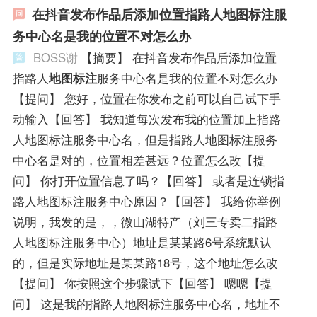
在抖音发布作品后添加位置指路人地图标注服
务中心名是我的位置不对怎么办
BOSS谢
【摘要】 在抖音发布作品后添加位置
指路人
地图标注
服务中心名是我的位置不对怎么办
【提问】 您好，位置在你发布之前可以自己试下手
动输入【回答】 我知道每次发布我的位置加上指路
人地图标注服务中心名，但是指路人地图标注服务
中心名是对的，位置相差甚远？位置怎么改【提
问】 你打开位置信息了吗？【回答】 或者是连锁指
路人地图标注服务中心原因？【回答】 我给你举例
说明，我发的是，，微山湖特产（刘三专卖二指路
人地图标注服务中心）地址是某某路6号系统默认
的，但是实际地址是某某路18号，这个地址怎么改
【提问】 你按照这个步骤试下【回答】 嗯嗯【提
问】 这是我的指路人地图标注服务中心名，地址不