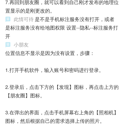
7.再回到朋友圈，就可以看到自己刚才发布的地理位
置显示的是刚更改的。
此情可待
是不是手机标注服务没有打开，或者
是标注服务没有给地图权限 设置--隐私--标注服务打
开
小朋友
位置信息不显示是因为没有设置，步骤：
1.打开手机软件，输入账号和密码进行登录。
2.登录后，点击下方的【发现】图标，再点击上方的
【朋友圈】图标。
3.在弹出的界面，点击手机屏幕右上角的【照相机】
图标，然后根据自己的需求选择上传的照片。