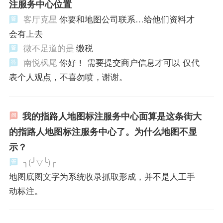
注服务中心位置
客厅克星
你要和地图公司联系…给他们资料才
会有上去
微不足道的是
缴税
南悦枫尾
你好！ 需要提交商户信息才可以 仅代
表个人观点，不喜勿喷，谢谢。
我的指路人地图标注服务中心面算是这条街大
的指路人地图标注服务中心了。为什么地图不显
示？
╮(╯▽╰)╭
地图底图文字为系统收录抓取形成，并不是人工手
动标注。