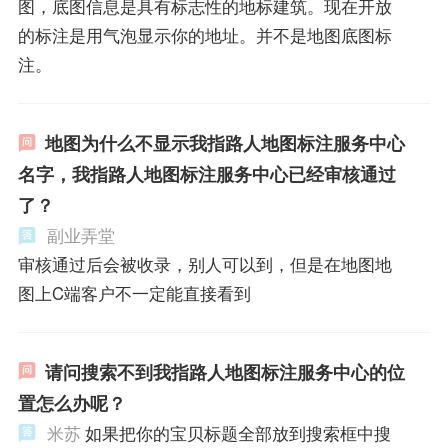
图，底图信息是具有标志性的地标建筑。现在开放
的标注是用气泡显示你的地址。并不是地图底图标
注。
地图为什么不显示我指路人地图标注服务中心
名字，我指路人地图标注服务中心已经审核通过
了？
副业弄堂
审核通过后会被收录，别人可以到，但是在地图地
图上C端客户不一定能直接看到
请问搜索不到我指路人地图标注服务中心的位
置怎么办呢？
米苏
如果把你的宝贝标题全部放到搜索框中搜