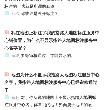
标注的，这就是所谓的套路
和久
你或许是没开标注？
我在地图上标注了我的指路人地图标注服务中
心铺位置，为什么不显示指路人地图标注服务中
心名字呢？
沉默
要等审核通过，才能显示的。
地图为什么不显示我指路人地图标注服务中心
名字，我指路人地图标注服务中心已经审核通过
了
远行
对于你所说的地图上不显示指路人
地图标
注
服务中心名，你看到的地图界面属于地图的底