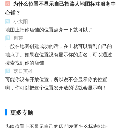
为什么位置不显示自己指路人地图标注服务中
心铺？
小太阳
地图上把你店铺的位置点亮一下就可以了
树芽
一般在地图创建成功的话，在上就可以看到自己的
地点了。如果在位置没有显示你的店名，可以通过
搜索找到你的店铺
落日英雄
可能你没有开放位置，所以说不会显示你的位置
啊，你可以把这个位置发开放的话就会显示啊！
更多专题
为啥位置上不显示自己的店
朋友圈怎么标志地址