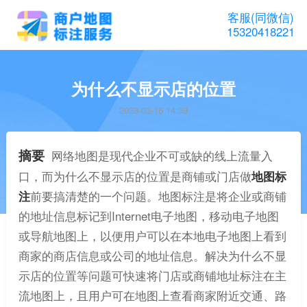
客服(同微信)
15320418221
为什么不显示店的位置
2023-03-16 14:39
摘要
网络地图是现代企业不可或缺的线上流量入
口，而为什么不显示店的位置是商铺或门店做
地图标
注
前要搞清楚的一个问题。地图标注是将企业或商铺
的地址信息标记到Internet电子地图，移动电子地图
或导航地图上，以便用户可以在本地电子地图上看到
商家的商店信息或公司的地址信息。解决为什么不显
示店的位置等问题可快速将门店或商铺地址标注在主
流地图上，且用户可在地图上查看商家附近交通、路