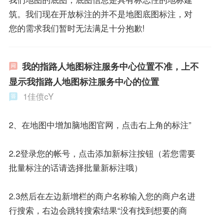
筑。我们现在开放标注的并不是地图底图标注，对
您的需求我们暂时无法满足十分抱歉!
我的指路人地图标注服务中心位置不准，上不
显示我指路人地图标注服务中心的位置
1佳偾cY
2、在地图中增加脑地图官网，点击右上角的标注”
2.2登录您的帐号，点击添加新标注按钮（若您需要
批量标注的话请选择批量新标注哦）
2.3然后在左边新增栏的商户名称输入您的商户名进
行搜索，右边会跳转搜索结果“没有找到想要的商