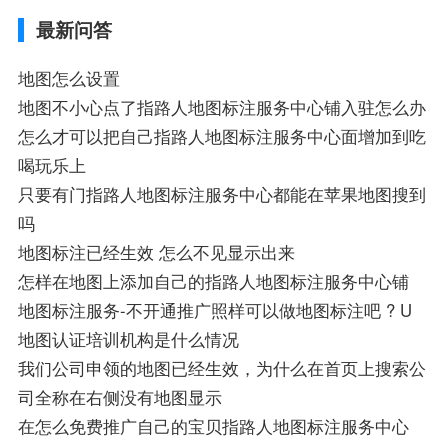
导航,要收费吗、搜狗地图怎么标注相关地
最新问答
图标注知识，详情可查看下方正文！
地图怎么设置
地图不小心点了指路人地图标注服务中心铺入驻怎么办
怎么才可以把自己指路人地图标注服务中心面增加到吃
喝玩乐上
只要有门指路人地图标注服务中心都能在苹果地图搜到
吗
地图标注已经生效 怎么不见显示出来
怎样在地图上添加自己的指路人地图标注服务中心铺
地图标注服务-不开通推广照样可以做地图标注吧 ? U
地图认证培训机构是什么情况
我们公司申领的地图已经生效，为什么在首页上搜索公
司全称在右侧没有地图显示
在怎么免费推广自己的宝贝指路人地图标注服务中心