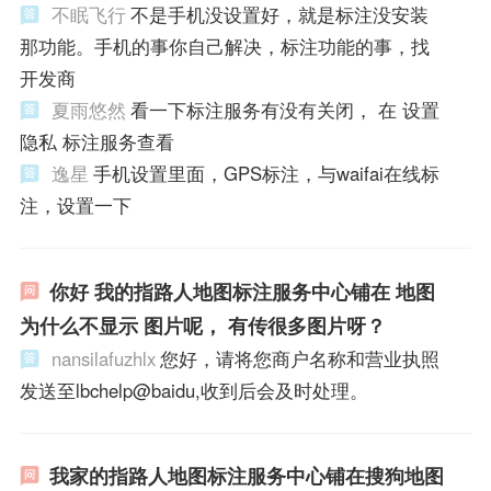
不眠飞行
不是手机没设置好，就是标注没安装
那功能。手机的事你自己解决，标注功能的事，找
开发商
夏雨悠然
看一下标注服务有没有关闭， 在 设置
隐私 标注服务查看
逸星
手机设置里面，GPS标注，与waifai在线标
注，设置一下
你好 我的指路人地图标注服务中心铺在 地图
为什么不显示 图片呢， 有传很多图片呀？
nansilafuzhlx
您好，请将您商户名称和营业执照
发送至lbchelp@baidu,收到后会及时处理。
我家的指路人地图标注服务中心铺在搜狗地图