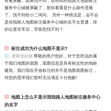
有被屏蔽。如果找不到，说明你的指路人地图标注
服务中心铺被屏蔽了，那你看看是什么操作违规
了。找不到给小二询问。 另外一种情况是，会不会
是你指路人地图标注服务中心铺的名字太普通，排
的位置非常后，导致您找不到？
标注成功为什么地图不显示?
爱睡觉的猪
尊敬的用户您好，对于您所说的属
于我们地图的底图，底图信息是具有标志性的地标
建筑。我们现在开放标注的并不是地图底图标注，
对您的需求我们暂时无法满足十分抱歉!
地图上怎么不显示我指路人地图标注服务中心
的名字