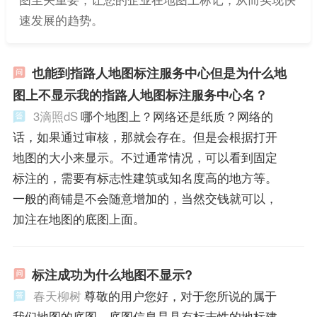
速发展的趋势。
也能到指路人地图标注服务中心但是为什么地
图上不显示我的指路人地图标注服务中心名？
3滴照dS
哪个地图上？网络还是纸质？网络的
话，如果通过审核，那就会存在。但是会根据打开
地图的大小来显示。不过通常情况，可以看到固定
标注的，需要有标志性建筑或知名度高的地方等。
一般的商铺是不会随意增加的，当然交钱就可以，
加注在地图的底图上面。
标注成功为什么地图不显示?
春天柳树
尊敬的用户您好，对于您所说的属于
我们地图的底图，底图信息是具有标志性的地标建