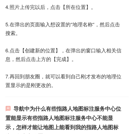
4.照片上传完以后，点击【所在位置】。
5.在弹出的页面输入想设置的“地理名称“，然后点击
搜索。
6.点击【创建新的位置】，在弹出的窗口输入相关信
息，然后点击上方的【完成】。
7.再回到朋友圈，就可以看到自己刚才发布的地理位
置显示的是刚更改的。
导航中为什么有些指路人地图标注服务中心位
置能显示有些指路人地图标注服务中心不能显
示，怎样才能让地图上能看到我的指路人地图标