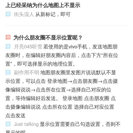
上已经采纳为什么地图上不显示
街头湿人
从新标记，即可
为什么朋友圈不显示位置呢？
月亮045听雪
若使用的是vivo手机，发送地图朋
友圈时，在编辑好朋友圈内容后，点击下方“所在位
置”，即可选择显示的地理位置。
副作用不明
地图朋友圈里发图片说说默认不显
示位置，可以点击 登录地图→点击朋友圈→点击摄
像编辑说说→点击所在位置→选择自己对应的位
置，等待编辑好后发送。 登录地图 点击朋友圈 点
击摄像编辑说说 点击所在位置 选择自己对应位置
点击发送
Just talking
显示位置需要自己勾选设置，否则不
显示的呢。