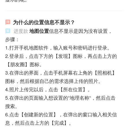
为什么的位置信息不显示？
进度款
地图位置
信息不显示是因为没有设置，
步骤：
1.打开手机地图软件，输入账号和密码进行登录。
2.登录后，点击下方的【发现】图标，再点击上方的
【朋友圈】图标。
3.在弹出的界面，点击手机屏幕右上角的【照相机】
图标，然后根据自己的需求选择上传的照片。
4.照片上传完以后，点击【所在位置】。
5.在弹出的页面输入想设置的“地理名称“，然后点击
搜索。
6.点击【创建新的位置】，在弹出的窗口输入相关信
息，然后点击上方的【完成】。