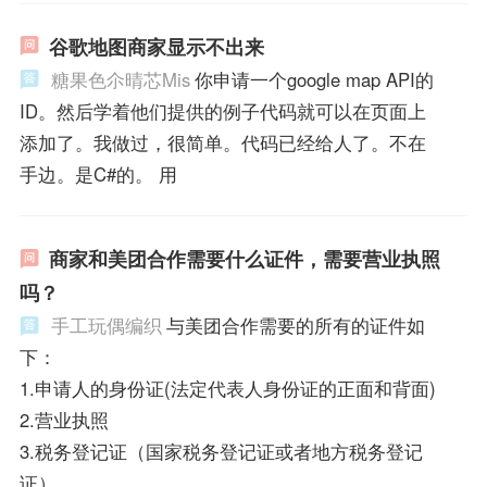
谷歌地图商家显示不出来
糖果色尒晴芯Mis
你申请一个google map API的
ID。然后学着他们提供的例子代码就可以在页面上
添加了。我做过，很简单。代码已经给人了。不在
手边。是C#的。 用
商家和美团合作需要什么证件，需要营业执照
吗？
手工玩偶编织
与美团合作需要的所有的证件如
下：
1.申请人的身份证(法定代表人身份证的正面和背面)
2.营业执照
3.税务登记证（国家税务登记证或者地方税务登记
证）