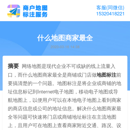
客服(同微信)
15320418221
什么地图商家最全
2023-03-16 14:38
摘要
网络地图是现代企业不可或缺的线上流量入
口，而什么地图商家最全是商铺或门店做
地图标注
前
要搞清楚的一个问题。地图标注是将企业或商铺的地
址信息标记到Internet电子地图，移动电子地图或导
航地图上，以便用户可以在本地电子地图上看到商家
的商店信息或公司的地址信息。解决什么地图商家最
全等问题可快速将门店或商铺地址标注在主流地图
上，且用户可在地图上查看商家附近交通、路况、设