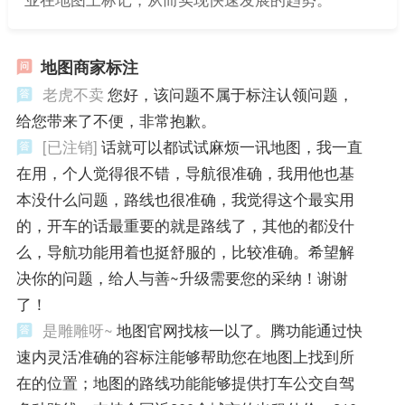
地图商家标注
老虎不卖
您好，该问题不属于标注认领问题，
给您带来了不便，非常抱歉。
[已注销]
话就可以都试试麻烦一讯地图，我一直
在用，个人觉得很不错，导航很准确，我用他也基
本没什么问题，路线也很准确，我觉得这个最实用
的，开车的话最重要的就是路线了，其他的都没什
么，导航功能用着也挺舒服的，比较准确。希望解
决你的问题，给人与善~升级需要您的采纳！谢谢
了！
是雕雕呀~
地图官网找核一以了。腾功能通过快
速内灵活准确的容标注能够帮助您在地图上找到所
在的位置；地图的路线功能能够提供打车公交自驾