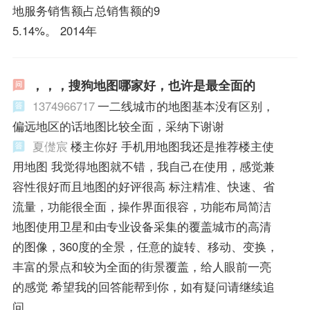
地服务销售额占总销售额的9
5.14%。 2014年
，，，搜狗地图哪家好，也许是最全面的
1374966717
一二线城市的地图基本没有区别，
偏远地区的话地图比较全面，采纳下谢谢
夏儊宸
楼主你好 手机用地图我还是推荐楼主使
用地图 我觉得地图就不错，我自己在使用，感觉兼
容性很好而且地图的好评很高 标注精准、快速、省
流量，功能很全面，操作界面很容，功能布局简洁
地图使用卫星和由专业设备采集的覆盖城市的高清
的图像，360度的全景，任意的旋转、移动、变换，
丰富的景点和较为全面的街景覆盖，给人眼前一亮
的感觉 希望我的回答能帮到你，如有疑问请继续追
问