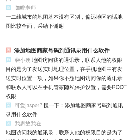
咖啡老师
一二线城市的地图基本没有区别，偏远地区的话地
图比较全面，采纳下谢谢
添加地图商家号码到通讯录用什么软件
裴小瘦
地图访问我的通讯录，联系人他的权限
目的是为了发送实时地理位置，在手机地图中有发
送实时位置一项，如果你不想地图访问你的通讯录
和联系人可以在手机管家隐私保护设置，需要ROOT
权限
可爱jasper?
搜一下：添加地图商家号码到通讯
录用什么软件
我思故我在
地图访问我的通讯录，联系人他的权限目的是为了