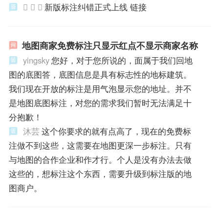
  
新版标注纠错正式上线 链接
地图商家免费标注只显示红点不显示商家名称
yingsky
您好，对于您所说的，面属于我们回地
图的底图答，底图信息是具有标志性的地标建筑。
我们现在开放的标注是用气泡显示您的地址。并不
是地图底图标注，对您的需求我们暂时无法满足十
分抱歉！
沐芸
这个你要求的就有点高了，现在的免费标
注做不到这些，这需要在地图更深一步标注。只有
与地图的合作企业和作才行。个人是没有办法去做
这些的，想标注这个东西，需要升级到标注版的地
图商户。