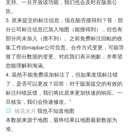
支持。一旦开放该功能，我们也会及时在版面公
告。
3. 原来提交的标注信息，现在能否搜得到？答：部
分公司标注信息已加入地图（能搜得到），但也有
部分尚未加入（搜不到）。之前免费标注回帖的收
集工作由mapbar公司负责。合作方式变更，可能导
致了部分数据的变更。对此我们表示抱歉，并希望
您能理解和海涵。
4. 虽然不能免费添加标注了，但如果发现标注错
了，是否可以更改？回答：对于版面提交的有效的
标注纠错反馈，我们将比原来更加快速的响应。一
旦核实，我们会快速修改。”
镜花水月
我也不知道地图
本数据来源于地图，最终结果以地图最新数据为
准。