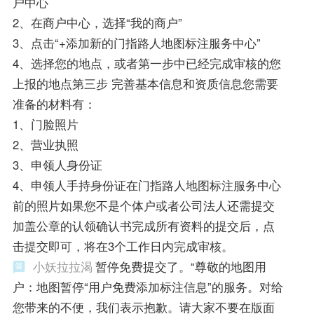
户中心
2、在商户中心，选择“我的商户”
3、点击“+添加新的门指路人地图标注服务中心”
4、选择您的地点，或者第一步中已经完成审核的您
上报的地点第三步 完善基本信息和资质信息您需要
准备的材料有：
1、门脸照片
2、营业执照
3、申领人身份证
4、申领人手持身份证在门指路人地图标注服务中心
前的照片如果您不是个体户或者公司法人还需提交
加盖公章的认领确认书完成所有资料的提交后，点
击提交即可，将在3个工作日内完成审核。
小妖拉拉渴
暂停免费提交了。“尊敬的地图用
户：地图暂停“用户免费添加标注信息”的服务。对给
您带来的不便，我们表示抱歉。请大家不要在版面