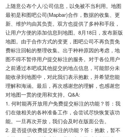
上随意公布个人/公司信息，以免被不当利用。地图
最初是和图吧公司(Mapbar)合作，数据的收集、更
新、维护均由其负责。双方也提供了多种和手段，
让用户方便的添加信息到地图。8月18日，发布新版
地图。由于合作方式的变更，图吧公司不再负责免
费标注回帖的整理收集。出于种种原因的考虑，地
图不得不暂停用户提交标注的服务。对于各位用户
之前通过本吧或其他提交的地点信息，可能部分未
能收录到地图中，对此我们表示抱歉，并希望您能
理解和海涵。最后，再次感谢您的理解，也感谢您
对地图一贯的使用和支持。Q&A:
1. 何时能再开放用户免费提交标注的功能？答：我
们在做相关的各种准备工作，会尝试尽快恢复该功
能。一旦再次开放，我们会及时在版面公告。
2. 是否提供收费提交标注的功能？答：抱歉，暂不