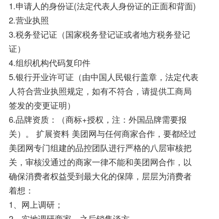
1.申请人的身份证(法定代表人身份证的正面和背面)
2.营业执照
3.税务登记证（国家税务登记证或者地方税务登记
证）
4.组织机构代码复印件
5.银行开业许可证（由中国人民银行盖章，法定代表
人符合营业执照规定，如有不符合，请提供工商局
签发的变更证明）
6.品牌资质：（商标+授权，注：外国品牌需要报
关）。 扩展资料 美团网与任何商家合作，要都经过
美团网专门组建的品控团队进行严格的八层审核把
关，审核没通过的商家一律不能和美团网合作，以
确保消费者权益受到最大化的保障，层层为消费者
着想：
1、网上调研；
2、实地调研商家，之后销售谈方