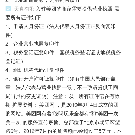
天真有邪
入驻美团的商家需要提供营业执照 需
要所有证件如下：
1、申请人身份证（法人代表人身份证正反面复印
件）
2、企业营业执照复印件
3、税务登记证复印件（国税税务登记证或地税税务
登记证）
4、组织机构代码证复印件
5、银行开户许可证复印件（须有中国人民银行盖
章，法人代表与营业执照一致，不一致请提供工商
局出具的变更证明） 注意：以上所有证件需在有效
期 扩展资料： 美团网 ，是2010年3月4日成立的团
购网站。美团网有着“吃喝玩乐全都有”和“美团一次
美一次”的服务宣传宗旨。总部位于北京市朝阳区望
路6号。2012年7月份的销售额已经超过了5亿元，本