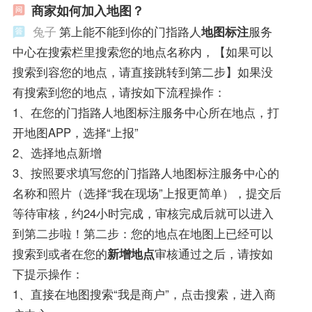
商家如何加入地图？
兔子
第上能不能到你的门指路人
地图标注
服务
中心在搜索栏里搜索您的地点名称内，【如果可以
搜索到容您的地点，请直接跳转到第二步】如果没
有搜索到您的地点，请按如下流程操作：
1、在您的门指路人地图标注服务中心所在地点，打
开地图APP，选择“上报”
2、选择地点新增
3、按照要求填写您的门指路人地图标注服务中心的
名称和照片（选择“我在现场”上报更简单），提交后
等待审核，约24小时完成，审核完成后就可以进入
到第二步啦！第二步：您的地点在地图上已经可以
搜索到或者在您的
新增地点
审核通过之后，请按如
下提示操作：
1、直接在地图搜索“我是商户”，点击搜索，进入商