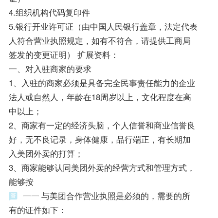
4.组织机构代码复印件
5.银行开业许可证（由中国人民银行盖章，法定代表
人符合营业执照规定，如有不符合，请提供工商局
签发的变更证明） 扩展资料：
一、对入驻商家的要求
1、入驻的商家必须是具备完全民事责任能力的企业
法人或自然人，年龄在18周岁以上，文化程度在高
中以上；
2、商家有一定的经济头脑，个人信誉和商业信誉良
好，无不良记录，身体健康，品行端正，有长期加
入美团外卖的打算；
3、商家能够认同美团外卖的经营方式和管理方式，
能够按
一一
与美团合作营业执照是必须的，需要的所
有的证件如下：