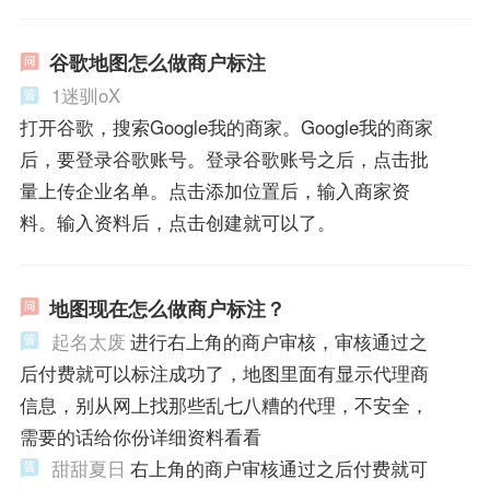
谷歌地图怎么做商户标注
1迷驯oX
打开谷歌，搜索Google我的商家。Google我的商家
后，要登录谷歌账号。登录谷歌账号之后，点击批
量上传企业名单。点击添加位置后，输入商家资
料。输入资料后，点击创建就可以了。
地图现在怎么做商户标注？
起名太废
进行右上角的商户审核，审核通过之
后付费就可以标注成功了，地图里面有显示代理商
信息，别从网上找那些乱七八糟的代理，不安全，
需要的话给你份详细资料看看
甜甜夏日
右上角的商户审核通过之后付费就可