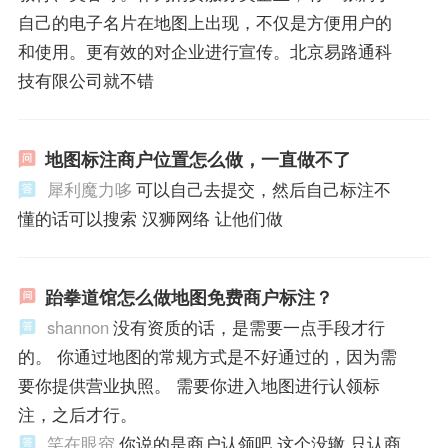
自己的电子名片在地图上出现，不仅是方便用户的
和使用。更有效的对企业进行宣传。北京易路通科
技有限公司就不错
地图标注商户位置怎么做，一直做不了
犀利魔力哆
可以自己去提交，然后自己标注不
懂的话可以搜索 汉狮网络 让他们做
跆拳道馆怎么做地图免费商户标注？
shannon
没有资质的话，是需要一点手段才行
的。 你通过地图的常规方式是不好通过的，因为需
要你提供营业执照。 需要你进入地图进行认领标
注，之后才行。
笑在眼帘
你说的是商户认领吧 这个没辙 只认商