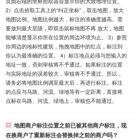
页面右端的坐标拾取器会显示你的大致地理位置。
2）点击拾取工具上的“纠正坐标”，双击地图，放大
地图比例。地图比例越大，标注的准确度越高。需
要放到最大层级，即双击鼠标地图不再 放大，地图
能够清楚显示你所在位置的周边环境为止。 3）参照
你周边的地标性建筑，拖拽地图中的红点，标注到
你认为最准确的位置。 4）标注地点必须与您输入的
地址一致，否则审核将不予通过。如果标注的位置
与实际地址的误差较大，审核将不予通过。所以，
请务必将地图比例调至最大后，再进行标注。标注
的点应与马路、河流、绿地等有一定距离，直接将
点标在马路、河流、绿地上，审核也不能通过。
地图商户标注位置之前已被其他商户标注，现
在换商户了重新标注会替换掉之前的商户吗？