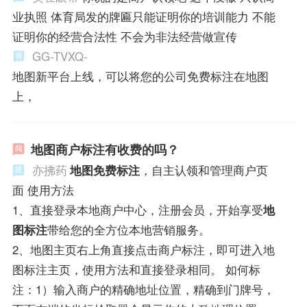
业执照 体育局发的牌匾只能证明你的培训能力 不能
证明你的经营合法性 不会为非法经营做宣传
GG-TVXQ-
地图新平台上线，可以将您的公司免费标注在地图
上，
地图商户标注有收费的吗？
亦拂药
地图免费标注
，自主认领和管理商户页
面 使用方法
1、直接登录本地商户中心，注册会员，开始享受
地
图标注
带给您的全方位本地营销服务。
2、地图主页右上角直接点击商户标注，即可进入地
图标注主页，使用方法和直接登录相同。 如何标
注：1）输入商户的精确地址位置，精确到门牌号，