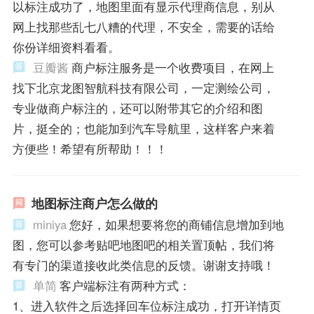
以标注成功了，地图里面有显示代理商信息，别从
网上找那些乱七八糟的代理，不安全，需要的话给
你份详细资料看看。
豆瓣酱
商户标注服务是一个收费项目，在网上
找下北京龙图智航科技有限公司，一定测绘公司，
专业做商户标注的，还可以附带其它的介绍和图
片，挺全的；也能加到汽车导航里，这样客户来着
方便些！希望有所帮助！！！
地图标注商户怎么做的
miniya
您好，如果想要将您的商铺信息增加到地
图，您可以参考贴吧地图吧的相关置顶帖，我们将
有专门的渠道接收此类信息的反馈。谢谢支持哦！
单简
客户端标注有两种方式：
1、进入软件之后选择回车位标注成功，打开详情页