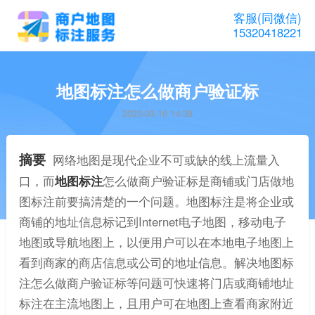
客服(同微信)
15320418221
地图标注怎么做商户验证标
2023-03-16 14:38
摘要
网络地图是现代企业不可或缺的线上流量入
口，而
地图标注
怎么做商户验证标是商铺或门店做地
图标注前要搞清楚的一个问题。地图标注是将企业或
商铺的地址信息标记到Internet电子地图，移动电子
地图或导航地图上，以便用户可以在本地电子地图上
看到商家的商店信息或公司的地址信息。解决地图标
注怎么做商户验证标等问题可快速将门店或商铺地址
标注在主流地图上，且用户可在地图上查看商家附近