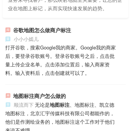
业在地图上标记，从而实现快速发展的趋势。
谷歌地图怎么做商户标注
小小小嫣儿
打开谷歌，搜索Google我的商家。Google我的商家
后，要登录谷歌账号。登录谷歌账号之后，点击批
量上传企业名单。点击添加位置后，输入商家资
料。输入资料后，点击创建就可以了。
地图标注商户怎么做的
顺流而下
无论是
地图标注
、地图标注、凯立德
地图标注，北京汇宇传媒科技有限公司都能作的，
他们是作测绘业务的，地图标注这个工作对于他们
来说不难哦