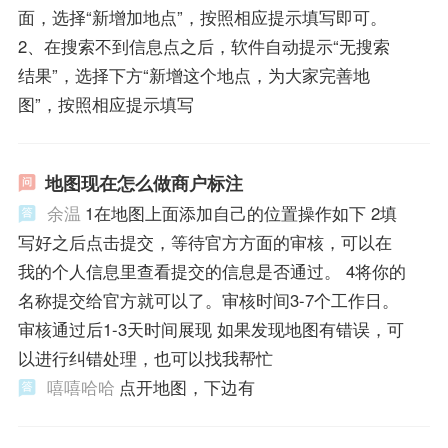
面，选择“新增加地点”，按照相应提示填写即可。
2、在搜索不到信息点之后，软件自动提示“无搜索
结果”，选择下方“新增这个地点，为大家完善地
图”，按照相应提示填写
地图现在怎么做商户标注
余温
1在地图上面添加自己的位置操作如下 2填
写好之后点击提交，等待官方方面的审核，可以在
我的个人信息里查看提交的信息是否通过。 4将你的
名称提交给官方就可以了。审核时间3-7个工作日。
审核通过后1-3天时间展现 如果发现地图有错误，可
以进行纠错处理，也可以找我帮忙
嘻嘻哈哈
点开地图，下边有