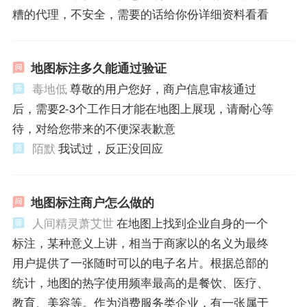
糟的代理，不安全，需要的话给你份详细资料看看
地图标注多久能通过验证
毒地低
尊敬的用户您好，商户信息审核通过
后，需要2-3个工作日才能在地图上展现，请耐心等
待，对给您带来的不便深表歉意
陌默
我试过，反正没回应
地图标注商户怎么做的
人间精灵萧艾世
在地图上找到企业自身的一个
标注，某种意义上讲，相当于商家以的名义为最终
用户提供了一张随时可以的电子名片。根据总部的
统计，地图的热字使用频率最高的是餐饮、医疗、
教育、美容等。作为消费服务类企业，有一张属于