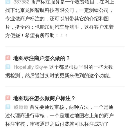
387582
商户标注服务是一个收费项目，在网上
找下北京龙图智航科技有限公司，一定测绘公司，
专业做商户标注的，还可以附带其它的介绍和图
片，挺全的；也能加到汽车导航里，这样客户来着
方便些！希望有所帮助！！！
地图标注商户怎么做的？
Hopefully Sky눈
这个都是根据平时的一些大数
据检测，然后通过实时的更新来做到的这个功能。
地图现在怎么做商户标注？
魏道道
首先要通过审核，两种方法，一个是通
过代理商进行审核，一个是通过地图右上角的商户
标注审核，审核通过之后付费就可以标注成功了