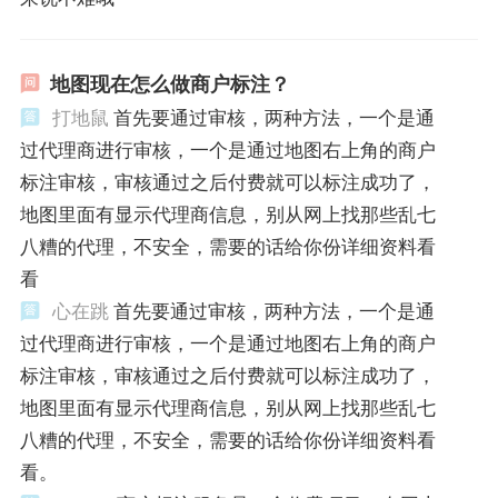
地图现在怎么做商户标注？
打地鼠
首先要通过审核，两种方法，一个是通
过代理商进行审核，一个是通过地图右上角的商户
标注审核，审核通过之后付费就可以标注成功了，
地图里面有显示代理商信息，别从网上找那些乱七
八糟的代理，不安全，需要的话给你份详细资料看
看
心在跳
首先要通过审核，两种方法，一个是通
过代理商进行审核，一个是通过地图右上角的商户
标注审核，审核通过之后付费就可以标注成功了，
地图里面有显示代理商信息，别从网上找那些乱七
八糟的代理，不安全，需要的话给你份详细资料看
看。