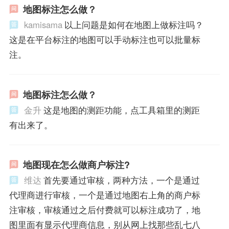
地图标注怎么做？
kamisama
以上问题是如何在地图上做标注吗？
这是在平台标注的地图可以手动标注也可以批量标
注。
地图标注怎么做？
金升
这是地图的测距功能，点工具箱里的测距
有出来了。
地图现在怎么做商户标注?
维达
首先要通过审核，两种方法，一个是通过
代理商进行审核，一个是通过地图右上角的商户标
注审核，审核通过之后付费就可以标注成功了，地
图里面有显示代理商信息，别从网上找那些乱七八