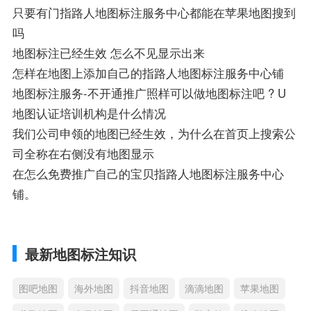
只要有门指路人地图标注服务中心都能在苹果地图搜到
吗
地图标注已经生效 怎么不见显示出来
怎样在地图上添加自己的指路人地图标注服务中心铺
地图标注服务-不开通推广照样可以做地图标注吧 ? U
地图认证培训机构是什么情况
我们公司申领的地图已经生效，为什么在首页上搜索公
司全称在右侧没有地图显示
在怎么免费推广自己的宝贝指路人地图标注服务中心
铺。
最新地图标注知识
图吧地图
海外地图
抖音地图
滴滴地图
苹果地图