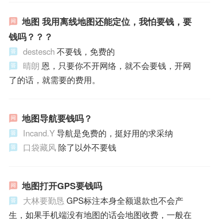
地图 我用离线地图还能定位，我怕要钱，要
钱吗？？？
destesch
不要钱，免费的
晴朗
恩，只要你不开网络，就不会要钱，开网
了的话，就需要的费用。
地图导航要钱吗？
Incand.Y
导航是免费的，挺好用的求采纳
口袋藏风
除了以外不要钱
地图打开GPS要钱吗
大林要勤恳
GPS标注本身全额退款也不会产
生，如果手机端没有地图的话会地图收费，一般在