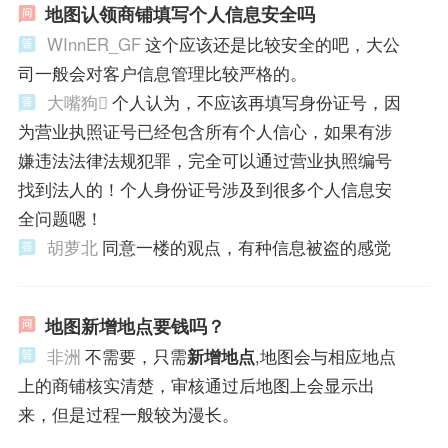
地图认领商铺填写个人信息安全吗
WInnER_GF
这个应该还是比较安全的吧，大公
司一般会对客户信息管理比较严格的。
大嘴狗
个人认为，不应该再填写身份证号，因
为营业执照证号已经包含所有个人信心，如果有涉
嫌违法法律法规犯罪，完全可以通过营业执照编号
找到法人的！个人身份证号涉及到很多个人信息安
全问题嗯！
胡萝北
同意一楼的观点，有种信息被盗的感觉
地图新增地点要钱吗？
非洲
不需要，只需
新增地点
,地图会与相应地点
上的商铺核实清楚，审核通过后地图上会显示出
来，但是过程一般较为漫长。