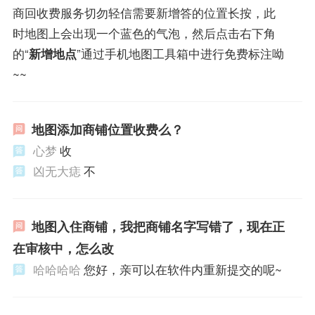
商回收费服务切勿轻信需要新增答的位置长按，此
时地图上会出现一个蓝色的气泡，然后点击右下角
的“
新增地点
”通过手机地图工具箱中进行免费标注呦
~~
地图添加商铺位置收费么？
心梦
收
凶无大痣
不
地图入住商铺，我把商铺名字写错了，现在正
在审核中，怎么改
哈哈哈哈
您好，亲可以在软件内重新提交的呢~