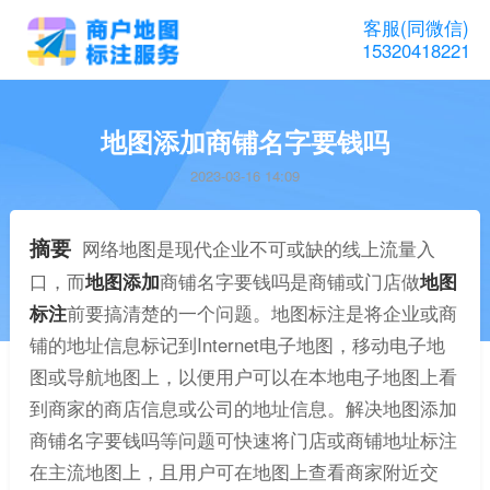
客服(同微信)
15320418221
地图添加商铺名字要钱吗
2023-03-16 14:09
摘要
网络地图是现代企业不可或缺的线上流量入
口，而
地图添加
商铺名字要钱吗是商铺或门店做
地图
标注
前要搞清楚的一个问题。地图标注是将企业或商
铺的地址信息标记到Internet电子地图，移动电子地
图或导航地图上，以便用户可以在本地电子地图上看
到商家的商店信息或公司的地址信息。解决地图添加
商铺名字要钱吗等问题可快速将门店或商铺地址标注
在主流地图上，且用户可在地图上查看商家附近交