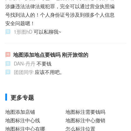
涉嫌违法法律法规犯罪，完全可以通过营业执照编
号找到法人的！个人身份证号涉及到很多个人信息
安全问题嗯！
1形图hD
可以私聊我~
地图添加地点要钱吗 刚开旅馆的
DAN-丹丹
不要钱
团团同学
应该不用吧。
更多专题
地图添加店铺
地图标注需要钱吗
地图标注中心线
地图标注中心撤销
地图标注中心在哪
怎么标注位置