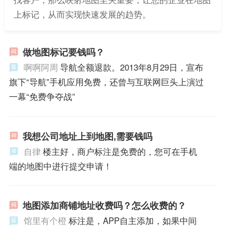
上标记，从而实现快速发展的趋势。
做地图标记要钱吗？
啊啊阿周
导航全额退款。2013年8月29日，宣布
旗下“导航”手机应用免费，还曾与互联网巨头上演过
一幕“免费争夺战”
我想公司地址上到地图,需要钱吗
自律
楼主好，商户标注是免费的，您可在手机
端的地图中进行提交申请！
地图添加商铺地址收费吗？怎么收费的？
馆里有个橙
标注是，APP自主添加，如果中间