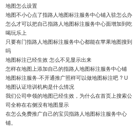
地图怎么设置
地图不小心点了指路人地图标注服务中心铺入驻怎么办
怎么才可以把自己指路人地图标注服务中心面增加到吃
喝玩乐上
只要有门指路人地图标注服务中心都能在苹果地图搜到
吗
地图标注已经生效 怎么不见显示出来
怎样在地图上添加自己的指路人地图标注服务中心铺
地图标注服务-不开通推广照样可以做地图标注吧 ? U
地图认证培训机构是什么情况
我们公司申领的地图已经生效，为什么在首页上搜索公
司全称在右侧没有地图显示
在怎么免费推广自己的宝贝指路人地图标注服务中心
铺。