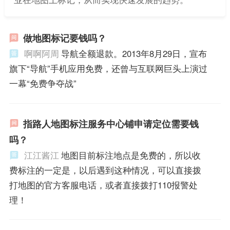
做地图标记要钱吗？
啊啊阿周
导航全额退款。2013年8月29日，宣布
旗下“导航”手机应用免费，还曾与互联网巨头上演过
一幕“免费争夺战”
指路人地图标注服务中心铺申请定位需要钱
吗？
江江酱江
地图目前标注地点是免费的，所以收
费标注的一定是，以后遇到这种情况，可以直接拨
打地图的官方客服电话，或者直接拨打110报警处
理！