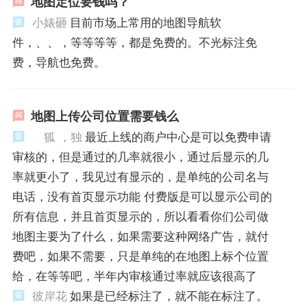
地图定位要钱吗？
小婊砸
目前市场上常用的地图导航软
件，、、，等等等等，都是免费的。不光标注免
费，导航也免费。
地图上传公司位置需要钱么
狐 ，独
最近上线的商户中心是可以免费申请
审核的，但是通过的几率就很小，通过后显示的几
率就更小了，我见过有显示的，是单纯的公司名与
电话，没有首页显示功能 付费版是可以显示公司的
所有信息，并且首页显示的，所以看看你们公司做
地图主要为了什么，如果需要这种网络广告，就付
费吧，如果不需要，只是单纯的在地图上标个位置
给，在等等吧，半年内审核通过率就应该很高了
彼岸花
如果是已经标注了，就不能在标注了。