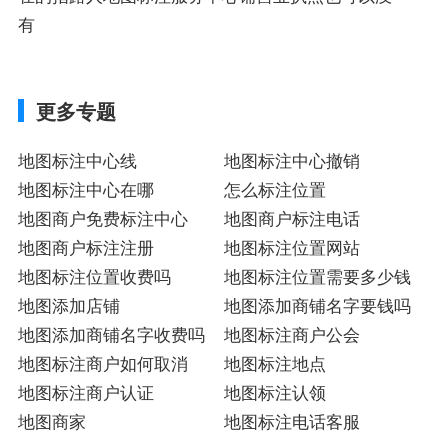
有
更多专题
地图标注中心线
地图标注中心撤销
地图标注中心在哪
怎么标注位置
地图商户免费标注中心
地图商户标注电话
地图商户标注注册
地图标注位置网站
地图标注位置收费吗
地图标注位置需要多少钱
地图添加店铺
地图添加商铺名字要钱吗
地图添加商铺名字收费吗
地图标注商户公会
地图标注商户如何取消
地图标注地点
地图标注商户认证
地图标注认领
地图商家
地图标注电话客服