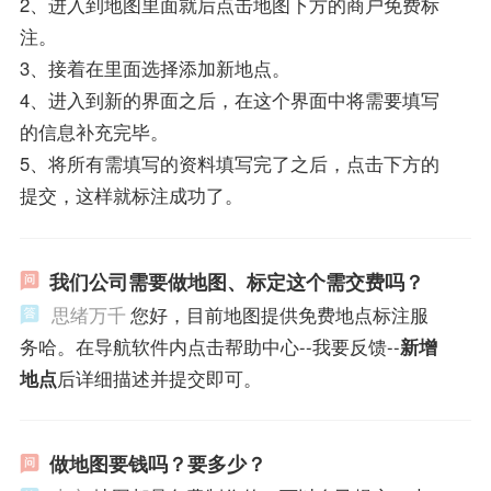
2、进入到地图里面就后点击地图下方的商户免费标
注。
3、接着在里面选择添加新地点。
4、进入到新的界面之后，在这个界面中将需要填写
的信息补充完毕。
5、将所有需填写的资料填写完了之后，点击下方的
提交，这样就标注成功了。
我们公司需要做地图、标定这个需交费吗？
思绪万千
您好，目前地图提供免费地点标注服
务哈。在导航软件内点击帮助中心--我要反馈--
新增
地点
后详细描述并提交即可。
做地图要钱吗？要多少？