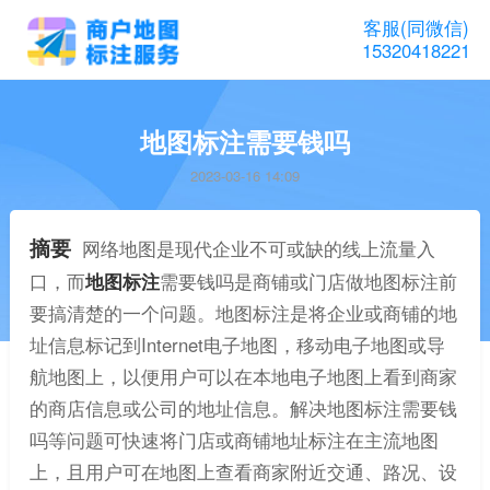
客服(同微信)
15320418221
地图标注需要钱吗
2023-03-16 14:09
摘要
网络地图是现代企业不可或缺的线上流量入
口，而
地图标注
需要钱吗是商铺或门店做地图标注前
要搞清楚的一个问题。地图标注是将企业或商铺的地
址信息标记到Internet电子地图，移动电子地图或导
航地图上，以便用户可以在本地电子地图上看到商家
的商店信息或公司的地址信息。解决地图标注需要钱
吗等问题可快速将门店或商铺地址标注在主流地图
上，且用户可在地图上查看商家附近交通、路况、设