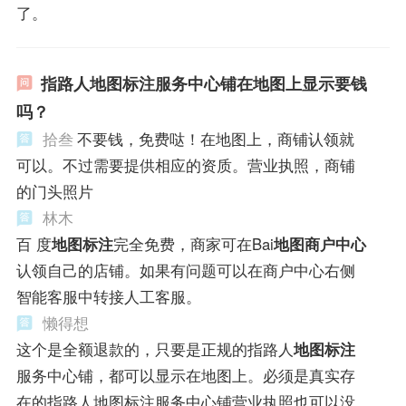
了。
指路人地图标注服务中心铺在地图上显示要钱
吗？
拾叁
不要钱，免费哒！在地图上，商铺认领就
可以。不过需要提供相应的资质。营业执照，商铺
的门头照片
林木
百 度
地图标注
完全免费，商家可在Bai
地图商户中心
认领自己的店铺。如果有问题可以在商户中心右侧
智能客服中转接人工客服。
懒得想
这个是全额退款的，只要是正规的指路人
地图标注
服务中心铺，都可以显示在地图上。必须是真实存
在的指路人地图标注服务中心铺营业执照也可以没