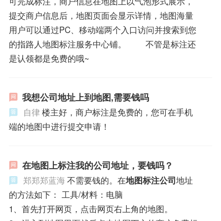
可完成标注，商户信息在地图上以气泡形式展示，
提交商户信息后，地图页面会显示详情，地图海量
用户可以通过PC、移动端两个入口访问并搜索到您
的指路人地图标注服务中心铺。 不管是标注还
是认领都是免费的哦~
我想公司地址上到地图,需要钱吗
自律
楼主好，商户标注是免费的，您可在手机
端的地图中进行提交申请！
在地图上标注我的公司地址，要钱吗？
郑郑郑蓝海
不需要钱的。在
地图标注公司
地址
的方法如下： 工具/材料：电脑
1、首先打开网页，点击网页右上角的地图。