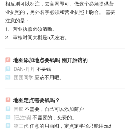
相反则可以标注，去官网即可。做这个必须提供营
业执照的，另外名字必须和营业执照上吻合。 需要
注意的是：
1、营业执照必须清晰。
2、审核时间大概是5天左右。
地图添加地点要钱吗 刚开旅馆的
DAN-丹丹
不要钱
团团同学
应该不用吧。
地图定点需要钱吗？
音痴
不需要，自己可以添加商户
[已注销]
不需要的，免费的。
第三代
任意的用画图，定点定半径只能用cad