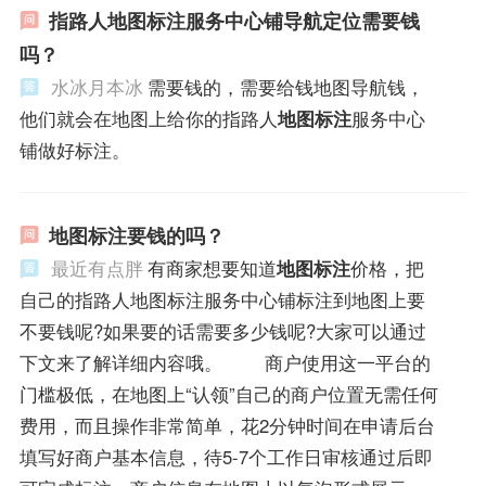
指路人地图标注服务中心铺导航定位需要钱
吗？
水冰月本冰
需要钱的，需要给钱地图导航钱，
他们就会在地图上给你的指路人
地图标注
服务中心
铺做好标注。
地图标注要钱的吗？
最近有点胖
有商家想要知道
地图标注
价格，把
自己的指路人地图标注服务中心铺标注到地图上要
不要钱呢?如果要的话需要多少钱呢?大家可以通过
下文来了解详细内容哦。 商户使用这一平台的
门槛极低，在地图上“认领”自己的商户位置无需任何
费用，而且操作非常简单，花2分钟时间在申请后台
填写好商户基本信息，待5-7个工作日审核通过后即