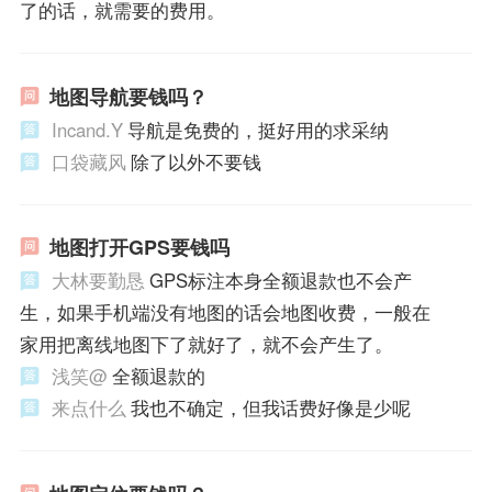
了的话，就需要的费用。
地图导航要钱吗？
Incand.Y
导航是免费的，挺好用的求采纳
口袋藏风
除了以外不要钱
地图打开GPS要钱吗
大林要勤恳
GPS标注本身全额退款也不会产
生，如果手机端没有地图的话会地图收费，一般在
家用把离线地图下了就好了，就不会产生了。
浅笑@
全额退款的
来点什么
我也不确定，但我话费好像是少呢