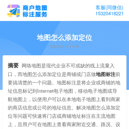
客服(同微信)
15320418221
地图怎么添加定位
2023-03-16 14:09
摘要
网络地图是现代企业不可或缺的线上流量入
口，而地图怎么添加定位是商铺或门店做
地图标注
前
要搞清楚的一个问题。地图标注是将企业或商铺的地
址信息标记到Internet电子地图，移动电子地图或导
航地图上，以便用户可以在本地电子地图上看到商家
的商店信息或公司的地址信息。解决地图怎么添加定
位等问题可快速将门店或商铺地址标注在主流地图
上，且用户可在地图上查看商家附近交通、路况、设