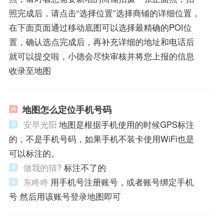
照完成后，请点击“选择位置”选择商铺的详细位置，
在下面页面通过移动底图可以选择最精确的POI位
置，确认选点完成后，再补充详细的地址和电话后
就可以提交啦，小德会尽快审核并将您上报的信息
收录至地图
地图怎么定位手机号码
安早光阳
地图是根据手机使用的时候GPS标注
的，不是手机号码，如果手机不装卡使用WiFi也是
可以标注的。
做我的猫?
标注不了的
东咚咚
用手机号注册账号，或者账号绑定手机
号 然后用该账号登录地图即可