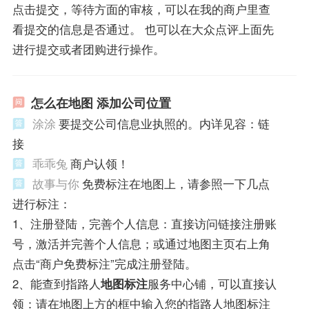
点击提交，等待方面的审核，可以在我的商户里查
看提交的信息是否通过。 也可以在大众点评上面先
进行提交或者团购进行操作。
怎么在地图 添加公司位置
涂涂
要提交公司信息业执照的。内详见容：链
接
乖乖兔
商户认领！
故事与你
免费标注在地图上，请参照一下几点
进行标注：
1、注册登陆，完善个人信息：直接访问链接注册账
号，激活并完善个人信息；或通过地图主页右上角
点击“商户免费标注”完成注册登陆。
2、能查到指路人
地图标注
服务中心铺，可以直接认
领：请在地图上方的框中输入您的指路人地图标注