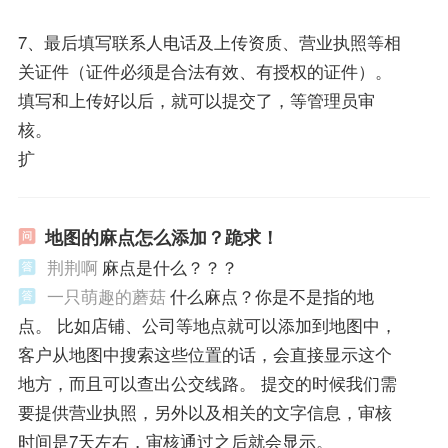
7、最后填写联系人电话及上传资质、营业执照等相
关证件（证件必须是合法有效、有授权的证件）。
填写和上传好以后，就可以提交了，等管理员审
核。
扩
地图的麻点怎么添加？跪求！
荆荆啊
麻点是什么？？？
一只萌趣的蘑菇
什么麻点？你是不是指的地
点。 比如店铺、公司等地点就可以添加到地图中，
客户从地图中搜索这些位置的话，会直接显示这个
地方，而且可以查出公交线路。 提交的时候我们需
要提供营业执照，另外以及相关的文字信息，审核
时间是7天左右，审核通过之后就会显示。