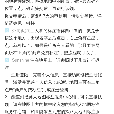
的地标性建筑，拖拽地图中的红点，标注最准确的
位置，点击确定提交后，再进行认领。
提交申请后，需要5-7天的审核期，请耐心等待。详
情请参见：链接
外向孤独症
人看的标注给你自己看的，就是长
按这个地方，出现名字之后点击，右上角有星星，
点击就可以了。如果是给所有人看的，那只要在网
页版右上角的“商户免费标注”，照流程就可以了。
Sunshine
注在地图上，请参照以下几点进行标
注：
1、注册登陆，完善个人信息：直接访问链接注册账
号，激活并完善个人信息；或通过地图主页右上角
点击“商户免费标注”完成注册登陆。
2、能查到指路人
地图标注
服务中心铺，可以直接认
领：请在地图上方的框中输入您的指路人地图标注
服务中心铺，如果能够查到您的指路人地图标注服