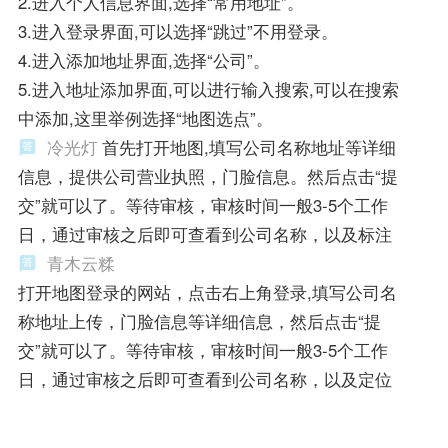
2.进入个人信息界面,选择“常用地址”。
3.进入登录界面,可以选择“跳过”不用登录。
4.进入添加地址界面,选择“公司”。
5.进入地址添加界面,可以进行输入搜索,可以在搜索
中添加,这里举例选择“地图选点”。
冷光灯
首先打开地图,填写公司名称地址等详细
信息，提供公司营业执照，门脸信息。然后点击“提
交”就可以了。等待审核，审核时间一般3-5个工作
日，通过审核之后即可查看到公司名称，以及标注
青木云糅
打开地图登录的网站，点击右上角登录,填写公司名
称地址上传，门脸信息等详细信息，然后点击“提
交”就可以了。等待审核，审核时间一般3-5个工作
日，通过审核之后即可查看到公司名称，以及定位