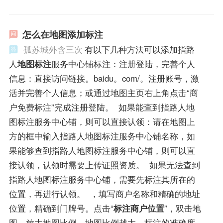
怎么在地图添加标注
孤苏城外含三次
有以下几种方法可以添加指路
人
地图标注
服务中心铺标注：注册登陆，完善个人
信息：直接访问链接。baidu。com/。注册账号，激
活并完善个人信息；或通过地图主页右上角点击“商
户免费标注”完成注册登陆。 如果能查到指路人地
图标注服务中心铺，则可以直接认领：请在地图上
方的框中输入指路人地图标注服务中心铺名称，如
果能够查到指路人地图标注服务中心铺，则可以直
接认领，认领时需要上传证照资质。 如果无法查到
指路人地图标注服务中心铺，需要先标注其所在的
位置，再进行认领。 ，填写商户名称和精确的地址
位置，精确到门牌号。点击“
标注商户位置
”，双击地
图，放大地图比例。地图比例越大，标注的准确度