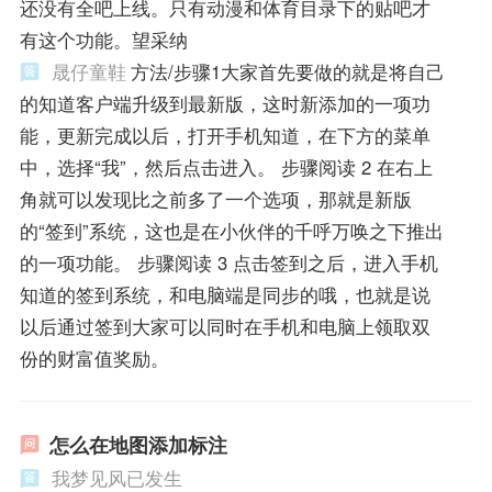
还没有全吧上线。只有动漫和体育目录下的贴吧才
有这个功能。望采纳
晟仔童鞋
方法/步骤1大家首先要做的就是将自己
的知道客户端升级到最新版，这时新添加的一项功
能，更新完成以后，打开手机知道，在下方的菜单
中，选择“我”，然后点击进入。 步骤阅读 2 在右上
角就可以发现比之前多了一个选项，那就是新版
的“签到”系统，这也是在小伙伴的千呼万唤之下推出
的一项功能。 步骤阅读 3 点击签到之后，进入手机
知道的签到系统，和电脑端是同步的哦，也就是说
以后通过签到大家可以同时在手机和电脑上领取双
份的财富值奖励。
怎么在地图添加标注
我梦见风已发生