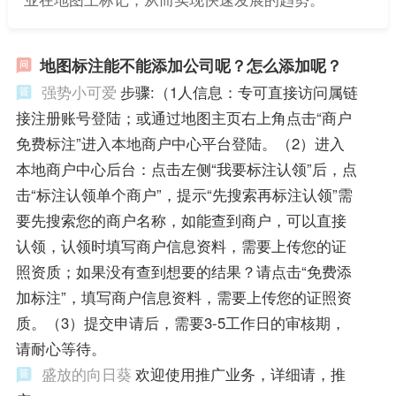
地图标注能不能添加公司呢？怎么添加呢？
强势小可爱
步骤:（1人信息：专可直接访问属链
接注册账号登陆；或通过地图主页右上角点击“商户
免费标注”进入本地商户中心平台登陆。（2）进入
本地商户中心后台：点击左侧“我要标注认领”后，点
击“标注认领单个商户”，提示“先搜索再标注认领”需
要先搜索您的商户名称，如能查到商户，可以直接
认领，认领时填写商户信息资料，需要上传您的证
照资质；如果没有查到想要的结果？请点击“免费添
加标注”，填写商户信息资料，需要上传您的证照资
质。（3）提交申请后，需要3-5工作日的审核期，
请耐心等待。
盛放的向日葵
欢迎使用推广业务，详细请，推