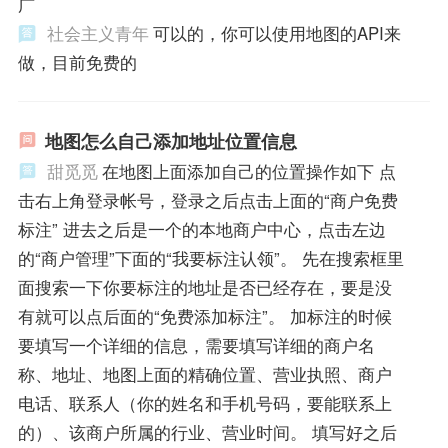
广
社会主义青年
可以的，你可以使用地图的API来
做，目前免费的
地图怎么自己添加地址位置信息
甜觅觅
在地图上面添加自己的位置操作如下 点
击右上角登录帐号，登录之后点击上面的“商户免费
标注” 进去之后是一个的本地商户中心，点击左边
的“商户管理”下面的“我要标注认领”。 先在搜索框里
面搜索一下你要标注的地址是否已经存在，要是没
有就可以点后面的“免费添加标注”。 加标注的时候
要填写一个详细的信息，需要填写详细的商户名
称、地址、地图上面的精确位置、营业执照、商户
电话、联系人（你的姓名和手机号码，要能联系上
的）、该商户所属的行业、营业时间。 填写好之后