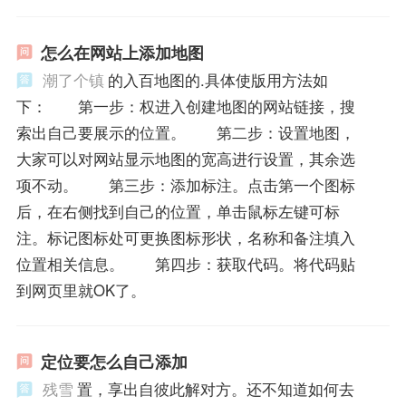
怎么在网站上添加地图
潮了个镇
的入百地图的.具体使版用方法如
下： 第一步：权进入创建地图的网站链接，搜
索出自己要展示的位置。 第二步：设置地图，
大家可以对网站显示地图的宽高进行设置，其余选
项不动。 第三步：添加标注。点击第一个图标
后，在右侧找到自己的位置，单击鼠标左键可标
注。标记图标处可更换图标形状，名称和备注填入
位置相关信息。 第四步：获取代码。将代码贴
到网页里就OK了。
定位要怎么自己添加
残雪
置，享出自彼此解对方。还不知道如何去