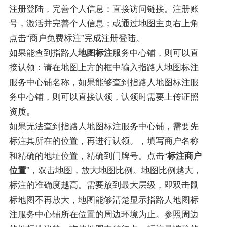
注册登陆，完善个人信息：直接访问链接。注册账
号，激活并完善个人信息；或通过地图主页右上角
点击“商户免费标注”完成注册登陆。
如果能查到指路人
地图标注
服务中心铺，则可以直
接认领：请在地图上方的框中输入指路人地图标注
服务中心铺名称，如果能够查到指路人地图标注服
务中心铺，则可以直接认领，认领时需要上传证照
资质。
如果无法查到指路人地图标注服务中心铺，需要先
标注其所在的位置，再进行认领。，填写商户名称
和精确的地址位置，精确到门牌号。点击“
标注商户
位置
”，双击地图，放大地图比例。地图比例越大，
标注的准确度越高。需要放到最大层级，即双击鼠
标地图不再放大，地图能够清楚显示指路人地图标
注服务中心铺所在位置的周边环境为止。参照周边