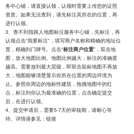
务中心铺，请直接认领，认领时需要上传您的证照
资质。如果无法查到，请先标注其所在的位置，再
进行认领。
3、查不到指路人地图标注服务中心铺，先标注，再
认领点击“我要标注”，填写商户名称和精确的地址位
置，精确到门牌号。点击“
标注商户位置
”，双击地
图，放大地图比例。地图比例越大，标注的准确度
越高。需要放到最大层级，即双击鼠标地图不再放
大，地图能够清楚显示你所在位置的周边环境为
止。参照你周边的地标性建筑，拖拽地图中的红
点，标注到你认为最准确的位置，点击确定提交
后，在进行认领。
4、提交申请后，需要5-7天的审核期，请耐心等
待。详情请参见：链接