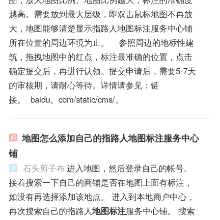
越高。需要放到最大层级，即双击鼠标地图不再放
大，地图能够清楚显示指路人地图标注服务中心铺
所在位置的周边环境为止。 参照周边的地标性建
筑，拖拽地图中的红点，标注最准确的位置，点击
确定提交后，再进行认领。提交申请后，需要5-7天
的审核期，请耐心等待。详情请参见：链
接。 baidu。com/static/cms/。
地图怎么添加自己的指路人地图标注服务中心
铺
石头剪子布
进入地图，然后登录自己的帐号。
接着搜索一下自己的商铺是否在地图上面有标注，
如没有再选择添加该地点。 进入到本地商户中心，
再次搜索自己的指路人
地图标注
服务中心铺。 搜索