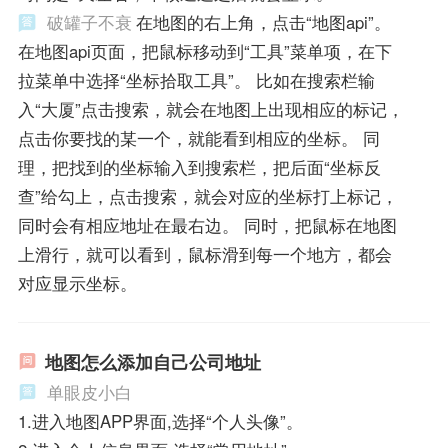
破罐子不衰
在地图的右上角，点击“地图api”。
在地图api页面，把鼠标移动到“工具”菜单项，在下
拉菜单中选择“坐标拾取工具”。 比如在搜索栏输
入“大厦”点击搜索，就会在地图上出现相应的标记，
点击你要找的某一个，就能看到相应的坐标。 同
理，把找到的坐标输入到搜索栏，把后面“坐标反
查”给勾上，点击搜索，就会对应的坐标打上标记，
同时会有相应地址在最右边。 同时，把鼠标在地图
上滑行，就可以看到，鼠标滑到每一个地方，都会
对应显示坐标。
地图怎么添加自己公司地址
单眼皮小白
1.进入地图APP界面,选择“个人头像”。