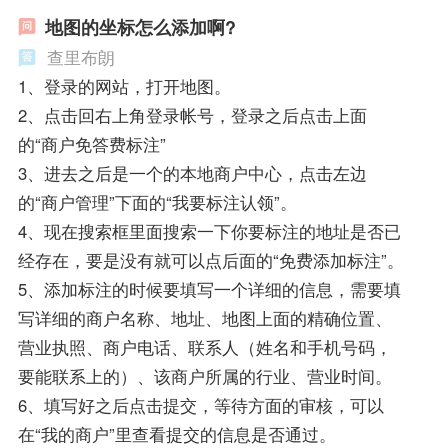
地图的坐标怎么添加啊?
查里布朗
1、登录的网站，打开地图。
2、点击回右上角登录帐号，登录之后点击上面
的“商户免答费标注”
3、进去之后是一个的本地商户中心，点击左边
的“商户管理”下面的“我要标注认领”。
4、现在搜索框里面搜索一下你要标注的地址是否已
经存在，要是没有就可以点后面的“免费添加标注”。
5、添加标注的时候要填写一个详细的信息，需要填
写详细的商户名称、地址、地图上面的精确位置、
营业执照、商户电话、联系人（姓名和手机号码，
要能联系上的）、该商户所属的行业、营业时间。
6、填写好之后点击提交，等待方面的审核，可以
在“我的商户”里查看提交的信息是否通过。