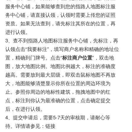
服务中心铺，如果能够查到您的指路人地图标注服
务中心铺，请直接认领，认领时需要上传您的证照
资质。如果无法查到，请先标注其所在的位置，再
进行认领。
3、查不到指路人地图标注服务中心铺，先标注，再
认领点击“我要标注”，填写商户名称和精确的地址位
置，精确到门牌号。点击“
标注商户位置
”，双击地
图，放大地图比例。地图比例越大，标注的准确度
越高。需要放到最大层级，即双击鼠标地图不再放
大，地图能够清楚显示你所在位置的周边环境为
止。参照你周边的地标性建筑，拖拽地图中的红
点，标注到你认为最准确的位置，点击确定提交
后，在进行认领。
4、提交申请后，需要5-7天的审核期，请耐心等
待。详情请参见：链接