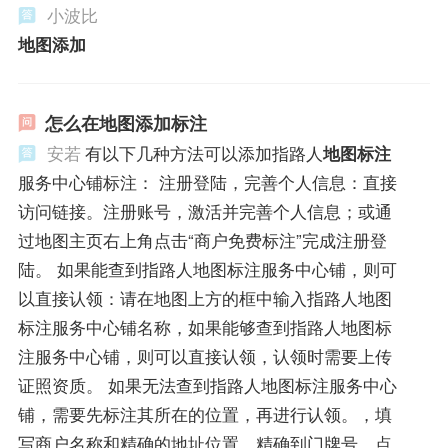
小波比
地图添加
怎么在地图添加标注
安若
有以下几种方法可以添加指路人
地图标注
服务中心铺标注： 注册登陆，完善个人信息：直接
访问链接。注册账号，激活并完善个人信息；或通
过地图主页右上角点击“商户免费标注”完成注册登
陆。 如果能查到指路人地图标注服务中心铺，则可
以直接认领：请在地图上方的框中输入指路人地图
标注服务中心铺名称，如果能够查到指路人地图标
注服务中心铺，则可以直接认领，认领时需要上传
证照资质。 如果无法查到指路人地图标注服务中心
铺，需要先标注其所在的位置，再进行认领。，填
写商户名称和精确的地址位置，精确到门牌号。点