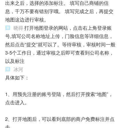
出来之后，选择的添加标注。 填写自己商铺的信
息，千万不要有错别字哦。 填写完成之后，再提交
地图这边进行审核。
晓得
打开地图登录的网站，点击右上角登录账
号,填写公司名称地址上传，门脸信息等详细信息，
然后点击“提交”就可以了。等待审核，审核时间一般
3-5个工作日，通过审核之后即可查看到公司名称，
以及标注
冰河
具体如下：
1、用预先注册的账号登陆，然后打开搜索“地图”，
点击进入。
2、打开地图后，可以看到底部的商户免费标注并点
击。