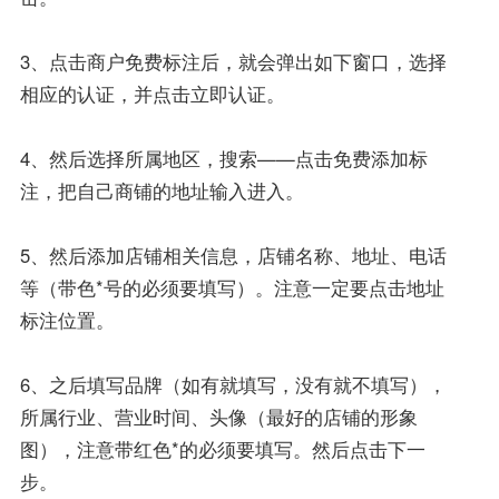
3、点击商户免费标注后，就会弹出如下窗口，选择
相应的认证，并点击立即认证。
4、然后选择所属地区，搜索——点击免费添加标
注，把自己商铺的地址输入进入。
5、然后添加店铺相关信息，店铺名称、地址、电话
等（带色*号的必须要填写）。注意一定要点击地址
标注位置。
6、之后填写品牌（如有就填写，没有就不填写），
所属行业、营业时间、头像（最好的店铺的形象
图），注意带红色*的必须要填写。然后点击下一
步。