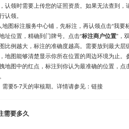
，认领时需要上传您的证照资质。如果无法查到，
行认领。
人地图标注服务中心铺，先标注，再认领点击“我要标
地址位置，精确到门牌号。点击“
标注商户位置
”，
图比例越大，标注的准确度越高。需要放到最大层
，地图能够清楚显示你所在位置的周边环境为止。
拽地图中的红点，标注到你认为最准确的位置，点
。
，需要5-7天的审核期。详情请参见：链接
标注需要多久