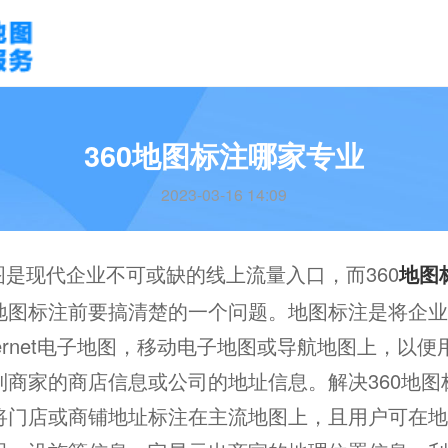
360地图标注哪家专业
2023-03-16 14:09
图是现代企业不可或缺的线上流量入口，而360
地图
地图标注前要搞清楚的一个问题。地图标注是将企业
ternet电子地图，移动电子地图或导航地图上，以
到商家的商店信息或公司的地址信息。解决360地图
将门店或商铺地址标注在主流地图上，且用户可在地