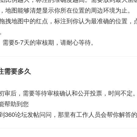
，地图能够清楚显示你所在位置的周边环境为止。
拖拽地图中的红点，标注到你认为最准确的位置，
。
，需要5-7天的审核期，请耐心等待。
标注需要多久
过初审后，需要等待审核确认和公开投票，时间不定
答能帮助到您
到360论坛发帖问问，那里有工作人员会帮你解答