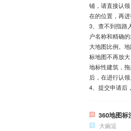
铺，请直接认领
在的位置，再进
3、查不到指路
户名称和精确的
大地图比例。地
标地图不再放大
地标性建筑，拖
后，在进行认领
4、提交申请后
360地图
大豌逗