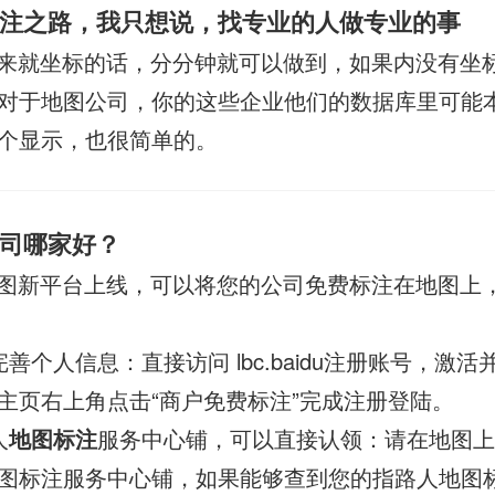
注之路，我只想说，找专业的人做专业的事
来就坐标的话，分分钟就可以做到，如果内没有坐
对于地图公司，你的这些企业他们的数据库里可能
个显示，也很简单的。
司哪家好？
图新平台上线，可以将您的公司免费标注在地图上
善个人信息：直接访问 lbc.baidu注册账号，激
主页右上角点击“商户免费标注”完成注册登陆。
人
地图标注
服务中心铺，可以直接认领：请在地图上
图标注服务中心铺，如果能够查到您的指路人地图