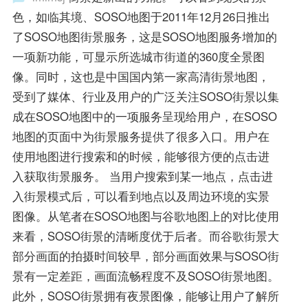
色，如临其境、SOSO地图于2011年12月26日推出
了SOSO地图街景服务，这是SOSO地图服务增加的
一项新功能，可显示所选城市街道的360度全景图
像。同时，这也是中国国内第一家高清街景地图，
受到了媒体、行业及用户的广泛关注SOSO街景以集
成在SOSO地图中的一项服务呈现给用户，在SOSO
地图的页面中为街景服务提供了很多入口。用户在
使用地图进行搜索和的时候，能够很方便的点击进
入获取街景服务。 当用户搜索到某一地点，点击进
入街景模式后，可以看到地点以及周边环境的实景
图像。从笔者在SOSO地图与谷歌地图上的对比使用
来看，SOSO街景的清晰度优于后者。而谷歌街景大
部分画面的拍摄时间较早，部分画面效果与SOSO街
景有一定差距，画面流畅程度不及SOSO街景地图。
此外，SOSO街景拥有夜景图像，能够让用户了解所