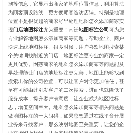
施等信息，它显示出商家的地理位置信息，利用算法
为顾客预设路线，更方便顾客造访店铺。特别是地理
位置不是很优越的商家尽早处理地图怎么添加商家实
现
门店地图标注
尤为重要！南迁
地图标注公司
可为您
专业解答地图怎么添加商家等问题，帮助企业、商户
快速上线地图标注。很多时候，用户喜欢地图搜索某
个关键词找附近的门店，地图标注更专业的商家一定
更具优势。困惑商家的地图怎么添加商家等问题能及
早处理能让门店的地址标注更完善，地图上能够找到
搜索出你的公司位置，可以让客户对你更加信任，甚
至有可能由此引发客户的二次搜索，进而也就降低了
服务成本，提升客户满意度，让企业成为地区性标
志，增值空间巨大。地图怎么添加商家等相关问题是
做地图标注的一大阻碍，如果您想通过在线平台开展
业务来寻找客户，那么映射地图至关重要，让您的企
业在地图上标记，从而实现快速发展的趋势。