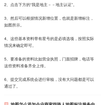
2、点击下方的“我是地主－－地主认证”。
3、然后可以根据情况新增位置，也就是新增标注，
如图所示。
4、这些基本资料带有星号的是必填选项，按照实际
情况来确定即可。
5、要准备的资料比如营业执照，门面招牌，电话等
这些资料准备齐全上传。
6、提交完成系统会进行审核，没有大问题都是可以
通过了。
地图怎么添加企业商家指路人地图标注服务中