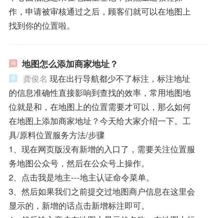
作，申请被审核通过之后，顾客们就可以在地图上
找到你的位置啦。
地图怎么添加商家地址？
龚俊名
现在出行导航都少不了标注，标注地址
的信息准确性直接影响到查找的效率，常用地图地
位就是和，在地图上的位置需要才可以，那么如何
在地图上添加商家地址？今天给大家介绍一下。工
具/原料位置服务方法/步骤
1、现在网页版没有新增的入口了，需要关注位置服
务地图公众号，然后在公众号上操作。
2、点击我是地主---地主认证命令菜单。
3、然后如果我们之前提交过地图商户信息在这里会
显示的，新增的话点击新增标注即可。