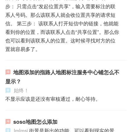
步： 只需点击“发起位置共享”，输入需要标注的联
系人号码。那么该联系人就会收位置共享的请求短
信。 第三步： 该联系人打开短信中的链接，他就能
看到你的位置，而该联系人点击“共享位置”。那么你
也可以看到该联系人的位置。这时候寻找对方的位
置就容易多了。
地图添加的指路人地图标注服务中心铺怎么不
显示？
始终！
不显示应该是还没有审核通过，耐心等待。
soso地图怎么添加
lmlmsj
街景是新出的功能。可以看到现实的景