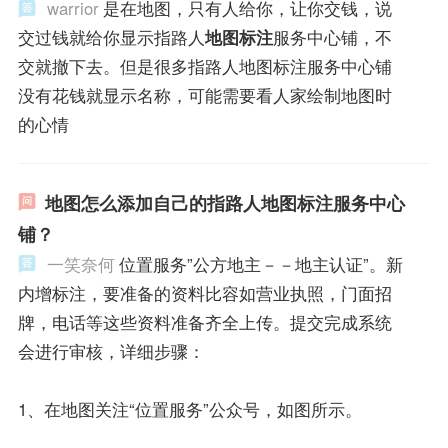
warrior
是在地图，只有人给你，让你交钱，说
交过钱就给你显示指路人
地图标注
服务中心铺，不
交就撤下去。但是很多指路人地图标注服务中心铺
没有花钱就显示名称，可能需要看人家绘制地图时
的心情
地图怎么添加自己的指路人地图标注服务中心
铺？
一笑奈何
位置服务”公方地主－－地主认证”。新
内增标注，要准备的资料比容如营业执照，门面招
牌，电话等这些资料准备齐全上传。提交完成系统
会进行审核，详细步骤：
1、在地图关注“位置服务”公众号，如图所示。