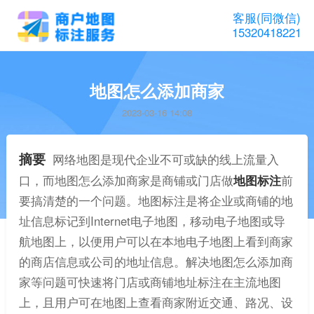
客服(同微信)
15320418221
地图怎么添加商家
2023-03-16 14:08
摘要
网络地图是现代企业不可或缺的线上流量入
口，而地图怎么添加商家是商铺或门店做
地图标注
前
要搞清楚的一个问题。地图标注是将企业或商铺的地
址信息标记到Internet电子地图，移动电子地图或导
航地图上，以便用户可以在本地电子地图上看到商家
的商店信息或公司的地址信息。解决地图怎么添加商
家等问题可快速将门店或商铺地址标注在主流地图
上，且用户可在地图上查看商家附近交通、路况、设