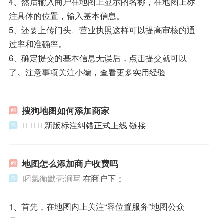
4、然后输入商户在地图上显示的名称，在地图上标
注具体的位置，输入基本信息。
5、还要上传门头、营业执照这样可以提高审核的通
过率和准确率。
6、确定提交的基本信息无误后，点击提交就可以
了。注意事项关注小编，查看更多实用经验
搜狗地图如何添加商家
  
新版标注纠错正式上线 链接
地图怎么添加商户收费吗
叼氯衡默壳涧写
在商户下：
1、首先，在地图内上关注“容位置服务”地图公众