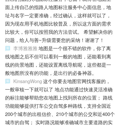
面上传自己的指路人地图标注服务中心面信息，地
址与名字一定要准确，经过确认，这样就可以了，
因为现在用手机地图比较普及，所以这方面的需求
比较大，你可以按照我的方法尝试。 希望解决你的
问题，给人与善~升级需要您的采纳！谢谢了！
李博雅雅雅
地图是一个很不错的软件，你了离
线地图之后不但可以看到一般的地图，还能看到离
线的街景地图，还能设置离线导航呢，这些都是一
般地图所没有的功能，是出行的必备神器。
KinsangWong
这个你要去地图官网找客服的，
一般审核一下就可以了 地点功能通过快速灵活准确
的标注能够帮助您在地图上找到所在的位置； 路线
功能能够提供打车公交自驾多种路线，支持全国近
200个城市的出租估价、210个城市的公交和近400个
城市的自驾； 实时路况能够准确城市主要道路的实