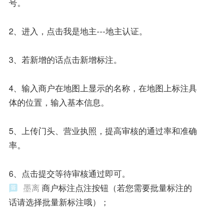
号。
2、进入，点击我是地主---地主认证。
3、若新增的话点击新增标注。
4、输入商户在地图上显示的名称，在地图上标注具
体的位置，输入基本信息。
5、上传门头、营业执照，提高审核的通过率和准确
率。
6、点击提交等待审核通过即可。
墨离
商户标注点注按钮（若您需要批量标注的
话请选择批量新标注哦）；