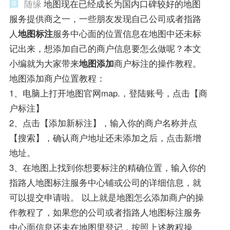
随缘
地图现在已经成长为国内口碑较好的地图
服务提供商之一，一些朋友发现自己公司或者指路
人
地图标注
服务中心面的位置信息在地图中还未标
记出来，想添加自己的商户信息要怎么做呢？本文
小编就为大家带来
地图添加
商户标注的操作教程。
地图添加商户位置教程：
1、电脑上打开地图官网map.，登陆账号，点击【商
户标注】
2、点击【添加新标注】，输入你的商户名称并点
【搜索】，确认商户地址还未添加之后，点击新增
地址。
3、在地图上找到你想要标注的精确位置，输入你的
指路人地图标注服务中心铺或公司的详细信息，就
可以提交申请啦。 以上就是地图怎么添加商户的操
作教程了，如果您的公司或者指路人地图标注服务
中心面信息还未在地图里登记，按照上述教程操