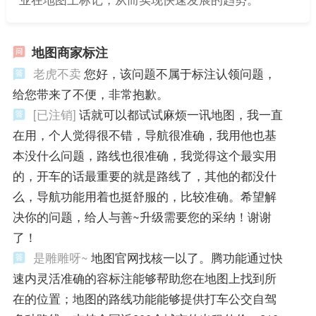
地图商家标注
老虎不卖
您好，该问题不属于标注认领问题，
给您带来了不便，非常抱歉。
[已注销]
话就可以都试试麻烦一讯地图，我一直
在用，个人觉得很不错，导航很准确，我用他也基
本没什么问题，路线也很准确，我觉得这个最实用
的，开车的话最重要的就是路线了，其他的都没什
么，导航功能用着也挺舒服的，比较准确。希望解
决你的问题，给人与善~升级需要您的采纳！谢谢
了！
是雕雕呀~
地图官网找核一以了。腾功能通过快
速内灵活准确的容标注能够帮助您在地图上找到所
在的位置；地图的路线功能能够提供打车公交自驾