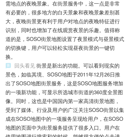
需地点的夜晚景象。在街景服务中，这一点是非常
有必要的，很多地方的白天景象和夜晚景象差别甚
大，夜晚街景更有利于用户对地点的夜晚特征进行
识别，同时也增加了在线观赏夜景的乐趣。值得称
道的是，SOSO街景地图设置了夜景模式与昼景模式
的切换键，用户可以轻松实现昼夜街景的一键切
换。
回头看见
街景是新出的功能。可以看到现实的
景色，如临其境、SOSO地图于2011年12月26日推
出了SOSO地图街景服务，这是SOSO地图服务增加
的一项新功能，可显示所选城市街道的360度全景图
像。同时，这也是中国国内第一家高清街景地图，
受到了媒体、行业及用户的广泛关注SOSO街景以集
成在SOSO地图中的一项服务呈现给用户，在SOSO
地图的页面中为街景服务提供了很多入口。用户在
使用地图进行搜索和的时候，能够很方便的点击进