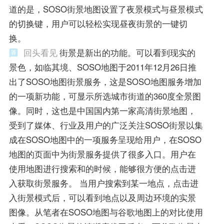
道的是，SOSO街景地图设置了夜景模式与昼景模式
的切换键，用户可以轻松实现昼夜街景的一键切
换。
回头看见
街景是新出的功能。可以看到现实的
景色，如临其境、SOSO地图于2011年12月26日推
出了SOSO地图街景服务，这是SOSO地图服务增加
的一项新功能，可显示所选城市街道的360度全景图
像。同时，这也是中国国内第一家高清街景地图，
受到了媒体、行业及用户的广泛关注SOSO街景以集
成在SOSO地图中的一项服务呈现给用户，在SOSO
地图的页面中为街景服务提供了很多入口。用户在
使用地图进行搜索和的时候，能够很方便的点击进
入获取街景服务。 当用户搜索到某一地点，点击进
入街景模式后，可以看到地点以及周边环境的实景
图像。从笔者在SOSO地图与谷歌地图上的对比使用