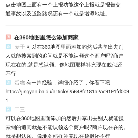
点击地图上面有一个上报功能这个上报就是报告交
通事故以及道路路况还有一个就是增添地址。
在360地图里怎么添加商家
麦子
可以在360地图里面添加的然后共享出去别
人就能搜索到的追问就是不能认领这个商户吗?商户
现在在的,就是想认领。像地图那样补充现在貌似还
不行
蛋糕
有一篇经验，详细介绍了，你看下吧
https://jingyan.baidu/article/25648fc181a2ac9191fd009
1.
二三
可以在360地图里面添加的然后共享出去别人就能搜
索到的追问就是不能认领这个商户吗?商户现在在的,
就是想认领。像地图那样补充现在貌似还不行