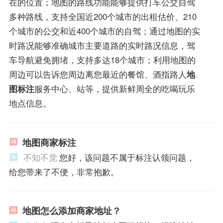
在的位置；地图的路线功能能够提供打车公交自驾
多种路线，支持全国近200个城市的出租估价、210
个城市的公交和近400个城市的自驾；通过地图的实
时路况能够准确城市主要道路的实时路况信息，驾
车导航避免拥堵，支持多达18个城市；利用地图的
周边可以告诉您周边离您最近的餐馆、酒指路人
地
图标注
服务中心、站等，提供新鲜周全的吃喝玩乐
地点信息。
地图商家标注
不知不觉
您好，该问题不属于标注认领问题，
给您带来了不便，非常抱歉。
地图怎么添加商家地址？