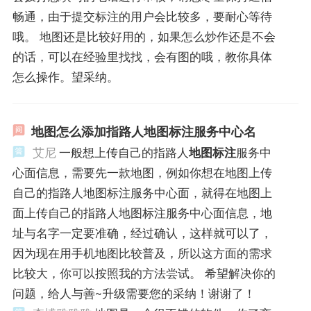
畅通，由于提交标注的用户会比较多，要耐心等待
哦。 地图还是比较好用的，如果怎么炒作还是不会
的话，可以在经验里找找，会有图的哦，教你具体
怎么操作。望采纳。
地图怎么添加指路人地图标注服务中心名
艾尼
一般想上传自己的指路人
地图标注
服务中
心面信息，需要先一款地图，例如你想在地图上传
自己的指路人地图标注服务中心面，就得在地图上
面上传自己的指路人地图标注服务中心面信息，地
址与名字一定要准确，经过确认，这样就可以了，
因为现在用手机地图比较普及，所以这方面的需求
比较大，你可以按照我的方法尝试。 希望解决你的
问题，给人与善~升级需要您的采纳！谢谢了！