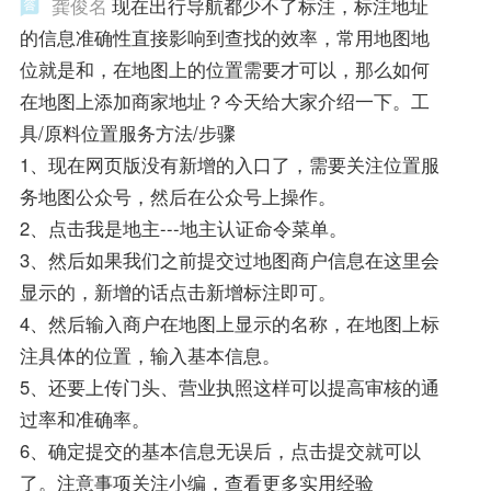
龚俊名
现在出行导航都少不了标注，标注地址
的信息准确性直接影响到查找的效率，常用地图地
位就是和，在地图上的位置需要才可以，那么如何
在地图上添加商家地址？今天给大家介绍一下。工
具/原料位置服务方法/步骤
1、现在网页版没有新增的入口了，需要关注位置服
务地图公众号，然后在公众号上操作。
2、点击我是地主---地主认证命令菜单。
3、然后如果我们之前提交过地图商户信息在这里会
显示的，新增的话点击新增标注即可。
4、然后输入商户在地图上显示的名称，在地图上标
注具体的位置，输入基本信息。
5、还要上传门头、营业执照这样可以提高审核的通
过率和准确率。
6、确定提交的基本信息无误后，点击提交就可以
了。注意事项关注小编，查看更多实用经验