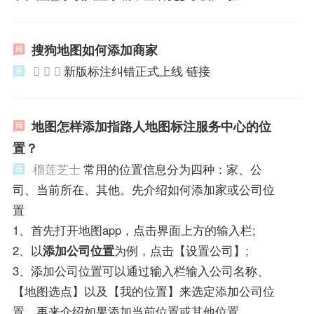
搜狗地图如何添加商家
  
新版标注纠错正式上线 链接
地图怎样添加指路人地图标注服务中心的位
置？
榴莲芝士
常用的位置信息分为四种：家、公
司、当前所在、其他。先介绍如何添加家或公司位
置
1、首先打开地图app，点击界面上方的输入栏;
2、以
添加公司位置
为例，点击【设置公司】;
3、添加公司位置可以通过输入栏输入公司名称、
【地图选点】以及【我的位置】来选定添加公司位
置。再来介绍如果添加当前位置或其他位置