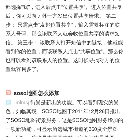
部选择“我”，进入后点击“位置共享”。进入位置共享
后，你可以向另外一方发出位置共享请求。 第二
步： 只需点击“发起位置共享”，输入需要标注的联
系人号码。那么该联系人就会收位置共享的请求短
信。 第三步： 该联系人打开短信中的链接，他就能
看到你的位置，而该联系人点击“共享位置”。那么你
也可以看到该联系人的位置。这时候寻找对方的位
置就容易多了。
soso地图怎么添加
lmlmsj
街景是新出的功能。可以看到现实的景
色，如临其境、SOSO地图于2011年12月26日推出
了SOSO地图街景服务，这是SOSO地图服务增加的
一项新功能，可显示所选城市街道的360度全景图