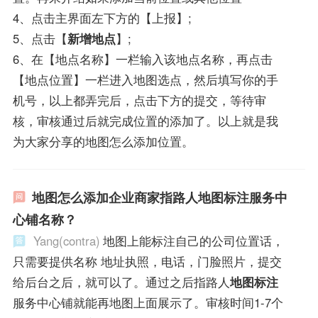
4、点击主界面左下方的【上报】;
5、点击【
新增地点
】;
6、在【地点名称】一栏输入该地点名称，再点击
【地点位置】一栏进入地图选点，然后填写你的手
机号，以上都弄完后，点击下方的提交，等待审
核，审核通过后就完成位置的添加了。以上就是我
为大家分享的地图怎么添加位置。
地图怎么添加企业商家指路人地图标注服务中
心铺名称？
Yang(contra)
地图上能标注自己的公司位置话，
只需要提供名称 地址执照，电话，门脸照片，提交
给后台之后，就可以了。通过之后指路人
地图标注
服务中心铺就能再地图上面展示了。审核时间1-7个