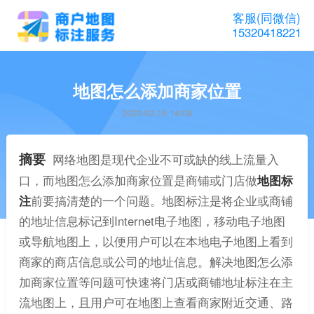
客服(同微信)
15320418221
地图怎么添加商家位置
2023-03-16 14:08
摘要
网络地图是现代企业不可或缺的线上流量入
口，而地图怎么添加商家位置是商铺或门店做
地图标
注
前要搞清楚的一个问题。地图标注是将企业或商铺
的地址信息标记到Internet电子地图，移动电子地图
或导航地图上，以便用户可以在本地电子地图上看到
商家的商店信息或公司的地址信息。解决地图怎么添
加商家位置等问题可快速将门店或商铺地址标注在主
流地图上，且用户可在地图上查看商家附近交通、路