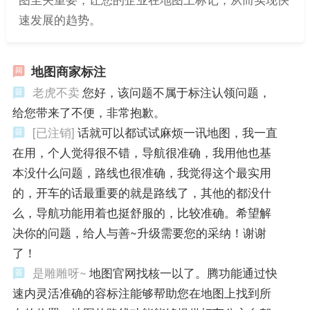
速发展的趋势。
地图商家标注
老虎不卖
您好，该问题不属于标注认领问题，
给您带来了不便，非常抱歉。
[已注销]
话就可以都试试麻烦一讯地图，我一直
在用，个人觉得很不错，导航很准确，我用他也基
本没什么问题，路线也很准确，我觉得这个最实用
的，开车的话最重要的就是路线了，其他的都没什
么，导航功能用着也挺舒服的，比较准确。希望解
决你的问题，给人与善~升级需要您的采纳！谢谢
了！
是雕雕呀~
地图官网找核一以了。腾功能通过快
速内灵活准确的容标注能够帮助您在地图上找到所