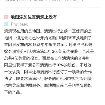
地图添加位置滴滴上没有
Phylibaek
滴滴现在用的是地图。滴滴出行之前一直使用的是
地图，但是最近已经开始逐渐用地图来替换地图了
在阿里发布的2016财年年报中显示，阿里巴巴和蚂
蚁金服将分别认购滴滴出行2亿美元优先股，也就是
总共4亿美元的投资。而就在去年滴滴快的合并时，
阿里也获得了新公司滴滴出行10%的股份。不过这
一次认购，阿里还与滴滴出行签订了一项新的合作
协议，即要求滴滴出行服务的司机和乘客将采用提
供的导航和地图服务。而地图目前也是阿里集团旗
下的产品。