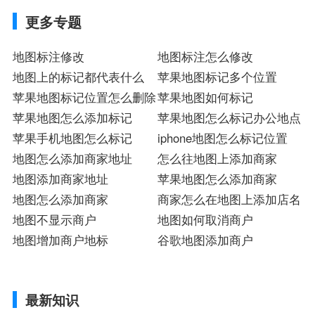
更多专题
地图标注修改
地图标注怎么修改
地图上的标记都代表什么
苹果地图标记多个位置
苹果地图标记位置怎么删除
苹果地图如何标记
苹果地图怎么添加标记
苹果地图怎么标记办公地点
苹果手机地图怎么标记
iphone地图怎么标记位置
地图怎么添加商家地址
怎么往地图上添加商家
地图添加商家地址
苹果地图怎么添加商家
地图怎么添加商家
商家怎么在地图上添加店名
地图不显示商户
地图如何取消商户
地图增加商户地标
谷歌地图添加商户
最新知识