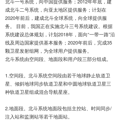
北斗一号系统，向中国提供服务；2012年年底，建
成北斗二号系统，向亚太地区提供服务；计划在
2020年前后，建成北斗全球系统，向全球提供服
务。 目前，我国正在实施北斗三号系统建设。根据
系统建设总体规划，计划2018年，面向“一带一路”沿
线及周边国家提供基本服务；2020年前后，完成35
颗卫星发射组网，为全球用户提供服务。
北斗系统由空间段、地面段和用户段三部分组成。
1.空间段。北斗系统空间段由若干地球静止轨道卫
星、倾斜地球同步轨道卫星和中圆地球轨道卫星三
种轨道卫星组成混合导航星座。
2.地面段。北斗系统地面段包括主控站、时间同步/
注入站和监测站等若干地面站。