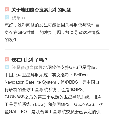
关于地图能否搜索北斗的问题
奶茶cc
您好，这种问题的发生可能是因为导航仪与软件自
身存在GPS性能上的冲突问题，故会导致这种情况
的发生
现在用北斗了吗？
还是很想念你啊
地图软件支持GPS卫星导航。
中国北斗卫星导航系统（英文名称：BeiDou
Navigation Satellite System，简称BDS）是中国自
行研制的全球卫星导航系统，也是继GPS、
GLONASS之后的第三个成熟的卫星导航系统。北斗
卫星导航系统（BDS）和美国GPS、GLONASS、欧
盟GALILEO，是联合国卫星导航委员会已认定的供