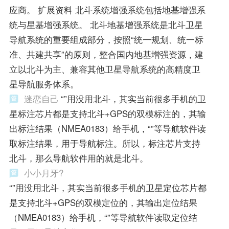
应商。 扩展资料 北斗系统增强系统包括地基增强系
统与星基增强系统。 北斗地基增强系统是北斗卫星
导航系统的重要组成部分，按照“统一规划、统一标
准、共建共享”的原则，整合国内地基增强资源，建
立以北斗为主、兼容其他卫星导航系统的高精度卫
星导航服务体系。
迷恋自己
“”用没用北斗，其实当前很多手机的卫
星标注芯片都是支持北斗+GPS的双模标注的，其输
出标注结果（NMEA0183）给手机，“”等导航软件读
取标注结果，用于导航标注。所以，标注芯片支持
北斗，那么导航软件用的就是北斗。
小小月牙?
“”用没用北斗，其实当前很多手机的卫星定位芯片都
是支持北斗+GPS的双模定位的，其输出定位结果
（NMEA0183）给手机，“”等导航软件读取定位结