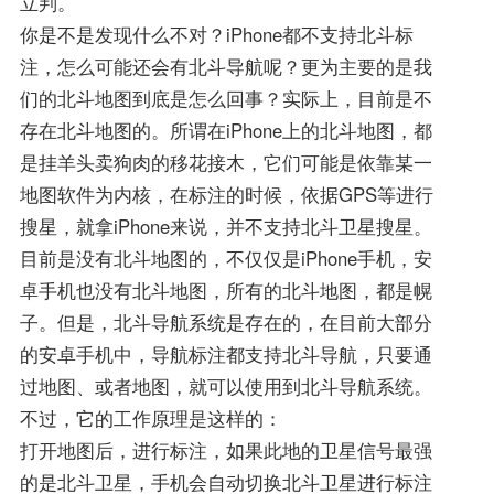
立判。
你是不是发现什么不对？iPhone都不支持北斗标
注，怎么可能还会有北斗导航呢？更为主要的是我
们的北斗地图到底是怎么回事？实际上，目前是不
存在北斗地图的。所谓在iPhone上的北斗地图，都
是挂羊头卖狗肉的移花接木，它们可能是依靠某一
地图软件为内核，在标注的时候，依据GPS等进行
搜星，就拿iPhone来说，并不支持北斗卫星搜星。
目前是没有北斗地图的，不仅仅是iPhone手机，安
卓手机也没有北斗地图，所有的北斗地图，都是幌
子。但是，北斗导航系统是存在的，在目前大部分
的安卓手机中，导航标注都支持北斗导航，只要通
过地图、或者地图，就可以使用到北斗导航系统。
不过，它的工作原理是这样的：
打开地图后，进行标注，如果此地的卫星信号最强
的是北斗卫星，手机会自动切换北斗卫星进行标注