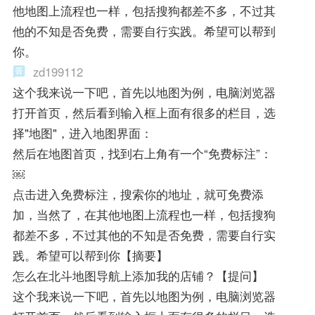
他地图上流程也一样，包括搜狗都差不多，不过其
他的不知是否免费，需要自行实践。希望可以帮到
你。
zd199112
这个我来说一下吧，首先以地图为例，电脑浏览器
打开首页，然后看到输入框上面有很多的栏目，选
择"地图"，进入地图界面：
然后在地图首页，找到右上角有一个“免费标注”：
￼
点击进入免费标注，搜索你的地址，就可免费添
加，当然了，在其他地图上流程也一样，包括搜狗
都差不多，不过其他的不知是否免费，需要自行实
践。希望可以帮到你【摘要】
怎么在北斗地图导航上添加我的店铺？【提问】
这个我来说一下吧，首先以地图为例，电脑浏览器