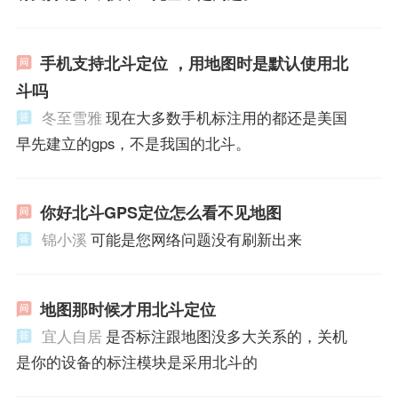
手机支持北斗定位 ，用地图时是默认使用北
斗吗
冬至雪雅
现在大多数手机标注用的都还是美国
早先建立的gps，不是我国的北斗。
你好北斗GPS定位怎么看不见地图
锦小溪
可能是您网络问题没有刷新出来
地图那时候才用北斗定位
宜人自居
是否标注跟地图没多大关系的，关机
是你的设备的标注模块是采用北斗的