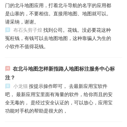
门的北斗地图应用，打着北斗导航的名字的应用都
是山寨的，不要相信。直接用地图、地图就可以。
请采纳，谢谢。
布石头剪子煌
找到公司。花钱。没必要花这种
冤枉钱，有钱可以去地图地图，这种靠骗人为生的
小软件不值得花钱。
在北斗地图怎样新指路人地图标注服务中心标
注？
小龙猫
按提示操作即可， 去最新应用宝软件
吧， 最新应用宝里面有海量的软件，给你而且的安
全无毒的， 是经过安全认证的，可以放心，应用宝
功能对手机的帮助是很大的，