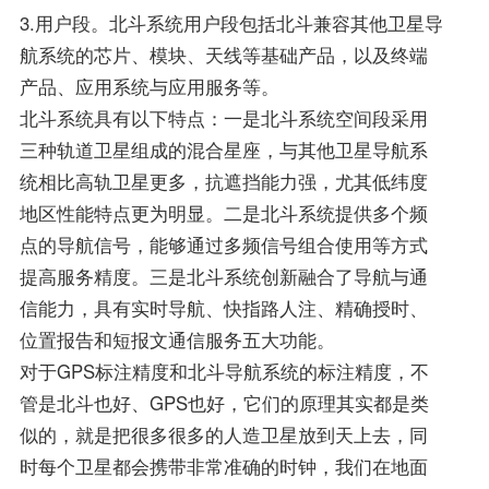
3.用户段。北斗系统用户段包括北斗兼容其他卫星导
航系统的芯片、模块、天线等基础产品，以及终端
产品、应用系统与应用服务等。
北斗系统具有以下特点：一是北斗系统空间段采用
三种轨道卫星组成的混合星座，与其他卫星导航系
统相比高轨卫星更多，抗遮挡能力强，尤其低纬度
地区性能特点更为明显。二是北斗系统提供多个频
点的导航信号，能够通过多频信号组合使用等方式
提高服务精度。三是北斗系统创新融合了导航与通
信能力，具有实时导航、快指路人注、精确授时、
位置报告和短报文通信服务五大功能。
对于GPS标注精度和北斗导航系统的标注精度，不
管是北斗也好、GPS也好，它们的原理其实都是类
似的，就是把很多很多的人造卫星放到天上去，同
时每个卫星都会携带非常准确的时钟，我们在地面