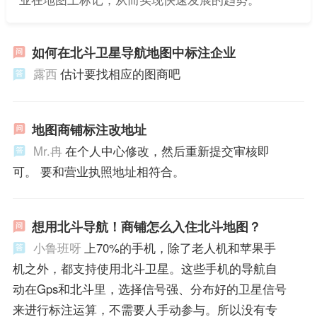
如何在北斗卫星导航地图中标注企业
露西
估计要找相应的图商吧
地图商铺标注改地址
Mr.冉
在个人中心修改，然后重新提交审核即
可。 要和营业执照地址相符合。
想用北斗导航！商铺怎么入住北斗地图？
小鲁班呀
上70%的手机，除了老人机和苹果手
机之外，都支持使用北斗卫星。这些手机的导航自
动在Gps和北斗里，选择信号强、分布好的卫星信号
来进行标注运算，不需要人手动参与。所以没有专