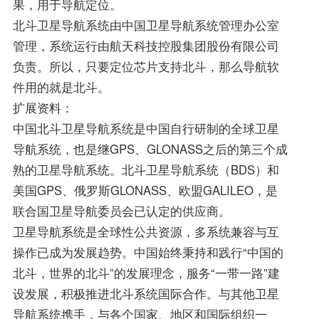
果，用于导航定位。
北斗卫星导航系统由中国卫星导航系统管理办公室
管理，系统运行由航天科技控股集团股份有限公司
负责。所以，只要定位芯片支持北斗，那么导航软
件用的就是北斗。
扩展资料：
中国北斗卫星导航系统是中国自行研制的全球卫星
导航系统，也是继GPS、GLONASS之后的第三个成
熟的卫星导航系统。北斗卫星导航系统（BDS）和
美国GPS、俄罗斯GLONASS、欧盟GALILEO，是
联合国卫星导航委员会已认定的供应商。
卫星导航系统是全球性公共资源，多系统兼容与互
操作已成为发展趋势。中国始终秉持和践行“中国的
北斗，世界的北斗”的发展理念，服务“一带一路”建
设发展，积极推进北斗系统国际合作。与其他卫星
导航系统携手，与各个国家、地区和国际组织一