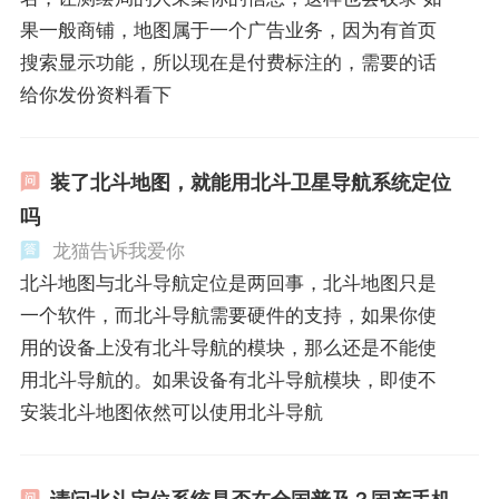
果一般商铺，地图属于一个广告业务，因为有首页
搜索显示功能，所以现在是付费标注的，需要的话
给你发份资料看下
装了北斗地图，就能用北斗卫星导航系统定位
吗
龙猫告诉我爱你
北斗地图与北斗导航定位是两回事，北斗地图只是
一个软件，而北斗导航需要硬件的支持，如果你使
用的设备上没有北斗导航的模块，那么还是不能使
用北斗导航的。如果设备有北斗导航模块，即使不
安装北斗地图依然可以使用北斗导航
请问北斗定位系统是否在全国普及？国产手机