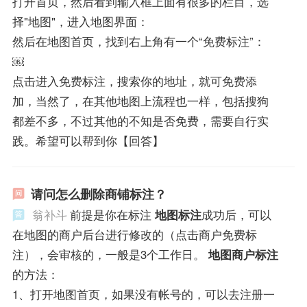
打开首页，然后看到输入框上面有很多的栏目，选
择"地图"，进入地图界面：
然后在地图首页，找到右上角有一个“免费标注”：
￼
点击进入免费标注，搜索你的地址，就可免费添
加，当然了，在其他地图上流程也一样，包括搜狗
都差不多，不过其他的不知是否免费，需要自行实
践。希望可以帮到你【回答】
请问怎么删除商铺标注？
翁补斗
前提是你在标注
地图标注
成功后，可以
在地图的商户后台进行修改的（点击商户免费标
注），会审核的，一般是3个工作日。
地图商户标注
的方法：
1、打开地图首页，如果没有帐号的，可以去注册一