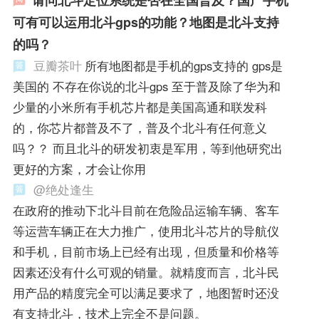
可有可以运用北斗gps的功能？地图是北斗支持
的吗？
豆瓣茶叶
所有地图都是手机的gps支持的 gps是
美国的 不存在你说的北斗gps 至于普及除了华为和
少量的小米所有手机芯片都是美国高通和联发科
的，你芯片都普及不了，普及个北斗有任何意义
吗？？ 而且北斗的研发初衷是军用，等到他研究出
更好的方案，才会让你用
@绝处逢生
在政府的推动下北斗目前在危险品运输车辆、客车
等运营车辆正在大力推广，使用北斗芯片的导航仪
和手机，目前市场上已经有出现，但质量和价格等
因素还没有什么可观的销量。就精度而言，北斗民
用产品的精度完全可以满足要求了，地图暂时还没
有支持北斗，技术上完全不是问题。