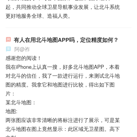
起，共同推动全球卫星导航事业发展，让北斗系统
更好地服务全球、造福人类。
有人在用北斗地图APP吗，定位精度如何？
阿@祚
感谢您的阅读！
我在iPhone上认真一搜，好多北斗地图APP，本着
对北斗的信任，我了一款进行运行，来测试北斗地
图的精度。我拿它和地图进行比较，得出如下图
片：
某北斗地图：
地图:
两张图应该非常清晰的将标注进行了展示，可是某
北斗地图在图上竟然显示：此区域无卫星图。高下