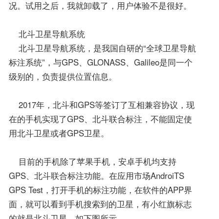
况。试用之后，我就卸载了，用户体验不是很好。
北斗卫星导航系统
北斗卫星导航系统，是我国自研的“全球卫星导航
标注系统”，与GPS、GLONASS、Galileo是同一个
级别的，负责提供位置信息。
2017年，北斗和GPS等签订了互相兼容协议，现
在的手机实现了GPS、北斗联合标注，不能固定使
用北斗卫星或者GPS卫星。
目前的手机除了苹果手机，安卓手机均支持
GPS、北斗联合标注功能。在应用市场AndroiTS
GPS Test，打开手机的标注功能，在软件的APP界
面，就可以看到手机搜索到的卫星，有小红旗标志
的就是北斗卫星，如下图所示。