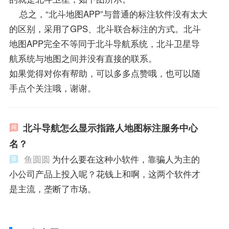
总之，“北斗地图APP”与普通的标注软件没有太大
的区别，采用了GPS、北斗联合标注的方式。北斗
地图APP完全不等同于北斗导航系统，北斗卫星导
航系统与地图之间并没有直接的联系。
如果觉得对你有帮助，可以多多点赞哦，也可以随
手点个关注哦，谢谢。
北斗导航怎么显示指路人地图标注服务中心
名？
鱼圆圆
为什么要在这种小软件，靠骗人为主的
小公司产品上投入呢？花钱上和啊，这两个软件才
是主流，垄断了市场。