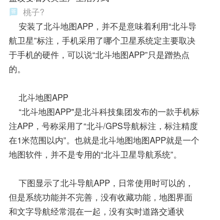
桃子?
安装了北斗地图APP，并不是意味着利用“北斗导
航卫星”标注，手机采用了哪个卫星系统定主要取决
于手机的硬件，可以说“北斗地图APP”只是蹭热点
的。
北斗地图APP
“北斗地图APP"是北斗科技集团发布的一款手机标
注APP，号称采用了“北斗/GPS导航标注，标注精度
在1米范围以内”。也就是北斗地图地图APP就是一个
地图软件，并不是专用的“北斗卫星导航系统”。
下图显示了北斗导航APP，日常使用时可以的，
但是系统功能并不完善，没有收藏功能，地图界面
和文字导航经常混在一起，没有实时道路交通状