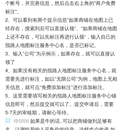
个帐号，并完善信息，然后点击右上角的"商户免费
标注"。
2、可以看到有两个提示信息”如果商铺在地图上已
经存在，搜索到后可以直接认领“、”如果商铺在地图
上还不存在，可以先标注再进行认领“，输入自己的
指路人地图标注服务中心名，是否已标记。
3、输入”公司”为示例示，如果存在，就可以直接认
领了
4、如果没有相关的指路人地图标注服务中心名，就
需要先进行标注，如以“无限公司”为例，地图上无相
关信息，就可点“免费添加标注”进行添加标注。
5、这里需要填写相关的指路人地图标注服务中心铺
信息即可，然后提交就可以了。提交申请后，需要
5-7天的审核期，请耐心等待。
停0000
如果是牛的话..可以把商铺做到足够有
名，让测绘局的人采集你的信息，这样也会收录 如