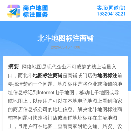
客服(同微信)
15320418221
北斗地图标注商铺
2023-03-16 14:08
摘要
网络地图是现代企业不可或缺的线上流量入
口，而北斗
地图标注商铺
是商铺或门店做
地图标注
前
要搞清楚的一个问题。地图标注是将企业或商铺的地
址信息标记到Internet电子地图，移动电子地图或导
航地图上，以便用户可以在本地电子地图上看到商家
的商店信息或公司的地址信息。解决北斗地图标注商
铺等问题可快速将门店或商铺地址标注在主流地图
上，且用户可在地图上查看商家附近交通、路况、设