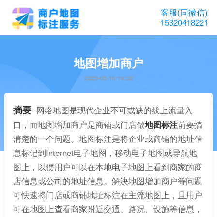
客服(同微信)
15320418221
地图增加商户
2023-03-16 14:08
摘要
网络地图是现代企业不可或缺的线上流量入
口，而地图增加商户是商铺或门店做
地图标注
前要搞
清楚的一个问题。地图标注是将企业或商铺的地址信
息标记到Internet电子地图，移动电子地图或导航地
图上，以便用户可以在本地电子地图上看到商家的商
店信息或公司的地址信息。解决地图增加商户等问题
可快速将门店或商铺地址标注在主流地图上，且用户
可在地图上查看商家附近交通、路况、设施等信息，