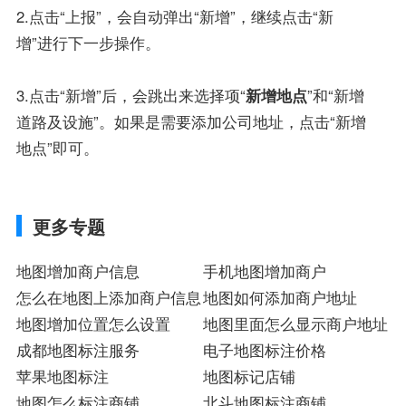
2.点击“上报”，会自动弹出“新增”，继续点击“新
增”进行下一步操作。
3.点击“新增”后，会跳出来选择项“
新增地点
”和“新增
道路及设施”。如果是需要添加公司地址，点击“新增
地点”即可。
更多专题
地图增加商户信息
手机地图增加商户
怎么在地图上添加商户信息
地图如何添加商户地址
地图增加位置怎么设置
地图里面怎么显示商户地址
成都地图标注服务
电子地图标注价格
苹果地图标注
地图标记店铺
地图怎么标注商铺
北斗地图标注商铺