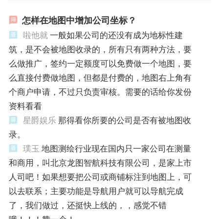
怎样在地图中增加公司坐标？
啦他就
一般如果公司的还没有成为地标性建
筑，是不会被地图收录的，所有只有两种方法，要
么做推广，签约一定额度可以免费做一个地图，要
么直接付费做地图，但都是付费的，地图右上角有
个商户申请，不过只负责审核。需要的话给你发份
资料看看
星爵娱乐
那得看你所要的公司是否有被地图收
录。
璞玉
地图测绘行业现在国内只一家公司在测量
和商用，叫北京龙图智航科技有限公司，是家上市
人司吧！如果想要把公司或商铺标注到地图上，可
以去联系；主要功能是导航用户就可以导航完成
了，我们做过，还挺快上线的，，感觉不错