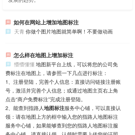
如何在网站上增加地图标注
天青
你做个图片地图就简单啊！不要做动画
怎么样在地图上增加标注
懵懵懂懂
地图新平台上线，可以将您的公司免
费标注在地图上，请参照一下几点进行标注：
1、注册登陆，完善个人信息：直接访问链接注册账
号，激活并完善个人信息；或通过地图主页右上角
点击“商户免费标注”完成注册登陆。
2、能查到指路人
地图标注
服务中心铺，可以直接认
领：请在地图上方的框中输入您的指路人地图标注
服务中心铺，如果能够查到您的指路人地图标注服
务中心铺，请直接认领，认领时需要上传您的证照