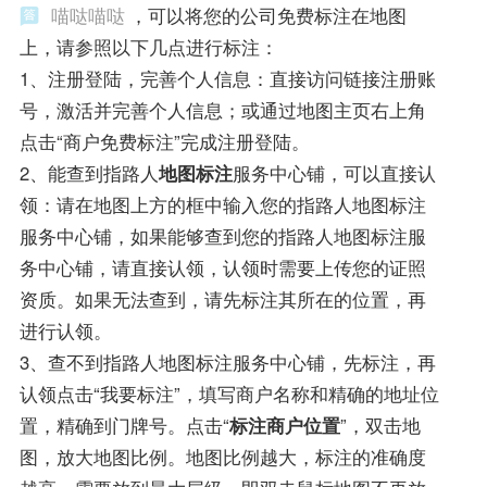
喵哒喵哒
，可以将您的公司免费标注在地图
上，请参照以下几点进行标注：
1、注册登陆，完善个人信息：直接访问链接注册账
号，激活并完善个人信息；或通过地图主页右上角
点击“商户免费标注”完成注册登陆。
2、能查到指路人
地图标注
服务中心铺，可以直接认
领：请在地图上方的框中输入您的指路人地图标注
服务中心铺，如果能够查到您的指路人地图标注服
务中心铺，请直接认领，认领时需要上传您的证照
资质。如果无法查到，请先标注其所在的位置，再
进行认领。
3、查不到指路人地图标注服务中心铺，先标注，再
认领点击“我要标注”，填写商户名称和精确的地址位
置，精确到门牌号。点击“
标注商户位置
”，双击地
图，放大地图比例。地图比例越大，标注的准确度