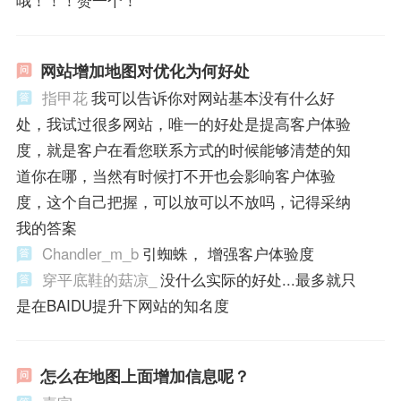
哦！！！赞一个！
网站增加地图对优化为何好处
指甲花
我可以告诉你对网站基本没有什么好
处，我试过很多网站，唯一的好处是提高客户体验
度，就是客户在看您联系方式的时候能够清楚的知
道你在哪，当然有时候打不开也会影响客户体验
度，这个自己把握，可以放可以不放吗，记得采纳
我的答案
Chandler_m_b
引蜘蛛， 增强客户体验度
穿平底鞋的菇凉_
没什么实际的好处...最多就只
是在BAIDU提升下网站的知名度
怎么在地图上面增加信息呢？