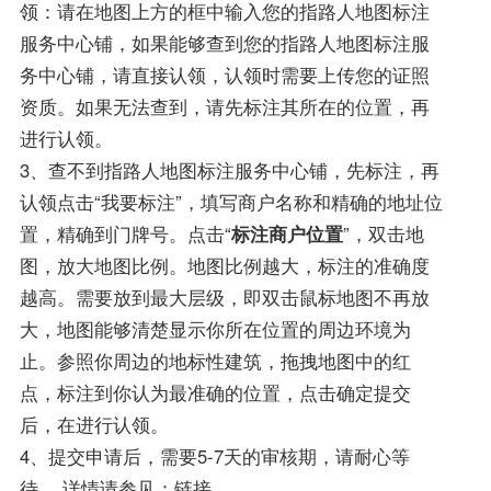
领：请在地图上方的框中输入您的指路人地图标注
服务中心铺，如果能够查到您的指路人地图标注服
务中心铺，请直接认领，认领时需要上传您的证照
资质。如果无法查到，请先标注其所在的位置，再
进行认领。
3、查不到指路人地图标注服务中心铺，先标注，再
认领点击“我要标注”，填写商户名称和精确的地址位
置，精确到门牌号。点击“
标注商户位置
”，双击地
图，放大地图比例。地图比例越大，标注的准确度
越高。需要放到最大层级，即双击鼠标地图不再放
大，地图能够清楚显示你所在位置的周边环境为
止。参照你周边的地标性建筑，拖拽地图中的红
点，标注到你认为最准确的位置，点击确定提交
后，在进行认领。
4、提交申请后，需要5-7天的审核期，请耐心等
待。 详情请参见：链接