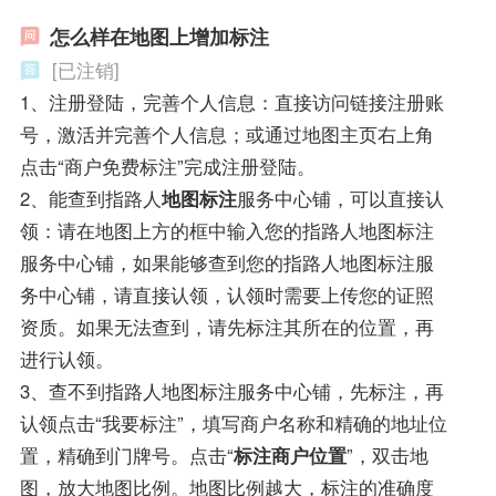
怎么样在地图上增加标注
[已注销]
1、注册登陆，完善个人信息：直接访问链接注册账
号，激活并完善个人信息；或通过地图主页右上角
点击“商户免费标注”完成注册登陆。
2、能查到指路人
地图标注
服务中心铺，可以直接认
领：请在地图上方的框中输入您的指路人地图标注
服务中心铺，如果能够查到您的指路人地图标注服
务中心铺，请直接认领，认领时需要上传您的证照
资质。如果无法查到，请先标注其所在的位置，再
进行认领。
3、查不到指路人地图标注服务中心铺，先标注，再
认领点击“我要标注”，填写商户名称和精确的地址位
置，精确到门牌号。点击“
标注商户位置
”，双击地
图，放大地图比例。地图比例越大，标注的准确度