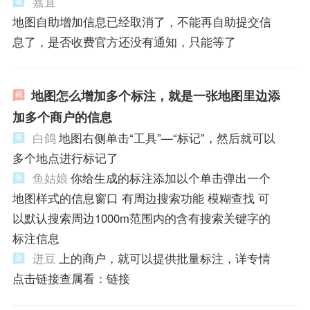
嘉宜
地图自助增加信息已经取消了，不能再自助提交信
息了，是否收费官方还没有通知，只能等了
地图怎么增加多个标注，就是一张地图里边添
加多个商户的信息
白鸽
地图右侧单击“工具”—“标记”，然后就可以
多个地点进行标记了
鱼姑娘
你给生成的标注添加以个单击弹出一个
地图样式的信息窗口 有周边搜索功能 模糊查找 可
以默认搜索周边1000m范围内的含有搜索关键字的
标注信息
迸豆
上的商户，就可以提供批量标注，详专情
点击链接查属看：链接