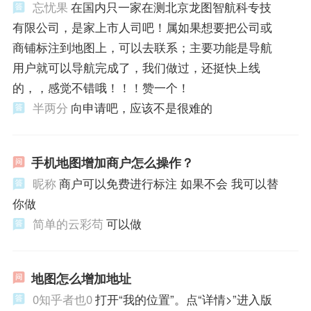
忘忧果
在国内只一家在测北京龙图智航科专技
有限公司，是家上市人司吧！属如果想要把公司或
商铺标注到地图上，可以去联系；主要功能是导航
用户就可以导航完成了，我们做过，还挺快上线
的，，感觉不错哦！！！赞一个！
半两分
向申请吧，应该不是很难的
手机地图增加商户怎么操作？
昵称
商户可以免费进行标注 如果不会 我可以替
你做
简单的云彩苟
可以做
地图怎么增加地址
0知乎者也0
打开“我的位置”。点“详情>”进入版