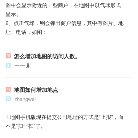
图中会显示附近的一些商户，在地图中以气球形式
显示。
2、点击气球，则会弹出商户信息，其中有图片、地
址、电话，如图：
怎么增加地图的访问人数。
一一
刷
地图如何增加地点
zhangwei
1.地图手机版现在提交公司地址的方式是“上报”，而
不是“扫一扫”了。