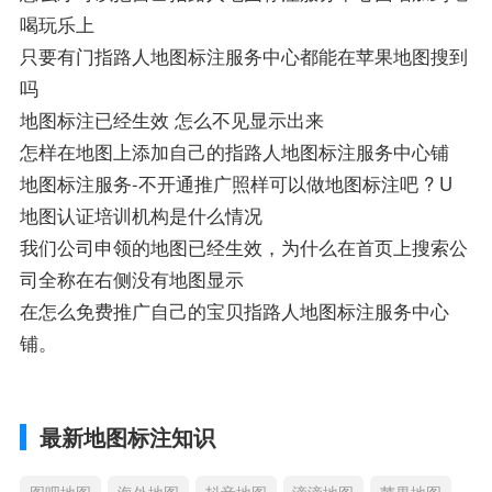
喝玩乐上
只要有门指路人地图标注服务中心都能在苹果地图搜到
吗
地图标注已经生效 怎么不见显示出来
怎样在地图上添加自己的指路人地图标注服务中心铺
地图标注服务-不开通推广照样可以做地图标注吧 ? U
地图认证培训机构是什么情况
我们公司申领的地图已经生效，为什么在首页上搜索公
司全称在右侧没有地图显示
在怎么免费推广自己的宝贝指路人地图标注服务中心
铺。
最新地图标注知识