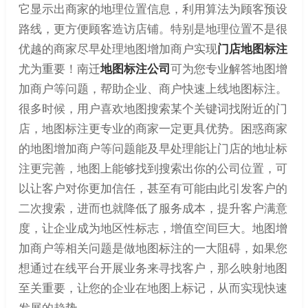
它显示出商家的地理位置信息，利用算法为顾客预设
路线，更方便顾客造访店铺。特别是地理位置不是很
优越的商家尽早处理地图增加商户实现
门店地图标注
尤为重要！南迁
地图标注公司
可为您专业解答地图增
加商户等问题，帮助企业、商户快速上线地图标注。
很多时候，用户喜欢地图搜索某个关键词找附近的门
店，地图标注更专业的商家一定更具优势。困惑商家
的地图增加商户等问题能及早处理能让门店的地址标
注更完善，地图上能够找到搜索出你的公司位置，可
以让客户对你更加信任，甚至有可能由此引发客户的
二次搜索，进而也就降低了服务成本，提升客户满意
度，让企业成为地区性标志，增值空间巨大。地图增
加商户等相关问题是做地图标注的一大阻碍，如果您
想通过在线平台开展业务来寻找客户，那么映射地图
至关重要，让您的企业在地图上标记，从而实现快速
发展的趋势。