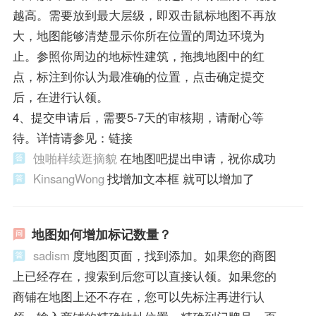
越高。需要放到最大层级，即双击鼠标地图不再放
大，地图能够清楚显示你所在位置的周边环境为
止。参照你周边的地标性建筑，拖拽地图中的红
点，标注到你认为最准确的位置，点击确定提交
后，在进行认领。
4、提交申请后，需要5-7天的审核期，请耐心等
待。详情请参见：链接
蚀啪样续逛摘貌
在地图吧提出申请，祝你成功
KinsangWong
找增加文本框 就可以增加了
地图如何增加标记数量？
sadism
度地图页面，找到添加。如果您的商图
上已经存在，搜索到后您可以直接认领。如果您的
商铺在地图上还不存在，您可以先标注再进行认