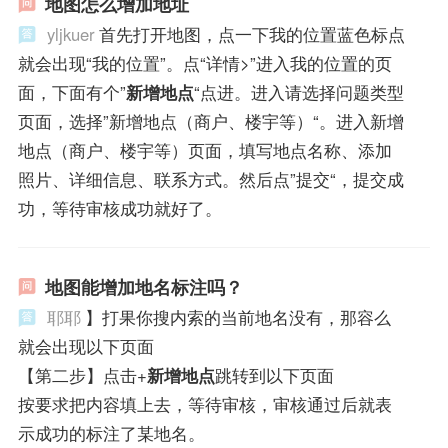
地图怎么增加地址
yljkuer
首先打开地图，点一下我的位置蓝色标点
就会出现“我的位置”。点“详情>”进入我的位置的页
面，下面有个”
新增地点
“点进。进入请选择问题类型
页面，选择”新增地点（商户、楼宇等）“。进入新增
地点（商户、楼宇等）页面，填写地点名称、添加
照片、详细信息、联系方式。然后点”提交“，提交成
功，等待审核成功就好了。
地图能增加地名标注吗？
耶耶
】打果你搜内索的当前地名没有，那容么
就会出现以下页面
【第二步】点击+
新增地点
跳转到以下页面
按要求把内容填上去，等待审核，审核通过后就表
示成功的标注了某地名。