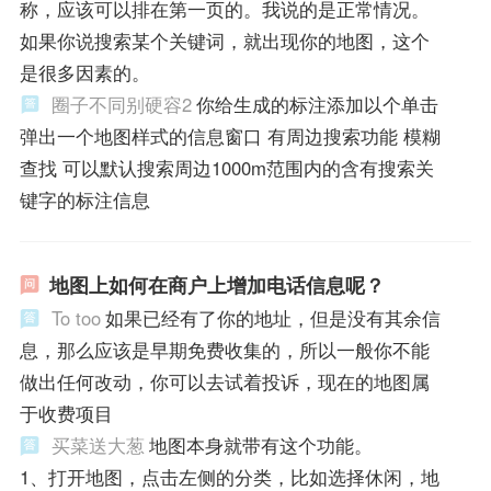
称，应该可以排在第一页的。我说的是正常情况。
如果你说搜索某个关键词，就出现你的地图，这个
是很多因素的。
圈子不同别硬容2
你给生成的标注添加以个单击
弹出一个地图样式的信息窗口 有周边搜索功能 模糊
查找 可以默认搜索周边1000m范围内的含有搜索关
键字的标注信息
地图上如何在商户上增加电话信息呢？
To too
如果已经有了你的地址，但是没有其余信
息，那么应该是早期免费收集的，所以一般你不能
做出任何改动，你可以去试着投诉，现在的地图属
于收费项目
买菜送大葱
地图本身就带有这个功能。
1、打开地图，点击左侧的分类，比如选择休闲，地