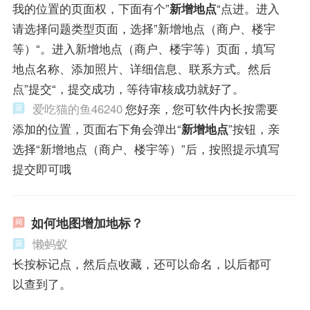
我的位置的页面权，下面有个”
新增地点
“点进。进入
请选择问题类型页面，选择”新增地点（商户、楼宇
等）“。进入新增地点（商户、楼宇等）页面，填写
地点名称、添加照片、详细信息、联系方式。然后
点”提交“，提交成功，等待审核成功就好了。
爱吃猫的鱼46240
您好亲，您可软件内长按需要
添加的位置，页面右下角会弹出“
新增地点
”按钮，亲
选择“新增地点（商户、楼宇等）”后，按照提示填写
提交即可哦
如何地图增加地标？
懒蚂蚁
长按标记点，然后点收藏，还可以命名，以后都可
以查到了。