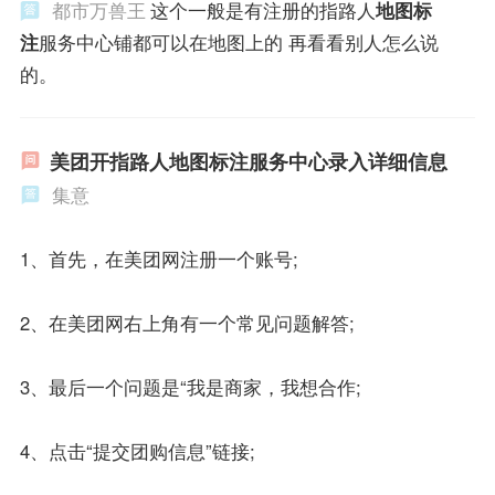
都市万兽王
这个一般是有注册的指路人
地图标
注
服务中心铺都可以在地图上的 再看看别人怎么说
的。
美团开指路人地图标注服务中心录入详细信息
集意
1、首先，在美团网注册一个账号;
2、在美团网右上角有一个常见问题解答;
3、最后一个问题是“我是商家，我想合作;
4、点击“提交团购信息”链接;