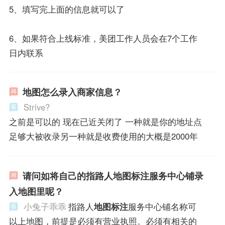
5、填写完上面的信息就可以了
6、如果符合上线标准，美团工作人员会在7个工作
日内联系
地图怎么录入商家信息？
Strive?
之前是可以的 现在已近关闭了 一种就是你的地址点
足够大被收录另一种就是收费使用的大概是2000年
请问如将自己的指路人地图标注服务中心铺录
入地图里呢？
小兔子乖乖
指路人
地图标注
服务中心铺名称可
以上地图，前提是必须有营业执照。必须有相关的