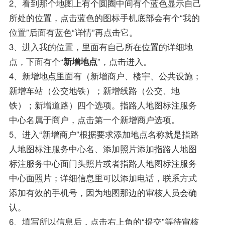
2、看到那个地图上有个圆圈中间有个蓝色显示自己
所处的位置，点击蓝色的图标手机底部会有个“我的
位置”后面有蓝色“详情”再点击它。
3、进入我的位置，里面有自己所在位置的详细地
点，下面有个“
新增地点
”，点击进入。
4、新增地点里面有（新增商户、楼宇、公共设施；
新增车站（公交地铁）；新增线路（公交、地
铁）；新增道路）四个选项。指路人地图标注服务
中心名属于商户，点击第一个新增商户选项。
5、进入“新增商户”根据要求添加地点名称就是指路
人地图标注服务中心名、添加照片添加指路人地图
标注服务中心面门头照片或者指路人地图标注服务
中心面照片；详细信息里可以添加电话，联系方式
添加有效的手机号，因为地图那边的审核人员会确
认。
6、填写所以信息后，点击右上角的“提交”等待审核