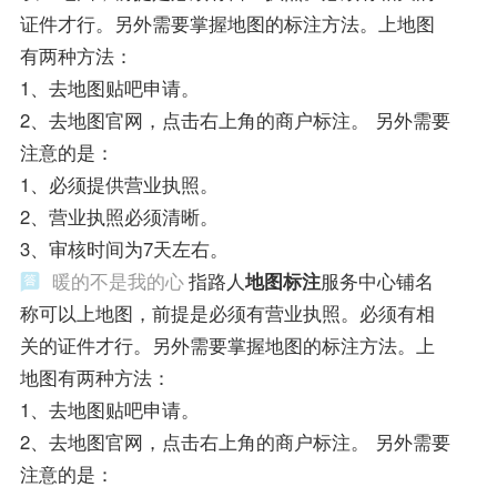
证件才行。另外需要掌握地图的标注方法。上地图
有两种方法：
1、去地图贴吧申请。
2、去地图官网，点击右上角的商户标注。 另外需要
注意的是：
1、必须提供营业执照。
2、营业执照必须清晰。
3、审核时间为7天左右。
暖的不是我的心
指路人
地图标注
服务中心铺名
称可以上地图，前提是必须有营业执照。必须有相
关的证件才行。另外需要掌握地图的标注方法。上
地图有两种方法：
1、去地图贴吧申请。
2、去地图官网，点击右上角的商户标注。 另外需要
注意的是：