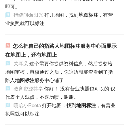
即可。
指缝间de阳光
打开地图，找到
地图标注
，有营
业执照就可以标注
怎么把自己的指路人地图标注服务中心面显示
在地图上，还有地图上
关耳朵
这个需要你提供资料信息，然后提交给
地图审核，审核通过之后，你这边就能查看到了指
路人
地图标注
服务中心铺了
教育资源共享
你好！ 没有营业执照也可以的 仅
代表个人观点，不喜勿喷，谢谢。
嘻哈小Reeta
打开地图，找到
地图标注
，有营业
执照就可以标注