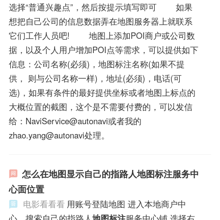
选择“普通兴趣点”，然后按提示填写即可 如果
想把自己公司的信息数据弄在地图服务器上就联系
它们工作人员吧! 地图上添加POI商户或公司数
据，以及个人用户增加POI点等需求，可以提供如下
信息：公司名称(必须)，地图标注名称(如果不提
供， 则与公司名称一样)，地址(必须)，电话(可
选)，如果有条件的最好提供坐标或者地图上标点的
大概位置的截图，这个是不需要付费的，可以发信
给：NaviService@autonavi或者我的
zhao.yang@autonavi处理。
怎么在地图显示自己的指路人地图标注服务中
心面位置
电影看看看
用账号登陆地图 进入本地商户中
心，搜索自己的指路人
地图标注
服务中心铺 选择右