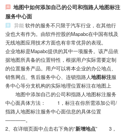
地图中如何添加自己的公司和指路人地图标注
服务中心面
异能
软件的服务不只限于汽车行业，在其他行
业也大有作为。由软件控股的Mapabc在中国有线及
无线地图应用技术方面也有非常优异的表现。
企业地标是Mapabc提供的其中一项服务。该产品依
据地图所具备的位置特性，根据用户实际需要定制
的位置服务产品。用户可以将本企业的办公地点、
销售网点、售后服务中心、连锁指路人
地图标注
服
务中心等分支机构的实际地理位置标注在地图上
地图中添加自己的公司和指路人地图标注服务
中心面具体方法： 1，标注在你所需添加公司/
指路人地图标注服务中心面信息的具体位置
————。
2、在详细页面中点击右下角的“
新增地点
” 3，