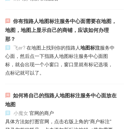
你有指路人地图标注服务中心面需要在地图，
地图，地图上显示自己的商铺，应该如何办理
那？
飞er?
在地图上找到你的指路人
地图标注
服务中
心面，然后点一下指路人地图标注服务中心面图
标，就会出现一个小窗口，窗口里就有标记选项，
点标记就可以了。
如何将自己的指路人地图标注服务中心面放在
地图
小魔女
官网的商户
具体方法如打图官网，点击右版上角的“商户标注”