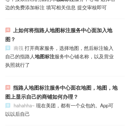
边的免费添加标注 填写相关信息 提交审核即可
上如何将指路人地图标注服务中心面加入地
图？
南筏
打开商家服务，选择地图，然后标注输入
自己的指路人
地图标注
服务中心铺名称，以及营业
执照就行了
指路人地图标注服务中心面在地图，地图，地
图上显示自己的商铺如何办理？
hahahha~
现在美团，都有一个众包的。App可
以以后自己