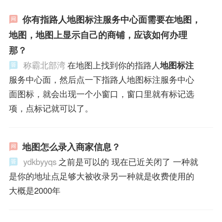
你有指路人地图标注服务中心面需要在地图，
地图，地图上显示自己的商铺，应该如何办理
那？
称霸北部湾
在地图上找到你的指路人
地图标注
服务中心面，然后点一下指路人地图标注服务中心
面图标，就会出现一个小窗口，窗口里就有标记选
项，点标记就可以了。
地图怎么录入商家信息？
ydkbyyqs
之前是可以的 现在已近关闭了 一种就
是你的地址点足够大被收录另一种就是收费使用的
大概是2000年