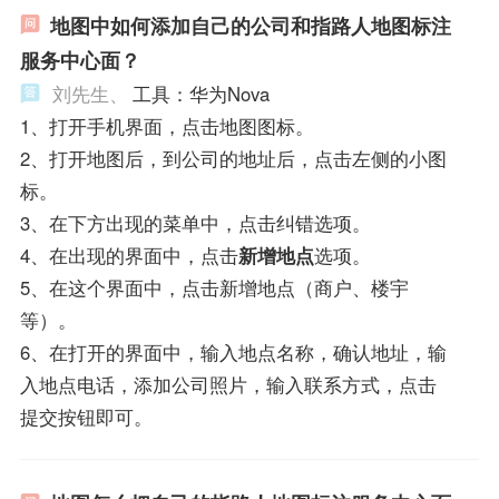
地图中如何添加自己的公司和指路人地图标注
服务中心面？
刘先生、
工具：华为Nova
1、打开手机界面，点击地图图标。
2、打开地图后，到公司的地址后，点击左侧的小图
标。
3、在下方出现的菜单中，点击纠错选项。
4、在出现的界面中，点击
新增地点
选项。
5、在这个界面中，点击新增地点（商户、楼宇
等）。
6、在打开的界面中，输入地点名称，确认地址，输
入地点电话，添加公司照片，输入联系方式，点击
提交按钮即可。