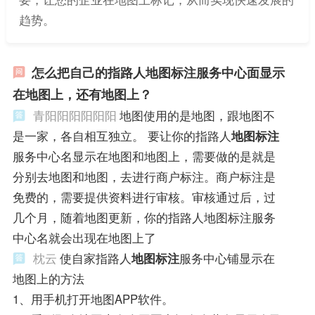
趋势。
怎么把自己的指路人地图标注服务中心面显示
在地图上，还有地图上？
青阳阳阳阳阳阳
地图使用的是地图，跟地图不
是一家，各自相互独立。 要让你的指路人
地图标注
服务中心名显示在地图和地图上，需要做的是就是
分别去地图和地图，去进行商户标注。商户标注是
免费的，需要提供资料进行审核。审核通过后，过
几个月，随着地图更新，你的指路人地图标注服务
中心名就会出现在地图上了
枕云
使自家指路人
地图标注
服务中心铺显示在
地图上的方法
1、用手机打开地图APP软件。