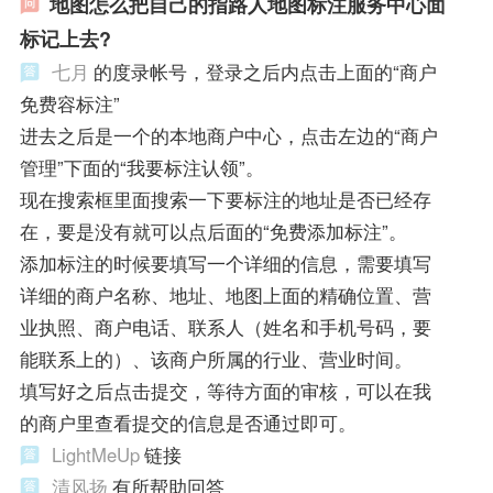
地图怎么把自己的指路人地图标注服务中心面
标记上去?
七月
的度录帐号，登录之后内点击上面的“商户
免费容标注”
进去之后是一个的本地商户中心，点击左边的“商户
管理”下面的“我要标注认领”。
现在搜索框里面搜索一下要标注的地址是否已经存
在，要是没有就可以点后面的“免费添加标注”。
添加标注的时候要填写一个详细的信息，需要填写
详细的商户名称、地址、地图上面的精确位置、营
业执照、商户电话、联系人（姓名和手机号码，要
能联系上的）、该商户所属的行业、营业时间。
填写好之后点击提交，等待方面的审核，可以在我
的商户里查看提交的信息是否通过即可。
LightMeUp
链接
清风扬
有所帮助回答