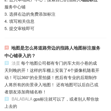
服务中心铺
3. 选择右边的免费添加标注
4. 填写相关信息
5. 提交审核即可
地图是怎么将道路旁边的指路人地图标注服务
中心铺录入的？
淡蛋
每个地图公司都有专门的车大街小巷的成
天到晚的开！这样的车棚上安装了4个摄像机随着开
动！可以360°的全景拍摄！然后有专业的后期制作
人将所有的街景录入地图！ 还有地图可以后自己或
者朋友添加商铺名称！
BALABALA
gps标注就可以了，或者别人帮你放
上去的