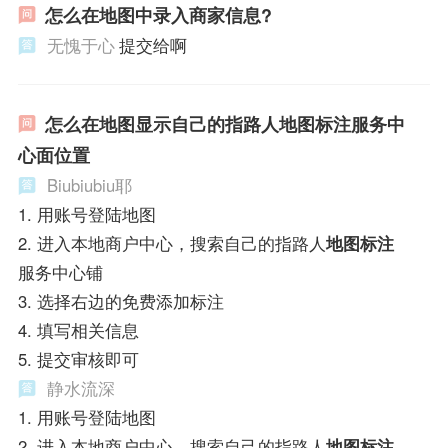
怎么在地图中录入商家信息?
无愧于心
提交给啊
怎么在地图显示自己的指路人地图标注服务中
心面位置
Biubiubiu耶
1. 用账号登陆地图
2. 进入本地商户中心，搜索自己的指路人
地图标注
服务中心铺
3. 选择右边的免费添加标注
4. 填写相关信息
5. 提交审核即可
静水流深
1. 用账号登陆地图
2. 进入本地商户中心，搜索自己的指路人
地图标注