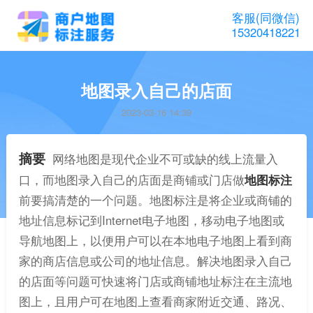
客服(同微信)
15320418221
地图录入自己的店面
2023-03-16 14:39
摘要
网络地图是现代企业不可或缺的线上流量入
口，而地图录入自己的店面是商铺或门店做
地图标注
前要搞清楚的一个问题。地图标注是将企业或商铺的
地址信息标记到Internet电子地图，移动电子地图或
导航地图上，以便用户可以在本地电子地图上看到商
家的商店信息或公司的地址信息。解决地图录入自己
的店面等问题可快速将门店或商铺地址标注在主流地
图上，且用户可在地图上查看商家附近交通、路况、