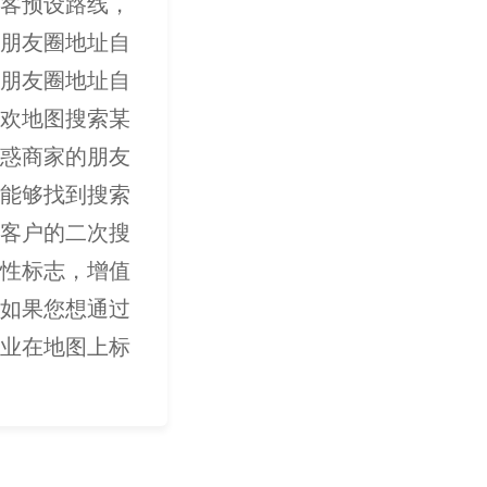
客预设路线，
朋友圈地址自
朋友圈地址自
欢地图搜索某
惑商家的朋友
能够找到搜索
客户的二次搜
性标志，增值
如果您想通过
业在地图上标