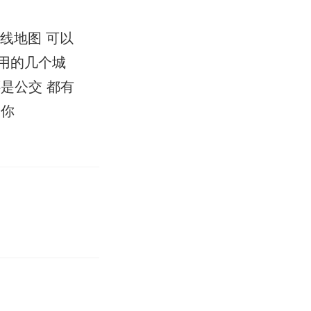
线地图 可以
用的几个城
是公交 都有
到你