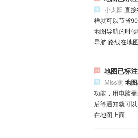
小太阳
直接
样就可以节省9
地图导航的时候
导航 路线在地
地图已标注
Miss蕉
地图
功能，用电脑登
后等通知就可以
在地图上面