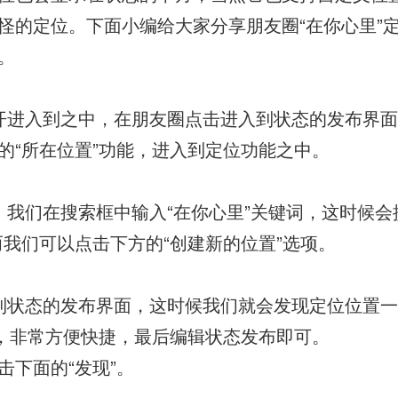
怪的定位。下面小编给大家分享朋友圈“在你心里”
。
开进入到之中，在朋友圈点击进入到状态的发布界
的“所在位置”功能，进入到定位功能之中。
，我们在搜索框中输入“在你心里”关键词，这时候会
而我们可以点击下方的“创建新的位置”选项。
到状态的发布界面，这时候我们就会发现定位位置
了，非常方便快捷，最后编辑状态发布即可。
击下面的“发现”。