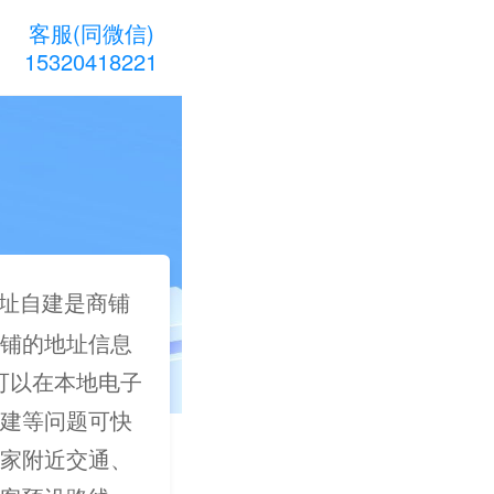
客服(同微信)
15320418221
址自建是商铺
铺的地址信息
户可以在本地电子
建等问题可快
家附近交通、