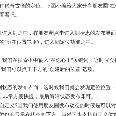
种稀奇古怪的定位。下面小编给大家分享朋友圈“在
看看吧。
开进入到之中，在朋友圈点击进入到状态的发布界
的“所在位置”功能，进入到定位功能之中。
，我们在搜索框中输入“在你心里”关键词，这时候会
而我们可以点击下方的“创建新的位置”选项。
到状态的发布界面，这时候我们就会发现定位位置
了，非常方便快捷，最后编辑状态发布即可。
自定义?当我们使用朋友圈发布动态的时候是可以
位也会显示在状态的下方，当然它也支持自定义位