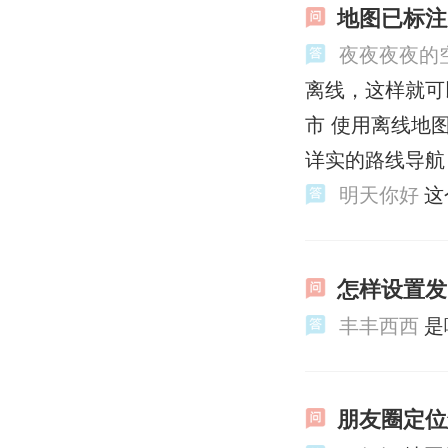
地图已标注
夜夜夜夜的
离线，这样就可
市 使用离线地
详实的路线导航
明天你好
这
怎样设置发
丰丰西西
是
朋友圈定位