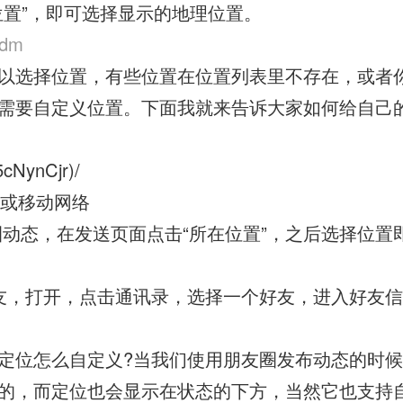
位置”，即可选择显示的地理位置。
dm
以选择位置，有些位置在位置列表里不存在，或者
需要自定义位置。下面我就来告诉大家如何给自己
NynCjr)/
I或移动网络
圈动态，在发送页面点击“所在位置”，之后选择位置
友，打开，点击通讯录，选择一个好友，进入好友
定位怎么自定义?当我们使用朋友圈发布动态的时
的，而定位也会显示在状态的下方，当然它也支持