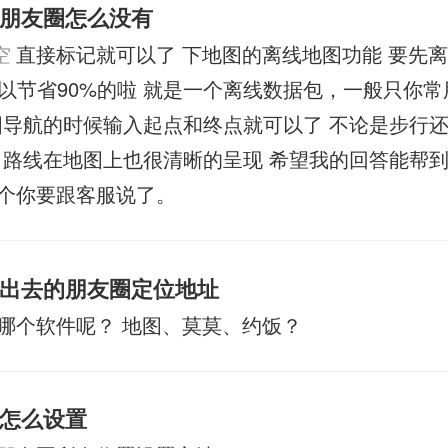
朋友圈怎么没有
空
直接标记就可以了 下地图的离线地图功能 要先离
以节省90%的啦 就是一个离线数据包，一般只你常
图导航的时候输入起点和终点就可以了 不论是步行还
 路线在地图上也很清晰的呈现 希望我的回答能帮
个你要跟客服说了。
出去的朋友圈定位地址
哪个软件呢？ 地图、莫莫、约饭？
怎么设置