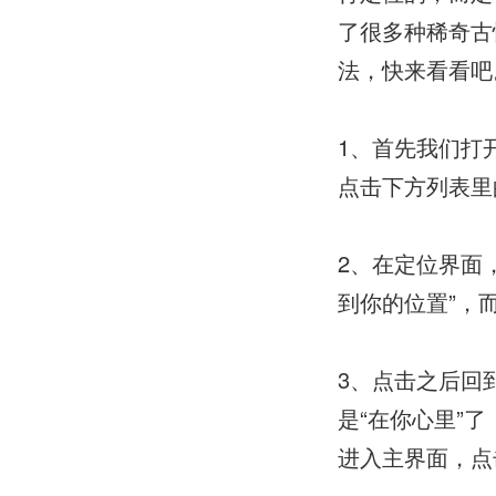
了很多种稀奇古
法，快来看看吧
1、首先我们打
点击下方列表里
2、在定位界面
到你的位置”，
3、点击之后回
是“在你心里”
进入主界面，点