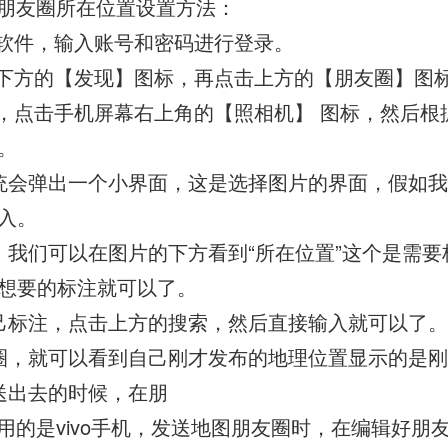
朋友圈所在位置设置方法：
图软件，输入账号和密码进行登录。
击下方的【发现】图标，再点击上方的【朋友圈】图
面，点击手机屏幕右上角的【照相机】 图标，然后根
。
统会弹出一个小界面，这是选择图片的界面，假如
入。
，我们可以在图片的下方看到“所在位置”这个是需要
想要的标注就可以了。
己标注，点击上方的搜索，然后直接输入就可以了。
圈，就可以看到自己刚才发布的地理位置显示的是
送出去的时候，在朋
用的是vivo手机，发送地图朋友圈时，在编辑好朋