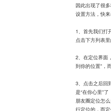
因此出现了很多
设置方法，快来
1、首先我们打
点击下方列表里
2、在定位界面
到你的位置”，
3、点击之后回
是“在你心里”
朋友圈定位怎么
行定位的，而定