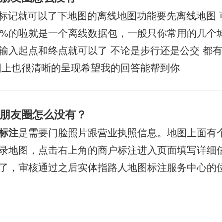
标记就可以了下地图的离线地图功能要先离线地图 
0%的啦就是一个离线数据包，一般只你常用的几个
输入起点和终点就可以了 不论是步行还是公交 都
图上也很清晰的呈现希望我的回答能帮到你
朋友圈怎么没有？
标注
是需要门脸照片跟营业执照信息。地图上面有
录地图，点击右上角的商户标注进入页面填写详细
了，审核通过之后实体指路人地图标注服务中心的