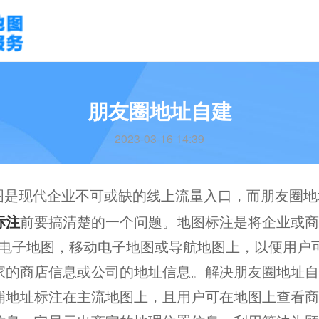
朋友圈地址自建
2023-03-16 14:39
图是现代企业不可或缺的线上流量入口，而朋友圈地
标注
前要搞清楚的一个问题。地图标注是将企业或商
rnet电子地图，移动电子地图或导航地图上，以便用
家的商店信息或公司的地址信息。解决朋友圈地址自
铺地址标注在主流地图上，且用户可在地图上查看商