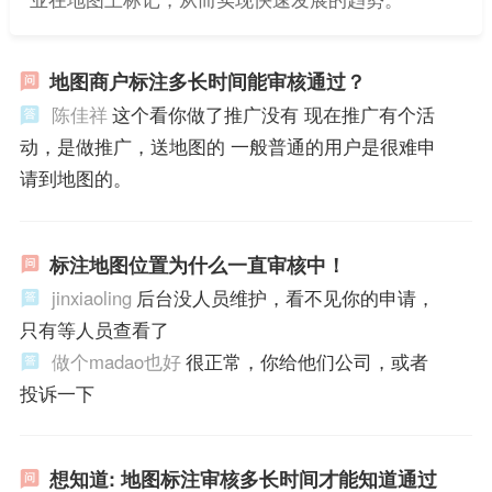
地图商户标注多长时间能审核通过？
陈佳祥
这个看你做了推广没有 现在推广有个活
动，是做推广，送地图的 一般普通的用户是很难申
请到地图的。
标注地图位置为什么一直审核中！
jinxiaoling
后台没人员维护，看不见你的申请，
只有等人员查看了
做个madao也好
很正常，你给他们公司，或者
投诉一下
想知道: 地图标注审核多长时间才能知道通过