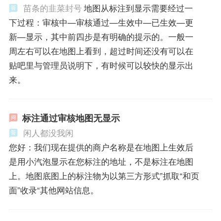
苗条的韭菜封号
地图从标注到显示需要经过一
下过程：审核中—审核通过—生效中—已生效—更
新—显示，其中前四步是有明确的提示的。一般一
周左右可以在地图上看到，超过时间还没有可以在
贴吧里与管理员说明下，有时候可以较快的显示出
来。
标注通过审核地图无显示
闲人都没我闲
您好：我们现在提供的商户名称是在地图上生效后
是用小汽泡显示在您标注的地址，不是标注在地图
上。地图底图上的标注物为以第三方形式”抓取“和页
面”收录“其他网站信息。