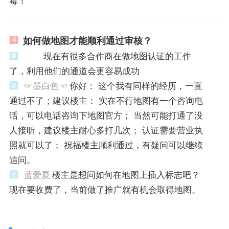
霉！
如何做地图才能顺利通过审核？
现在有很多合作商在做地图认证的工作
了，利用他们的通道会更容易成功
☞墨白色☜
你好： 这个我有同样的经历，一直
通过不了；建议楼主： 实在不行地图有一个咨询电
话，可以电话咨询下地图官方； 当然可能打通了没
人接听，建议楼主耐心多打几次； 认证需要营业执
照就可以了； 祝福楼主顺利通过，有疑问可以继续
追问。
蓝爱夏
楼主是想问如何在地图上插入标志吧？
现在要收费了，当前做了推广就有机会取得地图。