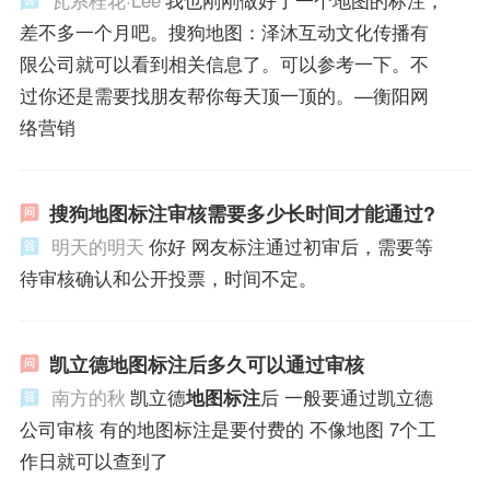
瓦系桂花·Lee
我也刚刚做好了一个地图的标注，
差不多一个月吧。搜狗地图：泽沐互动文化传播有
限公司就可以看到相关信息了。可以参考一下。不
过你还是需要找朋友帮你每天顶一顶的。—衡阳网
络营销
搜狗地图标注审核需要多少长时间才能通过?
明天的明天
你好 网友标注通过初审后，需要等
待审核确认和公开投票，时间不定。
凯立德地图标注后多久可以通过审核
南方的秋
凯立德
地图标注
后 一般要通过凯立德
公司审核 有的地图标注是要付费的 不像地图 7个工
作日就可以查到了