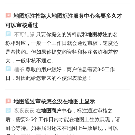
地图标注指路人地图标注服务中心名要多久才
可以审核通过
不可结缘
只要你提交的资料能和
地图标注
的名
称相对应，一般一个工作日就会通过审核，速度还
是蛮快的。但如果你提交的资料和标注名称相差较
大，一般审核不通过。
楠爷
尊敬的用户您好，商户信息需要3-5工作
日，对因此给您带来的不便深表歉意！
地图通过审核怎么没在地图上显示
夜夜夜夜
在
地图商户中心
，标注通过审核之
后，需要3-5个工作日内才能在地图上生效展现，请
耐心等待。如果届时还未在地图上生效展现，可以