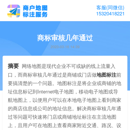
客服(同微信)
15320418221
商标审核几年通过
2023-03-16 14:39
摘要
网络地图是现代企业不可或缺的线上流量入
口，而商标审核几年通过是商铺或门店做
地图标注
前
要搞清楚的一个问题。地图标注是将企业或商铺的地
址信息标记到Internet电子地图，移动电子地图或导
航地图上，以便用户可以在本地电子地图上看到商家
的商店信息或公司的地址信息。解决商标审核几年通
过等问题可快速将门店或商铺地址标注在主流地图
上，且用户可在地图上查看商家附近交通、路况、设