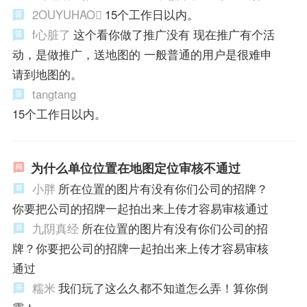
2OUYUHAO
15个工作日以内。
f心脏了
这个看你做了推广没有 现在推广有个活
动，是做推广，送地图的 一般普通的用户是很难申
请到地图的。
tangtang
15个工作日以内。
为什么单位位置在地图定位审核不通过
小胖
所在位置的图片有没有你们公司的招牌？
你要把公司的招牌一起拍出来上传才容易审核通过
九阴真经
所在位置的图片有没有你们公司的招
牌？你要把公司的招牌一起拍出来上传才容易审核
通过
糯米
我们玩了这么久都不知道怎么弄！算你倒