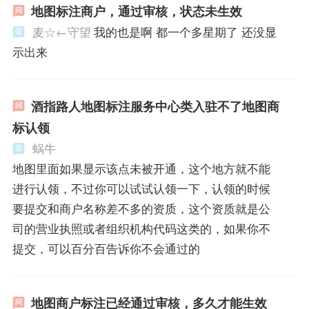
地图标注商户，通过审核，状态未生效
麦☆←守望
我的也是啊 都一个多星期了 还没显
示出来
酒指路人地图标注服务中心类入驻不了地图商
标认领
蜗牛
地图里面如果显示该点未被开通，这个地方就不能
进行认领，不过你可以试试认领一下，认领的时候
要提交和商户名称差不多的资质，这个资质就是公
司的营业执照或者组织机构代码这类的，如果你不
提交，可以百分百告诉你不会通过的
地图商户标注已经通过审核，多久才能生效