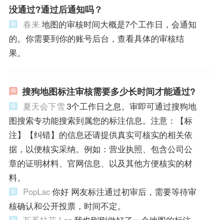
没通过?通过后通知吗？
春来
地图的审核时间大概是7个工作日，会通知
的。你需要到你的账号后台，查看具体的审核结
果。
搜狗地图标注审核需要多少长时间才能通过?
夏天会下雪
3个工作日之息。审即可通过搜狗地
图搜索专功能搜索到属您的标注信息。注意：【标
注】【纠错】的信息还请提供真实可核实的相关依
据，以便核实采纳。例如：营业执照、包含公司公
章的证明材料、官网信息、以及其他方便核实的材
料。
PopLac
你好 网友标注通过初审后，需要等待审
核确认和公开投票，时间不定。