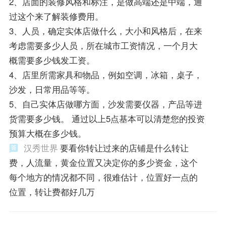
2、店面的装修风格和标注，是做高端还是中端，通
过这个来了解装修费用。
3、人员，确定实体店做什么，大小和风格后，在来
考虑需要多少人员，所在城市工资情况，一个月大
概需要多少钱发工资。
4、店里所需家具和物品，例如空调，冰箱，桌子，
沙发，日常用品等等。
5、自己实体店做哪方面，沙发需要仪器，产品等进
货需要多少钱。 通过以上5点基本可以清楚您的投资
预算大概在多少钱。
汉秀世界
要看你转让过来的店铺是什么转让
费，人流量，黄金位置又决定你的多少资金，这个
每个地方的情况都不同，很难估计，位置好一点的
位置，转让费都好几万