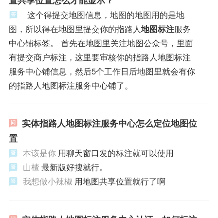
 
这个得提交地图信息，地图的地图用的是地
图，所以得在地图里提交你的指路人
地图标注
服务
中心铺标签。 首先在地图里关注地图公众号，里面
有提交商户标注，这里要审核你的指路人地图标注
服务中心铺信息，然后5个工作日后地图里就会有你
的指路人地图标注服务中心铺了。
实体指路人地图标注服务中心怎么定位地图位
置
本该是你
用聊天窗口发的标注就可以使用
山楂
最新版好搜就行。
我想做小辣椒
用地图共享位置就行了啊