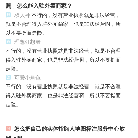
照，怎么能入驻外卖商家？
权大神
不行的，没有营业执照就是非法经营，
就是不合理得入驻外卖商家，也是非法经营啊，所
以不要挺而走险。
理想狂想者
不行的，没有营业执照就是非法经营，就是不合理
得入驻外卖商家，也是非法经营啊，所以不要挺而
走险。
可爱小角色
不行的，没有营业执照就是非法经营，就是不合理
得入驻外卖商家，也是非法经营啊，所以不要挺而
走险。
怎么把自己的实体指路人地图标注服务中心放
到上啊