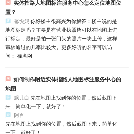
实体指路人地图标注服务中心怎么定位地图位
置？
馨悦妈
你好楼主很高兴为你解答：楼主说的是
地图标定吗？主要是有营业执照皆可以在地图上进
行标定，最好是拍一张门头的照片一块上传，这样
审核通过的几率比较大。更多好听的名字可以访
问： 福名网
如何制作附近实体指路人地图标注服务中心的
地图
飘儿白
先在地图上找到你的位置，然后截图下
来，简单化一下，就好了！
阿百
先在地图上找到你的位置，然后截图下来，简单化
一下，就好了！