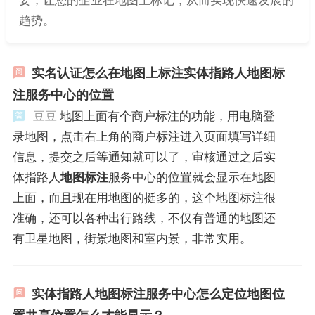
趋势。
实名认证怎么在地图上标注实体指路人地图标
注服务中心的位置
豆豆
地图上面有个商户标注的功能，用电脑登
录地图，点击右上角的商户标注进入页面填写详细
信息，提交之后等通知就可以了，审核通过之后实
体指路人
地图标注
服务中心的位置就会显示在地图
上面，而且现在用地图的挺多的，这个地图标注很
准确，还可以各种出行路线，不仅有普通的地图还
有卫星地图，街景地图和室内景，非常实用。
实体指路人地图标注服务中心怎么定位地图位
置共享位置怎么才能显示？