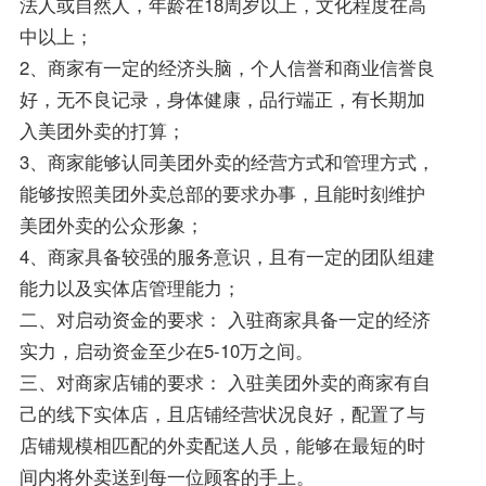
法人或自然人，年龄在18周岁以上，文化程度在高
中以上；
2、商家有一定的经济头脑，个人信誉和商业信誉良
好，无不良记录，身体健康，品行端正，有长期加
入美团外卖的打算；
3、商家能够认同美团外卖的经营方式和管理方式，
能够按照美团外卖总部的要求办事，且能时刻维护
美团外卖的公众形象；
4、商家具备较强的服务意识，且有一定的团队组建
能力以及实体店管理能力；
二、对启动资金的要求： 入驻商家具备一定的经济
实力，启动资金至少在5-10万之间。
三、对商家店铺的要求： 入驻美团外卖的商家有自
己的线下实体店，且店铺经营状况良好，配置了与
店铺规模相匹配的外卖配送人员，能够在最短的时
间内将外卖送到每一位顾客的手上。