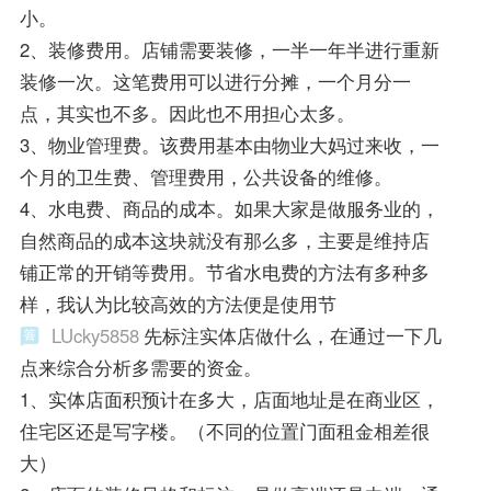
小。
2、装修费用。店铺需要装修，一半一年半进行重新
装修一次。这笔费用可以进行分摊，一个月分一
点，其实也不多。因此也不用担心太多。
3、物业管理费。该费用基本由物业大妈过来收，一
个月的卫生费、管理费用，公共设备的维修。
4、水电费、商品的成本。如果大家是做服务业的，
自然商品的成本这块就没有那么多，主要是维持店
铺正常的开销等费用。节省水电费的方法有多种多
样，我认为比较高效的方法便是使用节
LUcky5858
先标注实体店做什么，在通过一下几
点来综合分析多需要的资金。
1、实体店面积预计在多大，店面地址是在商业区，
住宅区还是写字楼。（不同的位置门面租金相差很
大）