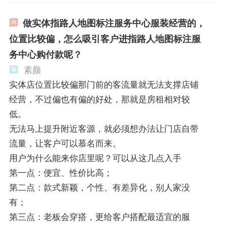
做实体指路人地图标注服务中心服装经营的，
位置比较偏，怎么吸引客户进指路人地图标注服
务中心购付款呢？
素颜
实体店位置比较偏那门前的客流量就无法支撑店铺
经营，不过偏也有偏的好处，那就是房租相对较
低。
无法马上提升附近客源，就必须想办法让门店自带
流量，让客户可以慕名而来。
用户为什么能来你店里呢？可以从这几点入手
第一点：便宜、性价比高；
第二点：款式新颖，个性、有差异化，别人家没
有；
第三点：老板会穿搭，更给客户搭配最适宜的服