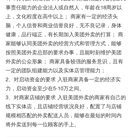
事责任能力的企业法人或自然人，年龄在18周岁以
上，文化程度在高中以上； 商家有一定的经济头
脑，个人信誉和商业信誉良好，无不良记录，身体
健康，品行端正，有长期加入美团外卖的打算； 商
家能够认同美团外卖的经营方式和管理方式，能够
按照美团外卖总部的要求办事，且能时刻维护美团
外卖的公众形象； 商家具备较强的服务意识，且有
一定的团队组建能力以及实体店管理能力；
2、对启动资金的要求 入驻商家具备一定的经济实
力，启动资金至少在5-10万之间。
3、对商家店铺的要求 入驻美团外卖的商家有自己的
线下实体店，且店铺经营状况良好，配置了与店铺
规模相匹配的外卖配送人员，能够在最短的时间内
将外卖送到每一位顾客的手上。