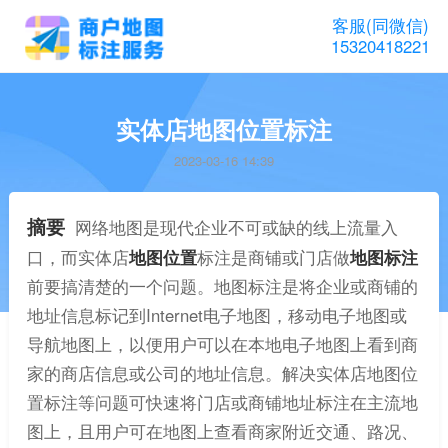
客服(同微信)
15320418221
实体店地图位置标注
2023-03-16 14:39
摘要
网络地图是现代企业不可或缺的线上流量入
口，而实体店
地图位置
标注是商铺或门店做
地图标注
前要搞清楚的一个问题。地图标注是将企业或商铺的
地址信息标记到Internet电子地图，移动电子地图或
导航地图上，以便用户可以在本地电子地图上看到商
家的商店信息或公司的地址信息。解决实体店地图位
置标注等问题可快速将门店或商铺地址标注在主流地
图上，且用户可在地图上查看商家附近交通、路况、