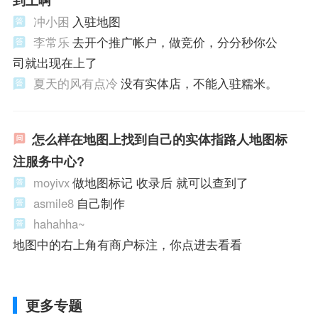
冲小困
入驻地图
李常乐
去开个推广帐户，做竞价，分分秒你公
司就出现在上了
夏天的风有点冷
没有实体店，不能入驻糯米。
怎么样在地图上找到自己的实体指路人地图标
注服务中心?
moyivx
做地图标记 收录后 就可以查到了
asmile8
自己制作
hahahha~
地图中的右上角有商户标注，你点进去看看
更多专题