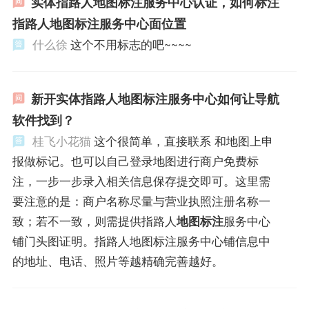
实体指路人地图标注服务中心认证，如何标注
指路人地图标注服务中心面位置
什么徐
这个不用标志的吧~~~~
新开实体指路人地图标注服务中心如何让导航
软件找到？
桂飞小花猫
这个很简单，直接联系 和地图上申
报做标记。也可以自己登录地图进行商户免费标
注，一步一步录入相关信息保存提交即可。这里需
要注意的是：商户名称尽量与营业执照注册名称一
致；若不一致，则需提供指路人
地图标注
服务中心
铺门头图证明。指路人地图标注服务中心铺信息中
的地址、电话、照片等越精确完善越好。