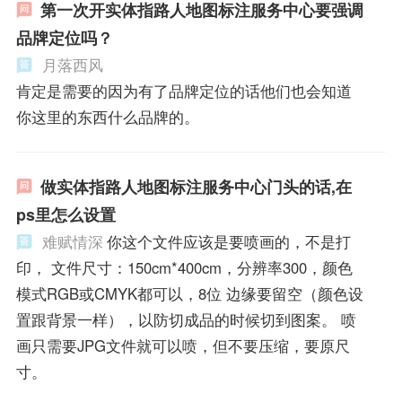
第一次开实体指路人地图标注服务中心要强调
品牌定位吗？
月落西风
肯定是需要的因为有了品牌定位的话他们也会知道
你这里的东西什么品牌的。
做实体指路人地图标注服务中心门头的话,在
ps里怎么设置
难赋情深
你这个文件应该是要喷画的，不是打
印， 文件尺寸：150cm*400cm，分辨率300，颜色
模式RGB或CMYK都可以，8位 边缘要留空（颜色设
置跟背景一样），以防切成品的时候切到图案。 喷
画只需要JPG文件就可以喷，但不要压缩，要原尺
寸。