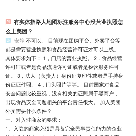
有实体指路人地图标注服务中心没营业执照怎
么上美团？
安静
不可以。 目前现在团购平台、外卖平台等
都是需要营业执照和食品经营许可证才可以上线。
具体要求如下： 1，门店的营业执照。 2，食品经营
许可证或者是食品流通许可证或者是餐饮服务许可
证。 3，法人（负责人）身份证复印件或者是手持身
份证证件照。 4，门头照片等等。 目前国家对食品
安全问题比较重视，没有相关的证照属于黑商户，
出现食品安全问题相关的平台责任很大。 加入美团
外卖需要什么条件？
一、对入驻商家的要求：
1、入驻的商家必须是具备完全民事责任能力的企业