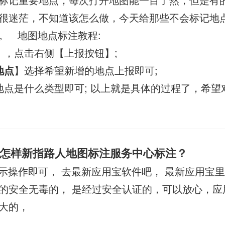
很迷茫，不知道该怎么做，今天给那些不会标记地
。 地图地点标注教程:
】，点击右侧【上报按钮】;
地点
】选择希望新增的地点上报即可;
地点是什么类型即可; 以上就是具体的过程了，希望
怎样新指路人地图标注服务中心标注？
示操作即可， 去最新应用宝软件吧， 最新应用宝
的安全无毒的， 是经过安全认证的，可以放心，应
大的，