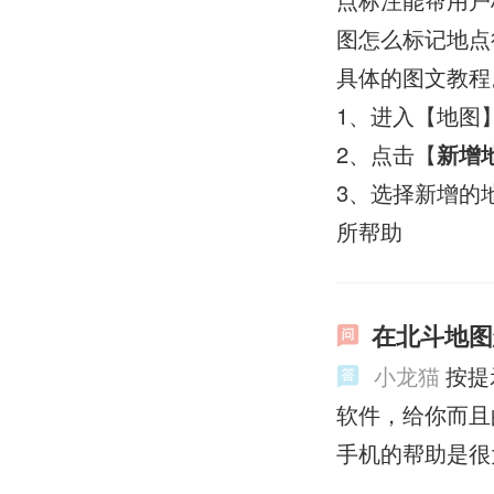
图怎么标记地点
具体的图文教程
1、进入【地图
2、点击【
新增
3、选择新增的
所帮助
在北斗地图
小龙猫
按提
软件，给你而且
手机的帮助是很