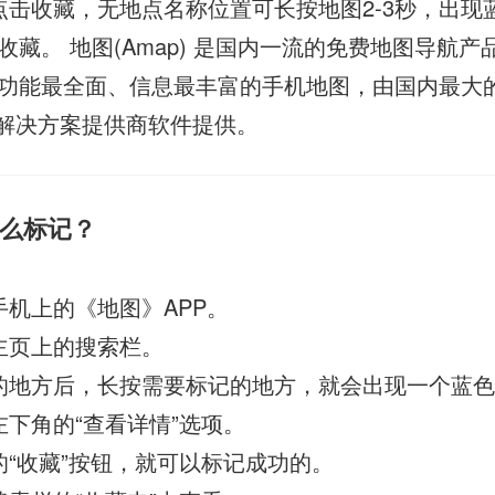
点击收藏，无地点名称位置可长按地图2-3秒，出现
藏。 地图(Amap) 是国内一流的免费地图导航产
功能最全面、信息最丰富的手机地图，由国内最大
务解决方案提供商软件提供。
么标记？
手机上的《地图》APP。
主页上的搜索栏。
的地方后，长按需要标记的地方，就会出现一个蓝
左下角的“查看详情”选项。
的“收藏”按钮，就可以标记成功的。