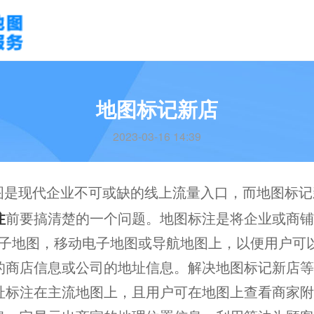
地图标记新店
2023-03-16 14:39
图是现代企业不可或缺的线上流量入口，而地图标记
注
前要搞清楚的一个问题。地图标注是将企业或商铺
net电子地图，移动电子地图或导航地图上，以便用户
的商店信息或公司的地址信息。解决地图标记新店等
址标注在主流地图上，且用户可在地图上查看商家附