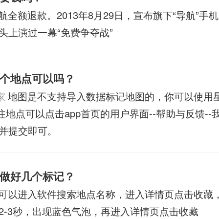
航全额退款。2013年8月29日，宣布旗下“导航”手
头上演过一幕“免费争夺战”
个地点可以吗？
家
地图是不支持导入数据标记地图的，你可以使用
注地点可以点击app首页的用户界面--帮助与反馈--
并提交即可。
做好几个标记？
可以进入软件搜索地点名称，进入详情页点击收藏
2-3秒，出现蓝色气泡，再进入详情页点击收藏