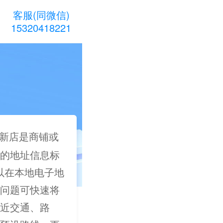
客服(同微信)
15320418221
新店是商铺或
的地址信息标
可以在本地电子地
问题可快速将
近交通、路