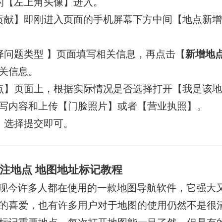
的【左上角头像】进入。
贡献】即刚进入页面的手机屏幕下方中间【地点新
择问题类型 】页面填写相关信息，再点击【
新增地
关信息。
点】页面上，根据实际情况是否选择打开【我是该
写内容和上传【门脸照片】或者【营业执照】。
，选择提交即可。
注地点 地图地址标记教程
现今许多人都在使用的一款地图导航软件，它强大
的喜爱，也有许多用户对于地图的使用仍然不是很
标记重要地点，每次打开地图能一目了然，但是有