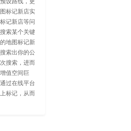
预设路线，更
图标记新店实
标记新店等问
搜索某个关键
的地图标记新
搜索出你的公
次搜索，进而
增值空间巨
通过在线平台
上标记，从而