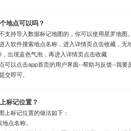
个地点可以吗？
不支持导入数据标记地图的，你可以使用星罗地图
进入软件搜索地点名称，进入详情页点击收藏，无
3秒，出现蓝色气泡，再进入详情页点击收藏
点可以点击app首页的用户界面--帮助与反馈--我要
提交即可。
上标记位置？
图上标记位置的做法如下：
索地点名称。