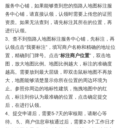
服务中心铺，如果能够查到您的指路人地图标注服
务中心铺，请直接认领，认领时需要上传您的证照
资质。如果无法查到，请先标注其所在的位置，再
进行认领。
3、查不到指路人地图标注服务中心铺，先标注，再
认领点击“我要标注”，填写商户名称和精确的地址位
置，精确到门牌号。点击“
标注商户位置
”，双击地
图，放大地图比例。地图比例越大，标注的准确度
越高。需要放到最大层级，即双击鼠标地图不再放
大，地图能够清楚显示你所在位置的周边环境为
止。参照你周边的地标性建筑，拖拽地图中的红
点，标注到你认为最准确的位置，点击确定提交
后，在进行认领。
4、提交申请后，需要5-7天的审核期，请耐心等
待。 5,、商户信息审核通过后，需要2-3个工作日才