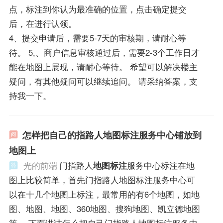
点，标注到你认为最准确的位置，点击确定提交
后，在进行认领。
4、提交申请后，需要5-7天的审核期，请耐心等
待。 5,、商户信息审核通过后，需要2-3个工作日才
能在地图上展现，请耐心等待。 希望可以解决楼主
疑问，有其他疑问可以继续追问。 请采纳答案，支
持我一下。
怎样把自己的指路人地图标注服务中心铺放到
地图上
光的前端
门指路人
地图标注
服务中心标注在地
图上比较简单，首先门指路人地图标注服务中心可
以在十几个地图上标注，最常用的有6个地图，如地
图、地图、地图、360地图、搜狗地图、凯立德地图