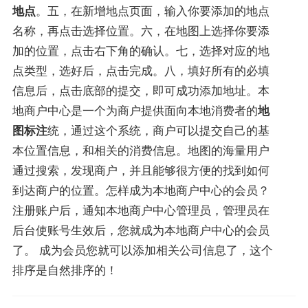
地点
。五，在新增地点页面，输入你要添加的地点
名称，再点击选择位置。六，在地图上选择你要添
加的位置，点击右下角的确认。七，选择对应的地
点类型，选好后，点击完成。八，填好所有的必填
信息后，点击底部的提交，即可成功添加地址。本
地商户中心是一个为商户提供面向本地消费者的
地
图标注
统，通过这个系统，商户可以提交自己的基
本位置信息，和相关的消费信息。地图的海量用户
通过搜索，发现商户，并且能够很方便的找到如何
到达商户的位置。怎样成为本地商户中心的会员？
注册账户后，通知本地商户中心管理员，管理员在
后台使账号生效后，您就成为本地商户中心的会员
了。 成为会员您就可以添加相关公司信息了，这个
排序是自然排序的！