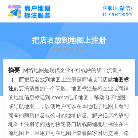
客服(同微信)
15320418221
把店名放到地图上注册
2023-03-16 14:38
摘要
网络地图是现代企业不可或缺的线上流量入
口，而把店名放到地图上注册是商铺或门店做
地图标
注
前要搞清楚的一个问题。地图标注是将企业或商铺
的地址信息标记到Internet电子地图，移动电子地图
或导航地图上，以便用户可以在本地电子地图上看到
商家的商店信息或公司的地址信息。解决把店名放到
地图上注册等问题可快速将门店或商铺地址标注在主
流地图上，且用户可在地图上查看商家附近交通、路