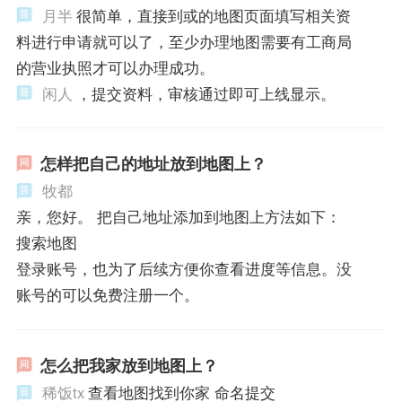
月半
很简单，直接到或的地图页面填写相关资
料进行申请就可以了，至少办理地图需要有工商局
的营业执照才可以办理成功。
闲人
，提交资料，审核通过即可上线显示。
怎样把自己的地址放到地图上？
牧都
亲，您好。 把自己地址添加到地图上方法如下：
搜索地图
登录账号，也为了后续方便你查看进度等信息。没
账号的可以免费注册一个。
怎么把我家放到地图上？
稀饭tx
查看地图找到你家 命名提交