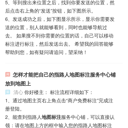
5、等到搜出来位置之后，找到你要发送的位置，然
后点击右上角的“发送”按钮，如下图所示。
6、发送成功之后，如下图显示所示，显示你需要发
送的位置，别人就能够看到，同时也能够导航过
去。 如果搜不到你需要的位置的话，自己可以移动
标注进行标注，然后发送出去。 希望我的回答能够
帮助到您，如有疑问请追问，望采纳！
怎样才能把自己的指路人地图标注服务中心铺
放到地图上
清心
你好楼主： 标注流程详细如下：
1、通过地图主页右上角点击“商户免费标注”完成注
册登陆。
2、能查到指路人
地图标注
服务中心铺，可以直接认
领：请在地图上方的框中输入您的指路人地图标注