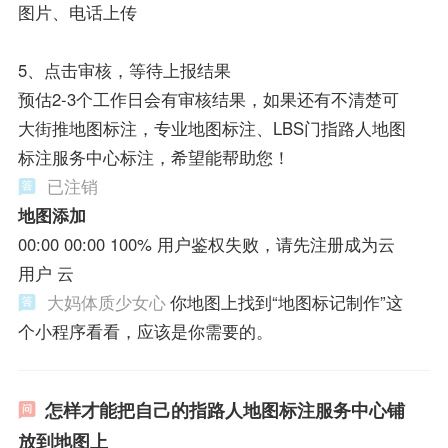
图片、电话上传
5、点击审核，等待上报结果
预估2-3个工作日会有审核结果，如果还有不清楚可
大街推地图标注，专业地图标注、LBS门指路人地图
标注服务中心标注，希望能帮助您！
已注销
地图添加
00:00 00:00 100% 用户鉴权失败，请先注册成为云
用户 云
大妈体质少女心
你地图上找到“地图标记制作”这
个小程序看看，应该是你需要的。
怎样才能把自己的指路人地图标注服务中心铺
放到地图上