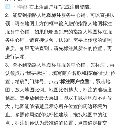
小学酥
右上角点户注”完成注册登陆。
2、能查到指路人
地图标注
服务中心铺，可以直接认
领：请在地图上方的框中输入您的指路人地图标注
服务中心铺，如果能够查到您的指路人地图标注服
务中心铺，请直接认领，认领时需要上传您的证照
资质。如果无法查到，请先标注其所在的位置，再
进行认领。
3、查不到指路人地图标注服务中心铺，先标注，再
认领点击“我要标注”，填写商户名称和精确的地址位
置，精确到门牌号。点击“
标注商户位置
”，双击地
图，放大地图比例。地图比例越大，标注的准确度
越高。需要放到最大层级，即双击鼠标地图不再放
大，地图能够清楚显示你所在位置的周边环境为
止。参照你周边的地标性建筑，拖拽地图中的红
点，标注到你认为最准确的位置，点击确定提交