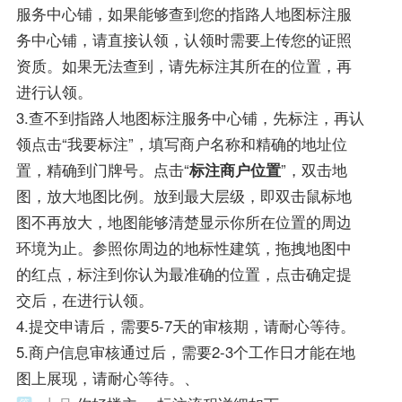
服务中心铺，如果能够查到您的指路人地图标注服
务中心铺，请直接认领，认领时需要上传您的证照
资质。如果无法查到，请先标注其所在的位置，再
进行认领。
3.查不到指路人地图标注服务中心铺，先标注，再认
领点击“我要标注”，填写商户名称和精确的地址位
置，精确到门牌号。点击“
标注商户位置
”，双击地
图，放大地图比例。放到最大层级，即双击鼠标地
图不再放大，地图能够清楚显示你所在位置的周边
环境为止。参照你周边的地标性建筑，拖拽地图中
的红点，标注到你认为最准确的位置，点击确定提
交后，在进行认领。
4.提交申请后，需要5-7天的审核期，请耐心等待。
5.商户信息审核通过后，需要2-3个工作日才能在地
图上展现，请耐心等待。、