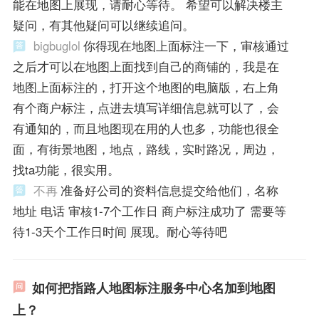
能在地图上展现，请耐心等待。 希望可以解决楼主
疑问，有其他疑问可以继续追问。
bigbuglol
你得现在地图上面标注一下，审核通过
之后才可以在地图上面找到自己的商铺的，我是在
地图上面标注的，打开这个地图的电脑版，右上角
有个商户标注，点进去填写详细信息就可以了，会
有通知的，而且地图现在用的人也多，功能也很全
面，有街景地图，地点，路线，实时路况，周边，
找ta功能，很实用。
不再
准备好公司的资料信息提交给他们，名称
地址 电话 审核1-7个工作日 商户标注成功了 需要等
待1-3天个工作日时间 展现。耐心等待吧
如何把指路人地图标注服务中心名加到地图
上？