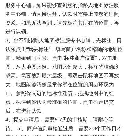
服务中心铺，如果能够查到您的指路人地图标注服
务中心铺，请直接认领，认领时需要上传您的证照
资质。如果无法查到，请先标注其所在的位置，再
进行认领。
3、查不到指路人地图标注服务中心铺，先标注，再
认领点击“我要标注”，填写商户名称和精确的地址位
置，精确到门牌号。点击“
标注商户位置
”，双击地
图，放大地图比例。地图比例越大，标注的准确度
越高。需要放到最大层级，即双击鼠标地图不再放
大，地图能够清楚显示你所在位置的周边环境为
止。参照你周边的地标性建筑，拖拽地图中的红
点，标注到你认为最准确的位置，点击确定提交
后，在进行认领。
4、提交申请后，需要5-7天的审核期，请耐心等
待。 5,、商户信息审核通过后，需要2-3个工作日才