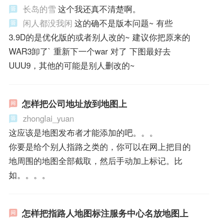
长岛的雪
这个我还真不清楚啊。
闲人都没我闲
这的确不是版本问题~ 有些
3.9D的是优化版的或者别人改的~ 建议你把原来的
WAR3卸了` 重新下一个war 对了 下图最好去
UUU9，其他的可能是别人删改的~
怎样把公司地址放到地图上
zhonglai_yuan
这应该是地图发布者才能添加的吧。。。
你要是给个别人指路之类的，你可以在网上把目的
地周围的地图全部截取，然后手动加上标记。比
如。。。。
怎样把指路人地图标注服务中心名放地图上