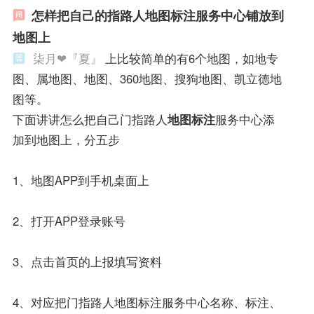
怎样把自己的指路人地图标注服务中心铺放到
地图上
柒月❤『夏』
上比较简单的有6个地图，如地专
图、属地图、地图、360地图、搜狗地图、凯立德地
图等。
下面讲讲怎么把自己门指路人
地图标注
服务中心添
加到地图上，分五步
1、地图APP到手机桌面上
2、打开APP登录账号
3、点击首页的上报填写资料
4、对应把门指路人地图标注服务中心名称、标注、