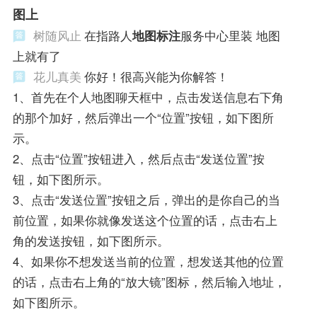
图上
树随风止
在指路人
地图标注
服务中心里装 地图
上就有了
花儿真美
你好！很高兴能为你解答！
1、首先在个人地图聊天框中，点击发送信息右下角
的那个加好，然后弹出一个“位置”按钮，如下图所
示。
2、点击“位置”按钮进入，然后点击“发送位置”按
钮，如下图所示。
3、点击“发送位置”按钮之后，弹出的是你自己的当
前位置，如果你就像发送这个位置的话，点击右上
角的发送按钮，如下图所示。
4、如果你不想发送当前的位置，想发送其他的位置
的话，点击右上角的“放大镜”图标，然后输入地址，
如下图所示。