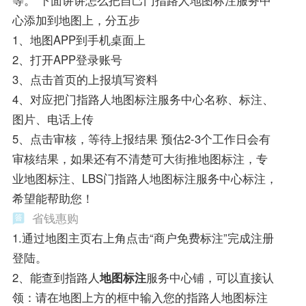
等。 下面讲讲怎么把自己门指路人地图标注服务中
心添加到地图上，分五步
1、地图APP到手机桌面上
2、打开APP登录账号
3、点击首页的上报填写资料
4、对应把门指路人地图标注服务中心名称、标注、
图片、电话上传
5、点击审核，等待上报结果 预估2-3个工作日会有
审核结果，如果还有不清楚可大街推地图标注，专
业地图标注、LBS门指路人地图标注服务中心标注，
希望能帮助您！
省钱惠购
1.通过地图主页右上角点击“商户免费标注”完成注册
登陆。
2、能查到指路人
地图标注
服务中心铺，可以直接认
领：请在地图上方的框中输入您的指路人地图标注