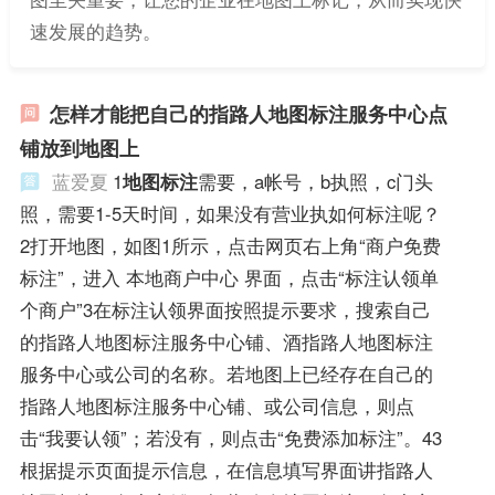
速发展的趋势。
怎样才能把自己的指路人地图标注服务中心点
铺放到地图上
蓝爱夏
1
地图标注
需要，a帐号，b执照，c门头
照，需要1-5天时间，如果没有营业执如何标注呢？
2打开地图，如图1所示，点击网页右上角“商户免费
标注”，进入 本地商户中心 界面，点击“标注认领单
个商户”3在标注认领界面按照提示要求，搜索自己
的指路人地图标注服务中心铺、酒指路人地图标注
服务中心或公司的名称。若地图上已经存在自己的
指路人地图标注服务中心铺、或公司信息，则点
击“我要认领”；若没有，则点击“免费添加标注”。43
根据提示页面提示信息，在信息填写界面讲指路人