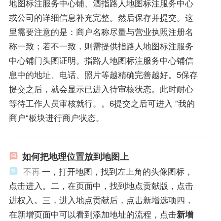
地图标注服务中心铺、酒指路人地图标注服务中心
或公司的详细信息补充完整。然后保存并提交。这
里需要注意的是：商户名称尽量与营业执照注册名
称一致；若不一致，则需提供指路人地图标注服务
中心铺门头图证明。指路人地图标注服务中心铺信
息中的地址、电话、照片等越精确完善越好。5保存
提交之后，就会显示已进入待审核状态。此时耐心
等待工作人员审核就行。。6提交之后可进入 ”我的
商户“板块进行商户状态。
如何把地理位置放到地图上
不再
一，打开地图，找到左上角的头像图标，
点击进入。二，在页面中，找到地点贡献版，点击
进权入。三，进入地点贡献后，点击新增选项四，
在新增页面中可以看到添加地址的流程，点击
新增