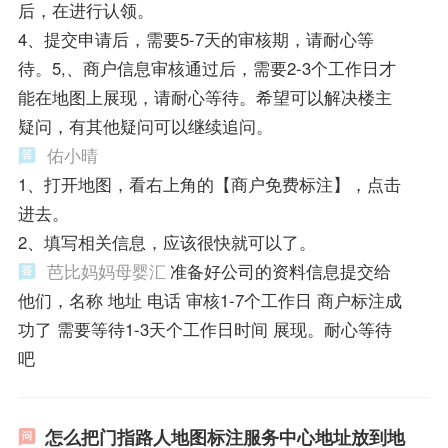
后，在进行认领。
4、提交申请后，需要5-7天的审核期，请耐心等
待。5,、商户信息审核通过后，需要2-3个工作日才
能在地图上展现，请耐心等待。希望可以解决楼主
疑问，有其他疑问可以继续追问。
佑小晴
1、打开地图，看右上角的【商户免费标注】，点击
进去。
2、填写相关信息，应该很快就可以了。
芭比妈妈母婴汇
准备好公司的资料信息提交给
他们，名称 地址 电话 审核1-7个工作日 商户标注成
功了 需要等待1-3天个工作日时间 展现。耐心等待
吧
怎么把门指路人地图标注服务中心地址放到地