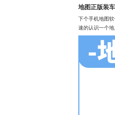
地图正版装
下个手机地图软
速的认识一个地