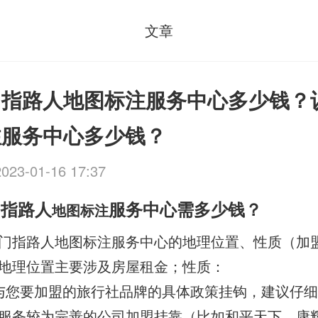
文章
门指路人地图标注服务中心多少钱？
注服务中心多少钱？
2023-01-16 17:37
门指路人
服务中心需多少钱？
地图标注
门指路人地图标注服务中心的地理位置、性质（加
地理位置主要涉及房屋租金；性质：
与您要加盟的旅行社品牌的具体政策挂钩，建议仔
服务较为完善的公司加盟挂靠（比如和平天下、康