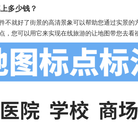
车上多少钱？
件不就好了街景的高清景象可以帮助您通过实景的
点，您可以用它来实现在线旅游的让地图带您去看