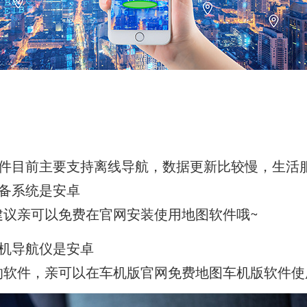
？
件目前主要支持离线导航，数据更新比较慢，生活
备系统是安卓
统建议亲可以免费在官网安装使用地图软件哦~
机导航仪是安卓
统的软件，亲可以在车机版官网免费地图车机版软件使