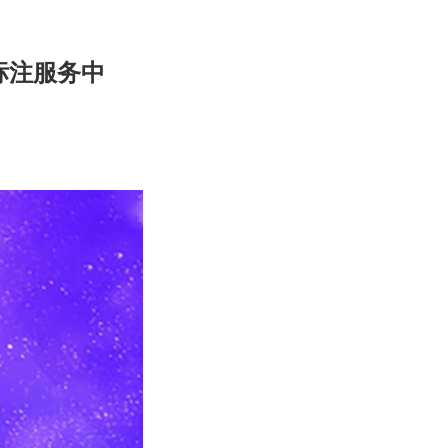
标注服务中