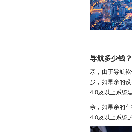
导航多少钱
亲，由于导航软
少，如果亲的设
4.0及以上系
亲，如果亲的车
4.0及以上系