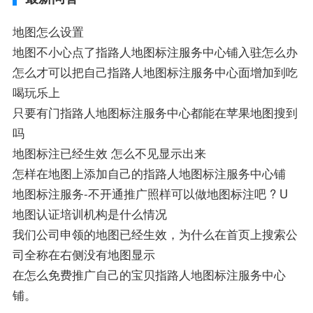
地图怎么设置
地图不小心点了指路人地图标注服务中心铺入驻怎么办
怎么才可以把自己指路人地图标注服务中心面增加到吃
喝玩乐上
只要有门指路人地图标注服务中心都能在苹果地图搜到
吗
地图标注已经生效 怎么不见显示出来
怎样在地图上添加自己的指路人地图标注服务中心铺
地图标注服务-不开通推广照样可以做地图标注吧 ? U
地图认证培训机构是什么情况
我们公司申领的地图已经生效，为什么在首页上搜索公
司全称在右侧没有地图显示
在怎么免费推广自己的宝贝指路人地图标注服务中心
铺。