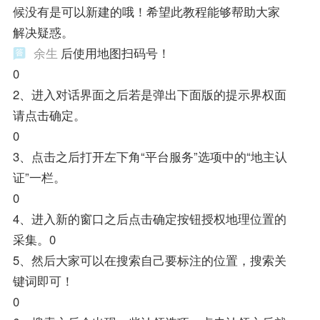
候没有是可以新建的哦！希望此教程能够帮助大家
解决疑惑。
余生
后使用地图扫码号！
0
2、进入对话界面之后若是弹出下面版的提示界权面
请点击确定。
0
3、点击之后打开左下角“平台服务”选项中的“地主认
证”一栏。
0
4、进入新的窗口之后点击确定按钮授权地理位置的
采集。0
5、然后大家可以在搜索自己要标注的位置，搜索关
键词即可！
0