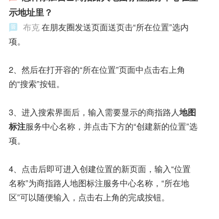
示地址里？
布克
在朋友圈发送页面送页击“所在位置”选内
项。
2、然后在打开容的“所在位置”页面中点击右上角
的“搜索”按钮。
3、进入搜索界面后，输入需要显示的商指路人
地图
标注
服务中心名称，并点击下方的“创建新的位置”选
项。
4、点击后即可进入创建位置的新页面，输入“位置
名称”为商指路人地图标注服务中心名称，“所在地
区”可以随便输入，点击右上角的完成按钮。