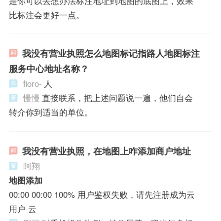
是你可以去想办法标注地址到地图的底图上，效果
比标注会更好一点。
我没有营业执照怎么地图标记指路人地图标注
服务中心地址名称？
fioro-
人
慢慢
直接联系，把上述问题说一遍，他们自会
转介你到适当的单位。
我没有营业执照，在地图上咋添加商户地址
阿翔
地图添加
00:00 00:00 100% 用户鉴权失败，请先注册成为云
用户 云