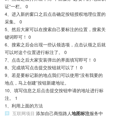
证”一栏。 0
4、进入新的窗口之后点击确定按钮授权地理位置的
采集。 0
5、然后大家可以在搜索自己要标注的位置，搜索关
键词即可！ 0
6、搜索之后会出现一些认领选项，点击认领之后就
可以对这个位置进行标注了。 0
7、点击之后大家安装弹出的界面填写即可！ 0
8、完成填写点击提交按钮就可以了！ 0
9、若是要标记新的地点我们可以使用“没有我要的
地点，马上创建”按钮新建地址。
10、填写信息之后点击提交按钮申请的地址进行标
注。 1
1、利用上面的方法
互联网项目
添加自己商指路人
地图标注
服务中