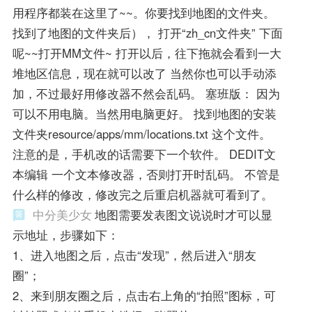
用程序都装在这里了~~。你要找到地图的文件夹。
找到了地图的文件夹后）， 打开“zh_cn文件夹” 下面
呢~~打开MM文件~ 打开以后，往下拖就会看到一大
堆地区信息，现在就可以改了 当然你也可以手动添
加，不过最好用修改器不然会乱码。 塞班版： 因为
可以不用电脑。当然用电脑更好。 找到地图的安装
文件夹resource/apps/mm/locations.txt 这个文件。
注意的是，手机改的话需要下一个软件。 DEDIT文
本编辑 一个文本修改器，否则打开时乱码。 不管是
什么样的修改，修改完之后重启机器就可看到了。
中分美少女
地图需要发表图文说说时才可以显
示地址，步骤如下：
1、进入地图之后，点击“发现”，然后进入“朋友
圈”；
2、来到朋友圈之后，点击右上角的“拍照”图标，可