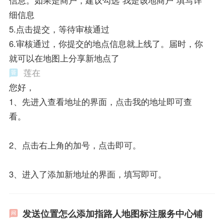
信息。如果是商户，建议勾选“我是该地商户”填写详
细信息
5.点击提交，等待审核通过
6.审核通过，你提交的地点信息就上线了。届时，你
就可以在地图上分享新地点了
莲在
您好，
1、先进入查看地址的界面，点击我的地址即可查
看。
2、点击右上角的加号，点击即可。
3、进入了添加新地址的界面，填写即可。
发送位置怎么添加指路人地图标注服务中心铺