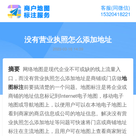
客服(同微信)
15320418221
没有营业执照怎么添加地址
2023-03-16 14:39
摘要
网络地图是现代企业不可或缺的线上流量入
口，而没有营业执照怎么添加地址是商铺或门店做
地
图标注
前要搞清楚的一个问题。地图标注是将企业或
商铺的地址信息标记到Internet电子地图，移动电子
地图或导航地图上，以便用户可以在本地电子地图上
看到商家的商店信息或公司的地址信息。解决没有营
业执照怎么添加地址等问题可快速将门店或商铺地址
标注在主流地图上，且用户可在地图上查看商家附近