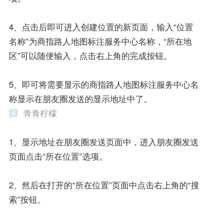
4、点击后即可进入创建位置的新页面，输入“位置
名称”为商指路人地图标注服务中心名称，“所在地
区”可以随便输入，点击右上角的完成按钮。
5、即可将需要显示的商指路人地图标注服务中心名
称显示在朋友圈发送的显示地址中了。
青青柠檬
1、显示地址在朋友圈发送页面中，进入朋友圈发送
页面点击“所在位置”选项。
2、然后在打开的“所在位置”页面中点击右上角的“搜
索”按钮。