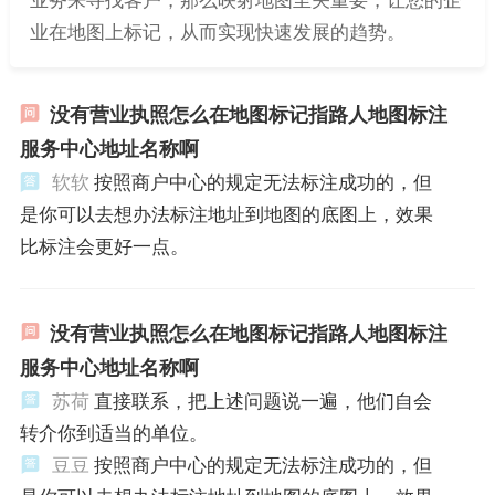
业在地图上标记，从而实现快速发展的趋势。
没有营业执照怎么在地图标记指路人地图标注
服务中心地址名称啊
软软
按照商户中心的规定无法标注成功的，但
是你可以去想办法标注地址到地图的底图上，效果
比标注会更好一点。
没有营业执照怎么在地图标记指路人地图标注
服务中心地址名称啊
苏荷
直接联系，把上述问题说一遍，他们自会
转介你到适当的单位。
豆豆
按照商户中心的规定无法标注成功的，但