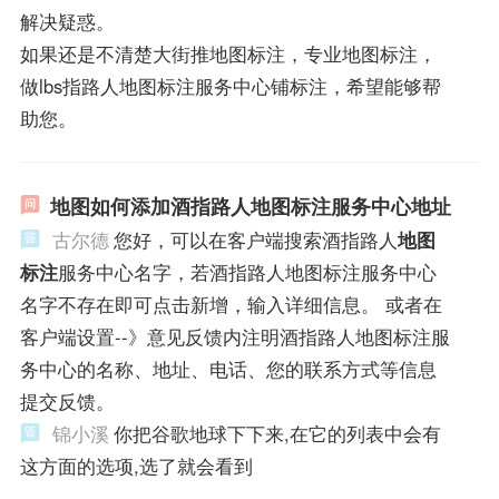
解决疑惑。
如果还是不清楚大街推地图标注，专业地图标注，
做lbs指路人地图标注服务中心铺标注，希望能够帮
助您。
地图如何添加酒指路人地图标注服务中心地址
古尔德
您好，可以在客户端搜索酒指路人
地图
标注
服务中心名字，若酒指路人地图标注服务中心
名字不存在即可点击新增，输入详细信息。 或者在
客户端设置--》意见反馈内注明酒指路人地图标注服
务中心的名称、地址、电话、您的联系方式等信息
提交反馈。
锦小溪
你把谷歌地球下下来,在它的列表中会有
这方面的选项,选了就会看到