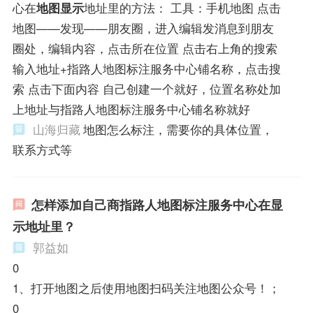
心在
地图显示
地址里的方法： 工具：手机地图 点击
地图——发现——朋友圈，进入编辑发消息到朋友
圈处，编辑内容，点击所在位置 点击右上角的搜索
输入地址+指路人地图标注服务中心铺名称，点击搜
索 点击下面内容 自己创建一个就好，位置名称处加
上地址与指路人地图标注服务中心铺名称就好
山海归藏
地图怎么标注，需要你的具体位置，
联系方式等
怎样添加自己商指路人地图标注服务中心在显
示地址里？
郭益如
0
1、打开地图之后使用地图扫码关注地图公众号！；
0