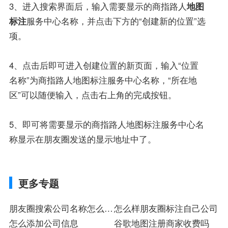
3、进入搜索界面后，输入需要显示的商指路人
地图
标注
服务中心名称，并点击下方的“创建新的位置”选
项。
4、点击后即可进入创建位置的新页面，输入“位置
名称”为商指路人地图标注服务中心名称，“所在地
区”可以随便输入，点击右上角的完成按钮。
5、即可将需要显示的商指路人地图标注服务中心名
称显示在朋友圈发送的显示地址中了。
更多专题
朋友圈搜索公司名称怎么设
怎么样朋友圈标注自己公司
置
怎么添加公司信息
谷歌地图注册商家收费吗