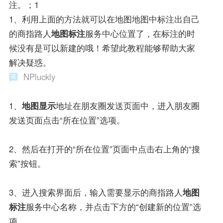
注。；1
1、利用上面的方法就可以在地图地图中标注出自己
的商指路人
地图标注
服务中心位置了，在标注的时
候没有是可以新建的哦！希望此教程能够帮助大家
解决疑惑。
NPluckly
1、
地图显示
地址在朋友圈发送页面中，进入朋友圈
发送页面点击“所在位置”选项。
2、然后在打开的“所在位置”页面中点击右上角的“搜
索”按钮。
3、进入搜索界面后，输入需要显示的商指路人
地图
标注
服务中心名称，并点击下方的“创建新的位置”选
项。