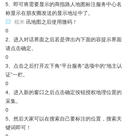
5、即可将需要显示的商指路人地图标注服务中心名
称显示在朋友圈发送的显示地址中了。
糯米
讯地图之后使用微码！
0
2、进入对话界面之后若是弹出内下面的容提示界面
请点击确定。
0
3、点击之后打开左下角“平台服务”选项中的“地主认
证”一栏。
0
4、进入新的窗口之后点击确定按钮授权地理位置的
采集。
0
5、然后大家可以在搜索自己要标注的位置，搜索关
键词即可！
0