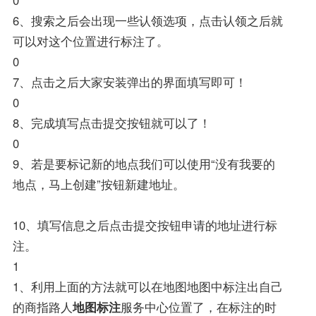
6、搜索之后会出现一些认领选项，点击认领之后就
可以对这个位置进行标注了。
0
7、点击之后大家安装弹出的界面填写即可！
0
8、完成填写点击提交按钮就可以了！
0
9、若是要标记新的地点我们可以使用“没有我要的
地点，马上创建”按钮新建地址。
10、填写信息之后点击提交按钮申请的地址进行标
注。
1
1、利用上面的方法就可以在地图地图中标注出自己
的商指路人
地图标注
服务中心位置了，在标注的时