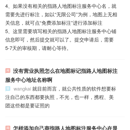
4、如果没有相关的指路人地图标注服务中心名，就
需要先进行标注，如以“无限公司”为例，地图上无相
关信息，就可点“免费添加标注”进行添加标注
5、这里需要填写相关的指路人地图标注服务中心铺
信息即可，然后提交就可以了。提交申请后，需要
5-7天的审核期，请耐心等待。
没有营业执照怎么在地图标记指路人地图标注
服务中心地址名称啊
wangkai
就目前而言，就公共性质的软件想要标
注自己的东西都要执照，不光，也一样，携程、美
团这些都是要证照的
怎样添加自己商指路人地图标注服务中心在显