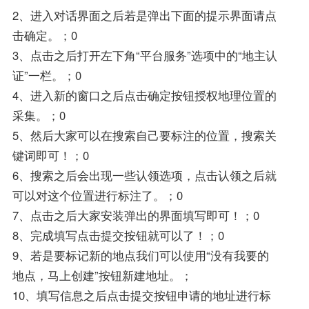
2、进入对话界面之后若是弹出下面的提示界面请点
击确定。；0
3、点击之后打开左下角“平台服务”选项中的“地主认
证”一栏。；0
4、进入新的窗口之后点击确定按钮授权地理位置的
采集。；0
5、然后大家可以在搜索自己要标注的位置，搜索关
键词即可！；0
6、搜索之后会出现一些认领选项，点击认领之后就
可以对这个位置进行标注了。；0
7、点击之后大家安装弹出的界面填写即可！；0
8、完成填写点击提交按钮就可以了！；0
9、若是要标记新的地点我们可以使用“没有我要的
地点，马上创建”按钮新建地址。；
10、填写信息之后点击提交按钮申请的地址进行标