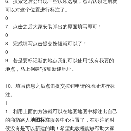
6、搜索之后会出现一些认领选项，点击认领之后就
可以对这个位置进行标注了。
0
7、点击之后大家安装弹出的界面填写即可！
0
8、完成填写点击提交按钮就可以了！
0
9、若是要标记新的地点我们可以使用“没有我要的
地点，马上创建”按钮新建地址。
10、填写信息之后点击提交按钮申请的地址进行标
注。
1
1、利用上面的方法就可以在地图地图中标注出自己
的商指路人
地图标注
服务中心位置了，在标注的时
候没有是可以新建的哦！希望此教程能够帮助大家