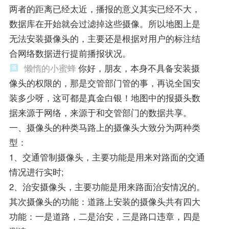
两者的距离已经太近，播报的意义其实已经不大，
数据库在开始就会过滤掉这些摄像。所以地图上是
无法安装摄像头的，主要还是根据对用户的标注结
合网络数据进行提前播报状况。
懒惰的小蜜蜂
你好，朋友，本身不具备安装摄
像头的权限的，那是交管部门管的事，再说全国安
装多少呀，这可都是真金白银！地图中的报摄头数
据来源于网络，来源于和交管部门的数据共享。
一、摄像头的种类马路上的摄像头大致分为两种类
型：
1、交通管制摄像头，主要功能是用来对路面的交通
情况进行实时;
2、治安摄像头，主要功能是用来路面治安情况的。
其次摄像头的功能：道路上安装的摄像头共有四大
功能：一是道路，二是治安，三是路口违章，四是