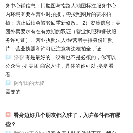
务中心铺信息：门脸图与指路人地图标注服务中心
内环境图要在营业时拍摄，需按照图片的要求拍
摄；防止后续会被驳回重新修改。 2）资质信息：美
团外卖要求有在有效期的双证（营业执照和餐饮服
务许可证）、营业执照法人/经营者手持身份证照
片；营业执照和许可证注意将边框拍全，证
涤影
有是最好的，没有也不是必须的，你可以
公众号 搜 美团 商家入驻，具体的你可以 搜搜 看
看。
阿华田的大叔
需要的
看身边好几个朋友都入驻了，入驻条件都有哪
些？