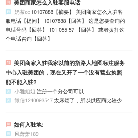
美团商家怎么入驻客服电话
奶茶cc
10107888【摘要】 美团商家怎么入驻客
服电话【提问】 10107888【回答】 这是您要查询的
电话号码【回答】 101 055 57 【回答】 或者拨打这
个电话咨询【回答】
美团商家入驻我家以前的指路人地图标注服务
中心入驻美团的，现在又开了一个没有营业执照
能不能入驻?
小雅姐姐
注册一个分公司可以
微信1240093547
太麻烦了，所以供应商比较少
如何入驻地:
风萧萧189