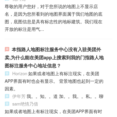
尊敬的用户您好，对于您所说的地图上不显示店
名，是因为您所看到的地图界面属于我们地图的底
图，底图信息是具有标志性的地标建筑。我们现在
开放的标注是用气...
本指路人地图标注服务中心没有入驻美团外
卖,为什么能在美团app上搜索到我的门指路人地
图标注服务中心地址信息？
Horizon
如果或者地图上有标注现实，在美团
APP界面有时也会有显示。 背景地图也起到一定的
因素。
伊年芳
我。。知。。道 加。。我。。私。。聊
sam绝情乃借
如果或者地图上有标注现实，在美团APP界面有时