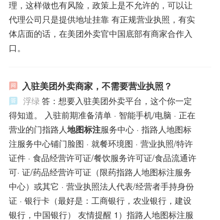
理，这样做也有风险，政策上是不允许的，可以让
代理公司只是提供地址挂靠 有正规营业执照，有实
体店面的话，在美团外卖官中国底部有商家合作入
口。
入驻美团外卖商家，不需要营业执照？
浮绿
答：想要入驻美团外卖平台，这个你一定
得知道。 入驻前期准备清单 · 智能手机/电脑 · 正在
营业的门指路人
地图标注
服务中心 · 指路人地图标
注服务中心铺门脸图 · 就餐环境图 · 营业执照/特许
证件 · 食品经营许可证/餐饮服务许可证/食品流通许
可· 证/药品经营许可证（限药指路人地图标注服务
中心）或其它 · 营业执照法人代表/经营者手持身份
证 · 银行卡（最好是：工商银行，农业银行，建设
银行，中国银行） 友情提醒 1）指路人地图标注服