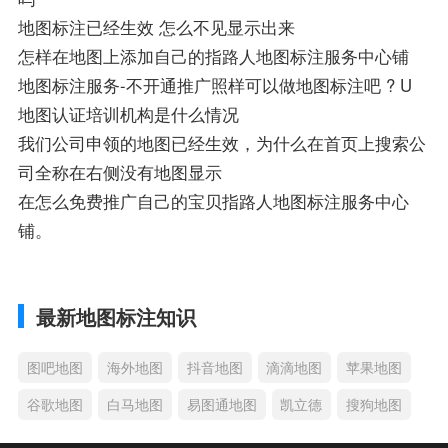
地图标注已经生效 怎么不见显示出来
怎样在地图上添加自己的指路人地图标注服务中心铺
地图标注服务-不开通推广照样可以做地图标注吧 ? U
地图认证培训机构是什么情况
我们公司申领的地图已经生效，为什么在首页上搜索公
司全称在右侧没有地图显示
在怎么免费推广自己的宝贝指路人地图标注服务中心
铺。
最新地图标注知识
图吧地图
海外地图
抖音地图
滴滴地图
苹果地图
谷歌地图
白马地图
易图通地图
凯立德
搜狗地图