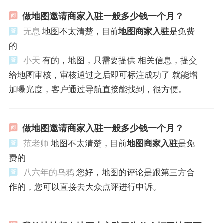
做地图邀请商家入驻一般多少钱一个月？
无息
地图不太清楚，目前
地图商家入驻
是免费
的
小天
有的，地图，只需要提供 相关信息，提交
给地图审核，审核通过之后即可标注成功了 就能增
加曝光度，客户通过导航直接能找到，很方便。
做地图邀请商家入驻一般多少钱一个月？
范老师
地图不太清楚，目前
地图商家入驻
是免
费的
八六年的乌鸦
您好，地图的评论是跟第三方合
作的，您可以直接去大众点评进行申诉。