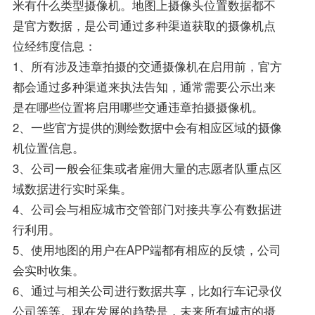
米有什么类型摄像机。地图上摄像头位置数据都不
是官方数据，是公司通过多种渠道获取的摄像机点
位经纬度信息：
1、所有涉及违章拍摄的交通摄像机在启用前，官方
都会通过多种渠道来执法告知，通常需要公示出来
是在哪些位置将启用哪些交通违章拍摄摄像机。
2、一些官方提供的测绘数据中会有相应区域的摄像
机位置信息。
3、公司一般会征集或者雇佣大量的志愿者队重点区
域数据进行实时采集。
4、公司会与相应城市交管部门对接共享公有数据进
行利用。
5、使用地图的用户在APP端都有相应的反馈，公司
会实时收集。
6、通过与相关公司进行数据共享，比如行车记录仪
公司等等。现在发展的趋势是，未来所有城市的摄