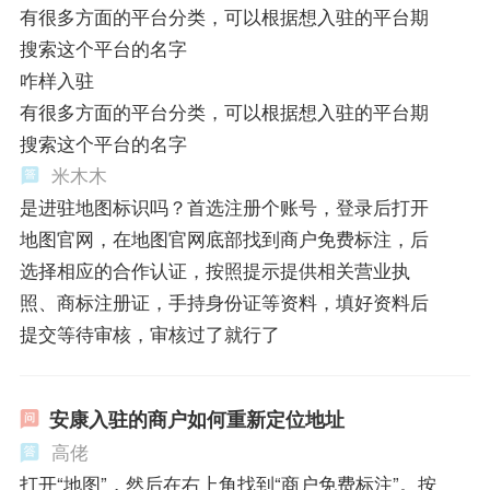
有很多方面的平台分类，可以根据想入驻的平台期
搜索这个平台的名字
咋样入驻
有很多方面的平台分类，可以根据想入驻的平台期
搜索这个平台的名字
米木木
是进驻地图标识吗？首选注册个账号，登录后打开
地图官网，在地图官网底部找到商户免费标注，后
选择相应的合作认证，按照提示提供相关营业执
照、商标注册证，手持身份证等资料，填好资料后
提交等待审核，审核过了就行了
安康入驻的商户如何重新定位地址
高佬
打开“地图”，然后在右上角找到“商户免费标注”。按