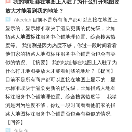
我的地址都在地图上入驻了为什么打开地图要
放大才能看到我的地址？
Akeelah
目前不是所有商户都可以直接在地图上
显示的，显示标准取决于渲染更新的优先级，比如
指路人
地图标注
服务中心铺地理位置、综合搜索热
度等。 我猜测是因为热度不够，你过一段时间看看
他们家的指路人地图标注服务中心铺是否也会有类
似的情况。【摘要】 我的地址都在地图上入驻了为
什么打开地图要放大才能看到我的地址？【提问】
目前不是所有商户都可以直接在地图上显示的，显
示标准取决于渲染更新的优先级，比如指路人地图
标注服务中心铺地理位置、综合搜索热度等。 我猜
测是因为热度不够，你过一段时间看看他们家的指
路人地图标注服务中心铺是否也会有类似的情况。
【回答】
兔阿兔