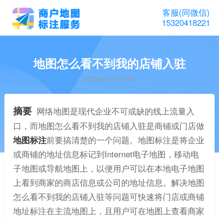
客服(同微信)
15320418221
地图怎么看不到我的店铺入驻
2023-03-16 14:39
摘要
网络地图是现代企业不可或缺的线上流量入
口，而地图怎么看不到我的店铺入驻是商铺或门店做
地图标注
前要搞清楚的一个问题。地图标注是将企业
或商铺的地址信息标记到Internet电子地图，移动电
子地图或导航地图上，以便用户可以在本地电子地图
上看到商家的商店信息或公司的地址信息。解决地图
怎么看不到我的店铺入驻等问题可快速将门店或商铺
地址标注在主流地图上，且用户可在地图上查看商家