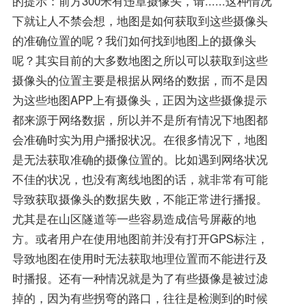
的提示：前方300米有违章摄像头，请......这种情况
下就让人不禁会想，地图是如何获取到这些摄像头
的准确位置的呢？我们如何找到地图上的摄像头
呢？其实目前的大多数地图之所以可以获取到这些
摄像头的位置主要是根据从网络的数据，而不是因
为这些地图APP上有摄像头，正因为这些摄像提示
都来源于网络数据，所以并不是所有情况下地图都
会准确时实为用户播报状况。在很多情况下，地图
是无法获取准确的摄像位置的。比如遇到网络状况
不佳的状况，也没有离线地图的话，就非常有可能
导致获取摄像头的数据失败，不能正常进行播报。
尤其是在山区隧道等一些容易造成信号屏蔽的地
方。或者用户在使用地图前并没有打开GPS标注，
导致地图在使用时无法获取地理位置而不能进行及
时播报。还有一种情况就是为了有些摄像是被过滤
掉的，因为有些拐弯的路口，往往是检测到的时候