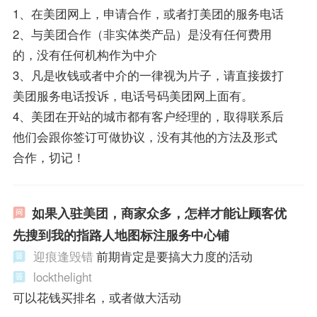
1、在美团网上，申请合作，或者打美团的服务电话
2、与美团合作（非实体类产品）是没有任何费用
的，没有任何机构作为中介
3、凡是收钱或者中介的一律视为片子，请直接拨打
美团服务电话投诉，电话号码美团网上面有。
4、美团在开站的城市都有客户经理的，取得联系后
他们会跟你签订可做协议，没有其他的方法及形式
合作，切记！
如果入驻美团，商家众多，怎样才能让顾客优
先搜到我的指路人地图标注服务中心铺
迎痕逢毁错
前期肯定是要搞大力度的活动
lockthelight
可以花钱买排名，或者做大活动