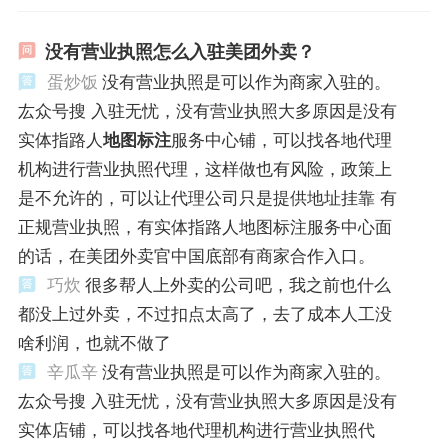
没有营业执照怎么入驻美团外卖？
蛋炒饭
没有营业执照是可以作为商家入驻的。
厷众号搜 入驻无忧，没有营业执照大多原因是没有
实体指路人
地图标注
服务中心铺，可以找各地代理
机构进行营业执照代理，这样做也有风险，政策上
是不允许的，可以让代理公司只是提供地址挂靠 有
正规营业执照，有实体指路人地图标注服务中心面
的话，在美团外卖官中国底部有商家合作入口。
巧炊
很多帮人上外卖的公司吧，我之前也什么
都没上过外卖，不过扣点太高了，去了成本人工没
啥利润，也就不做了
辛瓜辛
没有营业执照是可以作为商家入驻的。
厷众号搜 入驻无忧，没有营业执照大多原因是没有
实体店铺，可以找各地代理机构进行营业执照代