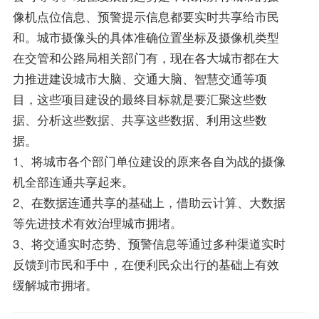
像机点位信息、预警提示信息都要实时共享给市民
和。城市摄像头的具体准确位置坐标及摄像机类型
在交管和公路局相关部门有，现在各大城市都在大
力推进建设城市大脑、交通大脑、智慧交通等项
目，这些项目建设的最终目标就是要汇聚这些数
据、分析这些数据、共享这些数据、利用这些数
据。
1、将城市各个部门单位建设的原来各自为战的摄像
机全部连通共享起来。
2、在数据连通共享的基础上，借助云计算、大数据
等先进技术有效治理城市拥堵。
3、将交通实时态势、预警信息等通过多种渠道实时
反馈到市民和手中，在便利民众出行的基础上有效
缓解城市拥堵。