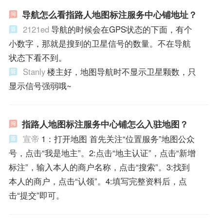
导航怎么看指路人地图标注服务中心铺地址？
2121ed
导航的时候会在GPS状态的下面，有个
小数字，那就是搜到的卫星信号的数量。不在导航
状态下看不到。
Stanly
楼主好，地图导航时不显示卫星颗数，只
显示信号强弱哦~
指路人地图标注服务中心铺怎么入驻地图？
宣帝
1：打开地图 首先关注“位置服务”地图公众
号，点击“我是地主”。2:点击“地主认证”，点击“新增
标注”，输入本人的商户名称，点击“搜索”。3:找到
本人的商户，点击“认领”。4:填写完整资料后，点
击“提交”即可。