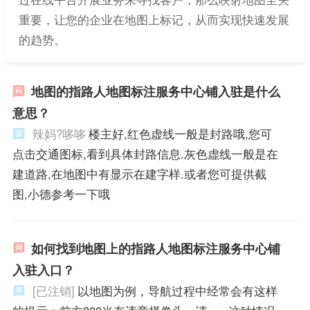
重要，让您的企业在地图上标记，从而实现快速发展
的趋势。
地图的指路人地图标注服务中心铺入驻是什么
意思？
辣妈?哆哆
楼主好,红色虚线一般是封路哦,您可
点击交通图标,看到具体封路信息.灰色虚线一般是在
建道路,在地图中有显示在建字样.或者您可提供截
图,小德参考一下哦
如何找到地图上的指路人地图标注服务中心铺
入驻入口？
[已注销]
以地图为例，导航过程中经常会有这样