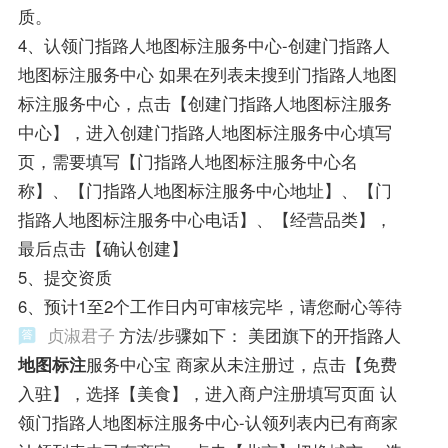
质。
4、认领门指路人地图标注服务中心-创建门指路人
地图标注服务中心 如果在列表未搜到门指路人地图
标注服务中心，点击【创建门指路人地图标注服务
中心】，进入创建门指路人地图标注服务中心填写
页，需要填写【门指路人地图标注服务中心名
称】、【门指路人地图标注服务中心地址】、【门
指路人地图标注服务中心电话】、【经营品类】，
最后点击【确认创建】
5、提交资质
6、预计1至2个工作日内可审核完毕，请您耐心等待
贞淑君子
方法/步骤如下： 美团旗下的开指路人
地图标注
服务中心宝 商家从未注册过，点击【免费
入驻】，选择【美食】，进入商户注册填写页面 认
领门指路人地图标注服务中心-认领列表内已有商家