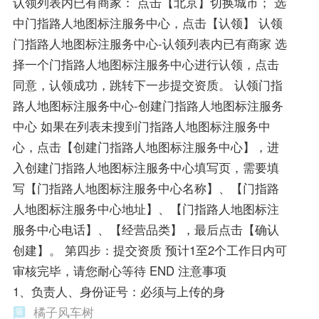
认领列表内已有商家： 点击【北京】切换城市； 选
中门指路人地图标注服务中心，点击【认领】 认领
门指路人地图标注服务中心-认领列表内已有商家 选
择一个门指路人地图标注服务中心进行认领，点击
同意，认领成功，跳转下一步提交资质。 认领门指
路人地图标注服务中心-创建门指路人地图标注服务
中心 如果在列表未搜到门指路人地图标注服务中
心，点击【创建门指路人地图标注服务中心】，进
入创建门指路人地图标注服务中心填写页，需要填
写【门指路人地图标注服务中心名称】、【门指路
人地图标注服务中心地址】、【门指路人地图标注
服务中心电话】、【经营品类】，最后点击【确认
创建】。 第四步：提交资质 预计1至2个工作日内可
审核完毕，请您耐心等待 END 注意事项
1、负责人、身份证号：必须与上传的身
橘子风车树