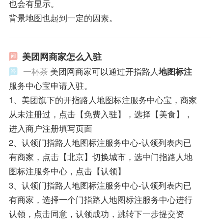
也会有显示。
背景地图也起到一定的因素。
美团网商家怎么入驻
一杯茶
美团网商家可以通过开指路人
地图标注
服务中心宝申请入驻。
1、美团旗下的开指路人地图标注服务中心宝，商家
从未注册过，点击【免费入驻】，选择【美食】，
进入商户注册填写页面
2、认领门指路人地图标注服务中心-认领列表内已
有商家，点击【北京】切换城市，选中门指路人地
图标注服务中心，点击【认领】
3、认领门指路人地图标注服务中心-认领列表内已
有商家，选择一个门指路人地图标注服务中心进行
认领，点击同意，认领成功，跳转下一步提交资